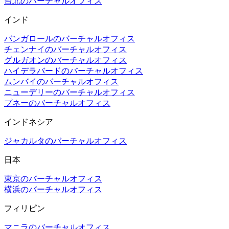
台北のバーチャルオフィス
インド
バンガロールのバーチャルオフィス
チェンナイのバーチャルオフィス
グルガオンのバーチャルオフィス
ハイデラバードのバーチャルオフィス
ムンバイのバーチャルオフィス
ニューデリーのバーチャルオフィス
プネーのバーチャルオフィス
インドネシア
ジャカルタのバーチャルオフィス
日本
東京のバーチャルオフィス
横浜のバーチャルオフィス
フィリピン
マニラのバーチャルオフィス