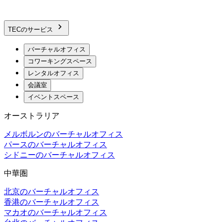
TECのサービス
バーチャルオフィス
コワーキングスペース
レンタルオフィス
会議室
イベントスペース
オーストラリア
メルボルンのバーチャルオフィス
パースのバーチャルオフィス
シドニーのバーチャルオフィス
中華圏
北京のバーチャルオフィス
香港のバーチャルオフィス
マカオのバーチャルオフィス