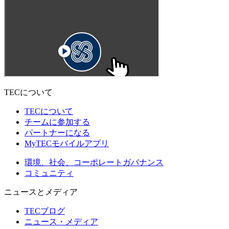
TECについて
TECについて
チームに参加する
パートナーになる
MyTECモバイルアプリ
環境、社会、コーポレートガバナンス
コミュニティ
ニュースとメディア
TECブログ
ニュース・メディア