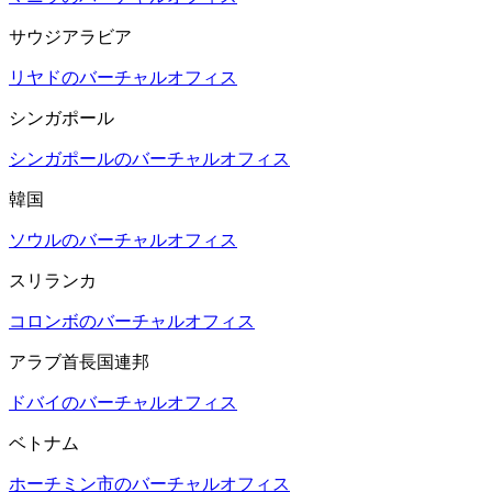
サウジアラビア
リヤドのバーチャルオフィス
シンガポール
シンガポールのバーチャルオフィス
韓国
ソウルのバーチャルオフィス
スリランカ
コロンボのバーチャルオフィス
アラブ首長国連邦
ドバイのバーチャルオフィス
ベトナム
ホーチミン市のバーチャルオフィス