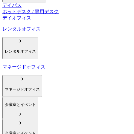
デイパス
ホットデスク / 専用デスク
デイオフィス
レンタルオフィス
レンタルオフィス
マネージドオフィス
マネージドオフィス
会議室とイベント
会議室とイベント