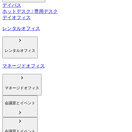
デイパス
ホットデスク / 専用デスク
デイオフィス
レンタルオフィス
レンタルオフィス
マネージドオフィス
マネージドオフィス
会議室とイベント
会議室とイベント