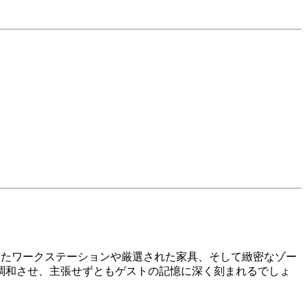
基づいたワークステーションや厳選された家具、そして緻密なゾー
調和させ、主張せずともゲストの記憶に深く刻まれるでしょ