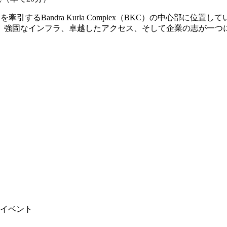
を牽引するBandra Kurla Complex（BKC）の中心部
、強固なインフラ、卓越したアクセス、そして企業の志が一つ
イベント