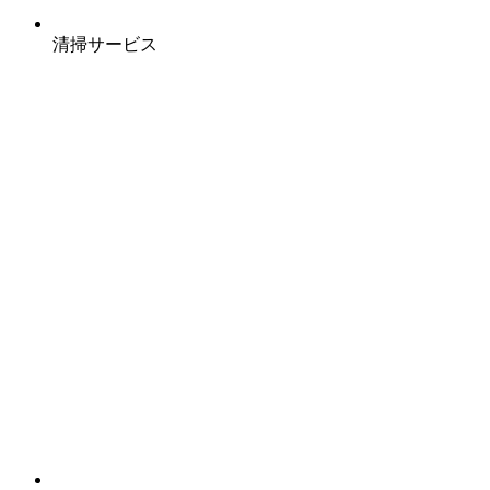
清掃サービス