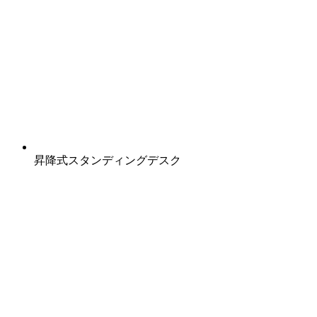
昇降式スタンディングデスク