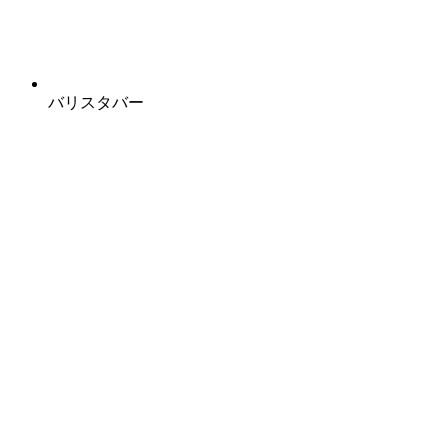
バリスタバー