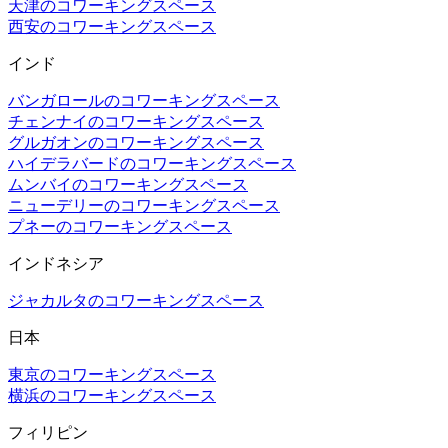
天津のコワーキングスペース
西安のコワーキングスペース
インド
バンガロールのコワーキングスペース
チェンナイのコワーキングスペース
グルガオンのコワーキングスペース
ハイデラバードのコワーキングスペース
ムンバイのコワーキングスペース
ニューデリーのコワーキングスペース
プネーのコワーキングスペース
インドネシア
ジャカルタのコワーキングスペース
日本
東京のコワーキングスペース
横浜のコワーキングスペース
フィリピン