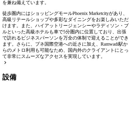
を兼ね備えています。
徒歩圏内にはショッピングモールPhoenix Marketcityがあり、
高級リテールショップや多彩なダイニングをお楽しみいただ
けます。また、ハイアットリージェンシーやラディソン・ブ
ルといった高級ホテルも車で5分圏内に位置しており、出張
で訪れるビジネスパーソンを万全の体制で迎えることができ
ます。さらに、プネ国際空港への近さに加え、Ramwadi駅か
らのメトロ利用も可能なため、国内外のクライアントにとっ
て非常にスムーズなアクセスを実現しています。
設備