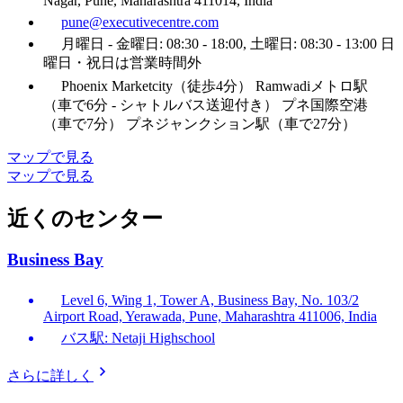
Nagar, Pune, Maharashtra 411014, India
pune@executivecentre.com
月曜日 - 金曜日: 08:30 - 18:00, 土曜日: 08:30 - 13:00 日
曜日・祝日は営業時間外
Phoenix Marketcity（徒歩4分） Ramwadiメトロ駅
（車で6分 - シャトルバス送迎付き） プネ国際空港
（車で7分） プネジャンクション駅（車で27分）
マップで見る
マップで見る
近くのセンター
Business Bay
Level 6, Wing 1, Tower A, Business Bay, No. 103/2
Airport Road, Yerawada, Pune, Maharashtra 411006, India
バス駅: Netaji Highschool
さらに詳しく