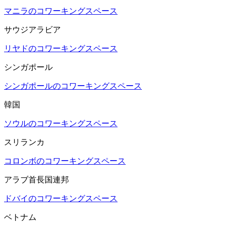
マニラのコワーキングスペース
サウジアラビア
リヤドのコワーキングスペース
シンガポール
シンガポールのコワーキングスペース
韓国
ソウルのコワーキングスペース
スリランカ
コロンボのコワーキングスペース
アラブ首長国連邦
ドバイのコワーキングスペース
ベトナム