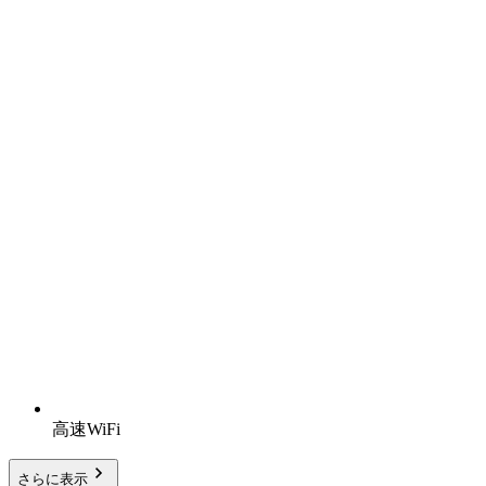
高速WiFi
さらに表示