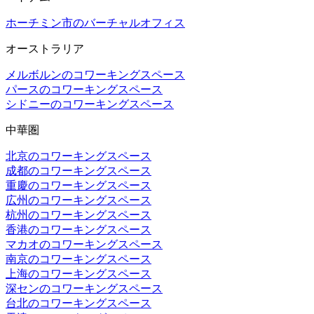
ホーチミン市のバーチャルオフィス
オーストラリア
メルボルンのコワーキングスペース
パースのコワーキングスペース
シドニーのコワーキングスペース
中華圏
北京のコワーキングスペース
成都のコワーキングスペース
重慶のコワーキングスペース
広州のコワーキングスペース
杭州のコワーキングスペース
香港のコワーキングスペース
マカオのコワーキングスペース
南京のコワーキングスペース
上海のコワーキングスペース
深センのコワーキングスペース
台北のコワーキングスペース