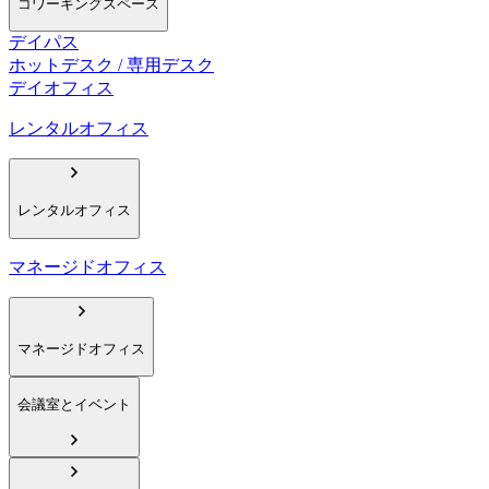
コワーキングスペース
デイパス
ホットデスク / 専用デスク
デイオフィス
レンタルオフィス
レンタルオフィス
マネージドオフィス
マネージドオフィス
会議室とイベント