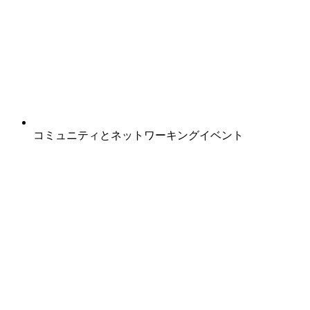
コミュニティとネットワーキングイベント