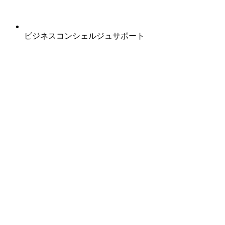
ビジネスコンシェルジュサポート