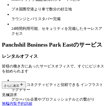
プネ国際空港より車で数分の好立地
ラウンジとバリスタバー完備
24時間利用可能、セキュリティを完備したキーレスア
クセス
Panchshil Business Park Eastのサービス
レンタルオフィス
皆様の働き方にあったサービスオフィスで、すぐにビジネス
を始められます
安定したコネクティビティと信頼できる インフラスト
さらに表示
ラクチャー
見積請求
グローバル企業やプロフェッショナルとの繋がり
無料内覧予約
詳細