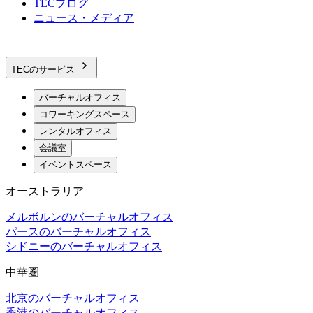
TECブログ
ニュース・メディア
TECのサービス
バーチャルオフィス
コワーキングスペース
レンタルオフィス
会議室
イベントスペース
オーストラリア
メルボルンのバーチャルオフィス
パースのバーチャルオフィス
シドニーのバーチャルオフィス
中華圏
北京のバーチャルオフィス
香港のバーチャルオフィス