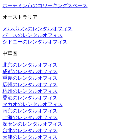
ホーチミン市のコワーキングスペース
オーストラリア
メルボルンのレンタルオフィス
パースのレンタルオフィス
シドニーのレンタルオフィス
中華圏
北京のレンタルオフィス
成都のレンタルオフィス
重慶のレンタルオフィス
広州のレンタルオフィス
杭州のレンタルオフィス
香港のレンタルオフィス
マカオのレンタルオフィス
南京のレンタルオフィス
上海のレンタルオフィス
深センのレンタルオフィス
台北のレンタルオフィス
天津のレンタルオフィス