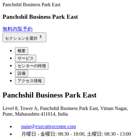
Panchshil Business Park East
Panchshil Business Park East
無料内覧予約
セクションを選択
概要
サービス
センターの特徴
設備
アクセス情報
Panchshil Business Park East
Level 8, Tower A, Panchshil Business Park East, Viman Nagar,
Pune, Maharashtra 411014, India
pune@executivecentre.com
月曜日 - 金曜日: 08:30 - 18:00, 土曜日: 08:30 - 13:00