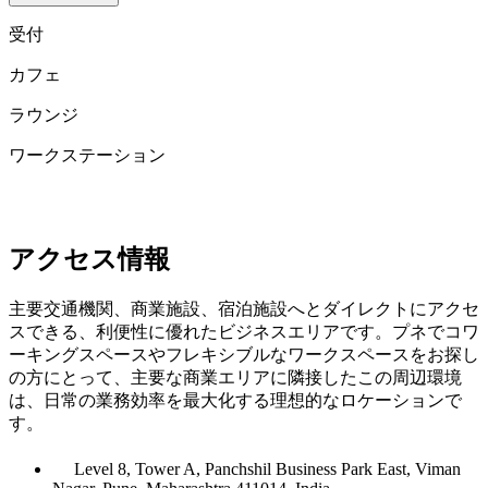
受付
カフェ
ラウンジ
ワークステーション
アクセス情報
主要交通機関、商業施設、宿泊施設へとダイレクトにアクセ
スできる、利便性に優れたビジネスエリアです。プネでコワ
ーキングスペースやフレキシブルなワークスペースをお探し
の方にとって、主要な商業エリアに隣接したこの周辺環境
は、日常の業務効率を最大化する理想的なロケーションで
す。
Level 8, Tower A, Panchshil Business Park East, Viman