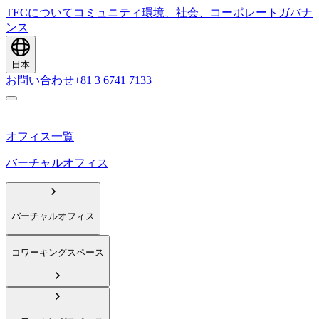
TECについて
コミュニティ
環境、社会、コーポレートガバナ
ンス
日本
お問い合わせ
+81 3 6741 7133
オフィス一覧
バーチャルオフィス
バーチャルオフィス
コワーキングスペース