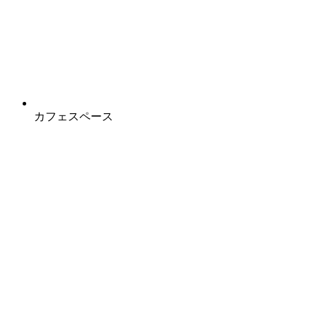
カフェスペース