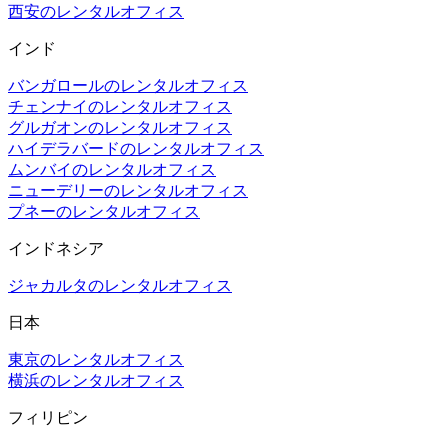
西安のレンタルオフィス
インド
バンガロールのレンタルオフィス
チェンナイのレンタルオフィス
グルガオンのレンタルオフィス
ハイデラバードのレンタルオフィス
ムンバイのレンタルオフィス
ニューデリーのレンタルオフィス
プネーのレンタルオフィス
インドネシア
ジャカルタのレンタルオフィス
日本
東京のレンタルオフィス
横浜のレンタルオフィス
フィリピン