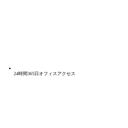
24時間365日オフィスアクセス