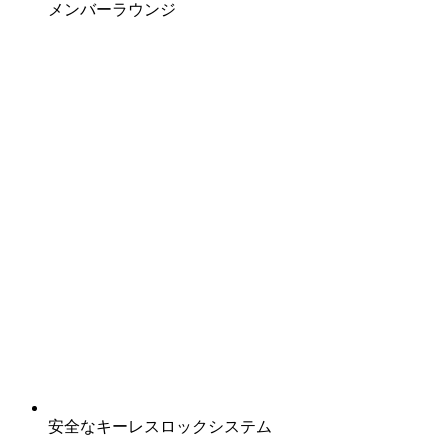
メンバーラウンジ
安全なキーレスロックシステム