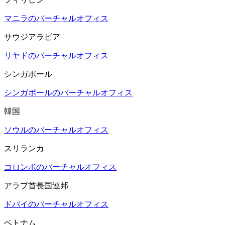
マニラのバーチャルオフィス
サウジアラビア
リヤドのバーチャルオフィス
シンガポール
シンガポールのバーチャルオフィス
韓国
ソウルのバーチャルオフィス
スリランカ
コロンボのバーチャルオフィス
アラブ首長国連邦
ドバイのバーチャルオフィス
ベトナム