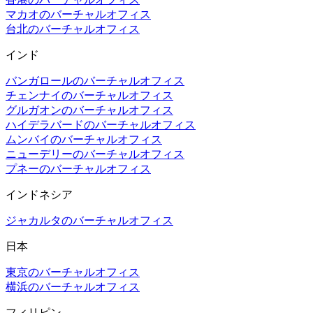
マカオのバーチャルオフィス
台北のバーチャルオフィス
インド
バンガロールのバーチャルオフィス
チェンナイのバーチャルオフィス
グルガオンのバーチャルオフィス
ハイデラバードのバーチャルオフィス
ムンバイのバーチャルオフィス
ニューデリーのバーチャルオフィス
プネーのバーチャルオフィス
インドネシア
ジャカルタのバーチャルオフィス
日本
東京のバーチャルオフィス
横浜のバーチャルオフィス
フィリピン