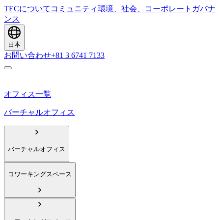
TECについて
コミュニティ
環境、社会、コーポレートガバナ
ンス
日本
お問い合わせ
+81 3 6741 7133
オフィス一覧
バーチャルオフィス
バーチャルオフィス
コワーキングスペース