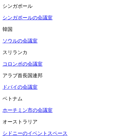
シンガポール
シンガポールの会議室
韓国
ソウルの会議室
スリランカ
コロンボの会議室
アラブ首長国連邦
ドバイの会議室
ベトナム
ホーチミン市の会議室
オーストラリア
シドニーのイベントスペース