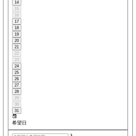
14
15
16
17
18
19
20
21
22
23
24
25
26
27
28
29
30
31
希望日