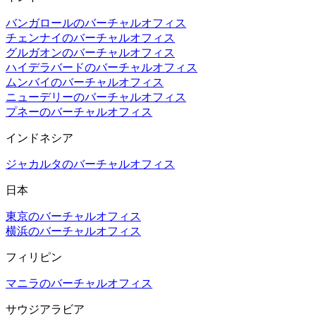
バンガロールのバーチャルオフィス
チェンナイのバーチャルオフィス
グルガオンのバーチャルオフィス
ハイデラバードのバーチャルオフィス
ムンバイのバーチャルオフィス
ニューデリーのバーチャルオフィス
プネーのバーチャルオフィス
インドネシア
ジャカルタのバーチャルオフィス
日本
東京のバーチャルオフィス
横浜のバーチャルオフィス
フィリピン
マニラのバーチャルオフィス
サウジアラビア