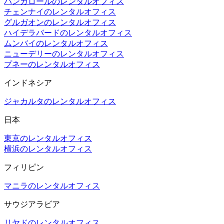
バンガロールのレンタルオフィス
チェンナイのレンタルオフィス
グルガオンのレンタルオフィス
ハイデラバードのレンタルオフィス
ムンバイのレンタルオフィス
ニューデリーのレンタルオフィス
プネーのレンタルオフィス
インドネシア
ジャカルタのレンタルオフィス
日本
東京のレンタルオフィス
横浜のレンタルオフィス
フィリピン
マニラのレンタルオフィス
サウジアラビア
リヤドのレンタルオフィス