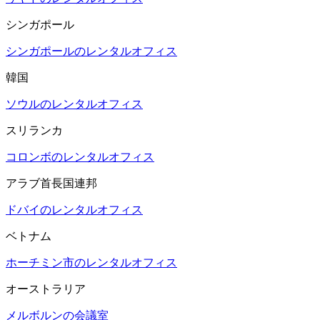
シンガポール
シンガポールのレンタルオフィス
韓国
ソウルのレンタルオフィス
スリランカ
コロンボのレンタルオフィス
アラブ首長国連邦
ドバイのレンタルオフィス
ベトナム
ホーチミン市のレンタルオフィス
オーストラリア
メルボルンの会議室