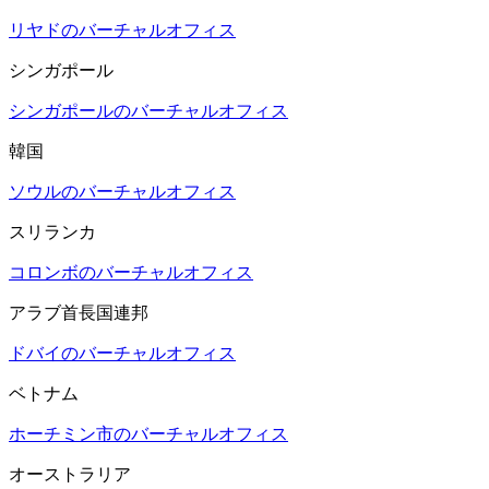
リヤドのバーチャルオフィス
シンガポール
シンガポールのバーチャルオフィス
韓国
ソウルのバーチャルオフィス
スリランカ
コロンボのバーチャルオフィス
アラブ首長国連邦
ドバイのバーチャルオフィス
ベトナム
ホーチミン市のバーチャルオフィス
オーストラリア