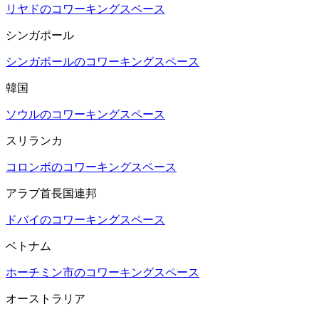
リヤドのコワーキングスペース
シンガポール
シンガポールのコワーキングスペース
韓国
ソウルのコワーキングスペース
スリランカ
コロンボのコワーキングスペース
アラブ首長国連邦
ドバイのコワーキングスペース
ベトナム
ホーチミン市のコワーキングスペース
オーストラリア