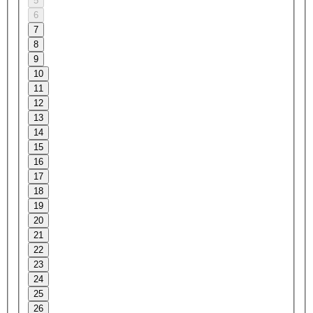
5
6
7
8
9
10
11
12
13
14
15
16
17
18
19
20
21
22
23
24
25
26