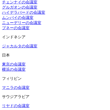
チェンナイの会議室
グルガオンの会議室
ハイデラバードの会議室
ムンバイの会議室
ニューデリーの会議室
プネーの会議室
インドネシア
ジャカルタの会議室
日本
東京の会議室
横浜の会議室
フィリピン
マニラの会議室
サウジアラビア
リヤドの会議室