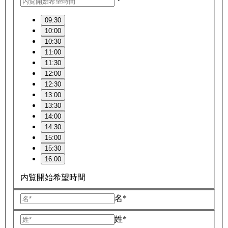
09:30
10:00
10:30
11:00
11:30
12:00
12:30
13:00
13:30
14:00
14:30
15:00
15:30
16:00
内覧開始希望時間
名*
姓*