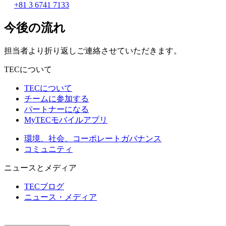
+81 3 6741 7133
今後の流れ
担当者より折り返しご連絡させていただきます。
TECについて
TECについて
チームに参加する
パートナーになる
MyTECモバイルアプリ
環境、社会、コーポレートガバナンス
コミュニティ
ニュースとメディア
TECブログ
ニュース・メディア