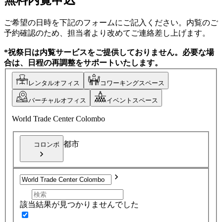
ご希望の日時を下記のフォームにご記入ください。内覧のご
予約確認のため、担当者より改めてご連絡差し上げます。
*祝祭日は内覧サービスをご提供しておりません。必要な場
合は、日程の再調整をサポートいたします。
レンタルオフィス
コワーキングスペース
バーチャルオフィス
イベントスペース
World Trade Center Colombo
都市
コロンボ
該当結果が見つかりませんでした