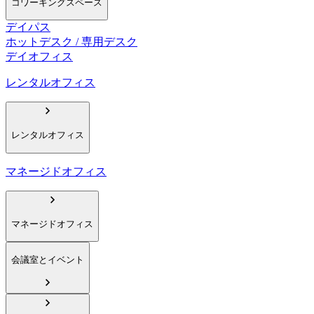
コワーキングスペース
デイパス
ホットデスク / 専用デスク
デイオフィス
レンタルオフィス
レンタルオフィス
マネージドオフィス
マネージドオフィス
会議室とイベント