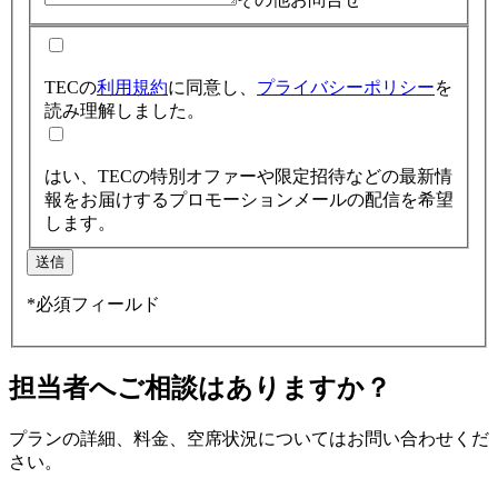
TECの
利用規約
に同意し、
プライバシーポリシー
を
読み理解しました。
はい、TECの特別オファーや限定招待などの最新情
報をお届けするプロモーションメールの配信を希望
します。
送信
*必須フィールド
担当者へご相談はありますか？
プランの詳細、料金、空席状況についてはお問い合わせくだ
さい。