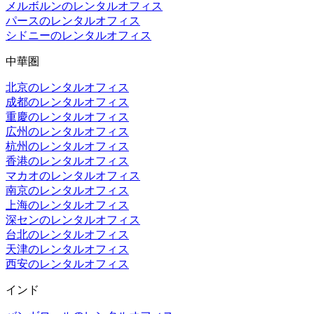
メルボルンのレンタルオフィス
パースのレンタルオフィス
シドニーのレンタルオフィス
中華圏
北京のレンタルオフィス
成都のレンタルオフィス
重慶のレンタルオフィス
広州のレンタルオフィス
杭州のレンタルオフィス
香港のレンタルオフィス
マカオのレンタルオフィス
南京のレンタルオフィス
上海のレンタルオフィス
深センのレンタルオフィス
台北のレンタルオフィス
天津のレンタルオフィス
西安のレンタルオフィス
インド