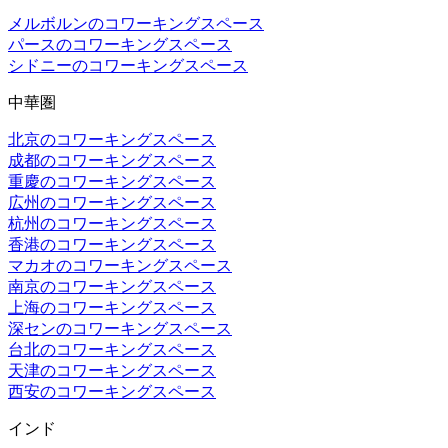
メルボルンのコワーキングスペース
パースのコワーキングスペース
シドニーのコワーキングスペース
中華圏
北京のコワーキングスペース
成都のコワーキングスペース
重慶のコワーキングスペース
広州のコワーキングスペース
杭州のコワーキングスペース
香港のコワーキングスペース
マカオのコワーキングスペース
南京のコワーキングスペース
上海のコワーキングスペース
深センのコワーキングスペース
台北のコワーキングスペース
天津のコワーキングスペース
西安のコワーキングスペース
インド