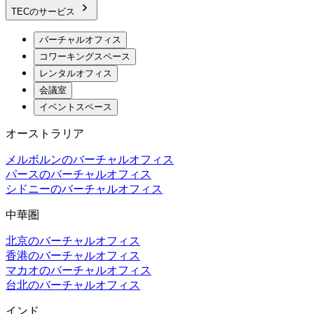
TECのサービス
バーチャルオフィス
コワーキングスペース
レンタルオフィス
会議室
イベントスペース
オーストラリア
メルボルンのバーチャルオフィス
パースのバーチャルオフィス
シドニーのバーチャルオフィス
中華圏
北京のバーチャルオフィス
香港のバーチャルオフィス
マカオのバーチャルオフィス
台北のバーチャルオフィス
インド