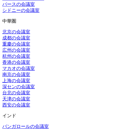
パースの会議室
シドニーの会議室
中華圏
北京の会議室
成都の会議室
重慶の会議室
広州の会議室
杭州の会議室
香港の会議室
マカオの会議室
南京の会議室
上海の会議室
深センの会議室
台北の会議室
天津の会議室
西安の会議室
インド
バンガロールの会議室