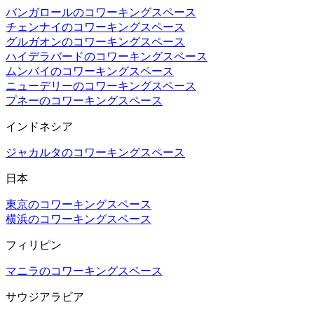
バンガロールのコワーキングスペース
チェンナイのコワーキングスペース
グルガオンのコワーキングスペース
ハイデラバードのコワーキングスペース
ムンバイのコワーキングスペース
ニューデリーのコワーキングスペース
プネーのコワーキングスペース
インドネシア
ジャカルタのコワーキングスペース
日本
東京のコワーキングスペース
横浜のコワーキングスペース
フィリピン
マニラのコワーキングスペース
サウジアラビア