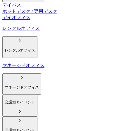
デイパス
ホットデスク / 専用デスク
デイオフィス
レンタルオフィス
レンタルオフィス
マネージドオフィス
マネージドオフィス
会議室とイベント
会議室とイベント