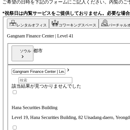
ご希望の日時を下記のフォームにご記入ください。内覧のご
*祝祭日は内覧サービスをご提供しておりません。必要な場
レンタルオフィス
コワーキングスペース
バーチャル
Gangnam Finance Center | Level 41
都市
ソウル
該当結果が見つかりませんでした
Hana Securities Building
Level 19, Hana Securities Building, 82 Uisadang-daero, Yeong