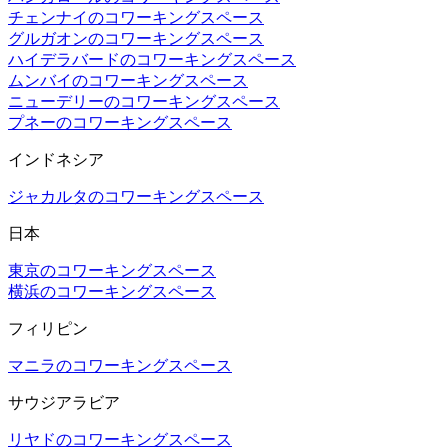
チェンナイのコワーキングスペース
グルガオンのコワーキングスペース
ハイデラバードのコワーキングスペース
ムンバイのコワーキングスペース
ニューデリーのコワーキングスペース
プネーのコワーキングスペース
インドネシア
ジャカルタのコワーキングスペース
日本
東京のコワーキングスペース
横浜のコワーキングスペース
フィリピン
マニラのコワーキングスペース
サウジアラビア
リヤドのコワーキングスペース