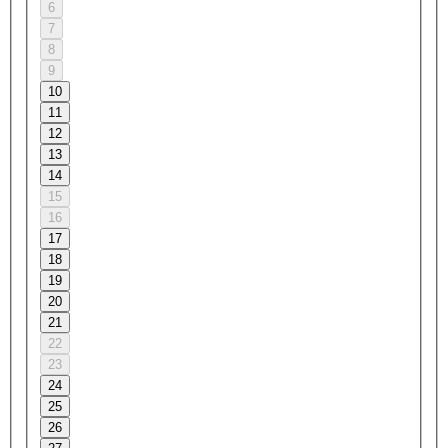
6
7
8
9
10
11
12
13
14
15
16
17
18
19
20
21
22
23
24
25
26