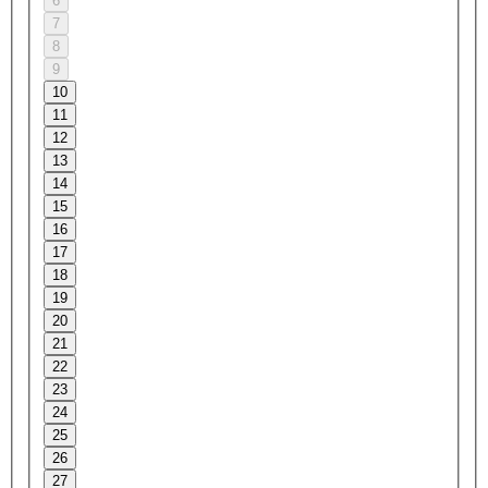
6
7
8
9
10
11
12
13
14
15
16
17
18
19
20
21
22
23
24
25
26
27