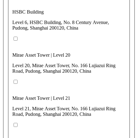
HSBC Building
Level 6, HSBC Building, No. 8 Century Avenue,
Pudong, Shanghai 200120, China
Mirae Asset Tower | Level 20
Level 20, Mirae Asset Tower, No. 166 Lujiazui Ring
Road, Pudong, Shanghai 200120, China
Mirae Asset Tower | Level 21
Level 21, Mirae Asset Tower, No. 166 Lujiazui Ring
Road, Pudong, Shanghai 200120, China