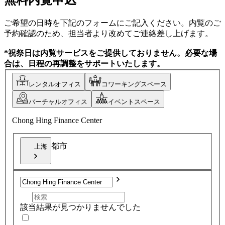
ご希望の日時を下記のフォームにご記入ください。内覧のご
予約確認のため、担当者より改めてご連絡差し上げます。
*祝祭日は内覧サービスをご提供しておりません。必要な場
合は、日程の再調整をサポートいたします。
レンタルオフィス
コワーキングスペース
バーチャルオフィス
イベントスペース
Chong Hing Finance Center
都市
上海
該当結果が見つかりませんでした