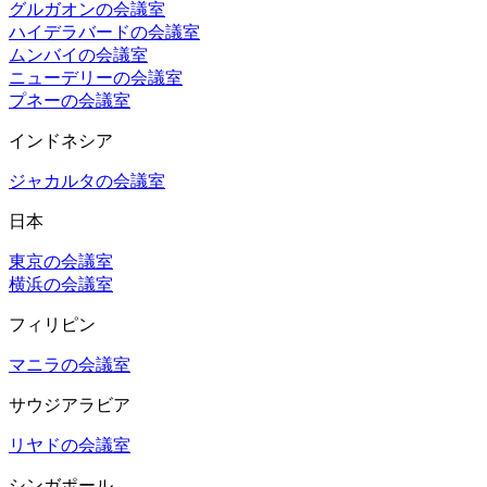
グルガオンの会議室
ハイデラバードの会議室
ムンバイの会議室
ニューデリーの会議室
プネーの会議室
インドネシア
ジャカルタの会議室
日本
東京の会議室
横浜の会議室
フィリピン
マニラの会議室
サウジアラビア
リヤドの会議室
シンガポール