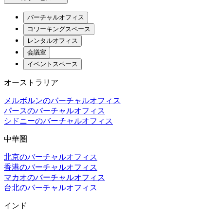
バーチャルオフィス
コワーキングスペース
レンタルオフィス
会議室
イベントスペース
オーストラリア
メルボルンのバーチャルオフィス
パースのバーチャルオフィス
シドニーのバーチャルオフィス
中華圏
北京のバーチャルオフィス
香港のバーチャルオフィス
マカオのバーチャルオフィス
台北のバーチャルオフィス
インド