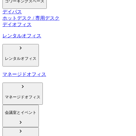
コワーキングスペース
デイパス
ホットデスク / 専用デスク
デイオフィス
レンタルオフィス
レンタルオフィス
マネージドオフィス
マネージドオフィス
会議室とイベント