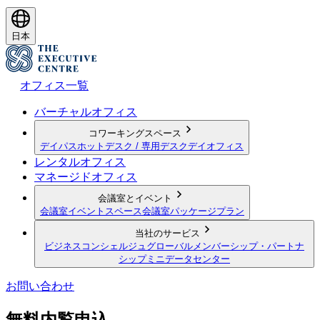
日本
オフィス一覧
バーチャルオフィス
コワーキングスペース
デイパス
ホットデスク / 専用デスク
デイオフィス
レンタルオフィス
マネージドオフィス
会議室とイベント
会議室
イベントスペース
会議室パッケージプラン
当社のサービス
ビジネスコンシェルジュ
グローバルメンバーシップ・パートナ
シップ
ミニデータセンター
お問い合わせ
無料内覧申込