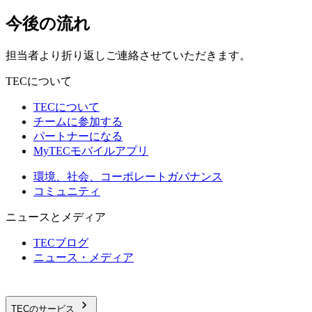
今後の流れ
担当者より折り返しご連絡させていただきます。
TECについて
TECについて
チームに参加する
パートナーになる
MyTECモバイルアプリ
環境、社会、コーポレートガバナンス
コミュニティ
ニュースとメディア
TECブログ
ニュース・メディア
TECのサービス