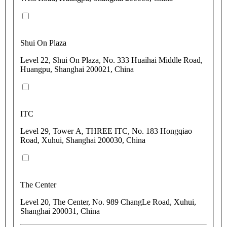
Shui On Plaza
Level 22, Shui On Plaza, No. 333 Huaihai Middle Road,
Huangpu, Shanghai 200021, China
ITC
Level 29, Tower A, THREE ITC, No. 183 Hongqiao
Road, Xuhui, Shanghai 200030, China
The Center
Level 20, The Center, No. 989 ChangLe Road, Xuhui,
Shanghai 200031, China