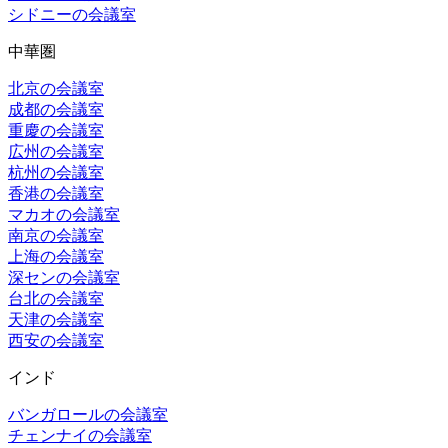
シドニーの会議室
中華圏
北京の会議室
成都の会議室
重慶の会議室
広州の会議室
杭州の会議室
香港の会議室
マカオの会議室
南京の会議室
上海の会議室
深センの会議室
台北の会議室
天津の会議室
西安の会議室
インド
バンガロールの会議室
チェンナイの会議室