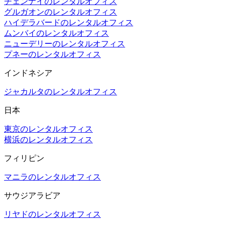
チェンナイのレンタルオフィス
グルガオンのレンタルオフィス
ハイデラバードのレンタルオフィス
ムンバイのレンタルオフィス
ニューデリーのレンタルオフィス
プネーのレンタルオフィス
インドネシア
ジャカルタのレンタルオフィス
日本
東京のレンタルオフィス
横浜のレンタルオフィス
フィリピン
マニラのレンタルオフィス
サウジアラビア
リヤドのレンタルオフィス