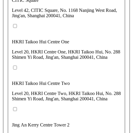
CITIC Square
Level 42, CITIC Square, No. 1168 Nanjing West Road,
Jing'an, Shanghai 200041, China
HKRI Taikoo Hui Centre One
Level 20, HKRI Centre One, HKRI Taikoo Hui, No. 288
Shimen Yi Road, Jing'an, Shanghai 200041, China
HKRI Taikoo Hui Centre Two
Level 20, HKRI Centre Two, HKRI Taikoo Hui, No. 288
Shimen Yi Road, Jing'an, Shanghai 200041, China
Jing An Kerry Centre Tower 2