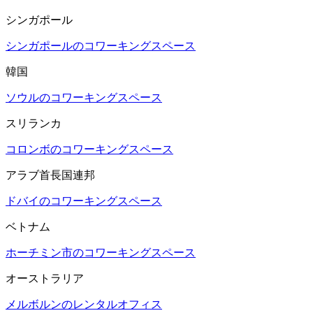
シンガポール
シンガポールのコワーキングスペース
韓国
ソウルのコワーキングスペース
スリランカ
コロンボのコワーキングスペース
アラブ首長国連邦
ドバイのコワーキングスペース
ベトナム
ホーチミン市のコワーキングスペース
オーストラリア
メルボルンのレンタルオフィス