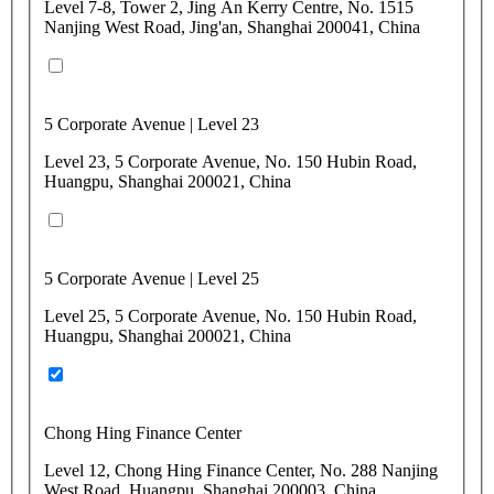
Level 7-8, Tower 2, Jing An Kerry Centre, No. 1515
Nanjing West Road, Jing'an, Shanghai 200041, China
5 Corporate Avenue | Level 23
Level 23, 5 Corporate Avenue, No. 150 Hubin Road,
Huangpu, Shanghai 200021, China
5 Corporate Avenue | Level 25
Level 25, 5 Corporate Avenue, No. 150 Hubin Road,
Huangpu, Shanghai 200021, China
Chong Hing Finance Center
Level 12, Chong Hing Finance Center, No. 288 Nanjing
West Road, Huangpu, Shanghai 200003, China