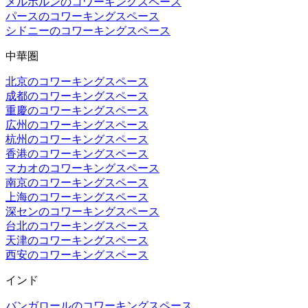
メルボルンのコワーキングスペース
パースのコワーキングスペース
シドニーのコワーキングスペース
中華圏
北京のコワーキングスペース
成都のコワーキングスペース
重慶のコワーキングスペース
広州のコワーキングスペース
杭州のコワーキングスペース
香港のコワーキングスペース
マカオのコワーキングスペース
南京のコワーキングスペース
上海のコワーキングスペース
深センのコワーキングスペース
台北のコワーキングスペース
天津のコワーキングスペース
西安のコワーキングスペース
インド
バンガロールのコワーキングスペース