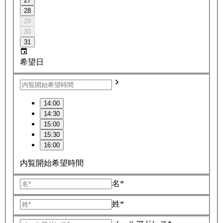
27
28
29
30
31
希望日
14:00
14:30
15:00
15:30
16:00
内覧開始希望時間
名*
姓*