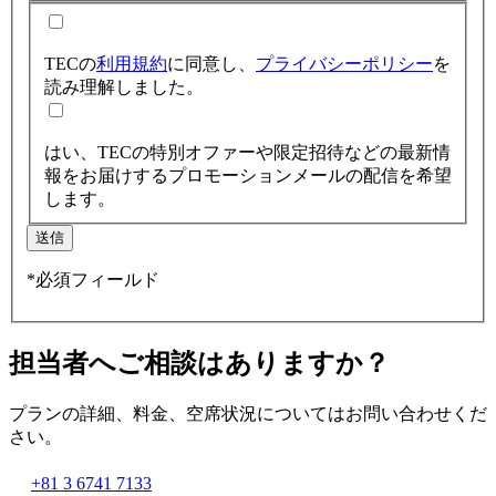
TECの
利用規約
に同意し、
プライバシーポリシー
を
読み理解しました。
はい、TECの特別オファーや限定招待などの最新情
報をお届けするプロモーションメールの配信を希望
します。
送信
*必須フィールド
担当者へご相談はありますか？
プランの詳細、料金、空席状況についてはお問い合わせくだ
さい。
+81 3 6741 7133