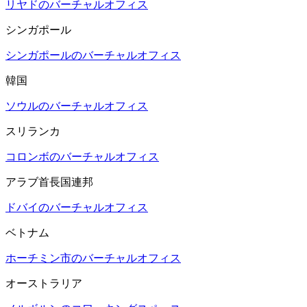
リヤドのバーチャルオフィス
シンガポール
シンガポールのバーチャルオフィス
韓国
ソウルのバーチャルオフィス
スリランカ
コロンボのバーチャルオフィス
アラブ首長国連邦
ドバイのバーチャルオフィス
ベトナム
ホーチミン市のバーチャルオフィス
オーストラリア