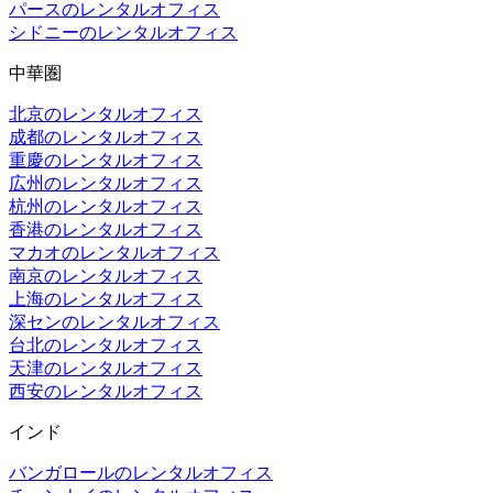
パースのレンタルオフィス
シドニーのレンタルオフィス
中華圏
北京のレンタルオフィス
成都のレンタルオフィス
重慶のレンタルオフィス
広州のレンタルオフィス
杭州のレンタルオフィス
香港のレンタルオフィス
マカオのレンタルオフィス
南京のレンタルオフィス
上海のレンタルオフィス
深センのレンタルオフィス
台北のレンタルオフィス
天津のレンタルオフィス
西安のレンタルオフィス
インド
バンガロールのレンタルオフィス