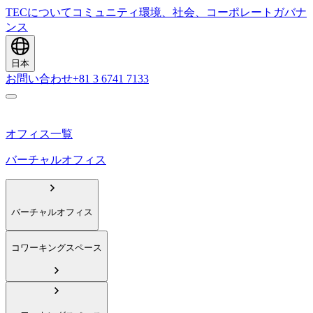
TECについて
コミュニティ
環境、社会、コーポレートガバナ
ンス
日本
お問い合わせ
+81 3 6741 7133
オフィス一覧
バーチャルオフィス
バーチャルオフィス
コワーキングスペース