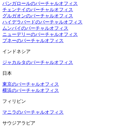
バンガロールのバーチャルオフィス
チェンナイのバーチャルオフィス
グルガオンのバーチャルオフィス
ハイデラバードのバーチャルオフィス
ムンバイのバーチャルオフィス
ニューデリーのバーチャルオフィス
プネーのバーチャルオフィス
インドネシア
ジャカルタのバーチャルオフィス
日本
東京のバーチャルオフィス
横浜のバーチャルオフィス
フィリピン
マニラのバーチャルオフィス
サウジアラビア