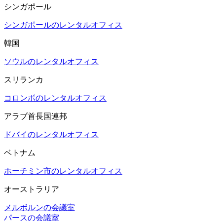
シンガポール
シンガポールのレンタルオフィス
韓国
ソウルのレンタルオフィス
スリランカ
コロンボのレンタルオフィス
アラブ首長国連邦
ドバイのレンタルオフィス
ベトナム
ホーチミン市のレンタルオフィス
オーストラリア
メルボルンの会議室
パースの会議室