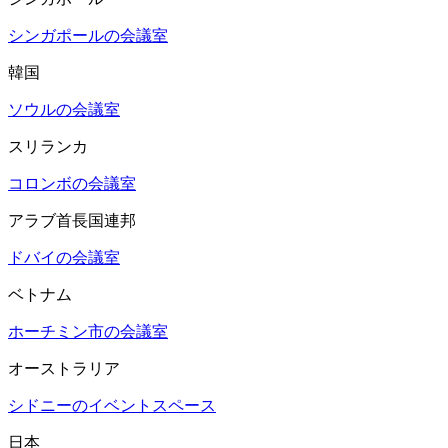
シンガポールの会議室
韓国
ソウルの会議室
スリランカ
コロンボの会議室
アラブ首長国連邦
ドバイの会議室
ベトナム
ホーチミン市の会議室
オーストラリア
シドニーのイベントスペース
日本