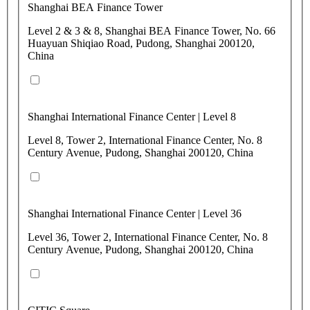
Shanghai BEA Finance Tower
Level 2 & 3 & 8, Shanghai BEA Finance Tower, No. 66
Huayuan Shiqiao Road, Pudong, Shanghai 200120,
China
Shanghai International Finance Center | Level 8
Level 8, Tower 2, International Finance Center, No. 8
Century Avenue, Pudong, Shanghai 200120, China
Shanghai International Finance Center | Level 36
Level 36, Tower 2, International Finance Center, No. 8
Century Avenue, Pudong, Shanghai 200120, China