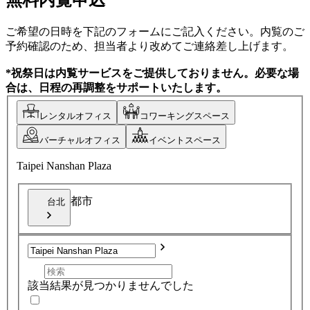
ご希望の日時を下記のフォームにご記入ください。内覧のご
予約確認のため、担当者より改めてご連絡差し上げます。
*祝祭日は内覧サービスをご提供しておりません。必要な場
合は、日程の再調整をサポートいたします。
レンタルオフィス
コワーキングスペース
バーチャルオフィス
イベントスペース
Taipei Nanshan Plaza
都市
台北
該当結果が見つかりませんでした