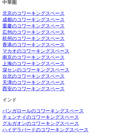
中華圏
北京のコワーキングスペース
成都のコワーキングスペース
重慶のコワーキングスペース
広州のコワーキングスペース
杭州のコワーキングスペース
香港のコワーキングスペース
マカオのコワーキングスペース
南京のコワーキングスペース
上海のコワーキングスペース
深センのコワーキングスペース
台北のコワーキングスペース
天津のコワーキングスペース
西安のコワーキングスペース
インド
バンガロールのコワーキングスペース
チェンナイのコワーキングスペース
グルガオンのコワーキングスペース
ハイデラバードのコワーキングスペース