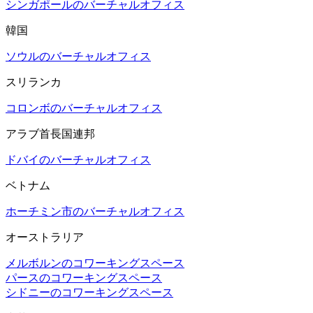
シンガポールのバーチャルオフィス
韓国
ソウルのバーチャルオフィス
スリランカ
コロンボのバーチャルオフィス
アラブ首長国連邦
ドバイのバーチャルオフィス
ベトナム
ホーチミン市のバーチャルオフィス
オーストラリア
メルボルンのコワーキングスペース
パースのコワーキングスペース
シドニーのコワーキングスペース