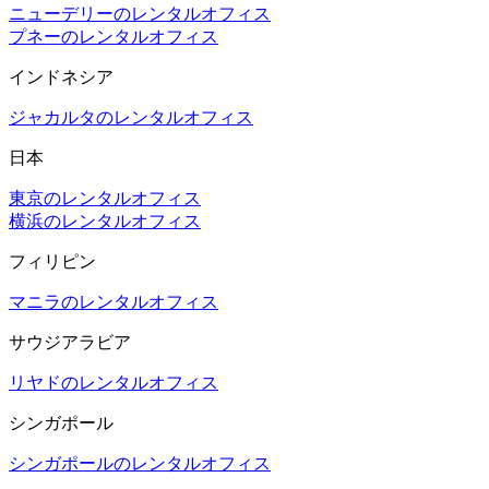
ニューデリーのレンタルオフィス
プネーのレンタルオフィス
インドネシア
ジャカルタのレンタルオフィス
日本
東京のレンタルオフィス
横浜のレンタルオフィス
フィリピン
マニラのレンタルオフィス
サウジアラビア
リヤドのレンタルオフィス
シンガポール
シンガポールのレンタルオフィス