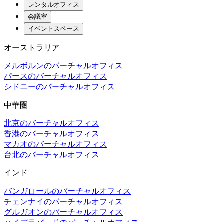
レンタルオフィス
会議室
イベントスペース
オーストラリア
メルボルンのバーチャルオフィス
パースのバーチャルオフィス
シドニーのバーチャルオフィス
中華圏
北京のバーチャルオフィス
香港のバーチャルオフィス
マカオのバーチャルオフィス
台北のバーチャルオフィス
インド
バンガロールのバーチャルオフィス
チェンナイのバーチャルオフィス
グルガオンのバーチャルオフィス