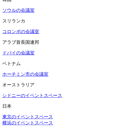
ソウルの会議室
スリランカ
コロンボの会議室
アラブ首長国連邦
ドバイの会議室
ベトナム
ホーチミン市の会議室
オーストラリア
シドニーのイベントスペース
日本
東京のイベントスペース
横浜のイベントスペース