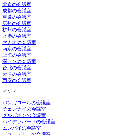
北京の会議室
成都の会議室
重慶の会議室
広州の会議室
杭州の会議室
香港の会議室
マカオの会議室
南京の会議室
上海の会議室
深センの会議室
台北の会議室
天津の会議室
西安の会議室
インド
バンガロールの会議室
チェンナイの会議室
グルガオンの会議室
ハイデラバードの会議室
ムンバイの会議室
ニューデリーの会議室