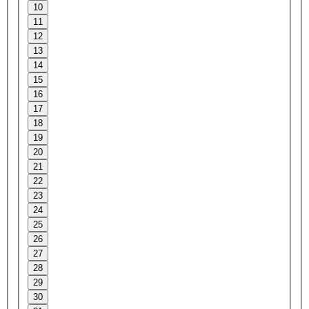
10
11
12
13
14
15
16
17
18
19
20
21
22
23
24
25
26
27
28
29
30