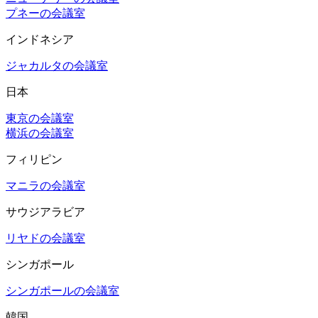
プネーの会議室
インドネシア
ジャカルタの会議室
日本
東京の会議室
横浜の会議室
フィリピン
マニラの会議室
サウジアラビア
リヤドの会議室
シンガポール
シンガポールの会議室
韓国