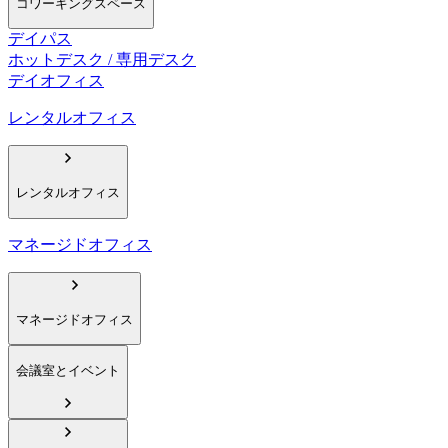
コワーキングスペース
デイパス
ホットデスク / 専用デスク
デイオフィス
レンタルオフィス
レンタルオフィス
マネージドオフィス
マネージドオフィス
会議室とイベント