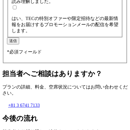
読み理解しました。
はい、TECの特別オファーや限定招待などの最新情
報をお届けするプロモーションメールの配信を希望
します。
送信
*必須フィールド
担当者へご相談はありますか？
プランの詳細、料金、空席状況についてはお問い合わせくだ
さい。
+81 3 6741 7133
今後の流れ