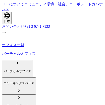
TECについて
コミュニティ
環境、社会、コーポレートガバナ
ンス
日本
お問い合わせ
+81 3 6741 7133
オフィス一覧
バーチャルオフィス
バーチャルオフィス
コワーキングスペース