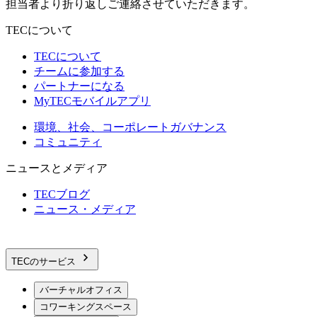
担当者より折り返しご連絡させていただきます。
TECについて
TECについて
チームに参加する
パートナーになる
MyTECモバイルアプリ
環境、社会、コーポレートガバナンス
コミュニティ
ニュースとメディア
TECブログ
ニュース・メディア
TECのサービス
バーチャルオフィス
コワーキングスペース