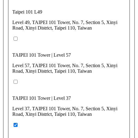
Taipei 101 L49
Level 49, TAIPEI 101 Tower, No. 7, Section 5, Xinyi
Road, Xinyi District, Taipei 110, Taiwan
TAIPEI 101 Tower | Level 57
Level 57, TAIPEI 101 Tower, No. 7, Section 5, Xinyi
Road, Xinyi District, Taipei 110, Taiwan
TAIPEI 101 Tower | Level 37
Level 37, TAIPEI 101 Tower, No. 7, Section 5, Xinyi
Road, Xinyi District, Taipei 110, Taiwan