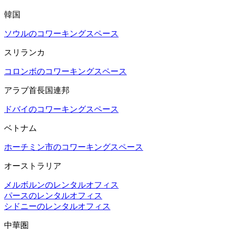
韓国
ソウルのコワーキングスペース
スリランカ
コロンボのコワーキングスペース
アラブ首長国連邦
ドバイのコワーキングスペース
ベトナム
ホーチミン市のコワーキングスペース
オーストラリア
メルボルンのレンタルオフィス
パースのレンタルオフィス
シドニーのレンタルオフィス
中華圏