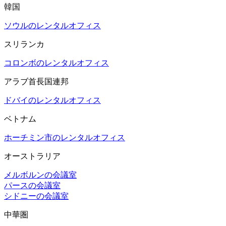
韓国
ソウルのレンタルオフィス
スリランカ
コロンボのレンタルオフィス
アラブ首長国連邦
ドバイのレンタルオフィス
ベトナム
ホーチミン市のレンタルオフィス
オーストラリア
メルボルンの会議室
パースの会議室
シドニーの会議室
中華圏