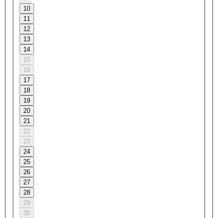
10
11
12
13
14
15
16
17
18
19
20
21
22
23
24
25
26
27
28
29
30