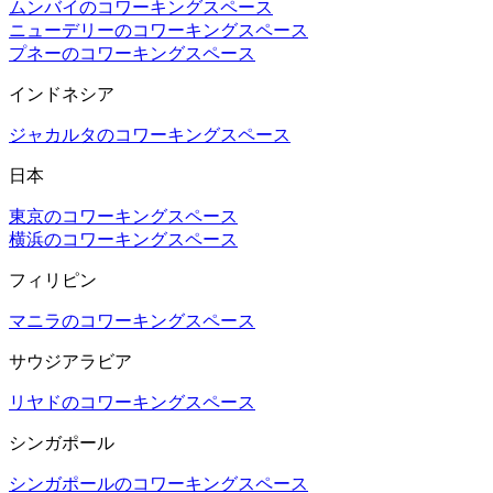
ムンバイのコワーキングスペース
ニューデリーのコワーキングスペース
プネーのコワーキングスペース
インドネシア
ジャカルタのコワーキングスペース
日本
東京のコワーキングスペース
横浜のコワーキングスペース
フィリピン
マニラのコワーキングスペース
サウジアラビア
リヤドのコワーキングスペース
シンガポール
シンガポールのコワーキングスペース