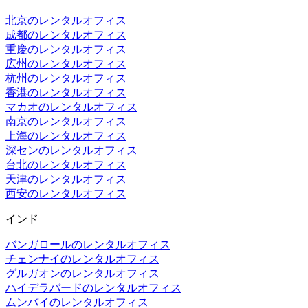
北京のレンタルオフィス
成都のレンタルオフィス
重慶のレンタルオフィス
広州のレンタルオフィス
杭州のレンタルオフィス
香港のレンタルオフィス
マカオのレンタルオフィス
南京のレンタルオフィス
上海のレンタルオフィス
深センのレンタルオフィス
台北のレンタルオフィス
天津のレンタルオフィス
西安のレンタルオフィス
インド
バンガロールのレンタルオフィス
チェンナイのレンタルオフィス
グルガオンのレンタルオフィス
ハイデラバードのレンタルオフィス
ムンバイのレンタルオフィス