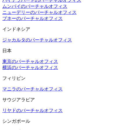
ハイデラバードのバーチャルオフィス
ムンバイのバーチャルオフィス
ニューデリーのバーチャルオフィス
プネーのバーチャルオフィス
インドネシア
ジャカルタのバーチャルオフィス
日本
東京のバーチャルオフィス
横浜のバーチャルオフィス
フィリピン
マニラのバーチャルオフィス
サウジアラビア
リヤドのバーチャルオフィス
シンガポール