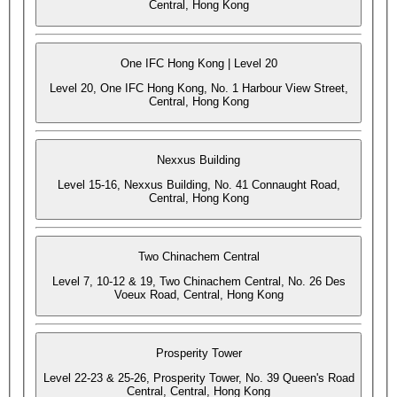
Central, Hong Kong
One IFC Hong Kong | Level 20
Level 20, One IFC Hong Kong, No. 1 Harbour View Street,
Central, Hong Kong
Nexxus Building
Level 15-16, Nexxus Building, No. 41 Connaught Road,
Central, Hong Kong
Two Chinachem Central
Level 7, 10-12 & 19, Two Chinachem Central, No. 26 Des
Voeux Road, Central, Hong Kong
Prosperity Tower
Level 22-23 & 25-26, Prosperity Tower, No. 39 Queen's Road
Central, Central, Hong Kong