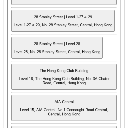
28 Stanley Street | Level 1-27 & 29
Level 1-27 & 29, No. 28 Stanley Street, Central, Hong Kong
28 Stanley Street | Level 28
Level 28, No. 28 Stanley Street, Central, Hong Kong
The Hong Kong Club Building
Level 16, The Hong Kong Club Building, No. 3A Chater
Road, Central, Hong Kong
AIA Central
Level 15, AIA Central, No.1 Connaught Road Central,
Central, Hong Kong