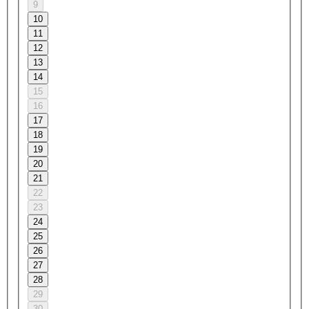
9
10
11
12
13
14
15
16
17
18
19
20
21
22
23
24
25
26
27
28
29
30