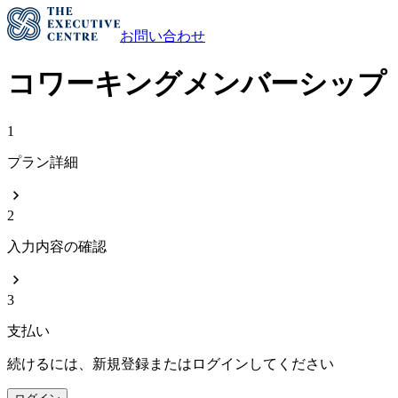
お問い合わせ
コワーキングメンバーシップ
1
プラン詳細
2
入力内容の確認
3
支払い
続けるには、新規登録またはログインしてください