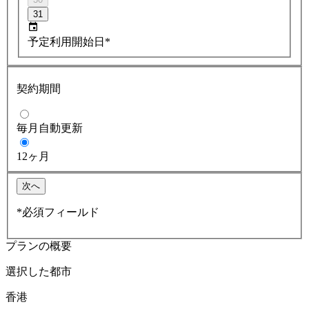
31
予定利用開始日*
契約期間
毎月自動更新
12ヶ月
次へ
*必須フィールド
プランの概要
選択した都市
香港