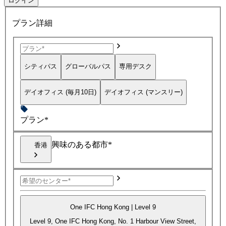
ログイン
プラン詳細
シティパス
グローバルパス
専用デスク
デイオフィス (毎月10日)
デイオフィス (マンスリー)
プラン*
興味のある都市*
香港
One IFC Hong Kong | Level 9
Level 9, One IFC Hong Kong, No. 1 Harbour View Street,