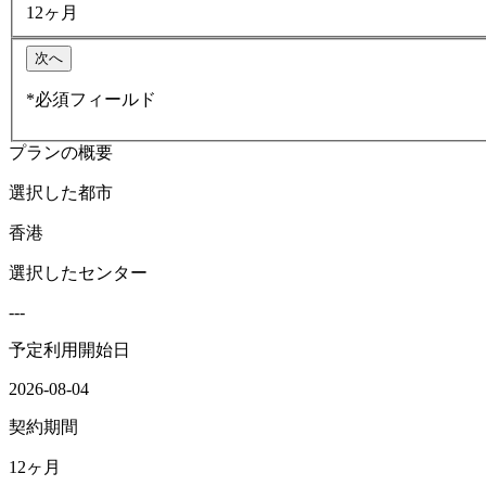
12ヶ月
次へ
*必須フィールド
プランの概要
選択した都市
香港
選択したセンター
---
予定利用開始日
2026-08-04
契約期間
12ヶ月