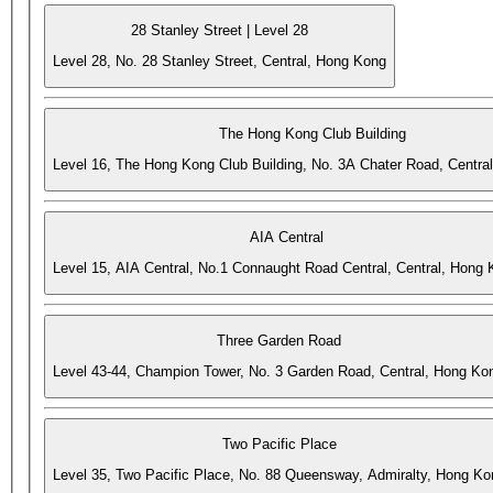
28 Stanley Street | Level 28
Level 28, No. 28 Stanley Street, Central, Hong Kong
The Hong Kong Club Building
Level 16, The Hong Kong Club Building, No. 3A Chater Road, Centra
AIA Central
Level 15, AIA Central, No.1 Connaught Road Central, Central, Hong
Three Garden Road
Level 43-44, Champion Tower, No. 3 Garden Road, Central, Hong Ko
Two Pacific Place
Level 35, Two Pacific Place, No. 88 Queensway, Admiralty, Hong Ko