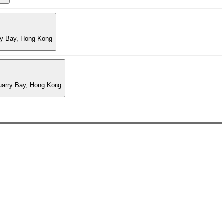
ry Bay, Hong Kong
Quarry Bay, Hong Kong