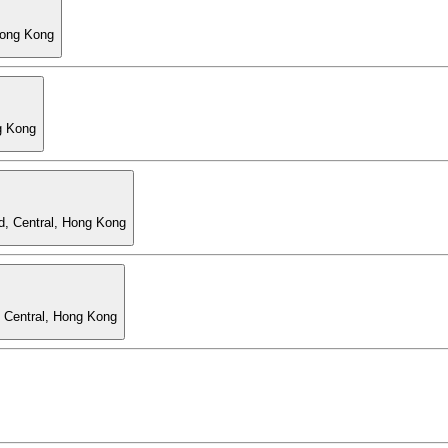
Hong Kong
g Kong
d, Central, Hong Kong
, Central, Hong Kong