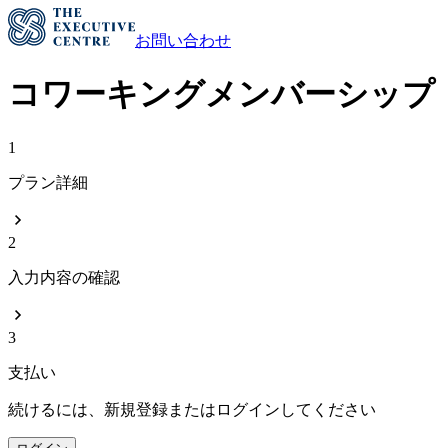
お問い合わせ
コワーキングメンバーシップ
1
プラン詳細
2
入力内容の確認
3
支払い
続けるには、新規登録またはログインしてください