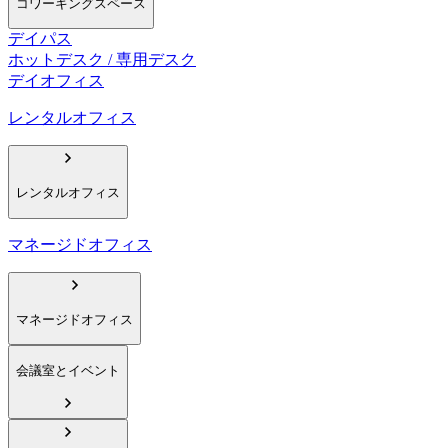
コワーキングスペース
デイパス
ホットデスク / 専用デスク
デイオフィス
レンタルオフィス
レンタルオフィス
マネージドオフィス
マネージドオフィス
会議室とイベント