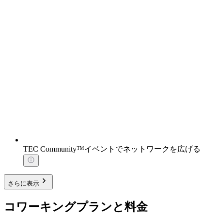
TEC Community™イベントでネットワークを広げる
さらに表示
コワーキングプランと料金