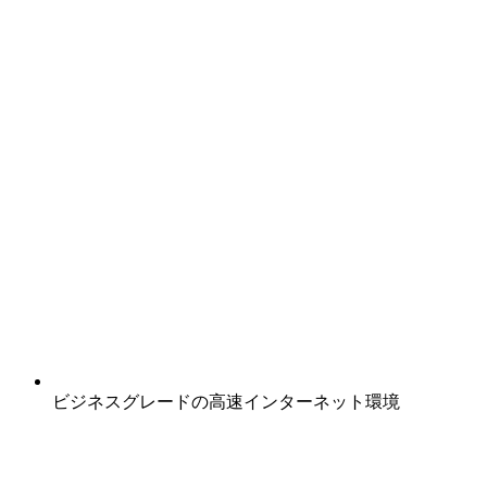
ビジネスグレードの高速インターネット環境