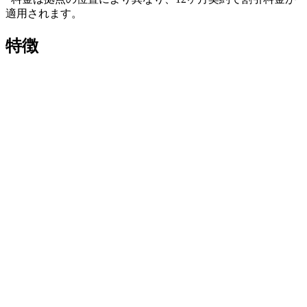
適用されます。
特徴