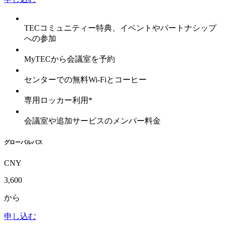
TECコミュニティー特典、イベントやパートナシップ
への参加
MyTECから会議室を予約
センターでの無料Wi-Fiとコーヒー
専用ロッカー利用*
会議室や追加サービスのメンバー料金
グローバルパス
CNY
3,600
から
申し込む