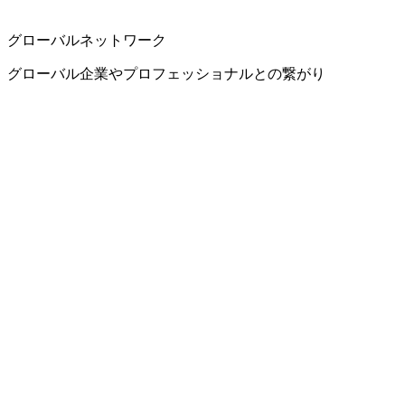
グローバルネットワーク
グローバル企業やプロフェッショナルとの繋がり