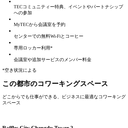
TECコミュニティー特典、イベントやパートナシップ
への参加
MyTECから会議室を予約
センターでの無料Wi-Fiとコーヒー
専用ロッカー利用*
会議室や追加サービスのメンバー料金
*空き状況による
この都市のコワーキングスペース
どこからでも仕事ができる、ビジネスに最適なコワーキング
スペース
Raffles City Chengdu Tower 2