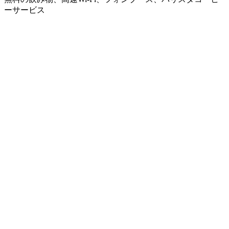
ーサービス