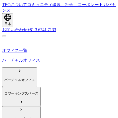
TECについて
コミュニティ
環境、社会、コーポレートガバナ
ンス
日本
お問い合わせ
+81 3 6741 7133
オフィス一覧
バーチャルオフィス
バーチャルオフィス
コワーキングスペース