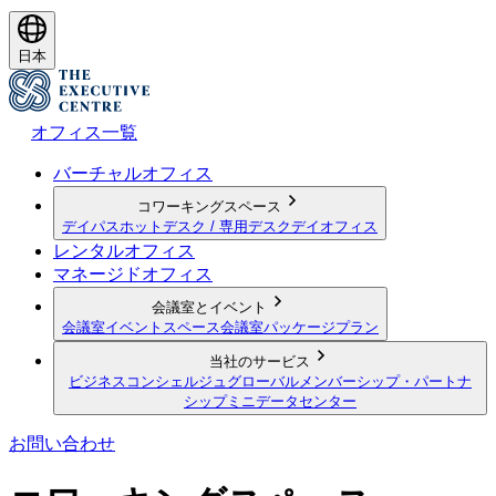
日本
オフィス一覧
バーチャルオフィス
コワーキングスペース
デイパス
ホットデスク / 専用デスク
デイオフィス
レンタルオフィス
マネージドオフィス
会議室とイベント
会議室
イベントスペース
会議室パッケージプラン
当社のサービス
ビジネスコンシェルジュ
グローバルメンバーシップ・パートナ
シップ
ミニデータセンター
お問い合わせ