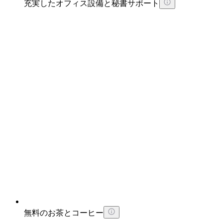
充実したオフィス設備と秘書サポート
無料のお茶とコーヒー