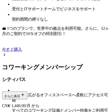
受付とITサポートチームでビジネスをサポート
契約期間の縛りなし
💼 1つのプランで、世界中の拠点を利用可能。さらに、12ヶ
月のご契約で10％オフの特別割引！
今すぐ購入
コワーキングメンバーシップ
シティパス
各都市に広がるオフィススペースへ柔軟にアクセス可
さらに表示
能
CNY 1,440.00/月 から
すべてのコワーキング設備とメンバー特典をご利用可