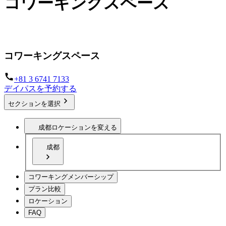
コワーキングスペース
どこでも働けるインフラストラクチャー
コワーキングスペース
+81 3 6741 7133
デイパスを予約する
セクションを選択
成都
ロケーションを変える
成都
コワーキングメンバーシップ
プラン比較
ロケーション
FAQ