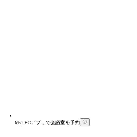
MyTECアプリで会議室を予約