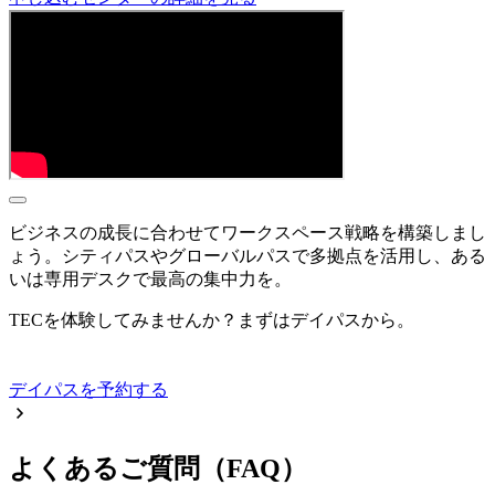
ビジネスの成長に合わせてワークスペース戦略を構築しまし
ょう。シティパスやグローバルパスで多拠点を活用し、ある
いは専用デスクで最高の集中力を。
TECを体験してみませんか？まずはデイパスから。
デイパスを予約する
よくあるご質問（FAQ）