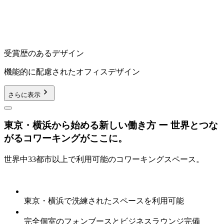
受賞歴のあるデザイン
機能的に配慮されたオフィスデザイン
さらに表示
東京・横浜から始める新しい働き方 ー 世界とつな
がるコワーキングがここに。
世界中33都市以上で利用可能のコワーキングスペース。
東京・横浜で洗練されたスペースを利用可能
完全個室のフォンブースとビジネスラウンジ完備