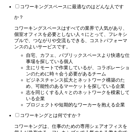
コワーキングスペースに最適なのはどんな人です
か？
コワーキングスペースはすべての業界で人気があり、
個室オフィスを必要としない人々にとって、フレキシ
ブルで、つながりや交流もできる、コストパフォーマ
ンスのよいサービスです。
自宅、カフェ、パブリックスペースより快適な仕
事場を探している個人
主にリモートで作業しているが、コラボレーショ
ンのために時々会う必要があるチーム
ビジネスチャンス拡大とネットワーク構築のた
め、可能性のあるマーケットを探している企業
志を同じくする人々とのネットワークを模索して
いる企業
プロジェクトや短期的なワーカーを抱える企業
コワーキングとは何ですか？
コワーキングは、仕事のための専用シェアオフィスを