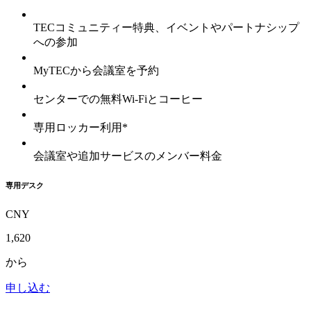
TECコミュニティー特典、イベントやパートナシップ
への参加
MyTECから会議室を予約
センターでの無料Wi-Fiとコーヒー
専用ロッカー利用*
会議室や追加サービスのメンバー料金
専用デスク
CNY
1,620
から
申し込む