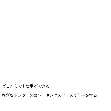
どこからでも仕事ができる
多彩なセンターのコワーキングスペースで仕事をする