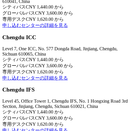
610041, China
シティパス
CNY 1,440.00 から
グローバルパス
CNY 3,600.00 から
専用デスク
CNY 1,620.00 から
申し込む
センターの詳細を見る
Chengdu ICC
Level 7, One ICC, No. 577 Dongda Road, Jinjiang, Chengdu,
Sichuan 610065, China
シティパス
CNY 1,440.00 から
グローバルパス
CNY 3,600.00 から
専用デスク
CNY 1,620.00 から
申し込む
センターの詳細を見る
Chengdu IFS
Level 45, Office Tower 1, Chengdu IFS, No. 1 Hongxing Road 3rd
Section, Jinjiang, Chengdu, Sichuan 610021, China
シティパス
CNY 1,440.00 から
グローバルパス
CNY 3,600.00 から
専用デスク
CNY 1,620.00 から
申し込む
センターの詳細を見る