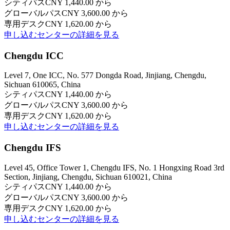
シティパス
CNY 1,440.00 から
グローバルパス
CNY 3,600.00 から
専用デスク
CNY 1,620.00 から
申し込む
センターの詳細を見る
Chengdu ICC
Level 7, One ICC, No. 577 Dongda Road, Jinjiang, Chengdu,
Sichuan 610065, China
シティパス
CNY 1,440.00 から
グローバルパス
CNY 3,600.00 から
専用デスク
CNY 1,620.00 から
申し込む
センターの詳細を見る
Chengdu IFS
Level 45, Office Tower 1, Chengdu IFS, No. 1 Hongxing Road 3rd
Section, Jinjiang, Chengdu, Sichuan 610021, China
シティパス
CNY 1,440.00 から
グローバルパス
CNY 3,600.00 から
専用デスク
CNY 1,620.00 から
申し込む
センターの詳細を見る