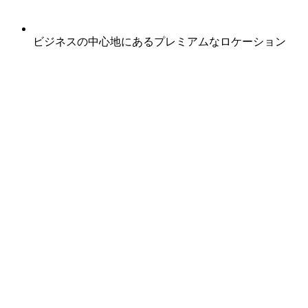
ビジネスの中心地にあるプレミアムなロケーション