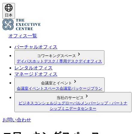
日本
オフィス一覧
バーチャルオフィス
コワーキングスペース
デイパス
ホットデスク / 専用デスク
デイオフィス
レンタルオフィス
マネージドオフィス
会議室とイベント
会議室
イベントスペース
会議室パッケージプラン
当社のサービス
ビジネスコンシェルジュ
グローバルメンバーシップ・パートナ
シップ
ミニデータセンター
お問い合わせ