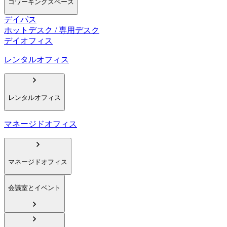
コワーキングスペース
デイパス
ホットデスク / 専用デスク
デイオフィス
レンタルオフィス
レンタルオフィス
マネージドオフィス
マネージドオフィス
会議室とイベント