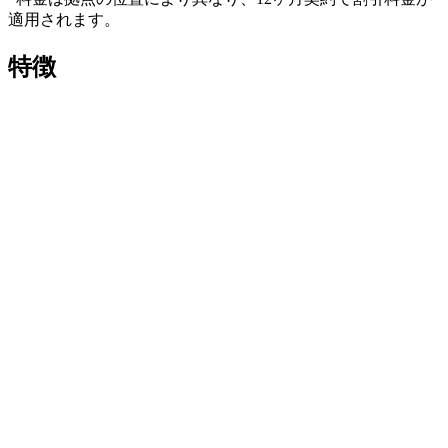
適用されます。
特徴