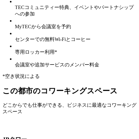
TECコミュニティー特典、イベントやパートナシップ
への参加
MyTECから会議室を予約
センターでの無料Wi-Fiとコーヒー
専用ロッカー利用*
会議室や追加サービスのメンバー料金
*空き状況による
この都市のコワーキングスペース
どこからでも仕事ができる、ビジネスに最適なコワーキング
スペース