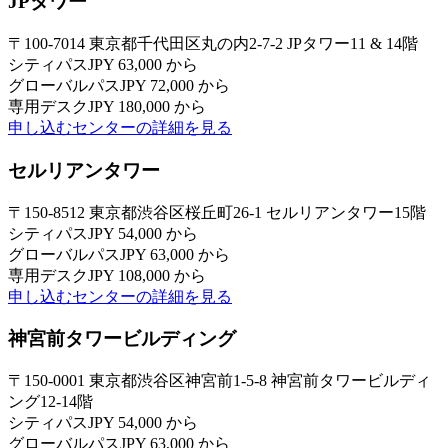
JPタワー
〒100-7014 東京都千代田区丸の内2-7-2 JPタワー11 & 14階
シティパス
JPY 63,000 から
グローバルパス
JPY 72,000 から
専用デスク
JPY 180,000 から
申し込む
センターの詳細を見る
セルリアンタワー
〒150-8512 東京都渋谷区桜丘町26-1 セルリアンタワー15階
シティパス
JPY 54,000 から
グローバルパス
JPY 63,000 から
専用デスク
JPY 108,000 から
申し込む
センターの詳細を見る
神宮前タワービルディング
〒150-0001 東京都渋谷区神宮前1-5-8 神宮前タワービルディ
ング12-14階
シティパス
JPY 54,000 から
グローバルパス
JPY 63,000 から