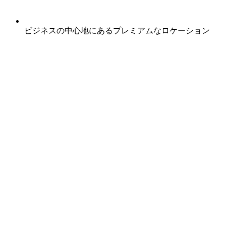
ビジネスの中心地にあるプレミアムなロケーション