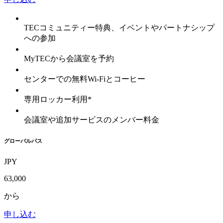
TECコミュニティー特典、イベントやパートナシップ
への参加
MyTECから会議室を予約
センターでの無料Wi-Fiとコーヒー
専用ロッカー利用*
会議室や追加サービスのメンバー料金
グローバルパス
JPY
63,000
から
申し込む