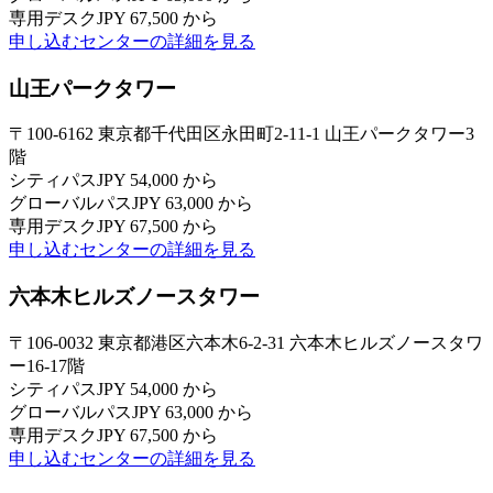
専用デスク
JPY 67,500 から
申し込む
センターの詳細を見る
山王パークタワー
〒100-6162 東京都千代田区永田町2-11-1 山王パークタワー3
階
シティパス
JPY 54,000 から
グローバルパス
JPY 63,000 から
専用デスク
JPY 67,500 から
申し込む
センターの詳細を見る
六本木ヒルズノースタワー
〒106-0032 東京都港区六本木6-2-31 六本木ヒルズノースタワ
ー16-17階
シティパス
JPY 54,000 から
グローバルパス
JPY 63,000 から
専用デスク
JPY 67,500 から
申し込む
センターの詳細を見る