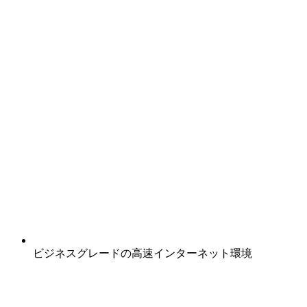
ビジネスグレードの高速インターネット環境