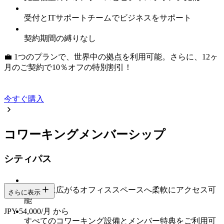
受付とITサポートチームでビジネスをサポート
契約期間の縛りなし
💼 1つのプランで、世界中の拠点を利用可能。さらに、12ヶ
月のご契約で10％オフの特別割引！
今すぐ購入
コワーキングメンバーシップ
シティパス
各都市に広がるオフィススペースへ柔軟にアクセス可
さらに表示
能
JPY 54,000/月 から
すべてのコワーキング設備とメンバー特典をご利用可