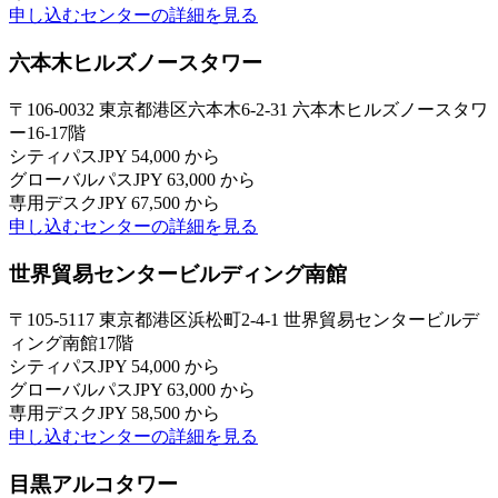
申し込む
センターの詳細を見る
六本木ヒルズノースタワー
〒106-0032 東京都港区六本木6-2-31 六本木ヒルズノースタワ
ー16-17階
シティパス
JPY 54,000 から
グローバルパス
JPY 63,000 から
専用デスク
JPY 67,500 から
申し込む
センターの詳細を見る
世界貿易センタービルディング南館
〒105-5117 東京都港区浜松町2-4-1 世界貿易センタービルデ
ィング南館17階
シティパス
JPY 54,000 から
グローバルパス
JPY 63,000 から
専用デスク
JPY 58,500 から
申し込む
センターの詳細を見る
目黒アルコタワー