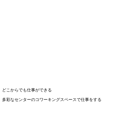
どこからでも仕事ができる
多彩なセンターのコワーキングスペースで仕事をする