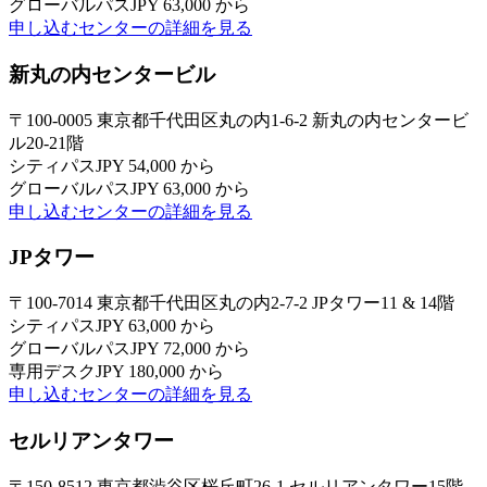
グローバルパス
JPY 63,000 から
申し込む
センターの詳細を見る
新丸の内センタービル
〒100-0005 東京都千代田区丸の内1-6-2 新丸の内センタービ
ル20-21階
シティパス
JPY 54,000 から
グローバルパス
JPY 63,000 から
申し込む
センターの詳細を見る
JPタワー
〒100-7014 東京都千代田区丸の内2-7-2 JPタワー11 & 14階
シティパス
JPY 63,000 から
グローバルパス
JPY 72,000 から
専用デスク
JPY 180,000 から
申し込む
センターの詳細を見る
セルリアンタワー
〒150-8512 東京都渋谷区桜丘町26-1 セルリアンタワー15階