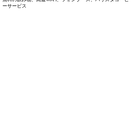
ーサービス