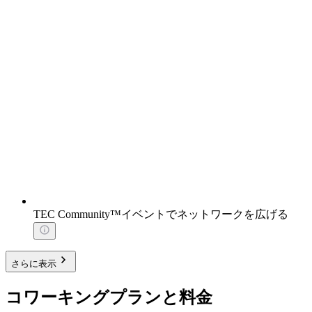
TEC Community™イベントでネットワークを広げる
さらに表示
コワーキングプランと料金