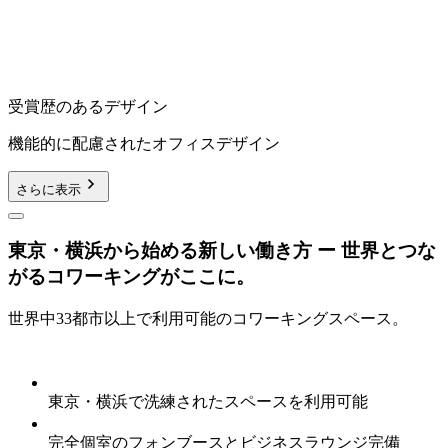
受賞歴のあるデザイン
機能的に配慮されたオフィスデザイン
さらに表示
東京・横浜から始める新しい働き方 ー 世界とつな
がるコワーキングがここに。
世界中33都市以上で利用可能のコワーキングスペース。
東京・横浜で洗練されたスペースを利用可能
完全個室のフォンブースとビジネスラウンジ完備