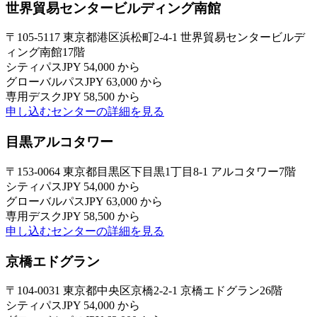
世界貿易センタービルディング南館
〒105-5117 東京都港区浜松町2-4-1 世界貿易センタービルデ
ィング南館17階
シティパス
JPY 54,000 から
グローバルパス
JPY 63,000 から
専用デスク
JPY 58,500 から
申し込む
センターの詳細を見る
目黒アルコタワー
〒153-0064 東京都目黒区下目黒1丁目8-1 アルコタワー7階
シティパス
JPY 54,000 から
グローバルパス
JPY 63,000 から
専用デスク
JPY 58,500 から
申し込む
センターの詳細を見る
京橋エドグラン
〒104-0031 東京都中央区京橋2-2-1 京橋エドグラン26階
シティパス
JPY 54,000 から