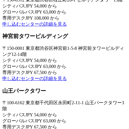
シティパス
JPY 54,000 から
グローバルパス
JPY 63,000 から
専用デスク
JPY 108,000 から
申し込む
センターの詳細を見る
神宮前タワービルディング
〒150-0001 東京都渋谷区神宮前1-5-8 神宮前タワービルディ
ング12-14階
シティパス
JPY 54,000 から
グローバルパス
JPY 63,000 から
専用デスク
JPY 67,500 から
申し込む
センターの詳細を見る
山王パークタワー
〒100-6162 東京都千代田区永田町2-11-1 山王パークタワー3
階
シティパス
JPY 54,000 から
グローバルパス
JPY 63,000 から
専用デスク
JPY 67,500 から