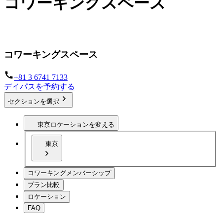
コワーキングスペース
どこでも働けるインフラストラクチャー
コワーキングスペース
+81 3 6741 7133
デイパスを予約する
セクションを選択
東京
ロケーションを変える
東京
コワーキングメンバーシップ
プラン比較
ロケーション
FAQ