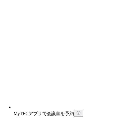
MyTECアプリで会議室を予約