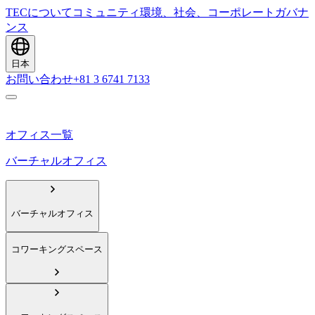
TECについて
コミュニティ
環境、社会、コーポレートガバナ
ンス
日本
お問い合わせ
+81 3 6741 7133
オフィス一覧
バーチャルオフィス
バーチャルオフィス
コワーキングスペース