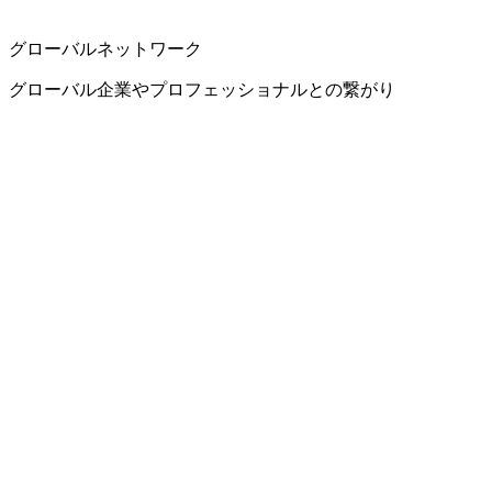
グローバルネットワーク
グローバル企業やプロフェッショナルとの繋がり