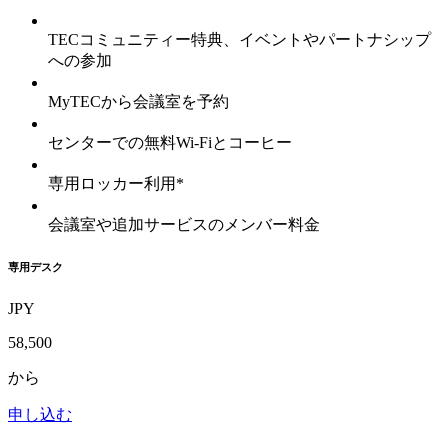
TECコミュニティー特典、イベントやパートナシップ
への参加
MyTECから会議室を予約
センターでの無料Wi-Fiとコーヒー
専用ロッカー利用*
会議室や追加サービスのメンバー料金
専用デスク
JPY
58,500
から
申し込む