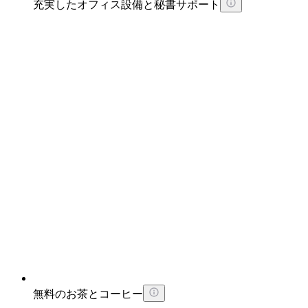
充実したオフィス設備と秘書サポート
無料のお茶とコーヒー