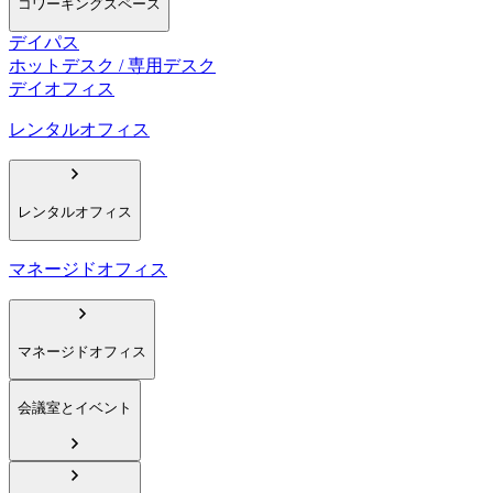
コワーキングスペース
デイパス
ホットデスク / 専用デスク
デイオフィス
レンタルオフィス
レンタルオフィス
マネージドオフィス
マネージドオフィス
会議室とイベント