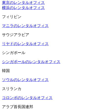
東京のレンタルオフィス
横浜のレンタルオフィス
フィリピン
マニラのレンタルオフィス
サウジアラビア
リヤドのレンタルオフィス
シンガポール
シンガポールのレンタルオフィス
韓国
ソウルのレンタルオフィス
スリランカ
コロンボのレンタルオフィス
アラブ首長国連邦