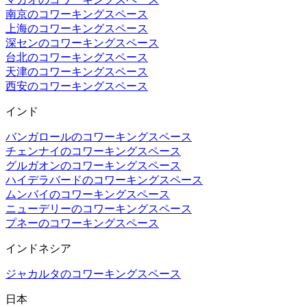
南京のコワーキングスペース
上海のコワーキングスペース
深センのコワーキングスペース
台北のコワーキングスペース
天津のコワーキングスペース
西安のコワーキングスペース
インド
バンガロールのコワーキングスペース
チェンナイのコワーキングスペース
グルガオンのコワーキングスペース
ハイデラバードのコワーキングスペース
ムンバイのコワーキングスペース
ニューデリーのコワーキングスペース
プネーのコワーキングスペース
インドネシア
ジャカルタのコワーキングスペース
日本