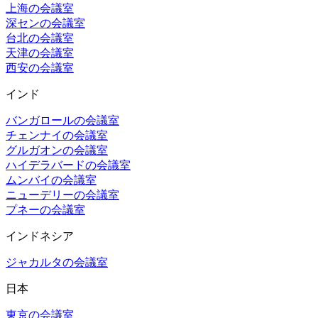
上海の会議室
深センの会議室
台北の会議室
天津の会議室
西安の会議室
インド
バンガロールの会議室
チェンナイの会議室
グルガオンの会議室
ハイデラバードの会議室
ムンバイの会議室
ニューデリーの会議室
プネーの会議室
インドネシア
ジャカルタの会議室
日本
東京の会議室