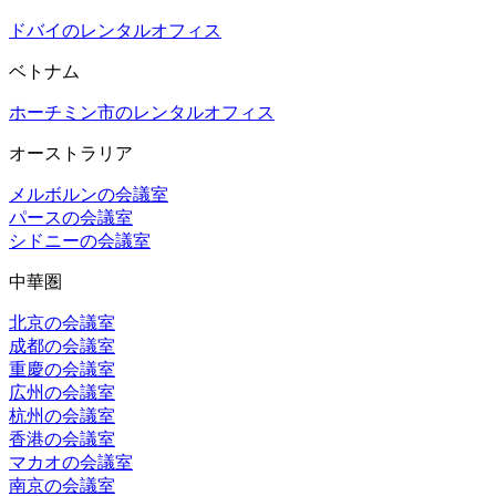
ドバイのレンタルオフィス
ベトナム
ホーチミン市のレンタルオフィス
オーストラリア
メルボルンの会議室
パースの会議室
シドニーの会議室
中華圏
北京の会議室
成都の会議室
重慶の会議室
広州の会議室
杭州の会議室
香港の会議室
マカオの会議室
南京の会議室