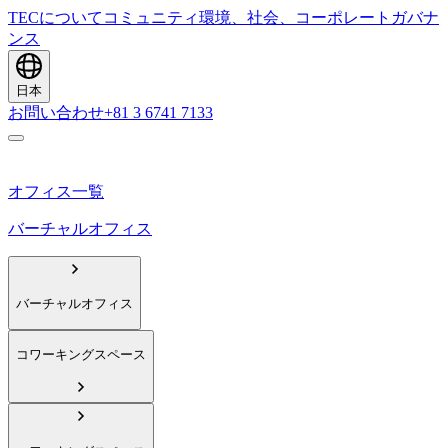
TECについて
コミュニティ
環境、社会、コーポレートガバナ
ンス
日本
お問い合わせ
+81 3 6741 7133
オフィス一覧
バーチャルオフィス
バーチャルオフィス
コワーキングスペース