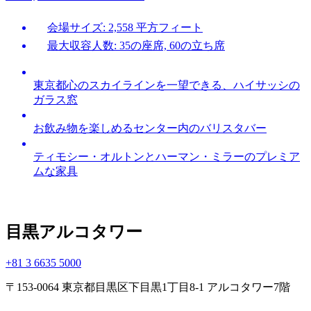
会場サイズ: 2,558 平方フィート
最大収容人数: 35の座席, 60の立ち席
東京都心のスカイラインを一望できる、ハイサッシの
ガラス窓
お飲み物を楽しめるセンター内のバリスタバー
ティモシー・オルトンとハーマン・ミラーのプレミア
ムな家具
目黒アルコタワー
+81 3 6635 5000
〒153-0064 東京都目黒区下目黒1丁目8-1 アルコタワー7階