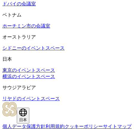
ドバイの会議室
ベトナム
ホーチミン市の会議室
オーストラリア
シドニーのイベントスペース
日本
東京のイベントスペース
横浜のイベントスペース
サウジアラビア
リヤドのイベントスペース
日本
個人データ保護方針
利用規約
クッキーポリシー
サイトマップ