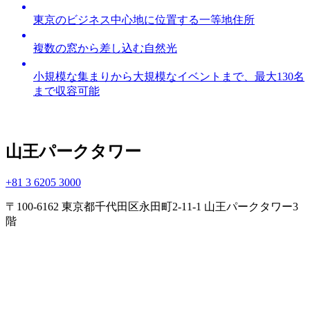
東京のビジネス中心地に位置する一等地住所
複数の窓から差し込む自然光
小規模な集まりから大規模なイベントまで、最大130名
まで収容可能
山王パークタワー
+81 3 6205 3000
〒100-6162 東京都千代田区永田町2-11-1 山王パークタワー3
階