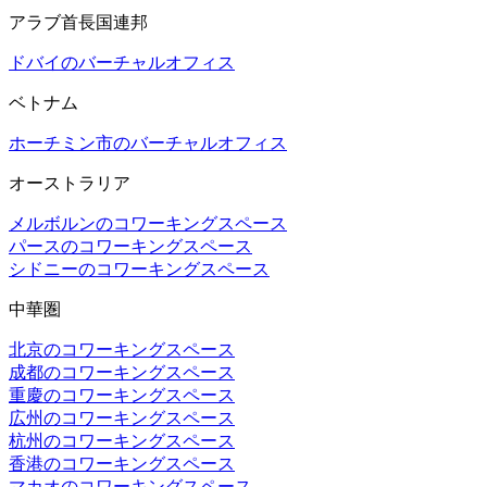
アラブ首長国連邦
ドバイのバーチャルオフィス
ベトナム
ホーチミン市のバーチャルオフィス
オーストラリア
メルボルンのコワーキングスペース
パースのコワーキングスペース
シドニーのコワーキングスペース
中華圏
北京のコワーキングスペース
成都のコワーキングスペース
重慶のコワーキングスペース
広州のコワーキングスペース
杭州のコワーキングスペース
香港のコワーキングスペース
マカオのコワーキングスペース