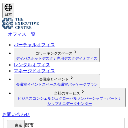
日本
オフィス一覧
バーチャルオフィス
コワーキングスペース
デイパス
ホットデスク / 専用デスク
デイオフィス
レンタルオフィス
マネージドオフィス
会議室とイベント
会議室
イベントスペース
会議室パッケージプラン
当社のサービス
ビジネスコンシェルジュ
グローバルメンバーシップ・パートナ
シップ
ミニデータセンター
お問い合わせ
都市
東京