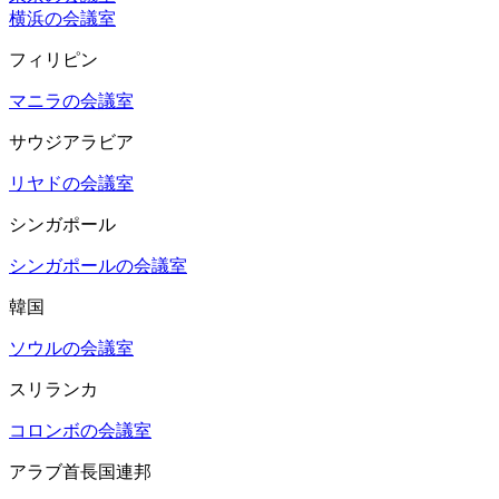
横浜の会議室
フィリピン
マニラの会議室
サウジアラビア
リヤドの会議室
シンガポール
シンガポールの会議室
韓国
ソウルの会議室
スリランカ
コロンボの会議室
アラブ首長国連邦