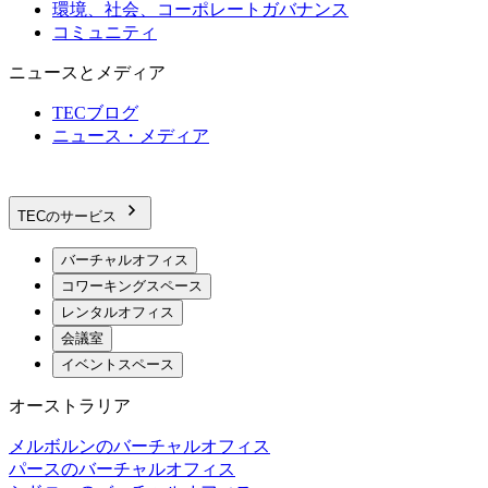
環境、社会、コーポレートガバナンス
コミュニティ
ニュースとメディア
TECブログ
ニュース・メディア
TECのサービス
バーチャルオフィス
コワーキングスペース
レンタルオフィス
会議室
イベントスペース
オーストラリア
メルボルンのバーチャルオフィス
パースのバーチャルオフィス