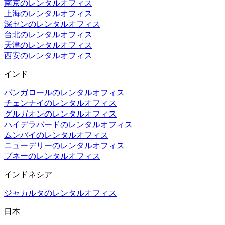
南京のレンタルオフィス
上海のレンタルオフィス
深センのレンタルオフィス
台北のレンタルオフィス
天津のレンタルオフィス
西安のレンタルオフィス
インド
バンガロールのレンタルオフィス
チェンナイのレンタルオフィス
グルガオンのレンタルオフィス
ハイデラバードのレンタルオフィス
ムンバイのレンタルオフィス
ニューデリーのレンタルオフィス
プネーのレンタルオフィス
インドネシア
ジャカルタのレンタルオフィス
日本