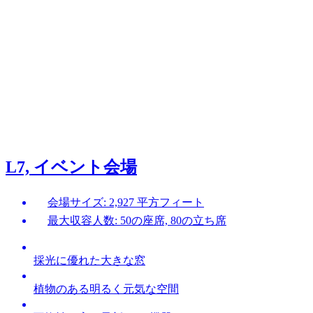
L7, イベント会場
会場サイズ: 2,927 平方フィート
最大収容人数: 50の座席, 80の立ち席
採光に優れた大きな窓
植物のある明るく元気な空間