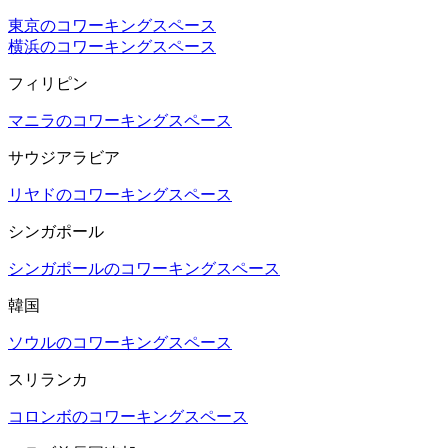
東京のコワーキングスペース
横浜のコワーキングスペース
フィリピン
マニラのコワーキングスペース
サウジアラビア
リヤドのコワーキングスペース
シンガポール
シンガポールのコワーキングスペース
韓国
ソウルのコワーキングスペース
スリランカ
コロンボのコワーキングスペース