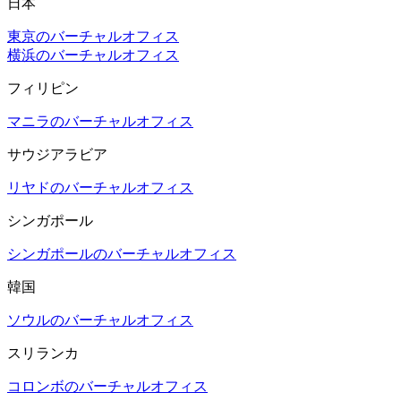
日本
東京のバーチャルオフィス
横浜のバーチャルオフィス
フィリピン
マニラのバーチャルオフィス
サウジアラビア
リヤドのバーチャルオフィス
シンガポール
シンガポールのバーチャルオフィス
韓国
ソウルのバーチャルオフィス
スリランカ
コロンボのバーチャルオフィス