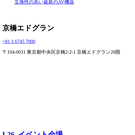
互換性の高い最新のAV機器
京橋エドグラン
+81 3 6745 7000
〒104-0031 東京都中央区京橋2-2-1 京橋エドグラン26階
L26, イベント会場