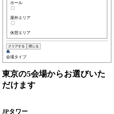
ホール
屋外エリア
休憩エリア
クリアする
閉じる
会場タイプ
東京の5会場からお選びいた
だけます
JPタワー