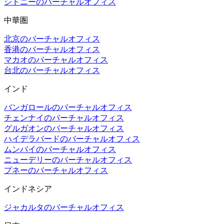
シドニーのバーチャルオフィス
中華圏
北京のバーチャルオフィス
香港のバーチャルオフィス
マカオのバーチャルオフィス
台北のバーチャルオフィス
インド
バンガロールのバーチャルオフィス
チェンナイのバーチャルオフィス
グルガオンのバーチャルオフィス
ハイデラバードのバーチャルオフィス
ムンバイのバーチャルオフィス
ニューデリーのバーチャルオフィス
プネーのバーチャルオフィス
インドネシア
ジャカルタのバーチャルオフィス