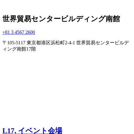
世界貿易センタービルディング南館
+81 3 4567 2600
〒105-5117 東京都港区浜松町2-4-1 世界貿易センタービルデ
ィング南館17階
L17, イベント会場