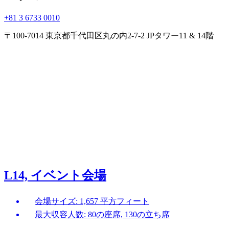
+81 3 6733 0010
〒100-7014 東京都千代田区丸の内2-7-2 JPタワー11 & 14階
L14, イベント会場
会場サイズ: 1,657 平方フィート
最大収容人数: 80の座席, 130の立ち席