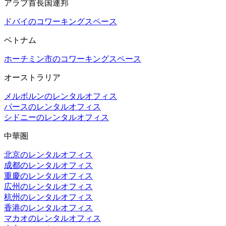
アラブ首長国連邦
ドバイのコワーキングスペース
ベトナム
ホーチミン市のコワーキングスペース
オーストラリア
メルボルンのレンタルオフィス
パースのレンタルオフィス
シドニーのレンタルオフィス
中華圏
北京のレンタルオフィス
成都のレンタルオフィス
重慶のレンタルオフィス
広州のレンタルオフィス
杭州のレンタルオフィス
香港のレンタルオフィス
マカオのレンタルオフィス