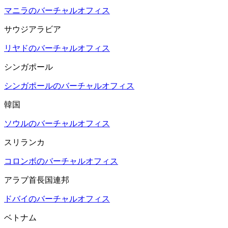
マニラのバーチャルオフィス
サウジアラビア
リヤドのバーチャルオフィス
シンガポール
シンガポールのバーチャルオフィス
韓国
ソウルのバーチャルオフィス
スリランカ
コロンボのバーチャルオフィス
アラブ首長国連邦
ドバイのバーチャルオフィス
ベトナム