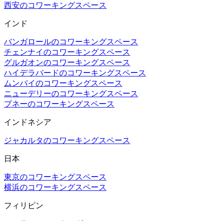
西安のコワーキングスペース
インド
バンガロールのコワーキングスペース
チェンナイのコワーキングスペース
グルガオンのコワーキングスペース
ハイデラバードのコワーキングスペース
ムンバイのコワーキングスペース
ニューデリーのコワーキングスペース
プネーのコワーキングスペース
インドネシア
ジャカルタのコワーキングスペース
日本
東京のコワーキングスペース
横浜のコワーキングスペース
フィリピン