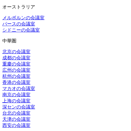
オーストラリア
メルボルンの会議室
パースの会議室
シドニーの会議室
中華圏
北京の会議室
成都の会議室
重慶の会議室
広州の会議室
杭州の会議室
香港の会議室
マカオの会議室
南京の会議室
上海の会議室
深センの会議室
台北の会議室
天津の会議室
西安の会議室