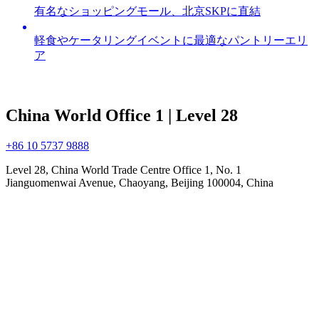
有名なショッピングモール、北京SKPに直結
軽食やケータリングイベントに最適なパントリーエリ
ア
China World Office 1 | Level 28
+86 10 5737 9888
Level 28, China World Trade Centre Office 1, No. 1
Jianguomenwai Avenue, Chaoyang, Beijing 100004, China