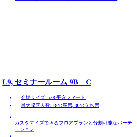
L9, セミナールーム 9B + C
会場サイズ: 538 平方フィート
最大収容人数: 18の座席, 30の立ち席
カスタマイズできるフロアプランと分割可能なパーテ
ーション