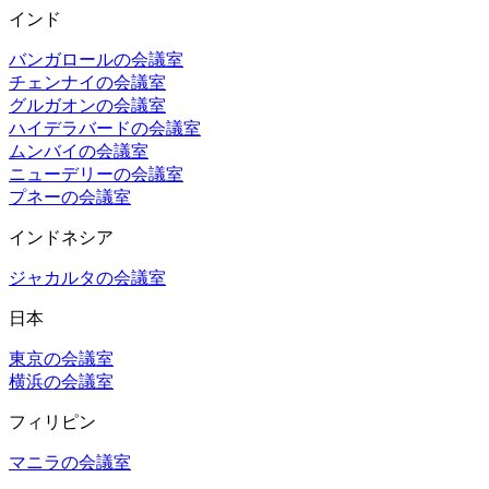
インド
バンガロールの会議室
チェンナイの会議室
グルガオンの会議室
ハイデラバードの会議室
ムンバイの会議室
ニューデリーの会議室
プネーの会議室
インドネシア
ジャカルタの会議室
日本
東京の会議室
横浜の会議室
フィリピン
マニラの会議室