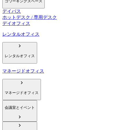
コワーキングスペース
デイパス
ホットデスク / 専用デスク
デイオフィス
レンタルオフィス
レンタルオフィス
マネージドオフィス
マネージドオフィス
会議室とイベント