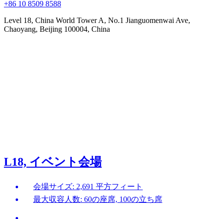
+86 10 8509 8588
Level 18, China World Tower A, No.1 Jianguomenwai Ave,
Chaoyang, Beijing 100004, China
L18, イベント会場
会場サイズ: 2,691 平方フィート
最大収容人数: 60の座席, 100の立ち席