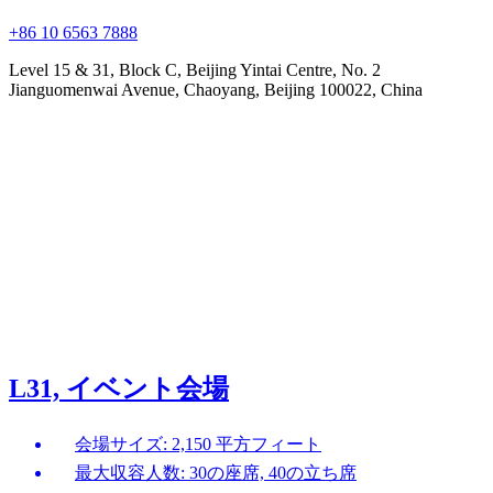
+86 10 6563 7888
Level 15 & 31, Block C, Beijing Yintai Centre, No. 2
Jianguomenwai Avenue, Chaoyang, Beijing 100022, China
L31, イベント会場
会場サイズ: 2,150 平方フィート
最大収容人数: 30の座席, 40の立ち席