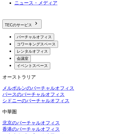
ニュース・メディア
TECのサービス
バーチャルオフィス
コワーキングスペース
レンタルオフィス
会議室
イベントスペース
オーストラリア
メルボルンのバーチャルオフィス
パースのバーチャルオフィス
シドニーのバーチャルオフィス
中華圏
北京のバーチャルオフィス
香港のバーチャルオフィス