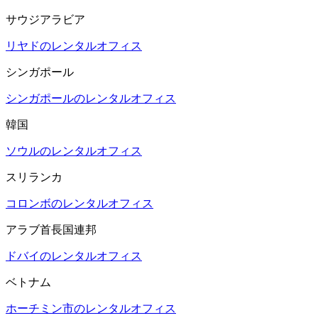
サウジアラビア
リヤドのレンタルオフィス
シンガポール
シンガポールのレンタルオフィス
韓国
ソウルのレンタルオフィス
スリランカ
コロンボのレンタルオフィス
アラブ首長国連邦
ドバイのレンタルオフィス
ベトナム
ホーチミン市のレンタルオフィス