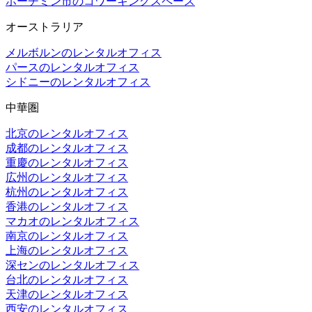
ホーチミン市のコワーキングスペース
オーストラリア
メルボルンのレンタルオフィス
パースのレンタルオフィス
シドニーのレンタルオフィス
中華圏
北京のレンタルオフィス
成都のレンタルオフィス
重慶のレンタルオフィス
広州のレンタルオフィス
杭州のレンタルオフィス
香港のレンタルオフィス
マカオのレンタルオフィス
南京のレンタルオフィス
上海のレンタルオフィス
深センのレンタルオフィス
台北のレンタルオフィス
天津のレンタルオフィス
西安のレンタルオフィス