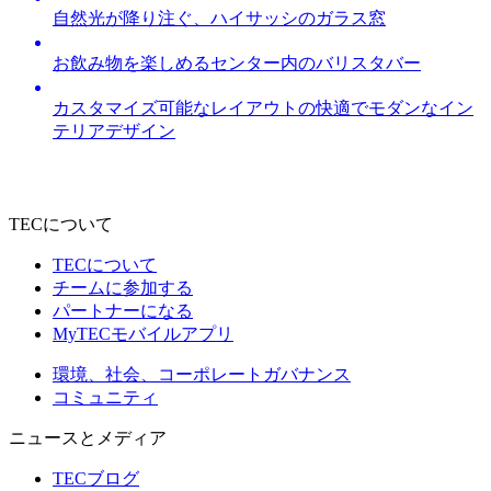
自然光が降り注ぐ、ハイサッシのガラス窓
お飲み物を楽しめるセンター内のバリスタバー
カスタマイズ可能なレイアウトの快適でモダンなイン
テリアデザイン
TECについて
TECについて
チームに参加する
パートナーになる
MyTECモバイルアプリ
環境、社会、コーポレートガバナンス
コミュニティ
ニュースとメディア
TECブログ