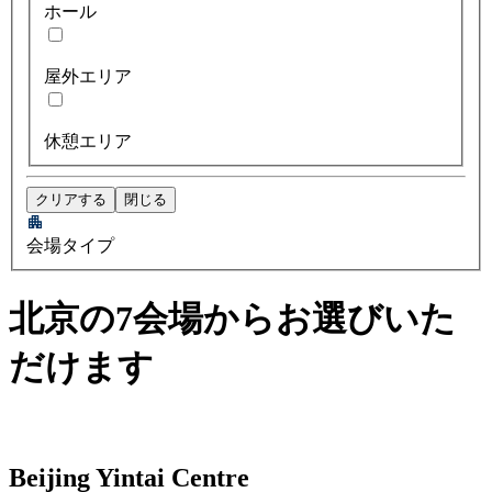
ホール
屋外エリア
休憩エリア
クリアする
閉じる
会場タイプ
北京の7会場からお選びいた
だけます
Beijing Yintai Centre