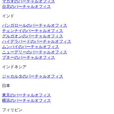
マカオのバーチャルオフィス
台北のバーチャルオフィス
インド
バンガロールのバーチャルオフィス
チェンナイのバーチャルオフィス
グルガオンのバーチャルオフィス
ハイデラバードのバーチャルオフィス
ムンバイのバーチャルオフィス
ニューデリーのバーチャルオフィス
プネーのバーチャルオフィス
インドネシア
ジャカルタのバーチャルオフィス
日本
東京のバーチャルオフィス
横浜のバーチャルオフィス
フィリピン