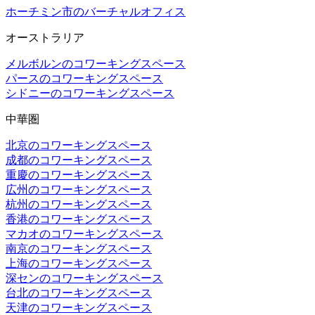
ホーチミン市のバーチャルオフィス
オーストラリア
メルボルンのコワーキングスペース
パースのコワーキングスペース
シドニーのコワーキングスペース
中華圏
北京のコワーキングスペース
成都のコワーキングスペース
重慶のコワーキングスペース
広州のコワーキングスペース
杭州のコワーキングスペース
香港のコワーキングスペース
マカオのコワーキングスペース
南京のコワーキングスペース
上海のコワーキングスペース
深センのコワーキングスペース
台北のコワーキングスペース
天津のコワーキングスペース