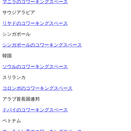
マニラのコワーキングスペース
サウジアラビア
リヤドのコワーキングスペース
シンガポール
シンガポールのコワーキングスペース
韓国
ソウルのコワーキングスペース
スリランカ
コロンボのコワーキングスペース
アラブ首長国連邦
ドバイのコワーキングスペース
ベトナム