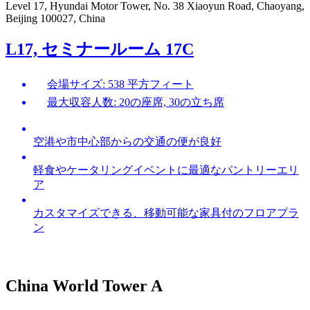
Level 17, Hyundai Motor Tower, No. 38 Xiaoyun Road, Chaoyang,
Beijing 100027, China
L17, セミナールーム 17C
会場サイズ: 538 平方フィート
最大収容人数: 20の座席, 30の立ち席
空港や市中心部からの交通の便が良好
軽食やケータリングイベントに最適なパントリーエリ
ア
カスタマイズできる、移動可能な家具付のフロアプラ
ン
China World Tower A