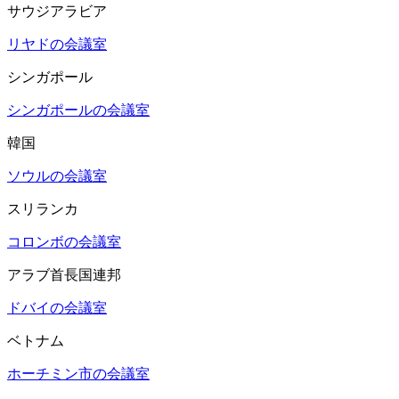
サウジアラビア
リヤドの会議室
シンガポール
シンガポールの会議室
韓国
ソウルの会議室
スリランカ
コロンボの会議室
アラブ首長国連邦
ドバイの会議室
ベトナム
ホーチミン市の会議室