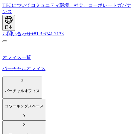
TECについて
コミュニティ
環境、社会、コーポレートガバナ
ンス
日本
お問い合わせ
+81 3 6741 7133
オフィス一覧
バーチャルオフィス
バーチャルオフィス
コワーキングスペース