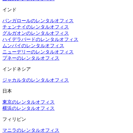
インド
バンガロールのレンタルオフィス
チェンナイのレンタルオフィス
グルガオンのレンタルオフィス
ハイデラバードのレンタルオフィス
ムンバイのレンタルオフィス
ニューデリーのレンタルオフィス
プネーのレンタルオフィス
インドネシア
ジャカルタのレンタルオフィス
日本
東京のレンタルオフィス
横浜のレンタルオフィス
フィリピン
マニラのレンタルオフィス