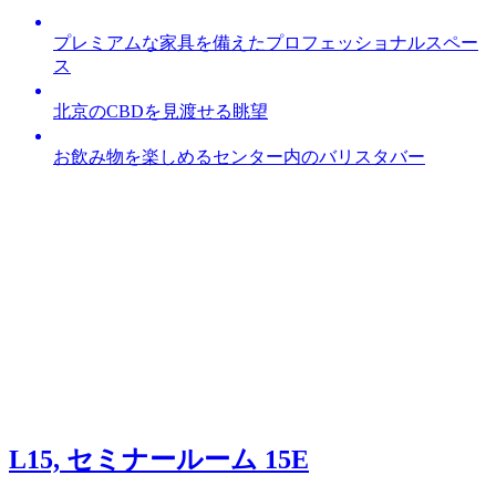
プレミアムな家具を備えたプロフェッショナルスペー
ス
北京のCBDを見渡せる眺望
お飲み物を楽しめるセンター内のバリスタバー
L15, セミナールーム 15E