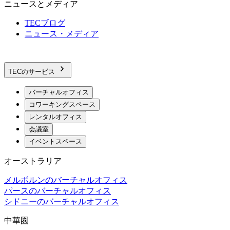
ニュースとメディア
TECブログ
ニュース・メディア
TECのサービス
バーチャルオフィス
コワーキングスペース
レンタルオフィス
会議室
イベントスペース
オーストラリア
メルボルンのバーチャルオフィス
パースのバーチャルオフィス
シドニーのバーチャルオフィス
中華圏