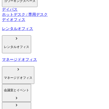
コワーキングスペース
デイパス
ホットデスク / 専用デスク
デイオフィス
レンタルオフィス
レンタルオフィス
マネージドオフィス
マネージドオフィス
会議室とイベント