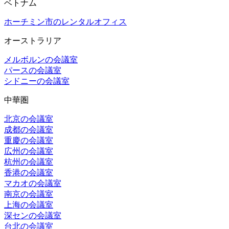
ベトナム
ホーチミン市のレンタルオフィス
オーストラリア
メルボルンの会議室
パースの会議室
シドニーの会議室
中華圏
北京の会議室
成都の会議室
重慶の会議室
広州の会議室
杭州の会議室
香港の会議室
マカオの会議室
南京の会議室
上海の会議室
深センの会議室
台北の会議室