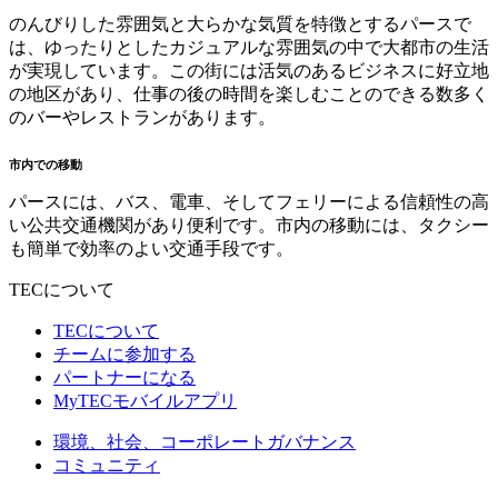
のんびりした雰囲気と大らかな気質を特徴とするパースで
は、ゆったりとしたカジュアルな雰囲気の中で大都市の生活
が実現しています。この街には活気のあるビジネスに好立地
の地区があり、仕事の後の時間を楽しむことのできる数多く
のバーやレストランがあります。
市内での移動
パースには、バス、電車、そしてフェリーによる信頼性の高
い公共交通機関があり便利です。市内の移動には、タクシー
も簡単で効率のよい交通手段です。
TECについて
TECについて
チームに参加する
パートナーになる
MyTECモバイルアプリ
環境、社会、コーポレートガバナンス
コミュニティ