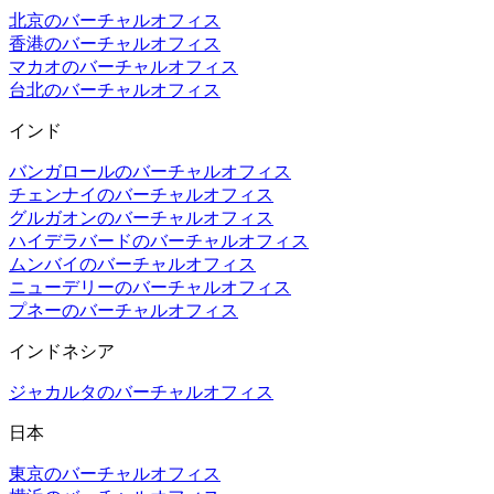
北京のバーチャルオフィス
香港のバーチャルオフィス
マカオのバーチャルオフィス
台北のバーチャルオフィス
インド
バンガロールのバーチャルオフィス
チェンナイのバーチャルオフィス
グルガオンのバーチャルオフィス
ハイデラバードのバーチャルオフィス
ムンバイのバーチャルオフィス
ニューデリーのバーチャルオフィス
プネーのバーチャルオフィス
インドネシア
ジャカルタのバーチャルオフィス
日本
東京のバーチャルオフィス