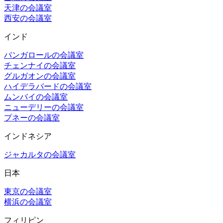
天津の会議室
西安の会議室
インド
バンガロールの会議室
チェンナイの会議室
グルガオンの会議室
ハイデラバードの会議室
ムンバイの会議室
ニューデリーの会議室
プネーの会議室
インドネシア
ジャカルタの会議室
日本
東京の会議室
横浜の会議室
フィリピン