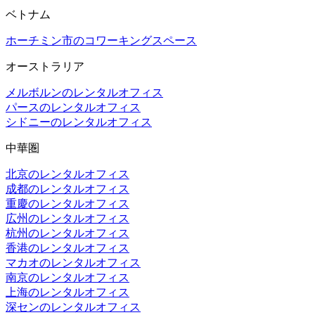
ベトナム
ホーチミン市のコワーキングスペース
オーストラリア
メルボルンのレンタルオフィス
パースのレンタルオフィス
シドニーのレンタルオフィス
中華圏
北京のレンタルオフィス
成都のレンタルオフィス
重慶のレンタルオフィス
広州のレンタルオフィス
杭州のレンタルオフィス
香港のレンタルオフィス
マカオのレンタルオフィス
南京のレンタルオフィス
上海のレンタルオフィス
深センのレンタルオフィス