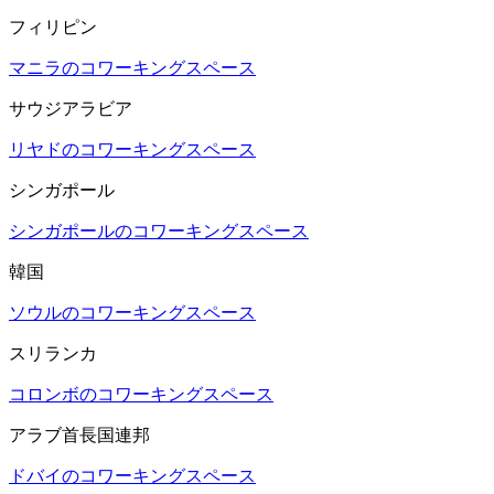
フィリピン
マニラのコワーキングスペース
サウジアラビア
リヤドのコワーキングスペース
シンガポール
シンガポールのコワーキングスペース
韓国
ソウルのコワーキングスペース
スリランカ
コロンボのコワーキングスペース
アラブ首長国連邦
ドバイのコワーキングスペース