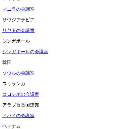
マニラの会議室
サウジアラビア
リヤドの会議室
シンガポール
シンガポールの会議室
韓国
ソウルの会議室
スリランカ
コロンボの会議室
アラブ首長国連邦
ドバイの会議室
ベトナム