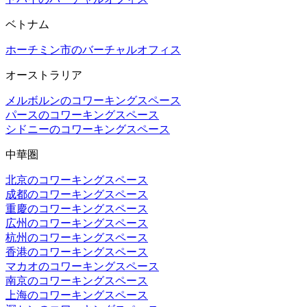
ベトナム
ホーチミン市のバーチャルオフィス
オーストラリア
メルボルンのコワーキングスペース
パースのコワーキングスペース
シドニーのコワーキングスペース
中華圏
北京のコワーキングスペース
成都のコワーキングスペース
重慶のコワーキングスペース
広州のコワーキングスペース
杭州のコワーキングスペース
香港のコワーキングスペース
マカオのコワーキングスペース
南京のコワーキングスペース
上海のコワーキングスペース