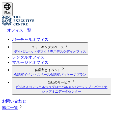
日本
オフィス一覧
バーチャルオフィス
コワーキングスペース
デイパス
ホットデスク / 専用デスク
デイオフィス
レンタルオフィス
マネージドオフィス
会議室とイベント
会議室
イベントスペース
会議室パッケージプラン
当社のサービス
ビジネスコンシェルジュ
グローバルメンバーシップ・パートナ
シップ
ミニデータセンター
お問い合わせ
拠点一覧