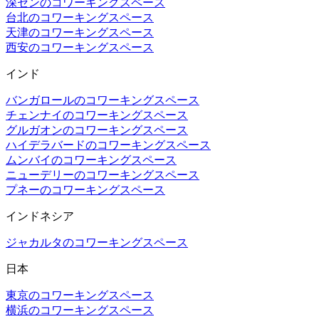
深センのコワーキングスペース
台北のコワーキングスペース
天津のコワーキングスペース
西安のコワーキングスペース
インド
バンガロールのコワーキングスペース
チェンナイのコワーキングスペース
グルガオンのコワーキングスペース
ハイデラバードのコワーキングスペース
ムンバイのコワーキングスペース
ニューデリーのコワーキングスペース
プネーのコワーキングスペース
インドネシア
ジャカルタのコワーキングスペース
日本
東京のコワーキングスペース
横浜のコワーキングスペース