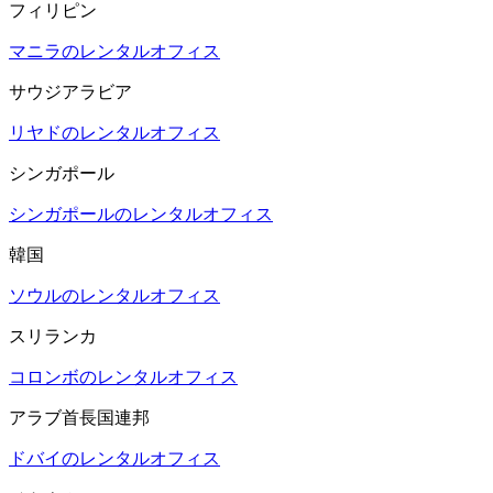
フィリピン
マニラのレンタルオフィス
サウジアラビア
リヤドのレンタルオフィス
シンガポール
シンガポールのレンタルオフィス
韓国
ソウルのレンタルオフィス
スリランカ
コロンボのレンタルオフィス
アラブ首長国連邦
ドバイのレンタルオフィス