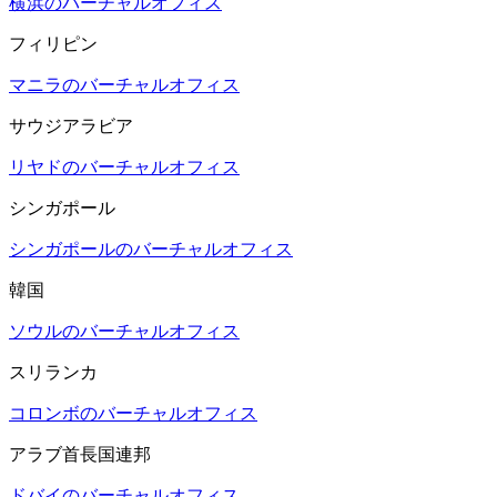
横浜のバーチャルオフィス
フィリピン
マニラのバーチャルオフィス
サウジアラビア
リヤドのバーチャルオフィス
シンガポール
シンガポールのバーチャルオフィス
韓国
ソウルのバーチャルオフィス
スリランカ
コロンボのバーチャルオフィス
アラブ首長国連邦
ドバイのバーチャルオフィス