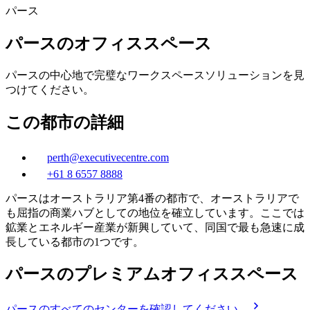
パース
パースのオフィススペース
パースの中心地で完璧なワークスペースソリューションを見
つけてください。
この都市の詳細
perth@executivecentre.com
+61 8 6557 8888
パースはオーストラリア第4番の都市で、オーストラリアで
も屈指の商業ハブとしての地位を確立しています。ここでは
鉱業とエネルギー産業が新興していて、同国で最も急速に成
長している都市の1つです。
パースのプレミアムオフィススペース
パースのすべてのセンターを確認してください。