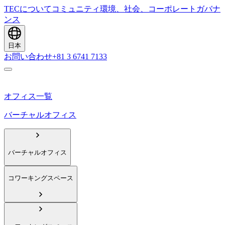
TECについて
コミュニティ
環境、社会、コーポレートガバナ
ンス
日本
お問い合わせ
+81 3 6741 7133
オフィス一覧
バーチャルオフィス
バーチャルオフィス
コワーキングスペース