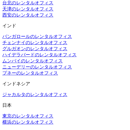
台北のレンタルオフィス
天津のレンタルオフィス
西安のレンタルオフィス
インド
バンガロールのレンタルオフィス
チェンナイのレンタルオフィス
グルガオンのレンタルオフィス
ハイデラバードのレンタルオフィス
ムンバイのレンタルオフィス
ニューデリーのレンタルオフィス
プネーのレンタルオフィス
インドネシア
ジャカルタのレンタルオフィス
日本
東京のレンタルオフィス
横浜のレンタルオフィス