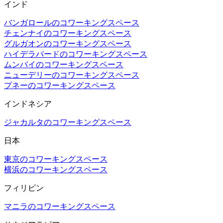
インド
バンガロールのコワーキングスペース
チェンナイのコワーキングスペース
グルガオンのコワーキングスペース
ハイデラバードのコワーキングスペース
ムンバイのコワーキングスペース
ニューデリーのコワーキングスペース
プネーのコワーキングスペース
インドネシア
ジャカルタのコワーキングスペース
日本
東京のコワーキングスペース
横浜のコワーキングスペース
フィリピン
マニラのコワーキングスペース