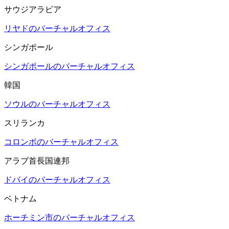
サウジアラビア
リヤドのバーチャルオフィス
シンガポール
シンガポールのバーチャルオフィス
韓国
ソウルのバーチャルオフィス
スリランカ
コロンボのバーチャルオフィス
アラブ首長国連邦
ドバイのバーチャルオフィス
ベトナム
ホーチミン市のバーチャルオフィス