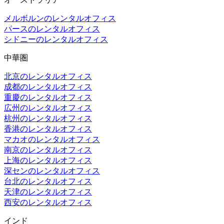
メルボルンのレンタルオフィス
パースのレンタルオフィス
シドニーのレンタルオフィス
中華圏
北京のレンタルオフィス
成都のレンタルオフィス
重慶のレンタルオフィス
広州のレンタルオフィス
杭州のレンタルオフィス
香港のレンタルオフィス
マカオのレンタルオフィス
南京のレンタルオフィス
上海のレンタルオフィス
深センのレンタルオフィス
台北のレンタルオフィス
天津のレンタルオフィス
西安のレンタルオフィス
インド