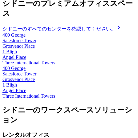
シドニーのプレミアムオフィススペー
ス
シドニーのすべてのセンターを確認してください。
400 George
Salesforce Tower
Grosvenor Place
1 Bligh
Angel Place
Three International Towers
400 George
Salesforce Tower
Grosvenor Place
1 Bligh
Angel Place
Three International Towers
シドニーのワークスペースソリューシ
ョン
レンタルオフィス