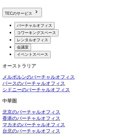
TECのサービス
バーチャルオフィス
コワーキングスペース
レンタルオフィス
会議室
イベントスペース
オーストラリア
メルボルンのバーチャルオフィス
パースのバーチャルオフィス
シドニーのバーチャルオフィス
中華圏
北京のバーチャルオフィス
香港のバーチャルオフィス
マカオのバーチャルオフィス
台北のバーチャルオフィス