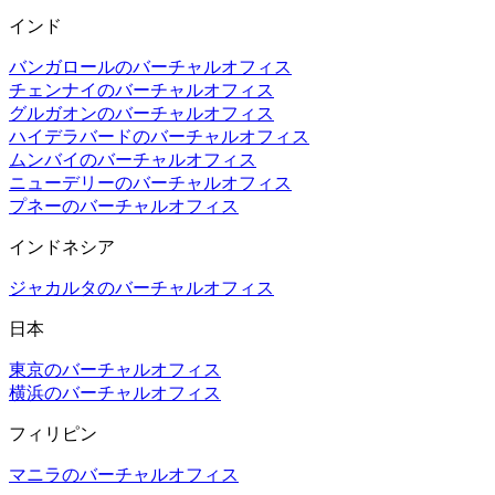
インド
バンガロールのバーチャルオフィス
チェンナイのバーチャルオフィス
グルガオンのバーチャルオフィス
ハイデラバードのバーチャルオフィス
ムンバイのバーチャルオフィス
ニューデリーのバーチャルオフィス
プネーのバーチャルオフィス
インドネシア
ジャカルタのバーチャルオフィス
日本
東京のバーチャルオフィス
横浜のバーチャルオフィス
フィリピン
マニラのバーチャルオフィス