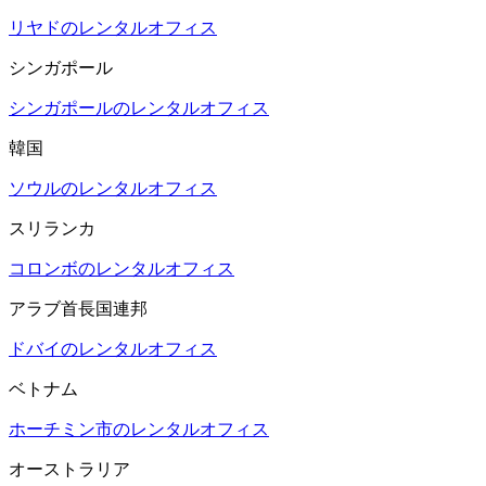
リヤドのレンタルオフィス
シンガポール
シンガポールのレンタルオフィス
韓国
ソウルのレンタルオフィス
スリランカ
コロンボのレンタルオフィス
アラブ首長国連邦
ドバイのレンタルオフィス
ベトナム
ホーチミン市のレンタルオフィス
オーストラリア