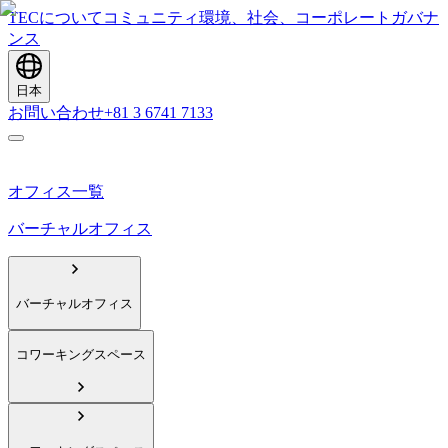
TECについて
コミュニティ
環境、社会、コーポレートガバナ
ンス
日本
お問い合わせ
+81 3 6741 7133
オフィス一覧
バーチャルオフィス
バーチャルオフィス
コワーキングスペース