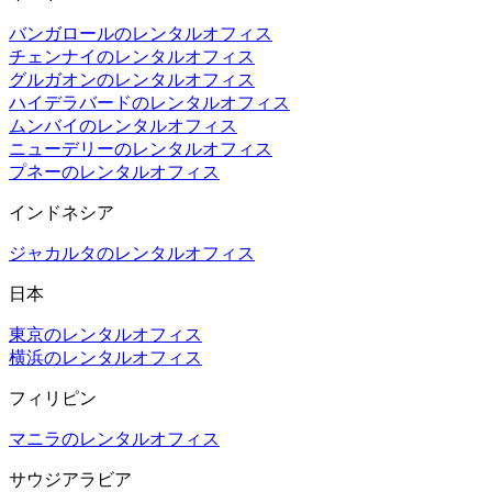
バンガロールのレンタルオフィス
チェンナイのレンタルオフィス
グルガオンのレンタルオフィス
ハイデラバードのレンタルオフィス
ムンバイのレンタルオフィス
ニューデリーのレンタルオフィス
プネーのレンタルオフィス
インドネシア
ジャカルタのレンタルオフィス
日本
東京のレンタルオフィス
横浜のレンタルオフィス
フィリピン
マニラのレンタルオフィス
サウジアラビア