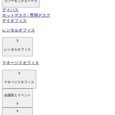
コワーキングスペース
デイパス
ホットデスク / 専用デスク
デイオフィス
レンタルオフィス
レンタルオフィス
マネージドオフィス
マネージドオフィス
会議室とイベント