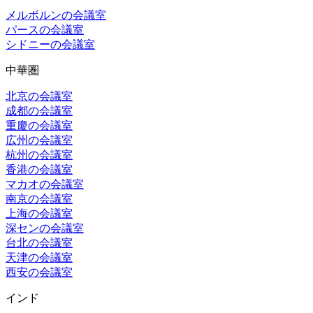
メルボルンの会議室
パースの会議室
シドニーの会議室
中華圏
北京の会議室
成都の会議室
重慶の会議室
広州の会議室
杭州の会議室
香港の会議室
マカオの会議室
南京の会議室
上海の会議室
深センの会議室
台北の会議室
天津の会議室
西安の会議室
インド