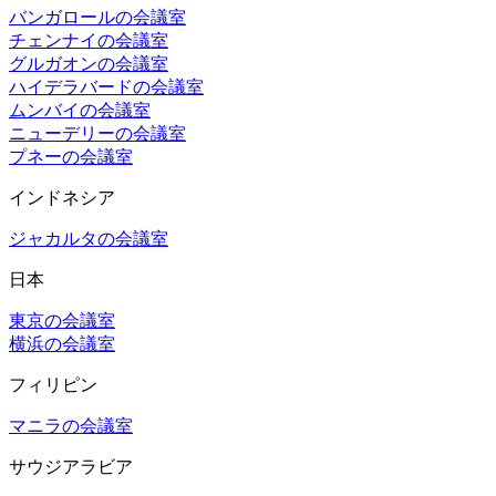
バンガロールの会議室
チェンナイの会議室
グルガオンの会議室
ハイデラバードの会議室
ムンバイの会議室
ニューデリーの会議室
プネーの会議室
インドネシア
ジャカルタの会議室
日本
東京の会議室
横浜の会議室
フィリピン
マニラの会議室
サウジアラビア