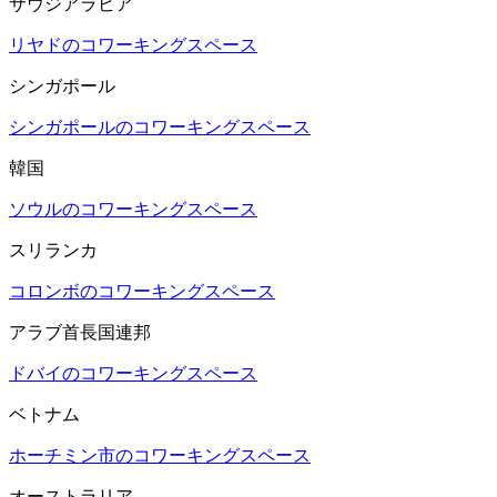
サウジアラビア
リヤドのコワーキングスペース
シンガポール
シンガポールのコワーキングスペース
韓国
ソウルのコワーキングスペース
スリランカ
コロンボのコワーキングスペース
アラブ首長国連邦
ドバイのコワーキングスペース
ベトナム
ホーチミン市のコワーキングスペース
オーストラリア