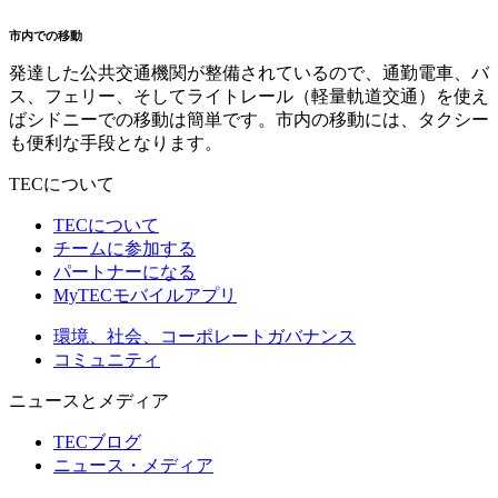
市内での移動
発達した公共交通機関が整備されているので、通勤電車、バ
ス、フェリー、そしてライトレール（軽量軌道交通）を使え
ばシドニーでの移動は簡単です。市内の移動には、タクシー
も便利な手段となります。
TECについて
TECについて
チームに参加する
パートナーになる
MyTECモバイルアプリ
環境、社会、コーポレートガバナンス
コミュニティ
ニュースとメディア
TECブログ
ニュース・メディア