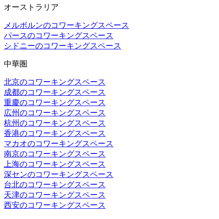
オーストラリア
メルボルンのコワーキングスペース
パースのコワーキングスペース
シドニーのコワーキングスペース
中華圏
北京のコワーキングスペース
成都のコワーキングスペース
重慶のコワーキングスペース
広州のコワーキングスペース
杭州のコワーキングスペース
香港のコワーキングスペース
マカオのコワーキングスペース
南京のコワーキングスペース
上海のコワーキングスペース
深センのコワーキングスペース
台北のコワーキングスペース
天津のコワーキングスペース
西安のコワーキングスペース