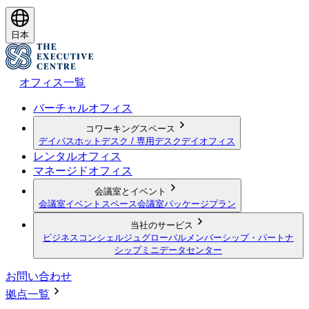
日本
オフィス一覧
バーチャルオフィス
コワーキングスペース
デイパス
ホットデスク / 専用デスク
デイオフィス
レンタルオフィス
マネージドオフィス
会議室とイベント
会議室
イベントスペース
会議室パッケージプラン
当社のサービス
ビジネスコンシェルジュ
グローバルメンバーシップ・パートナ
シップ
ミニデータセンター
お問い合わせ
拠点一覧