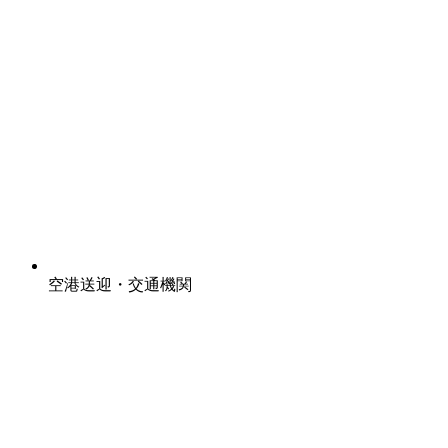
空港送迎・交通機関