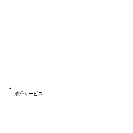
清掃サービス