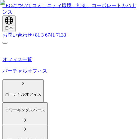
TECについて
コミュニティ
環境、社会、コーポレートガバナ
ンス
日本
お問い合わせ
+81 3 6741 7133
オフィス一覧
バーチャルオフィス
バーチャルオフィス
コワーキングスペース