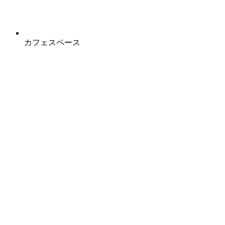
カフェスペース