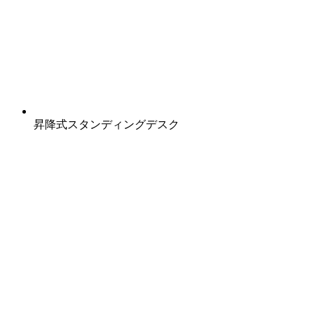
昇降式スタンディングデスク