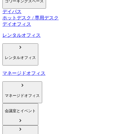
コワーキングスペース
デイパス
ホットデスク / 専用デスク
デイオフィス
レンタルオフィス
レンタルオフィス
マネージドオフィス
マネージドオフィス
会議室とイベント