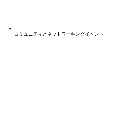
コミュニティとネットワーキングイベント