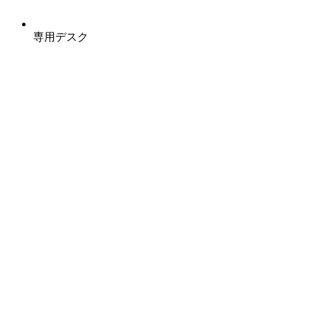
専用デスク