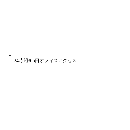
24時間365日オフィスアクセス