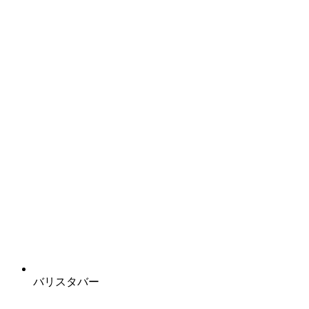
バリスタバー