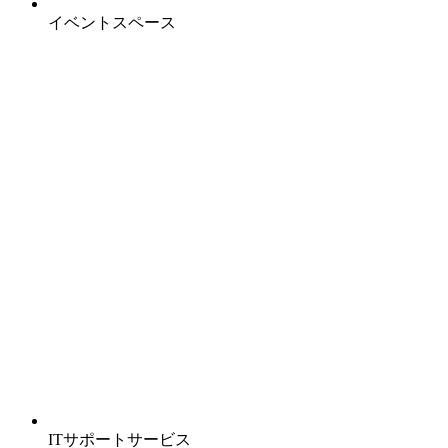
イベントスペース
ITサポートサービス