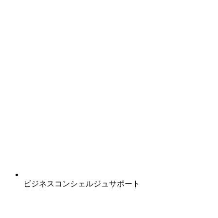
ビジネスコンシェルジュサポート