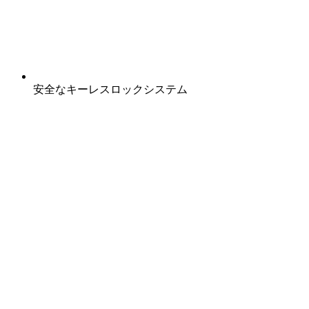
安全なキーレスロックシステム