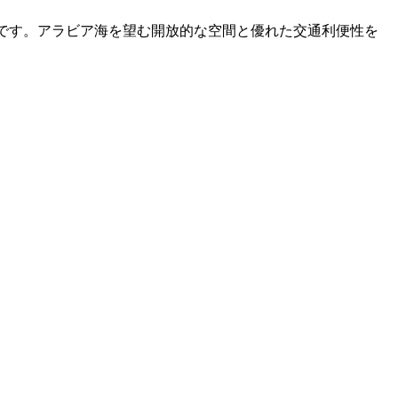
スです。アラビア海を望む開放的な空間と優れた交通利便性を