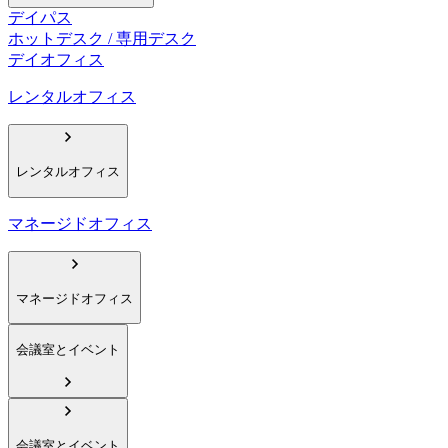
デイパス
ホットデスク / 専用デスク
デイオフィス
レンタルオフィス
レンタルオフィス
マネージドオフィス
マネージドオフィス
会議室とイベント
会議室とイベント