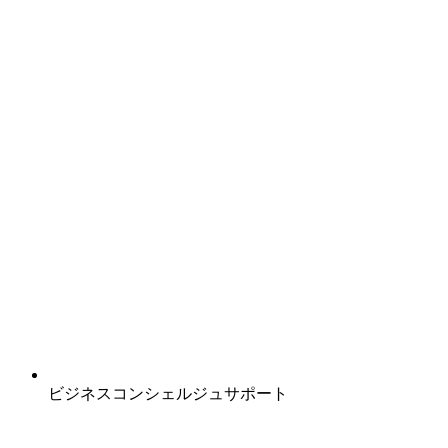
ビジネスコンシェルジュサポート