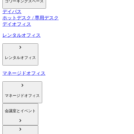
コワーキングスペース
デイパス
ホットデスク / 専用デスク
デイオフィス
レンタルオフィス
レンタルオフィス
マネージドオフィス
マネージドオフィス
会議室とイベント