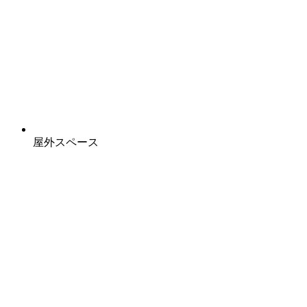
屋外スペース