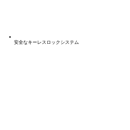
安全なキーレスロックシステム