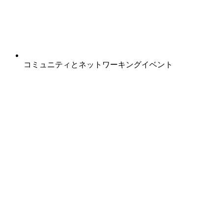
コミュニティとネットワーキングイベント