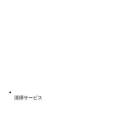
清掃サービス