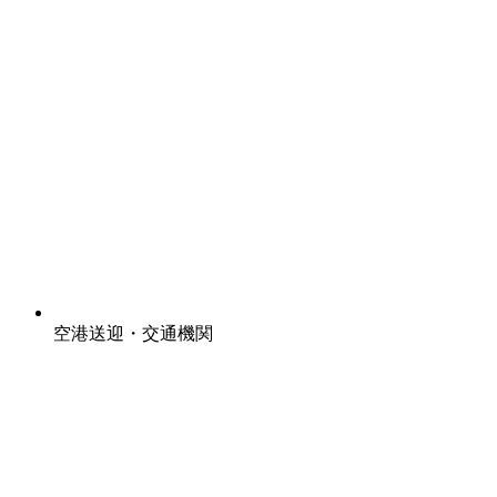
空港送迎・交通機関