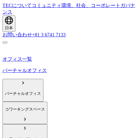
TECについて
コミュニティ
環境、社会、コーポレートガバナ
ンス
日本
お問い合わせ
+81 3 6741 7133
オフィス一覧
バーチャルオフィス
バーチャルオフィス
コワーキングスペース