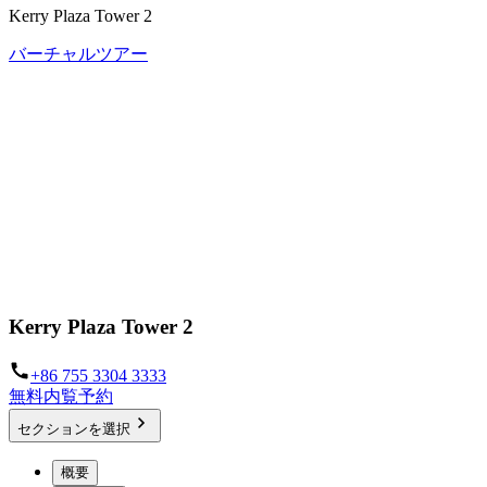
Kerry Plaza Tower 2
バーチャルツアー
Kerry Plaza Tower 2
+86 755 3304 3333
無料内覧予約
セクションを選択
概要