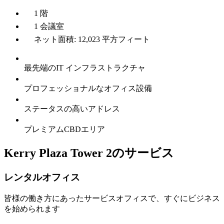
1 階
1 会議室
ネット面積: 12,023 平方フィート
最先端のIT インフラストラクチャ
プロフェッショナルなオフィス設備
ステータスの高いアドレス
プレミアムCBDエリア
Kerry Plaza Tower 2のサービス
レンタルオフィス
皆様の働き方にあったサービスオフィスで、すぐにビジネス
を始められます