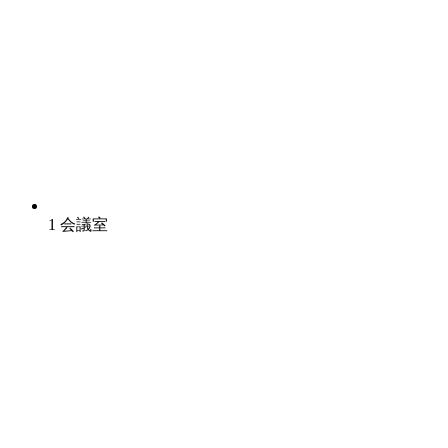
1 会議室