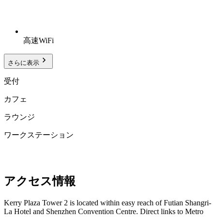
高速WiFi
さらに表示
受付
カフェ
ラウンジ
ワークステーション
アクセス情報
Kerry Plaza Tower 2 is located within easy reach of Futian Shangri-
La Hotel and Shenzhen Convention Centre. Direct links to Metro