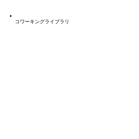
コワーキングライブラリ