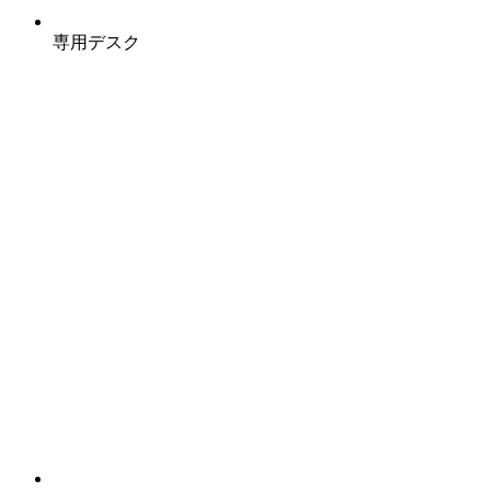
専用デスク