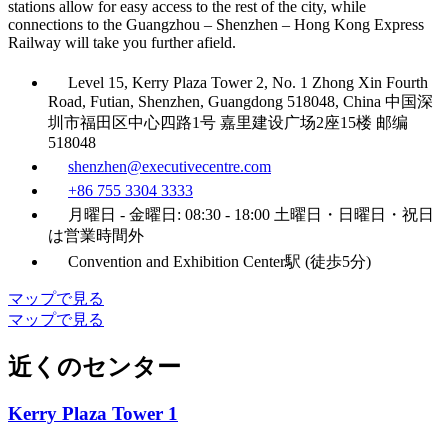
stations allow for easy access to the rest of the city, while
connections to the Guangzhou – Shenzhen – Hong Kong Express
Railway will take you further afield.
Level 15, Kerry Plaza Tower 2, No. 1 Zhong Xin Fourth
Road, Futian, Shenzhen, Guangdong 518048, China 中国深
圳市福田区中心四路1号 嘉里建设广场2座15楼 邮编
518048
shenzhen@executivecentre.com
+86 755 3304 3333
月曜日 - 金曜日: 08:30 - 18:00 土曜日・日曜日・祝日
は営業時間外
Convention and Exhibition Center駅 (徒歩5分)
マップで見る
マップで見る
近くのセンター
Kerry Plaza Tower 1