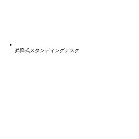
昇降式スタンディングデスク