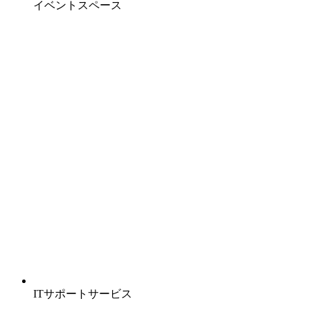
イベントスペース
ITサポートサービス