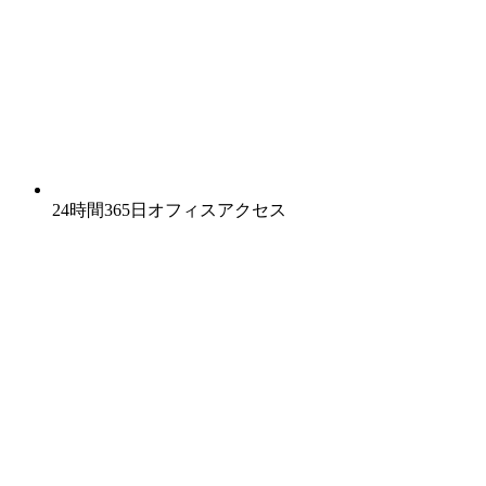
24時間365日オフィスアクセス