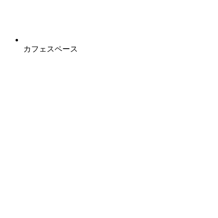
カフェスペース