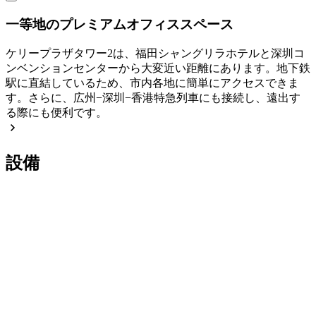
一等地のプレミアムオフィススペース
ケリープラザタワー2は、福田シャングリラホテルと深圳コ
ンベンションセンターから大変近い距離にあります。地下鉄
駅に直結しているため、市内各地に簡単にアクセスできま
す。さらに、広州−深圳−香港特急列車にも接続し、遠出す
る際にも便利です。
設備