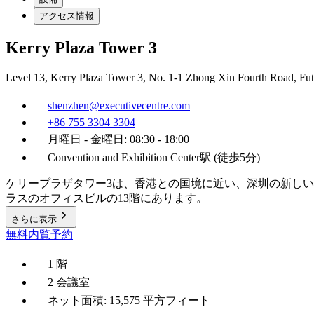
アクセス情報
Kerry Plaza Tower 3
Level 13, Kerry Plaza Tower 3, No. 1-1 Zhong Xin Fourth Road, F
shenzhen@executivecentre.com
+86 755 3304 3304
月曜日 - 金曜日: 08:30 - 18:00
Convention and Exhibition Center駅 (徒歩5分)
ケリープラザタワー3は、香港との国境に近い、深圳の新しい
ラスのオフィスビルの13階にあります。
さらに表示
無料内覧予約
1 階
2 会議室
ネット面積: 15,575 平方フィート