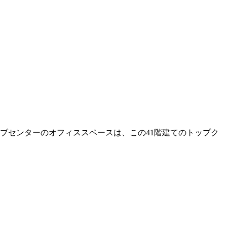
ブセンターのオフィススペースは、この41階建てのトップク