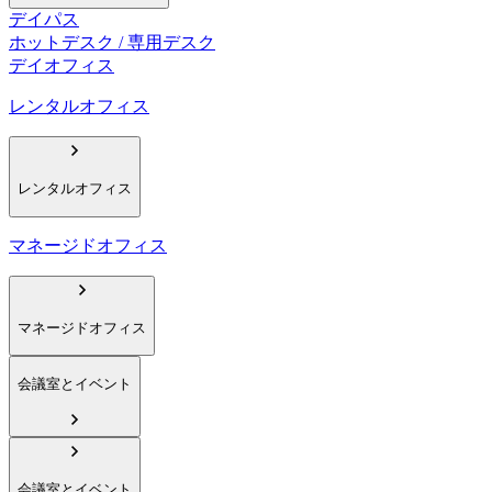
デイパス
ホットデスク / 専用デスク
デイオフィス
レンタルオフィス
レンタルオフィス
マネージドオフィス
マネージドオフィス
会議室とイベント
会議室とイベント