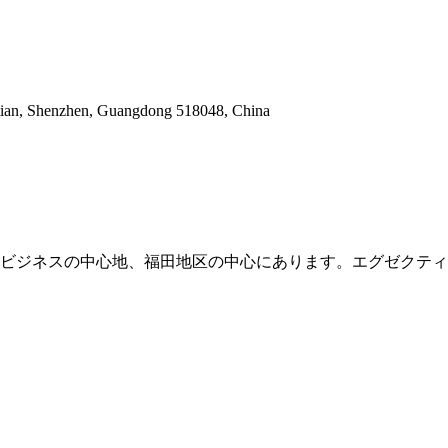
utian, Shenzhen, Guangdong 518048, China
ビジネスの中心地、福田地区の中心にあります。エグゼクティ