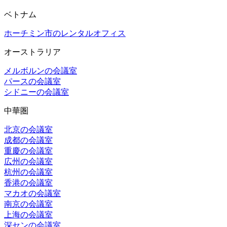
ベトナム
ホーチミン市のレンタルオフィス
オーストラリア
メルボルンの会議室
パースの会議室
シドニーの会議室
中華圏
北京の会議室
成都の会議室
重慶の会議室
広州の会議室
杭州の会議室
香港の会議室
マカオの会議室
南京の会議室
上海の会議室
深センの会議室