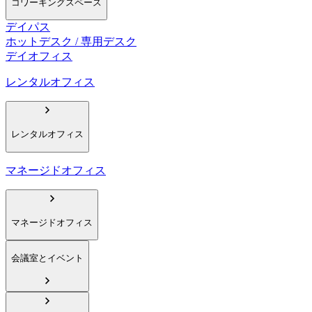
コワーキングスペース
デイパス
ホットデスク / 専用デスク
デイオフィス
レンタルオフィス
レンタルオフィス
マネージドオフィス
マネージドオフィス
会議室とイベント