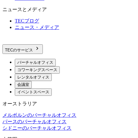
ニュースとメディア
TECブログ
ニュース・メディア
TECのサービス
バーチャルオフィス
コワーキングスペース
レンタルオフィス
会議室
イベントスペース
オーストラリア
メルボルンのバーチャルオフィス
パースのバーチャルオフィス
シドニーのバーチャルオフィス