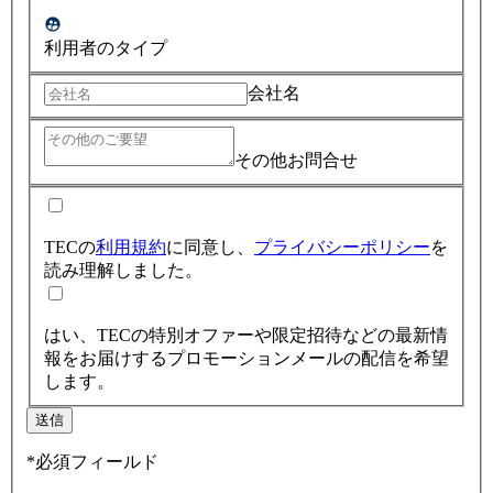
利用者のタイプ
会社名
その他お問合せ
TECの
利用規約
に同意し、
プライバシーポリシー
を
読み理解しました。
はい、TECの特別オファーや限定招待などの最新情
報をお届けするプロモーションメールの配信を希望
します。
送信
*必須フィールド