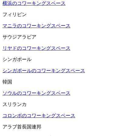
横浜のコワーキングスペース
フィリピン
マニラのコワーキングスペース
サウジアラビア
リヤドのコワーキングスペース
シンガポール
シンガポールのコワーキングスペース
韓国
ソウルのコワーキングスペース
スリランカ
コロンボのコワーキングスペース
アラブ首長国連邦