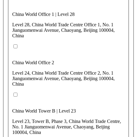
China World Office 1 | Level 28
Level 28, China World Trade Centre Office 1, No. 1
Jianguomenwai Avenue, Chaoyang, Beijing 100004,
China
China World Office 2
Level 24, China World Trade Centre Office 2, No. 1
Jianguomenwai Avenue, Chaoyang, Beijing 100004,
China
China World Tower B | Level 23
Level 23, Tower B, Phase 3, China World Trade Centre,
No. 1 Jianguomenwai Avenue, Chaoyang, Beijing
100004, China