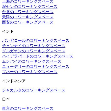
上海のコワーキングスペース
深センのコワーキングスペース
台北のコワーキングスペース
天津のコワーキングスペース
西安のコワーキングスペース
インド
バンガロールのコワーキングスペース
チェンナイのコワーキングスペース
グルガオンのコワーキングスペース
ハイデラバードのコワーキングスペース
ムンバイのコワーキングスペース
ニューデリーのコワーキングスペース
プネーのコワーキングスペース
インドネシア
ジャカルタのコワーキングスペース
日本
東京のコワーキングスペース