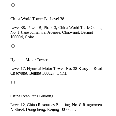
China World Tower B | Level 38
Level 38, Tower B, Phase 3, China World Trade Centre,
No. 1 Jianguomenwai Avenue, Chaoyang, Beijing
100004, China
Hyundai Motor Tower
Level 17, Hyundai Motor Tower, No. 38 Xiaoyun Road,
Chaoyang, Beijing 100027, China
China Resources Building
Level 12, China Resources Building, No. 8 Jianguomen
N Street, Dongcheng, Beijing 100005, China