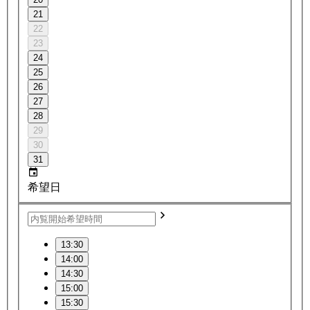
21
22
23
24
25
26
27
28
29
30
31
希望日
13:30
14:00
14:30
15:00
15:30