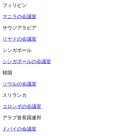
フィリピン
マニラの会議室
サウジアラビア
リヤドの会議室
シンガポール
シンガポールの会議室
韓国
ソウルの会議室
スリランカ
コロンボの会議室
アラブ首長国連邦
ドバイの会議室