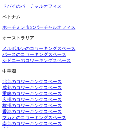
ドバイのバーチャルオフィス
ベトナム
ホーチミン市のバーチャルオフィス
オーストラリア
メルボルンのコワーキングスペース
パースのコワーキングスペース
シドニーのコワーキングスペース
中華圏
北京のコワーキングスペース
成都のコワーキングスペース
重慶のコワーキングスペース
広州のコワーキングスペース
杭州のコワーキングスペース
香港のコワーキングスペース
マカオのコワーキングスペース
南京のコワーキングスペース