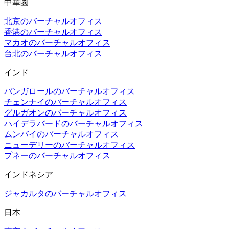
中華圏
北京のバーチャルオフィス
香港のバーチャルオフィス
マカオのバーチャルオフィス
台北のバーチャルオフィス
インド
バンガロールのバーチャルオフィス
チェンナイのバーチャルオフィス
グルガオンのバーチャルオフィス
ハイデラバードのバーチャルオフィス
ムンバイのバーチャルオフィス
ニューデリーのバーチャルオフィス
プネーのバーチャルオフィス
インドネシア
ジャカルタのバーチャルオフィス
日本