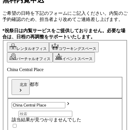
ご希望の日時を下記のフォームにご記入ください。内覧のご
予約確認のため、担当者より改めてご連絡差し上げます。
*祝祭日は内覧サービスをご提供しておりません。必要な場
合は、日程の再調整をサポートいたします。
レンタルオフィス
コワーキングスペース
バーチャルオフィス
イベントスペース
China Central Place
都市
北京
該当結果が見つかりませんでした