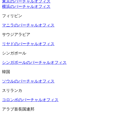
東京のバーチャルオフィス
横浜のバーチャルオフィス
フィリピン
マニラのバーチャルオフィス
サウジアラビア
リヤドのバーチャルオフィス
シンガポール
シンガポールのバーチャルオフィス
韓国
ソウルのバーチャルオフィス
スリランカ
コロンボのバーチャルオフィス
アラブ首長国連邦