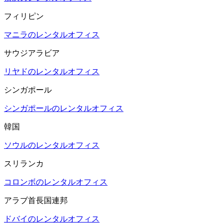
フィリピン
マニラのレンタルオフィス
サウジアラビア
リヤドのレンタルオフィス
シンガポール
シンガポールのレンタルオフィス
韓国
ソウルのレンタルオフィス
スリランカ
コロンボのレンタルオフィス
アラブ首長国連邦
ドバイのレンタルオフィス