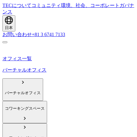
TECについて
コミュニティ
環境、社会、コーポレートガバナ
ンス
日本
お問い合わせ
+81 3 6741 7133
オフィス一覧
バーチャルオフィス
バーチャルオフィス
コワーキングスペース