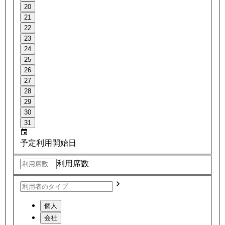
20
21
22
23
24
25
26
27
28
29
30
31
予定利用開始日
利用席数
個人
会社