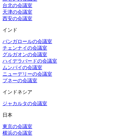
台北の会議室
天津の会議室
西安の会議室
インド
バンガロールの会議室
チェンナイの会議室
グルガオンの会議室
ハイデラバードの会議室
ムンバイの会議室
ニューデリーの会議室
プネーの会議室
インドネシア
ジャカルタの会議室
日本
東京の会議室
横浜の会議室