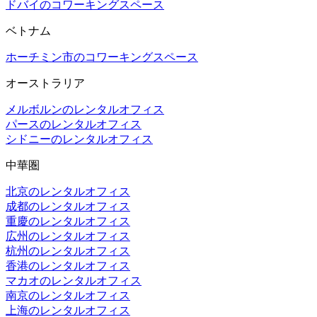
ドバイのコワーキングスペース
ベトナム
ホーチミン市のコワーキングスペース
オーストラリア
メルボルンのレンタルオフィス
パースのレンタルオフィス
シドニーのレンタルオフィス
中華圏
北京のレンタルオフィス
成都のレンタルオフィス
重慶のレンタルオフィス
広州のレンタルオフィス
杭州のレンタルオフィス
香港のレンタルオフィス
マカオのレンタルオフィス
南京のレンタルオフィス
上海のレンタルオフィス