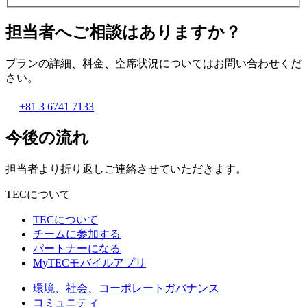
担当者へご相談はありますか？
プランの詳細、料金、空席状況についてはお問い合わせくだ
さい。
+81 3 6741 7133
今後の流れ
担当者より折り返しご連絡させていただきます。
TECについて
TECについて
チームに参加する
パートナーになる
MyTECモバイルアプリ
環境、社会、コーポレートガバナンス
コミュニティ