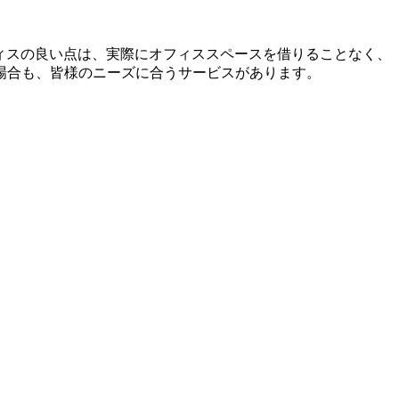
ィスの良い点は、実際にオフィススペースを借りることなく、
場合も、皆様のニーズに合うサービスがあります。