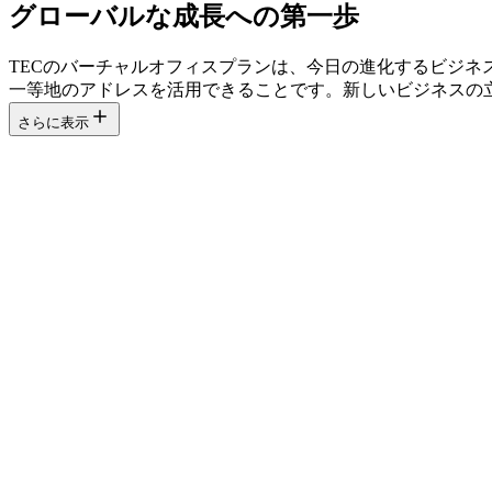
グローバルな成長への第一歩
TECのバーチャルオフィスプランは、今日の進化するビジ
一等地のアドレスを活用できることです。新しいビジネスの
さらに表示