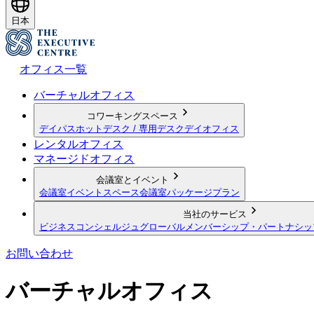
日本
オフィス一覧
バーチャルオフィス
コワーキングスペース
デイパス
ホットデスク / 専用デスク
デイオフィス
レンタルオフィス
マネージドオフィス
会議室とイベント
会議室
イベントスペース
会議室パッケージプラン
当社のサービス
ビジネスコンシェルジュ
グローバルメンバーシップ・パートナシッ
お問い合わせ
バーチャルオフィス