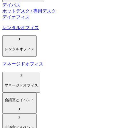
デイパス
ホットデスク / 専用デスク
デイオフィス
レンタルオフィス
レンタルオフィス
マネージドオフィス
マネージドオフィス
会議室とイベント
会議室とイベント