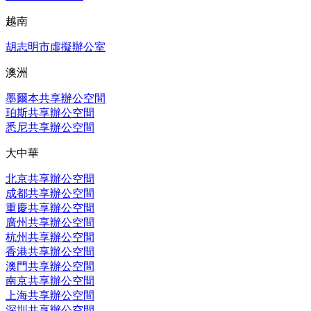
越南
胡志明市虛擬辦公室
澳洲
墨爾本共享辦公空間
珀斯共享辦公空間
悉尼共享辦公空間
大中華
北京共享辦公空間
成都共享辦公空間
重慶共享辦公空間
廣州共享辦公空間
杭州共享辦公空間
香港共享辦公空間
澳門共享辦公空間
南京共享辦公空間
上海共享辦公空間
深圳共享辦公空間