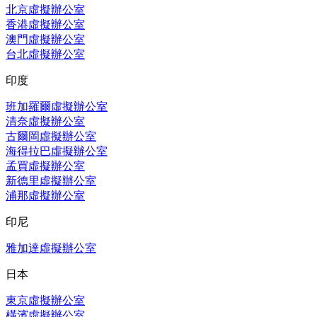
北京虛擬辦公室
香港虛擬辦公室
澳門虛擬辦公室
台北虛擬辦公室
印度
班加羅爾虛擬辦公室
清奈虛擬辦公室
古爾岡虛擬辦公室
海得拉巴虛擬辦公室
孟買虛擬辦公室
新德里虛擬辦公室
浦那虛擬辦公室
印尼
雅加達虛擬辦公室
日本
東京虛擬辦公室
橫濱虛擬辦公室