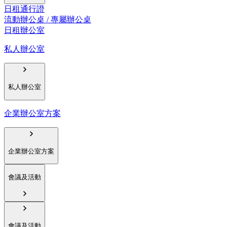
日租通行證
流動辦公桌 / 專屬辦公桌
日租辦公室
私人辦公室
私人辦公室
企業辦公室方案
企業辦公室方案
會議及活動
會議及活動