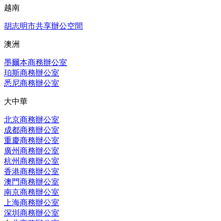
越南
胡志明市共享辦公空間
澳洲
墨爾本商務辦公室
珀斯商務辦公室
悉尼商務辦公室
大中華
北京商務辦公室
成都商務辦公室
重慶商務辦公室
廣州商務辦公室
杭州商務辦公室
香港商務辦公室
澳門商務辦公室
南京商務辦公室
上海商務辦公室
深圳商務辦公室