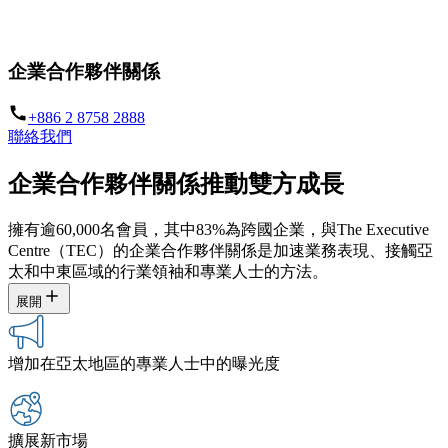
開啟策略性和互惠成長
企業合作夥伴關係
+886 2 8758 2888
聯絡我們
企業合作夥伴關係推動雙方成長
擁有逾60,000名會員，其中83%為跨國企業，與The Executive
Centre（TEC）的企業合作夥伴關係是加速業務表現、接觸亞
太和中東區域的行業領袖和專業人士的方法。
展開
增加在亞太地區的專業人士中的曝光度
擴展新市場