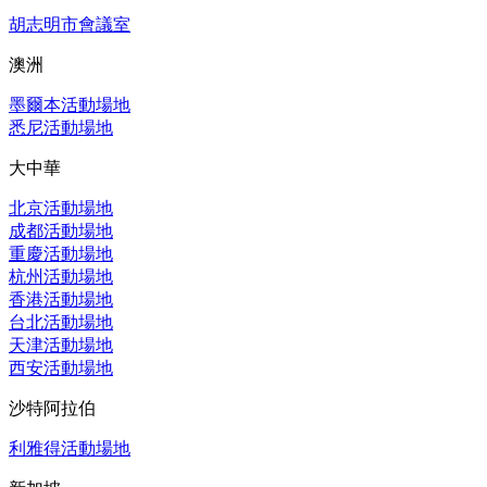
胡志明市會議室
澳洲
墨爾本活動場地
悉尼活動場地
大中華
北京活動場地
成都活動場地
重慶活動場地
杭州活動場地
香港活動場地
台北活動場地
天津活動場地
西安活動場地
沙特阿拉伯
利雅得活動場地