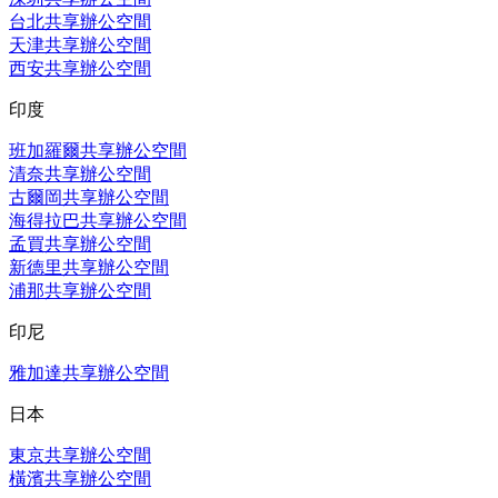
台北共享辦公空間
天津共享辦公空間
西安共享辦公空間
印度
班加羅爾共享辦公空間
清奈共享辦公空間
古爾岡共享辦公空間
海得拉巴共享辦公空間
孟買共享辦公空間
新德里共享辦公空間
浦那共享辦公空間
印尼
雅加達共享辦公空間
日本
東京共享辦公空間
橫濱共享辦公空間