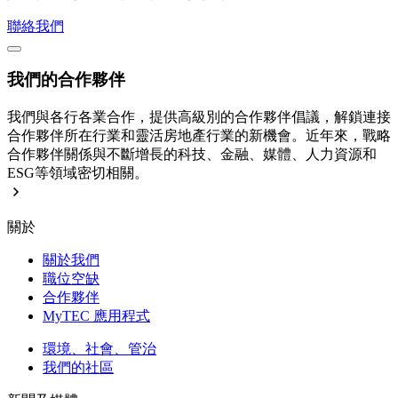
聯絡我們
我們的合作夥伴
我們與各行各業合作，提供高級別的合作夥伴倡議，解鎖連接
合作夥伴所在行業和靈活房地產行業的新機會。近年來，戰略
合作夥伴關係與不斷增長的科技、金融、媒體、人力資源和
ESG等領域密切相關。
關於
關於我們
職位空缺
合作夥伴
MyTEC 應用程式
環境、社會、管治
我們的社區