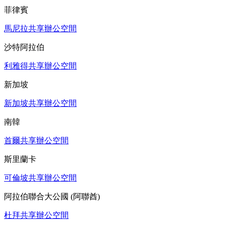
菲律賓
馬尼拉共享辦公空間
沙特阿拉伯
利雅得共享辦公空間
新加坡
新加坡共享辦公空間
南韓
首爾共享辦公空間
斯里蘭卡
可倫坡共享辦公空間
阿拉伯聯合大公國 (阿聯酋)
杜拜共享辦公空間