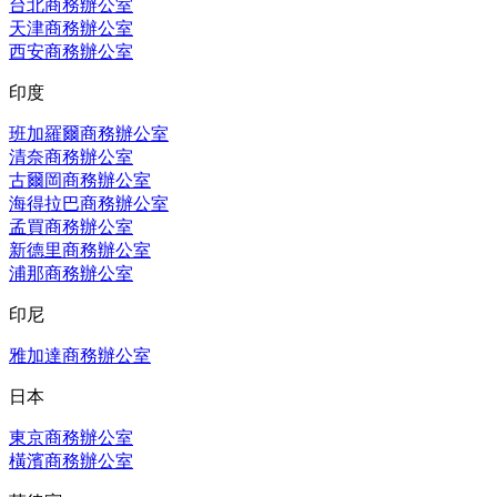
台北商務辦公室
天津商務辦公室
西安商務辦公室
印度
班加羅爾商務辦公室
清奈商務辦公室
古爾岡商務辦公室
海得拉巴商務辦公室
孟買商務辦公室
新德里商務辦公室
浦那商務辦公室
印尼
雅加達商務辦公室
日本
東京商務辦公室
橫濱商務辦公室