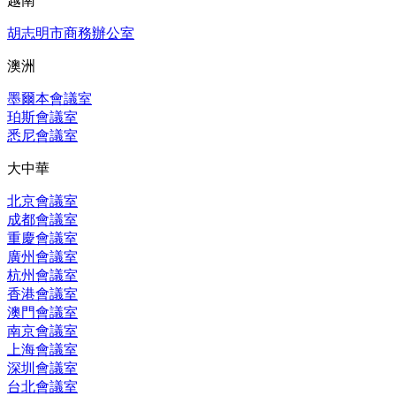
越南
胡志明市商務辦公室
澳洲
墨爾本會議室
珀斯會議室
悉尼會議室
大中華
北京會議室
成都會議室
重慶會議室
廣州會議室
杭州會議室
香港會議室
澳門會議室
南京會議室
上海會議室
深圳會議室
台北會議室