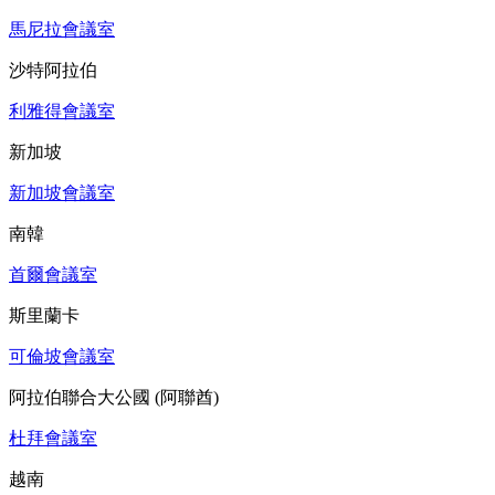
馬尼拉會議室
沙特阿拉伯
利雅得會議室
新加坡
新加坡會議室
南韓
首爾會議室
斯里蘭卡
可倫坡會議室
阿拉伯聯合大公國 (阿聯酋)
杜拜會議室
越南