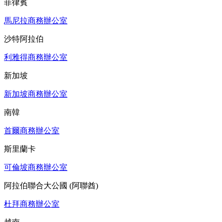
菲律賓
馬尼拉商務辦公室
沙特阿拉伯
利雅得商務辦公室
新加坡
新加坡商務辦公室
南韓
首爾商務辦公室
斯里蘭卡
可倫坡商務辦公室
阿拉伯聯合大公國 (阿聯酋)
杜拜商務辦公室