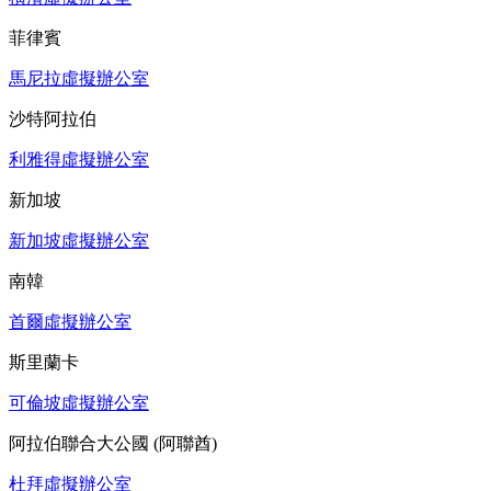
菲律賓
馬尼拉虛擬辦公室
沙特阿拉伯
利雅得虛擬辦公室
新加坡
新加坡虛擬辦公室
南韓
首爾虛擬辦公室
斯里蘭卡
可倫坡虛擬辦公室
阿拉伯聯合大公國 (阿聯酋)
杜拜虛擬辦公室