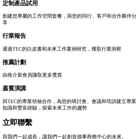
定制產品試用
創建您專屬的工作空間套餐，與您的同行、客戶和合作夥伴分
享
行業報告
通過TEC的白皮書和未來工作案例研究，獲取行業洞察
推薦計劃
由推介新會員賺取更多獎賞
嘉賓演講
與TEC的專業領袖合作，為您的研討會、會議和培訓建立專業
知識和豐富經驗，探索未來工作的趨勢
立即聯繫
與我們一起成長，讓我們一起創造德事商務中心的未來。