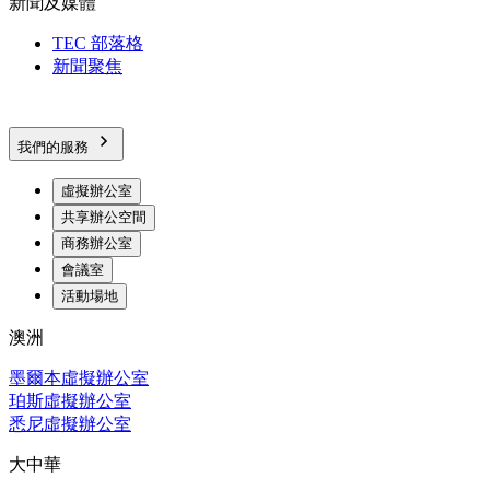
新聞及媒體
TEC 部落格
新聞聚焦
我們的服務
虛擬辦公室
共享辦公空間
商務辦公室
會議室
活動場地
澳洲
墨爾本虛擬辦公室
珀斯虛擬辦公室
悉尼虛擬辦公室
大中華