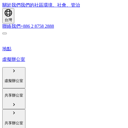
關於我們
我們的社區
環境、社會、管治
台灣
聯絡我們
+886 2 8758 2888
地點
虛擬辦公室
虛擬辦公室
共享辦公室
共享辦公室