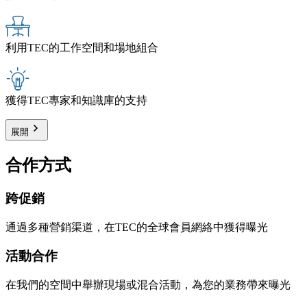
利用TEC的工作空間和場地組合
獲得TEC專家和知識庫的支持
展開
合作方式
跨促銷
通過多種營銷渠道，在TEC的全球會員網絡中獲得曝光
活動合作
在我們的空間中舉辦現場或混合活動，為您的業務帶來曝光