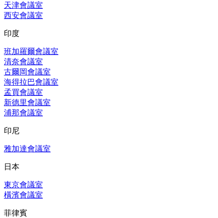
天津會議室
西安會議室
印度
班加羅爾會議室
清奈會議室
古爾岡會議室
海得拉巴會議室
孟買會議室
新德里會議室
浦那會議室
印尼
雅加達會議室
日本
東京會議室
橫濱會議室
菲律賓