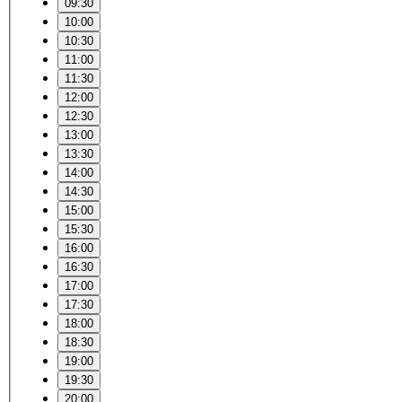
09:30
10:00
10:30
11:00
11:30
12:00
12:30
13:00
13:30
14:00
14:30
15:00
15:30
16:00
16:30
17:00
17:30
18:00
18:30
19:00
19:30
20:00