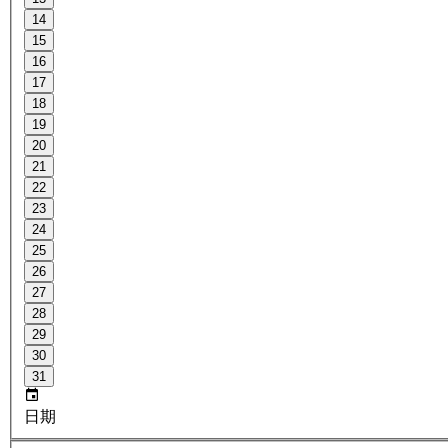
14
15
16
17
18
19
20
21
22
23
24
25
26
27
28
29
30
31
日期