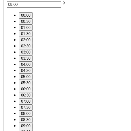
00:00
00:30
01:00
01:30
02:00
02:30
03:00
03:30
04:00
04:30
05:00
05:30
06:00
06:30
07:00
07:30
08:00
08:30
09:00