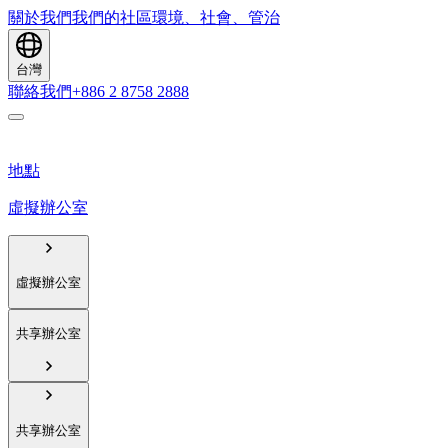
關於我們
我們的社區
環境、社會、管治
台灣
聯絡我們
+886 2 8758 2888
地點
虛擬辦公室
虛擬辦公室
共享辦公室
共享辦公室