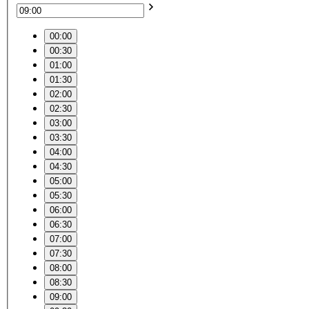
00:00
00:30
01:00
01:30
02:00
02:30
03:00
03:30
04:00
04:30
05:00
05:30
06:00
06:30
07:00
07:30
08:00
08:30
09:00