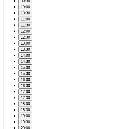
09:30
10:00
10:30
11:00
11:30
12:00
12:30
13:00
13:30
14:00
14:30
15:00
15:30
16:00
16:30
17:00
17:30
18:00
18:30
19:00
19:30
20:00