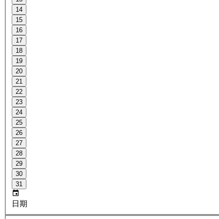
14
15
16
17
18
19
20
21
22
23
24
25
26
27
28
29
30
31
日期