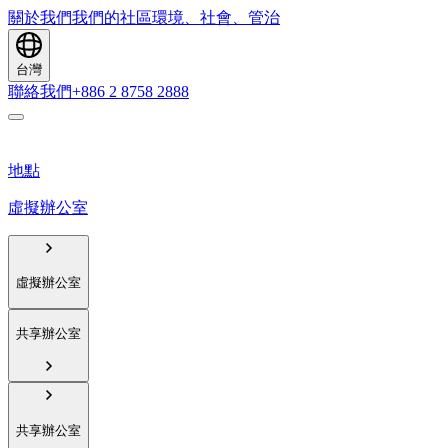
關於我們
我們的社區
環境、社會、管治
台灣
聯絡我們
+886 2 8758 2888
地點
虛擬辦公室
虛擬辦公室
共享辦公室
共享辦公室