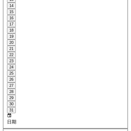
14
15
16
17
18
19
20
21
22
23
24
25
26
27
28
29
30
31
日期