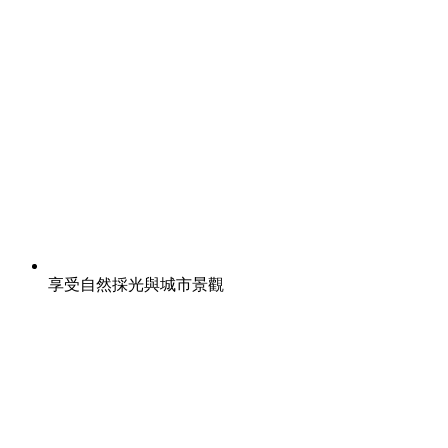
享受自然採光與城市景觀