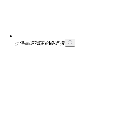
提供高速穩定網絡連接