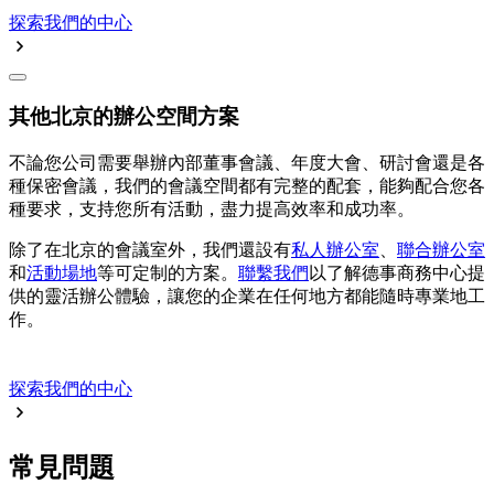
探索我們的中心
其他北京的辦公空間方案
不論您公司需要舉辦內部董事會議、年度大會、研討會還是各
種保密會議，我們的會議空間都有完整的配套，能夠配合您各
種要求，支持您所有活動，盡力提高效率和成功率。
除了在北京的會議室外，我們還設有
私人辦公室
、
聯合辦公室
和
活動場地
等可定制的方案。
聯繫我們
以了解德事商務中心提
供的靈活辦公體驗，讓您的企業在任何地方都能隨時專業地工
作。
探索我們的中心
常見問題