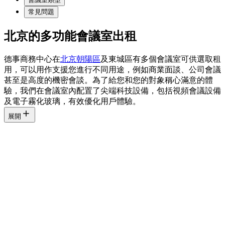
常見問題
北京的多功能會議室出租
德事商務中心在
北京朝陽區
及東城區有多個會議室可供選取租
用，可以用作支援您進行不同用途，例如商業面談、公司會議
甚至是高度的機密會談。為了給您和您的對象稱心滿意的體
驗，我們在會議室內配置了尖端科技設備，包括視頻會議設備
及電子霧化玻璃，有效優化用戶體驗。
展開