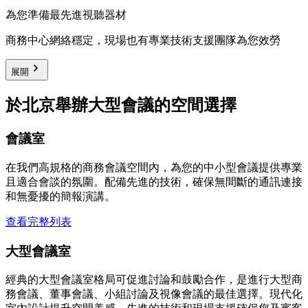
為您準備最先進視聽器材
商務中心網絡穩定，現場也有專業技術支援團隊為您效勞
展開
於北京舉辦大型會議的空間選擇
會議室
在我們高規格的商務會議空間內，為您的中小型會議提供專業
且適合會談的氛圍。配備先進的技術，確保無間斷的通訊連接
和無憂擾的簡報演講。
查看完整列表
大型會議室
經典的大型會議室格局可促進討論和鼓勵合作，是進行大型商
務會議、董事會議、小組討論及視像會議的最佳選擇。現代化