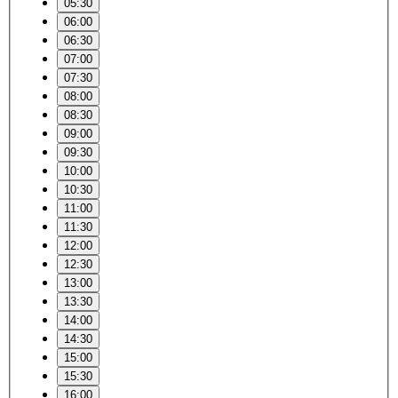
05:30
06:00
06:30
07:00
07:30
08:00
08:30
09:00
09:30
10:00
10:30
11:00
11:30
12:00
12:30
13:00
13:30
14:00
14:30
15:00
15:30
16:00