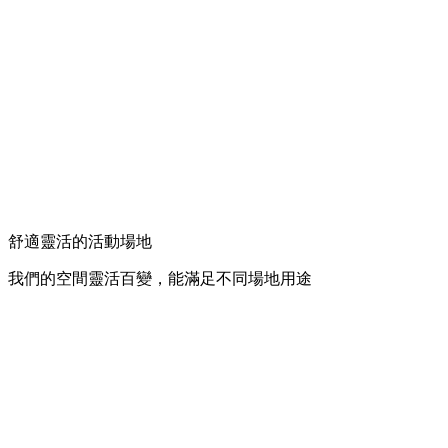
舒適靈活的活動場地
我們的空間靈活百變，能滿足不同場地用途