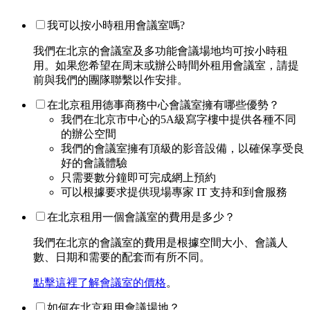
我可以按小時租用會議室嗎?
我們在北京的會議室及多功能會議場地均可按小時租
用。如果您希望在周末或辦公時間外租用會議室，請提
前與我們的團隊聯繫以作安排。
在北京租用德事商務中心會議室擁有哪些優勢？
我們在北京市中心的5A級寫字樓中提供各種不同
的辦公空間
我們的會議室擁有頂級的影音設備，以確保享受良
好的會議體驗
只需要數分鐘即可完成網上預約
可以根據要求提供現場專家 IT 支持和到會服務
在北京租用一個會議室的費用是多少？
我們在北京的會議室的費用是根據空間大小、會議人
數、日期和需要的配套而有所不同。
點擊這裡了解會議室的價格
。
如何在北京租用會議場地？