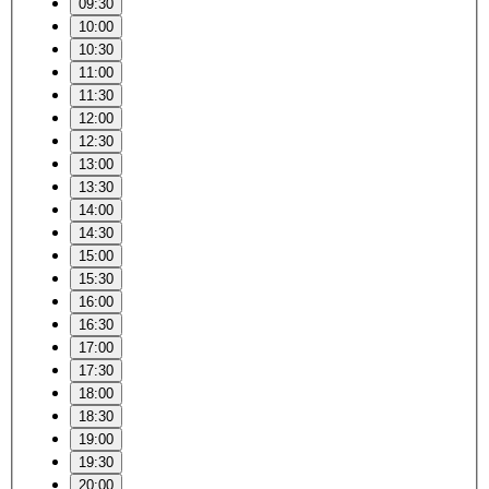
09:30
10:00
10:30
11:00
11:30
12:00
12:30
13:00
13:30
14:00
14:30
15:00
15:30
16:00
16:30
17:00
17:30
18:00
18:30
19:00
19:30
20:00