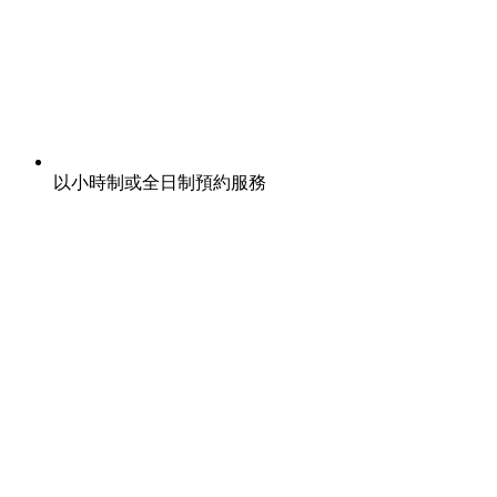
以小時制或全日制預約服務