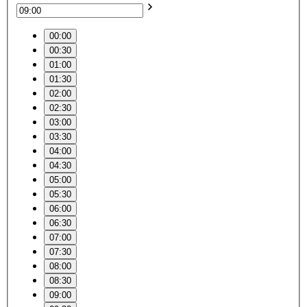
00:00
00:30
01:00
01:30
02:00
02:30
03:00
03:30
04:00
04:30
05:00
05:30
06:00
06:30
07:00
07:30
08:00
08:30
09:00