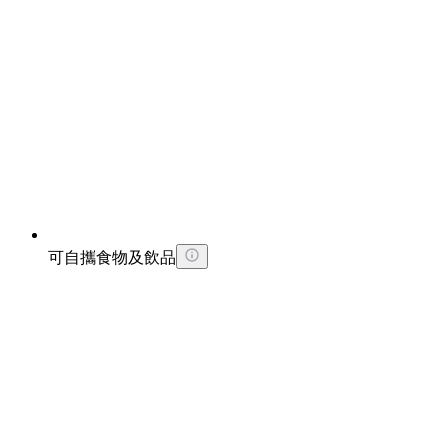
可自攜食物及飲品