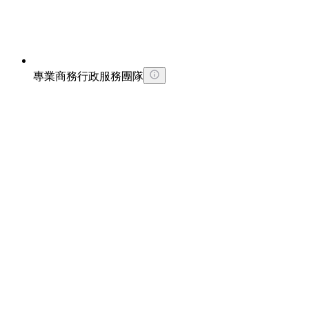
專業商務行政服務團隊