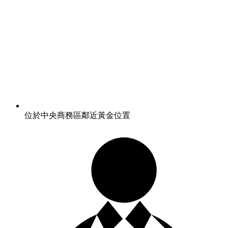
位於中央商務區鄰近黃金位置