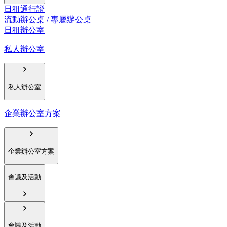
日租通行證
流動辦公桌 / 專屬辦公桌
日租辦公室
私人辦公室
私人辦公室
企業辦公室方案
企業辦公室方案
會議及活動
會議及活動