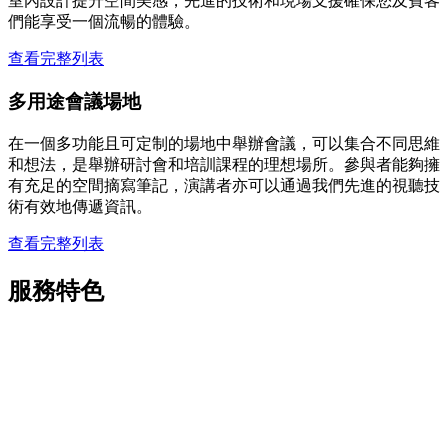
室內設計提升空間美感，先進的技術和現場支援確保您及賓客
們能享受一個流暢的體驗。
查看完整列表
多用途會議場地
在一個多功能且可定制的場地中舉辦會議，可以集合不同思維
和想法，是舉辦研討會和培訓課程的理想場所。參與者能夠擁
有充足的空間摘寫筆記，演講者亦可以通過我們先進的視聽技
術有效地傳遞資訊。
查看完整列表
服務特色