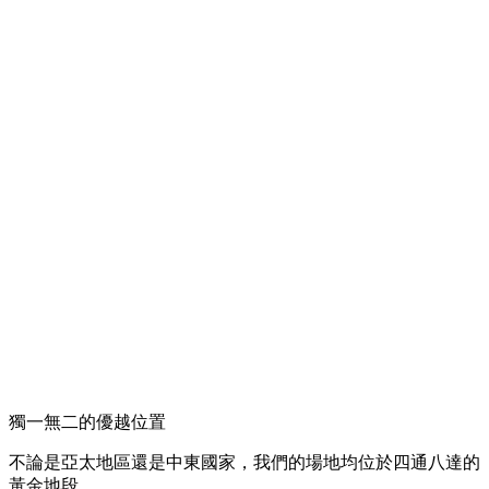
獨一無二的優越位置
不論是亞太地區還是中東國家，我們的場地均位於四通八達的
黃金地段