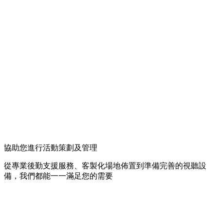
協助您進行活動策劃及管理
從專業後勤支援服務、客製化場地佈置到準備完善的視聽設
備，我們都能一一滿足您的需要