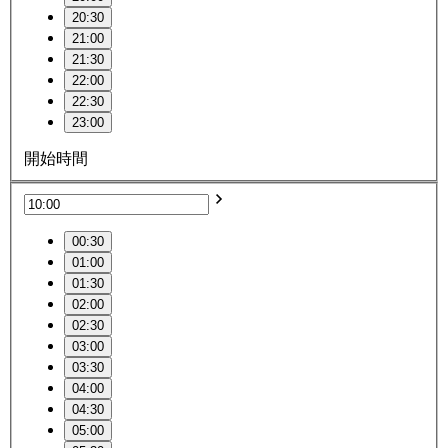
20:30
21:00
21:30
22:00
22:30
23:00
開始時間
00:30
01:00
01:30
02:00
02:30
03:00
03:30
04:00
04:30
05:00