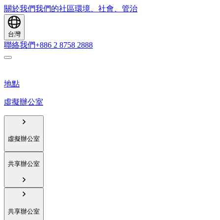
關於我們
我們的社區
環境、社會、管治
台灣
聯絡我們
+886 2 8758 2888
地點
虛擬辦公室
虛擬辦公室
共享辦公室
共享辦公室