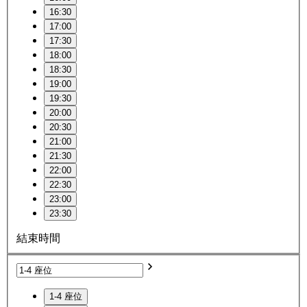
16:30
17:00
17:30
18:00
18:30
19:00
19:30
20:00
20:30
21:00
21:30
22:00
22:30
23:00
23:30
結束時間
1-4 座位