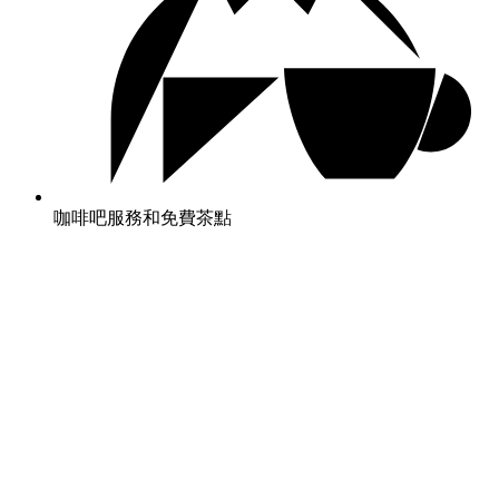
咖啡吧服務和免費茶點