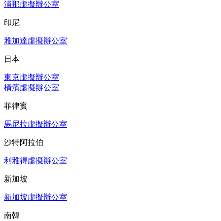
浦那虛擬辦公室
印尼
雅加達虛擬辦公室
日本
東京虛擬辦公室
橫濱虛擬辦公室
菲律賓
馬尼拉虛擬辦公室
沙特阿拉伯
利雅得虛擬辦公室
新加坡
新加坡虛擬辦公室
南韓