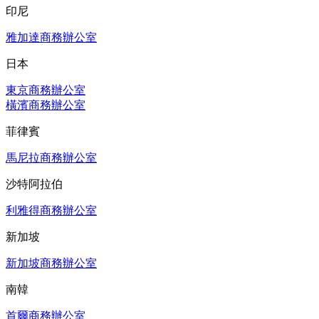
印尼
雅加達商務辦公室
日本
東京商務辦公室
橫濱商務辦公室
菲律賓
馬尼拉商務辦公室
沙特阿拉伯
利雅得商務辦公室
新加坡
新加坡商務辦公室
南韓
首爾商務辦公室