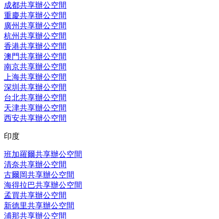
成都共享辦公空間
重慶共享辦公空間
廣州共享辦公空間
杭州共享辦公空間
香港共享辦公空間
澳門共享辦公空間
南京共享辦公空間
上海共享辦公空間
深圳共享辦公空間
台北共享辦公空間
天津共享辦公空間
西安共享辦公空間
印度
班加羅爾共享辦公空間
清奈共享辦公空間
古爾岡共享辦公空間
海得拉巴共享辦公空間
孟買共享辦公空間
新德里共享辦公空間
浦那共享辦公空間