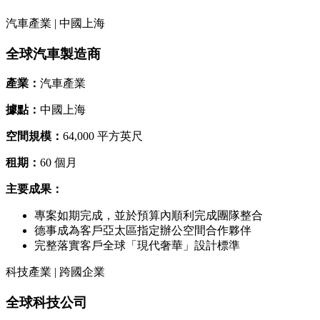
汽車產業 | 中國上海
全球汽車製造商
產業：
汽車產業
據點：
中國上海
空間規模：
64,000 平方英尺
租期：
60 個月
主要成果：
專案如期完成，並於預算內順利完成團隊整合
德事成為客戶亞太區指定辦公空間合作夥伴
完整落實客戶全球「現代奢華」設計標準
科技產業 | 跨國企業
全球科技公司