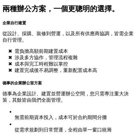
兩種辦公方案，一個更聰明的選擇。
企業自行建置
從設計、採購、裝修到營運，以及所有供應商協調，皆需企業
自行管理。
需負擔高額前期建置成本
涉及多方協作，管理流程複雜
成本與完工時程難以掌控
建置完成後不易調整，重新配置成本高
德事的企業辦公室方案
德事為企業設計、建置並營運辦公空間，您只需專注重大決
策，其餘皆由我們全面管理。
無需前期資本投入，成本可於合約期間分攤
從需求規劃到日常營運，全程由單一窗口統籌