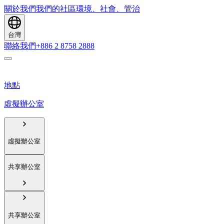
關於我們
我們的社區
環境、社會、管治
台灣
聯絡我們
+886 2 8758 2888
地點
虛擬辦公室
虛擬辦公室
共享辦公室
共享辦公室