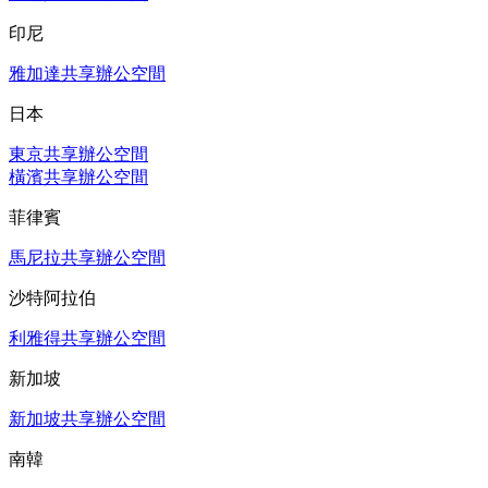
印尼
雅加達共享辦公空間
日本
東京共享辦公空間
橫濱共享辦公空間
菲律賓
馬尼拉共享辦公空間
沙特阿拉伯
利雅得共享辦公空間
新加坡
新加坡共享辦公空間
南韓