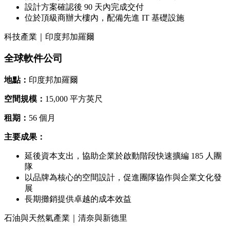
設計方案確認後 90 天內完成交付
位於頂級商辦大樓內，配備先進 IT 基礎設施
科技產業｜印度邦加羅爾
全球軟件公司
地點：
印度邦加羅爾
空間規模：
15,000 平方英尺
租期：
56 個月
主要成果：
延後資本支出，協助企業於啟動階段快速擴編 185 人團
隊
以品牌為核心的空間設計，促進團隊協作與企業文化發
展
長期攤銷提供卓越的成本效益
石油與天然氣產業｜清奈與新德里