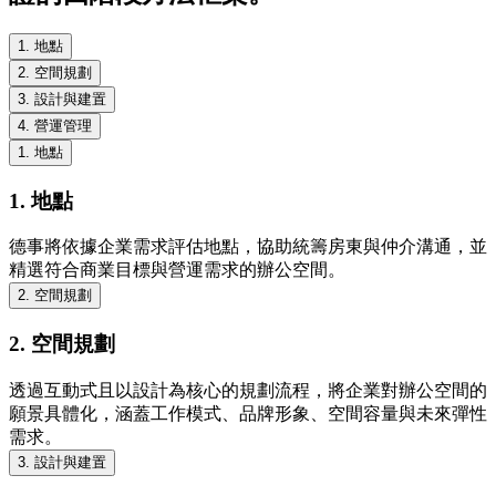
1. 地點
2. 空間規劃
3. 設計與建置
4. 營運管理
1. 地點
1. 地點
德事將依據企業需求評估地點，協助統籌房東與仲介溝通，並
精選符合商業目標與營運需求的辦公空間。
2. 空間規劃
2. 空間規劃
透過互動式且以設計為核心的規劃流程，將企業對辦公空間的
願景具體化，涵蓋工作模式、品牌形象、空間容量與未來彈性
需求。
3. 設計與建置