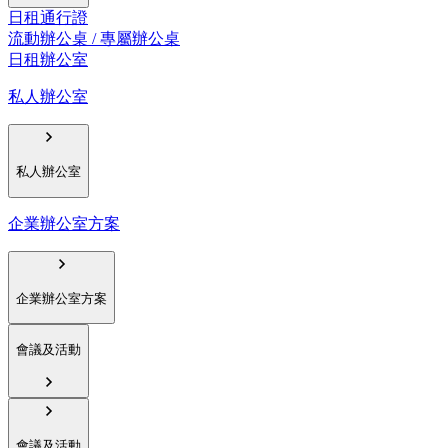
日租通行證
流動辦公桌 / 專屬辦公桌
日租辦公室
私人辦公室
私人辦公室
企業辦公室方案
企業辦公室方案
會議及活動
會議及活動