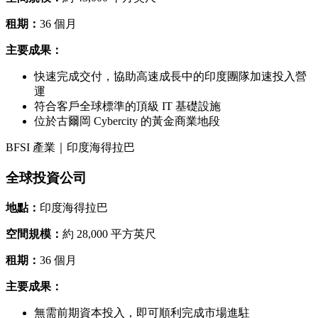
租期：
36 個月
主要成果：
快速完成交付，協助高速成長中的印度團隊加速投入營
運
符合客戶全球標準的頂級 IT 基礎設施
位於古爾岡 Cybercity 的黃金商業地段
BFSI 產業｜印度海得拉巴
全球投資公司
地點：
印度海得拉巴
空間規模：
約 28,000 平方英尺
租期：
36 個月
主要成果：
無需前期資本投入，即可順利完成市場進駐