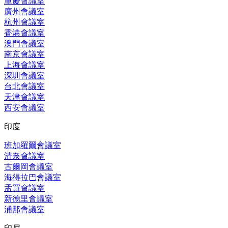
重慶會議室
廣州會議室
杭州會議室
香港會議室
澳門會議室
南京會議室
上海會議室
深圳會議室
台北會議室
天津會議室
西安會議室
印度
班加羅爾會議室
清奈會議室
古爾岡會議室
海得拉巴會議室
孟買會議室
新德里會議室
浦那會議室