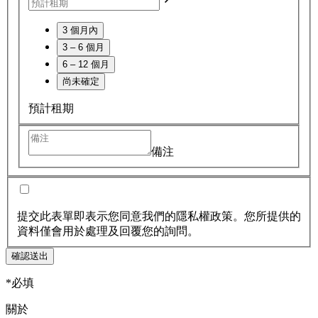
3 個月內
3 – 6 個月
6 – 12 個月
尚未確定
預計租期
備注
提交此表單即表示您同意我們的隱私權政策。您所提供的
資料僅會用於處理及回覆您的詢問。
確認送出
*必填
關於