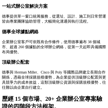
一站式辦公室解決方案
德事提供單一窗口統籌服務，從選址、設計、施工到日常營運
皆由專業團隊協助管理，大幅簡化溝通與執行流程。
德事全球據點網絡
企業辦公室客戶可依既有合作條件，使用德事遍布 38 個城
市、超過 260 個據點的全球辦公網絡，從第一天起即具備國際
布局優勢。
頂級辦公配套
德事與 Herman Miller、Cisco 與 Poly 等國際品牌建立長期合作
關係，憑藉全球採購規模優勢，為企業提供頂級辦公配置與更
具競爭力的成本效益，這類頂級辦公資源與採購規模優勢，往
往難以由企業自行建立。
歷經 15 個市場、20+ 企業辦公室專案驗
證的四階段方法框架。