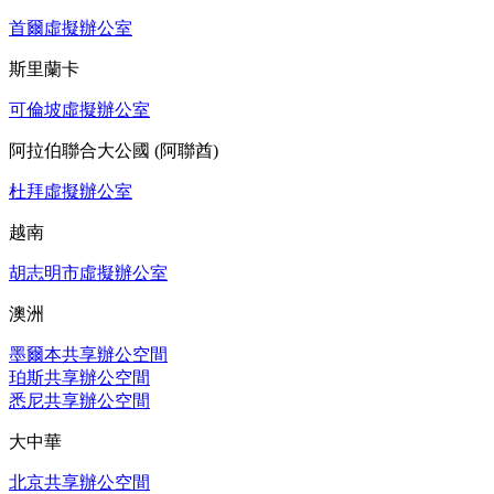
首爾虛擬辦公室
斯里蘭卡
可倫坡虛擬辦公室
阿拉伯聯合大公國 (阿聯酋)
杜拜虛擬辦公室
越南
胡志明市虛擬辦公室
澳洲
墨爾本共享辦公空間
珀斯共享辦公空間
悉尼共享辦公空間
大中華
北京共享辦公空間