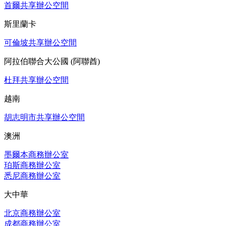
首爾共享辦公空間
斯里蘭卡
可倫坡共享辦公空間
阿拉伯聯合大公國 (阿聯酋)
杜拜共享辦公空間
越南
胡志明市共享辦公空間
澳洲
墨爾本商務辦公室
珀斯商務辦公室
悉尼商務辦公室
大中華
北京商務辦公室
成都商務辦公室