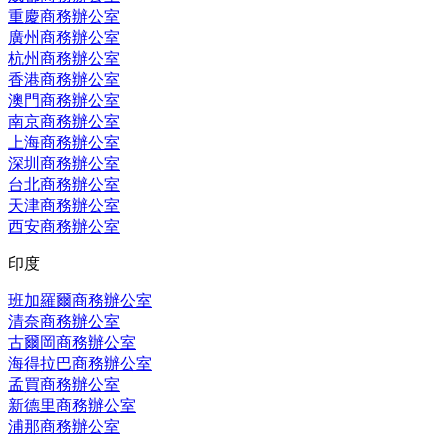
重慶商務辦公室
廣州商務辦公室
杭州商務辦公室
香港商務辦公室
澳門商務辦公室
南京商務辦公室
上海商務辦公室
深圳商務辦公室
台北商務辦公室
天津商務辦公室
西安商務辦公室
印度
班加羅爾商務辦公室
清奈商務辦公室
古爾岡商務辦公室
海得拉巴商務辦公室
孟買商務辦公室
新德里商務辦公室
浦那商務辦公室