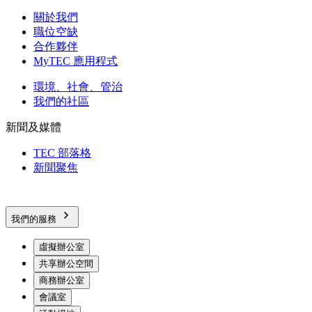
關於我們
職位空缺
合作夥伴
MyTEC 應用程式
環境、社會、管治
我們的社區
新聞及媒體
TEC 部落格
新聞聚焦
我們的服務
虛擬辦公室
共享辦公空間
商務辦公室
會議室