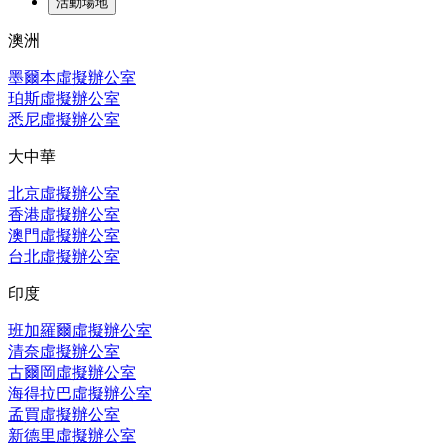
活動場地
澳洲
墨爾本虛擬辦公室
珀斯虛擬辦公室
悉尼虛擬辦公室
大中華
北京虛擬辦公室
香港虛擬辦公室
澳門虛擬辦公室
台北虛擬辦公室
印度
班加羅爾虛擬辦公室
清奈虛擬辦公室
古爾岡虛擬辦公室
海得拉巴虛擬辦公室
孟買虛擬辦公室
新德里虛擬辦公室