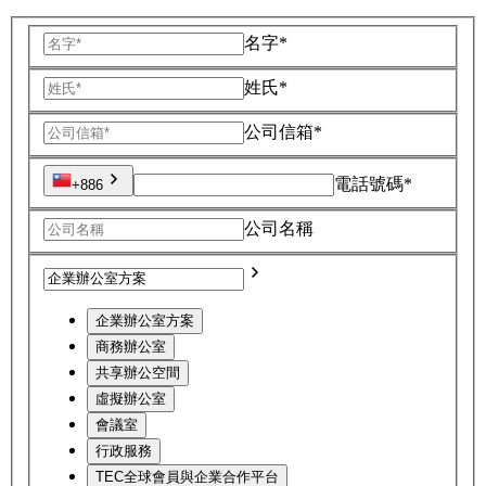
名字*
姓氏*
公司信箱*
電話號碼*
+886
公司名稱
企業辦公室方案
商務辦公室
共享辦公空間
虛擬辦公室
會議室
行政服務
TEC全球會員與企業合作平台