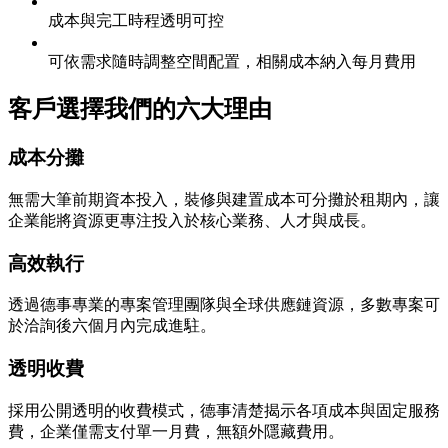
成本與完工時程透明可控
可依需求隨時調整空間配置，相關成本納入每月費用
客戶選擇我們的六大理由
成本分攤
無需大筆前期資本投入，裝修與建置成本可分攤於租期內，讓
企業能將資源更專注投入於核心業務、人才與成長。
高效執行
透過德事專業的專案管理團隊與全球供應鏈資源，多數專案可
於洽詢後六個月內完成進駐。
透明收費
採用公開透明的收費模式，德事清楚揭示各項成本與固定服務
費，企業僅需支付單一月費，無額外隱藏費用。