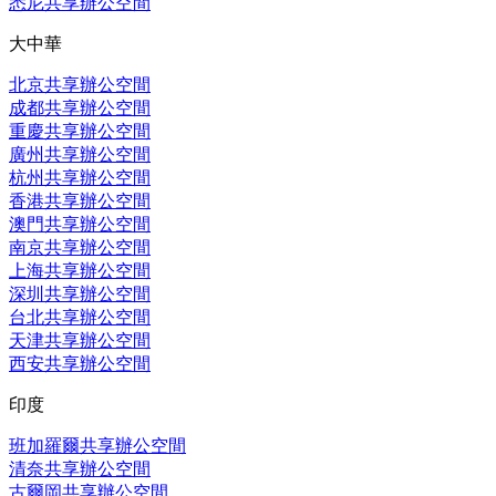
悉尼共享辦公空間
大中華
北京共享辦公空間
成都共享辦公空間
重慶共享辦公空間
廣州共享辦公空間
杭州共享辦公空間
香港共享辦公空間
澳門共享辦公空間
南京共享辦公空間
上海共享辦公空間
深圳共享辦公空間
台北共享辦公空間
天津共享辦公空間
西安共享辦公空間
印度
班加羅爾共享辦公空間
清奈共享辦公空間
古爾岡共享辦公空間