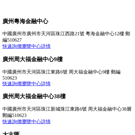
廣州粵海金融中心
中國廣州市廣州市天河區珠江西路21號 粵海金融中心12樓 郵
編510627
快速詢價
瀏覽中心詳情
廣州周大福金融中心9樓
中國廣州市天河區珠江東路6號 周大福金融中心9樓 郵編
510623
快速詢價
瀏覽中心詳情
廣州周大福金融中心38樓
中國廣州市天河區珠江新城珠江東路6號 周大福金融中心38層
郵編510623
快速詢價
瀏覽中心詳情
太古匯