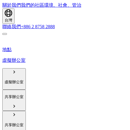
關於我們
我們的社區
環境、社會、管治
台灣
聯絡我們
+886 2 8758 2888
地點
虛擬辦公室
虛擬辦公室
共享辦公室
共享辦公室