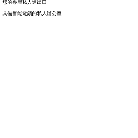
您的專屬私人進出口
具備智能電鎖的私人辦公室