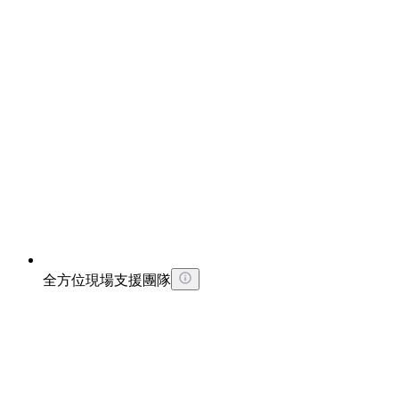
全方位現場支援團隊