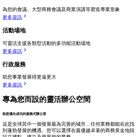
為您的會議、大型商務會議及商業演講等塑造專業形象
更多資訊
活動場地
可靈活支援各類型活動的多功能活動場地
更多資訊
行政服務
助您事業發展得更遠更大
更多資訊
專為您而設的靈活辦公空間
助您邁向成功的服務式辦公室
這是全球其中一個發展最為完善的城市，任何業務都能在此找
到蓬勃發展的機遇。您可以選擇在最優越卓著的商務黃金地段
設立據點，建立及發展您的業務。