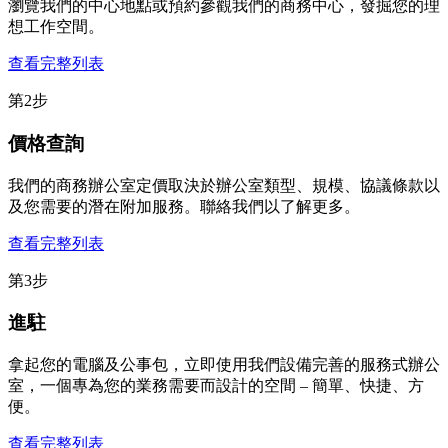
瀏覽我們的中心地點或預約參觀我們的商務中心，發掘您的理
想工作空間。
查看完整列表
第2步
價格查詢
我們的商務辦公室定價取決於辦公室類型、規模、協議條款以
及您需要的潛在附加服務。聯絡我們以了解更多。
查看完整列表
第3步
進駐
拿起您的電腦及公事包，立即使用我們設備完善的服務式辦公
室，一個專為您的業務需要而設計的空間 – 簡單、快捷、方
便。
查看完整列表