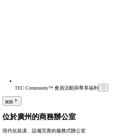
TEC Community™ 會員活動與尊享福利
展開
位於廣州的商務辦公室
現代化裝潢、設備完善的服務式辦公室