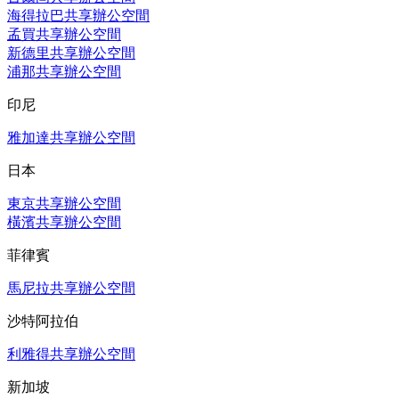
海得拉巴共享辦公空間
孟買共享辦公空間
新德里共享辦公空間
浦那共享辦公空間
印尼
雅加達共享辦公空間
日本
東京共享辦公空間
橫濱共享辦公空間
菲律賓
馬尼拉共享辦公空間
沙特阿拉伯
利雅得共享辦公空間
新加坡