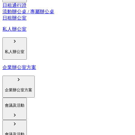
日租通行證
流動辦公桌 / 專屬辦公桌
日租辦公室
私人辦公室
私人辦公室
企業辦公室方案
企業辦公室方案
會議及活動
會議及活動