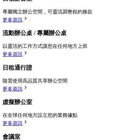
專屬獨立辦公空間，可靈活調整租約條款
更多資訊
流動辦公桌 / 專屬辦公桌
以靈活的工作方式讓您在任何地方上班
更多資訊
日租通行證
隨需使用高品質共享辦公空間
更多資訊
虛擬辦公室
在全球任何地方設立您的業務據點
更多資訊
會議室