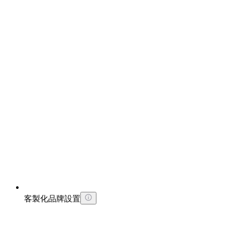
客製化品牌設置