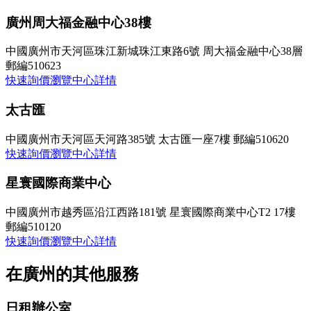
廣州周大福金融中心38樓
中國廣州市天河區珠江新城珠江東路6號 周大福金融中心38層
郵編510623
快速詢價
瀏覽中心詳情
太古匯
中國廣州市天河區天河路385號 太古匯一座7樓 郵編510620
快速詢價
瀏覽中心詳情
星寰國際商業中心
中國廣州市越秀區沿江西路181號 星寰國際商業中心T2 17樓
郵編510120
快速詢價
瀏覽中心詳情
在廣州的其他服務
日租辦公室