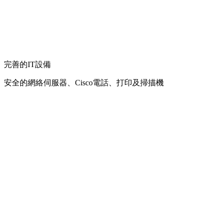
完善的IT設備
安全的網絡伺服器、Cisco電話、打印及掃描機