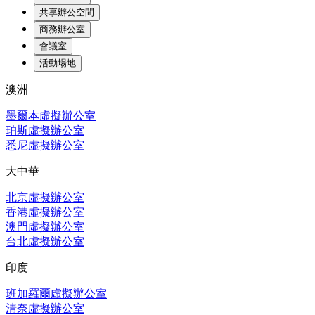
共享辦公空間
商務辦公室
會議室
活動場地
澳洲
墨爾本虛擬辦公室
珀斯虛擬辦公室
悉尼虛擬辦公室
大中華
北京虛擬辦公室
香港虛擬辦公室
澳門虛擬辦公室
台北虛擬辦公室
印度
班加羅爾虛擬辦公室
清奈虛擬辦公室