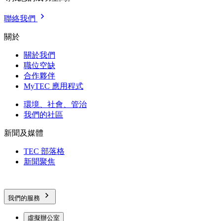
聯絡我們
關於
關於我們
職位空缺
合作夥伴
MyTEC 應用程式
環境、社會、管治
我們的社區
新聞及媒體
TEC 部落格
新聞聚焦
我們的服務
虛擬辦公室