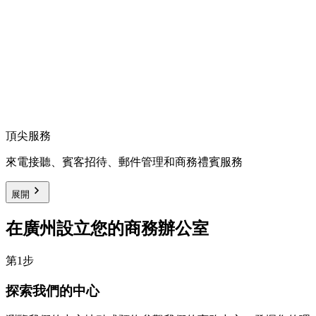
頂尖服務
來電接聽、賓客招待、郵件管理和商務禮賓服務
展開
在廣州設立您的商務辦公室
第1步
探索我們的中心