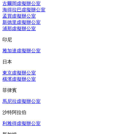
古爾岡虛擬辦公室
海得拉巴虛擬辦公室
孟買虛擬辦公室
新德里虛擬辦公室
浦那虛擬辦公室
印尼
雅加達虛擬辦公室
日本
東京虛擬辦公室
橫濱虛擬辦公室
菲律賓
馬尼拉虛擬辦公室
沙特阿拉伯
利雅得虛擬辦公室