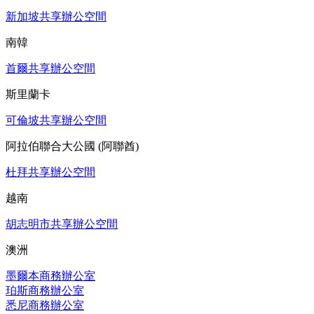
新加坡共享辦公空間
南韓
首爾共享辦公空間
斯里蘭卡
可倫坡共享辦公空間
阿拉伯聯合大公國 (阿聯酋)
杜拜共享辦公空間
越南
胡志明市共享辦公空間
澳洲
墨爾本商務辦公室
珀斯商務辦公室
悉尼商務辦公室