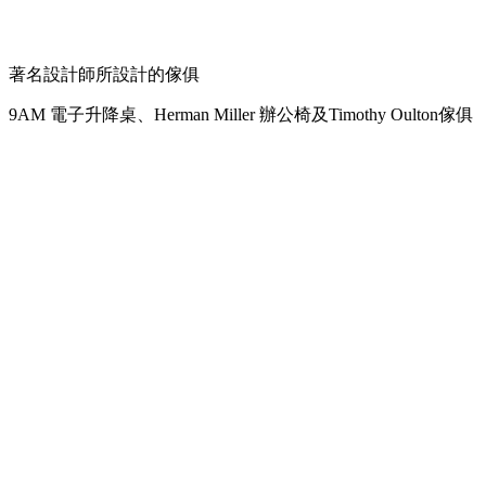
著名設計師所設計的傢俱
9AM 電子升降桌、Herman Miller 辦公椅及Timothy Oulton傢俱