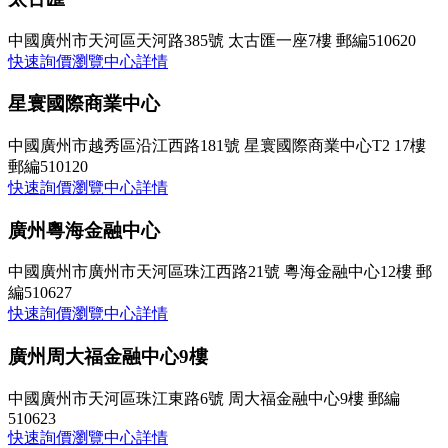
中國廣州市天河區天河路385號 太古匯一座7樓 郵編510620
快速詢價
瀏覽中心詳情
星寰國際商業中心
中國廣州市越秀區沿江西路181號 星寰國際商業中心T2 17樓
郵編510120
快速詢價
瀏覽中心詳情
廣州粵海金融中心
中國廣州市廣州市天河區珠江西路21號 粵海金融中心12樓 郵
編510627
快速詢價
瀏覽中心詳情
廣州周大福金融中心9樓
中國廣州市天河區珠江東路6號 周大福金融中心9樓 郵編
510623
快速詢價
瀏覽中心詳情