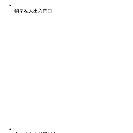
獨享私人出入門口