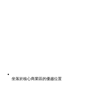
坐落於核心商業區的優越位置