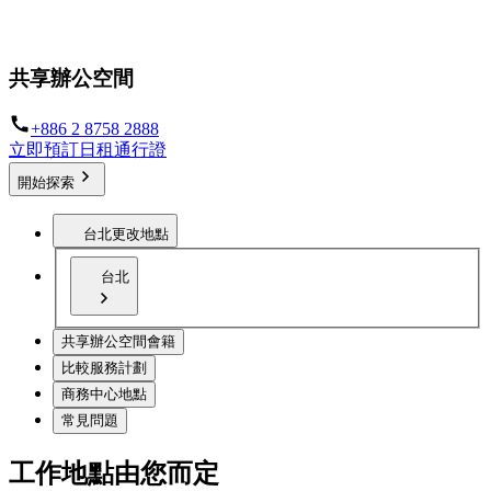
以靈活的工作方式讓您在任何地方上班
共享辦公空間
+886 2 8758 2888
立即預訂日租通行證
開始探索
台北
更改地點
台北
共享辦公空間會籍
比較服務計劃
商務中心地點
常見問題
工作地點由您而定