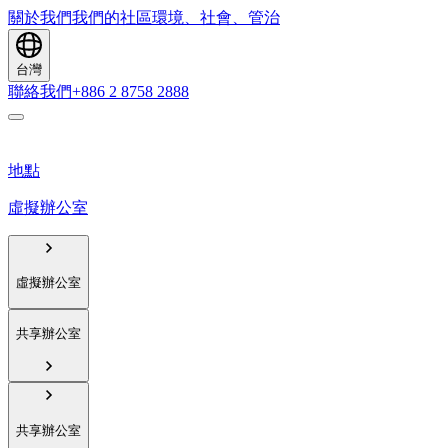
關於我們
我們的社區
環境、社會、管治
台灣
聯絡我們
+886 2 8758 2888
地點
虛擬辦公室
虛擬辦公室
共享辦公室
共享辦公室