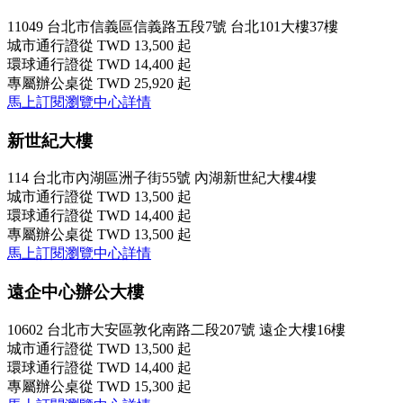
11049 台北市信義區信義路五段7號 台北101大樓37樓
城市通行證
從 TWD 13,500 起
環球通行證
從 TWD 14,400 起
專屬辦公桌
從 TWD 25,920 起
馬上訂閱
瀏覽中心詳情
新世紀大樓
114 台北市內湖區洲子街55號 內湖新世紀大樓4樓
城市通行證
從 TWD 13,500 起
環球通行證
從 TWD 14,400 起
專屬辦公桌
從 TWD 13,500 起
馬上訂閱
瀏覽中心詳情
遠企中心辦公大樓
10602 台北市大安區敦化南路二段207號 遠企大樓16樓
城市通行證
從 TWD 13,500 起
環球通行證
從 TWD 14,400 起
專屬辦公桌
從 TWD 15,300 起