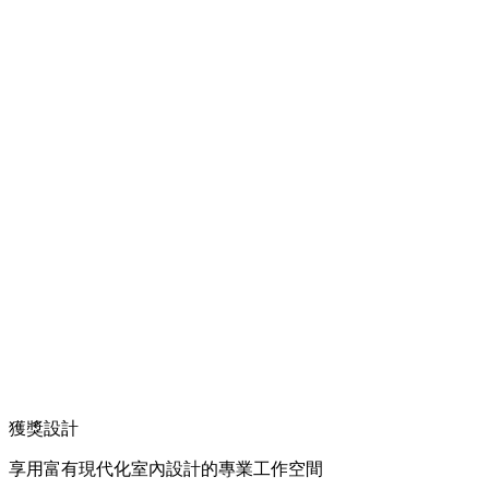
獲獎設計
享用富有現代化室內設計的專業工作空間