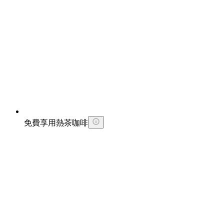
免費享用熱茶咖啡