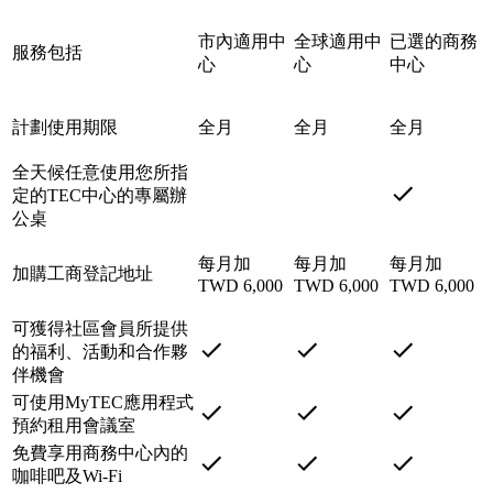
市內適用中
全球適用中
已選的商務
服務包括
心
心
中心
計劃使用期限
全月
全月
全月
全天候任意使用您所指
定的TEC中心的專屬辦
公桌
每月加
每月加
每月加
加購工商登記地址
TWD 6,000
TWD 6,000
TWD 6,000
可獲得社區會員所提供
的福利、活動和合作夥
伴機會
可使用MyTEC應用程式
預約租用會議室
免費享用商務中心內的
咖啡吧及Wi-Fi