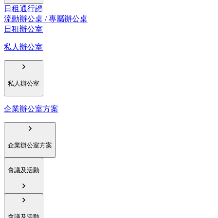
日租通行證
流動辦公桌 / 專屬辦公桌
日租辦公室
私人辦公室
私人辦公室
企業辦公室方案
企業辦公室方案
會議及活動
會議及活動