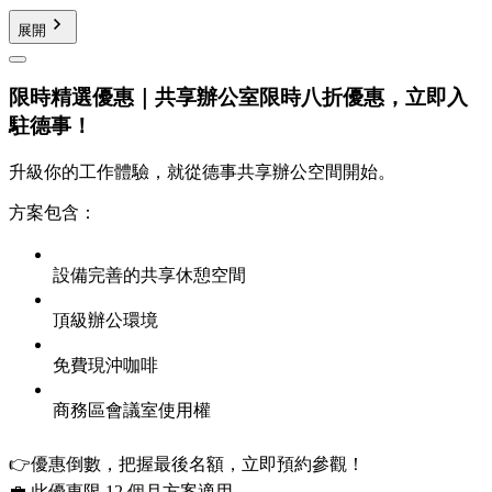
展開
限時精選優惠｜共享辦公室限時八折優惠，立即入
駐德事！
升級你的工作體驗，就從德事共享辦公空間開始。
方案包含：
設備完善的共享休憩空間
頂級辦公環境
免費現沖咖啡
商務區會議室使用權
👉優惠倒數，把握最後名額，立即預約參觀！
💼 此優惠限 12 個月方案適用。