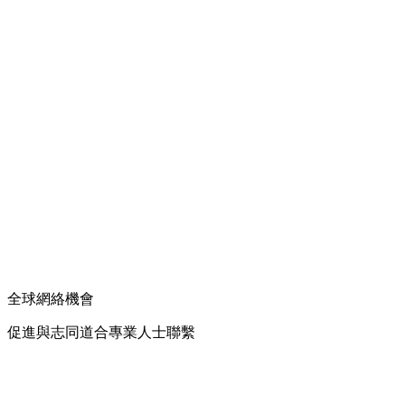
全球網絡機會
促進與志同道合專業人士聯繫