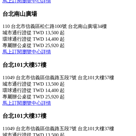
馬上訂閱
瀏覽中心詳情
台北南山廣場
110 台北市信義區松仁路100號 台北南山廣場34樓
城市通行證
從 TWD 13,500 起
環球通行證
從 TWD 14,400 起
專屬辦公桌
從 TWD 25,920 起
馬上訂閱
瀏覽中心詳情
台北101大樓57樓
11049 台北市信義區信義路五段7號 台北101大樓57樓
城市通行證
從 TWD 13,500 起
環球通行證
從 TWD 14,400 起
專屬辦公桌
從 TWD 25,920 起
馬上訂閱
瀏覽中心詳情
台北101大樓37樓
11049 台北市信義區信義路五段7號 台北101大樓37樓
城市通行證
從 TWD 13,500 起