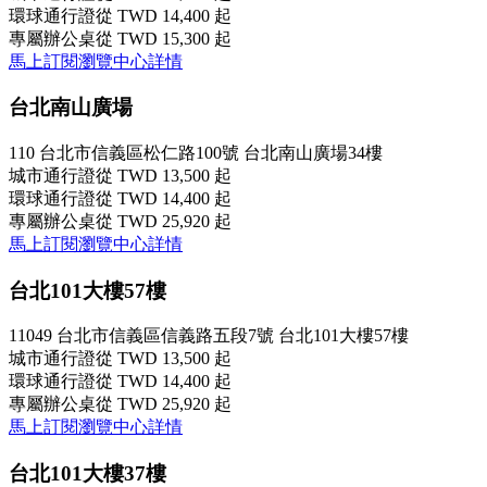
環球通行證
從 TWD 14,400 起
專屬辦公桌
從 TWD 15,300 起
馬上訂閱
瀏覽中心詳情
台北南山廣場
110 台北市信義區松仁路100號 台北南山廣場34樓
城市通行證
從 TWD 13,500 起
環球通行證
從 TWD 14,400 起
專屬辦公桌
從 TWD 25,920 起
馬上訂閱
瀏覽中心詳情
台北101大樓57樓
11049 台北市信義區信義路五段7號 台北101大樓57樓
城市通行證
從 TWD 13,500 起
環球通行證
從 TWD 14,400 起
專屬辦公桌
從 TWD 25,920 起
馬上訂閱
瀏覽中心詳情
台北101大樓37樓