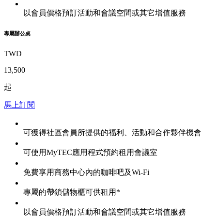
以會員價格預訂活動和會議空間或其它增值服務
專屬辦公桌
TWD
13,500
起
馬上訂閱
可獲得社區會員所提供的福利、活動和合作夥伴機會
可使用MyTEC應用程式預約租用會議室
免費享用商務中心內的咖啡吧及Wi-Fi
專屬的帶鎖儲物櫃可供租用*
以會員價格預訂活動和會議空間或其它增值服務