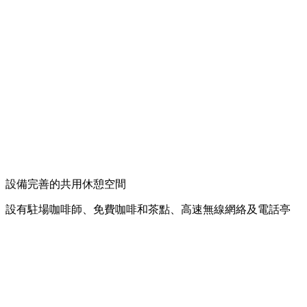
設備完善的共用休憩空間
設有駐場咖啡師、免費咖啡和茶點、高速無線網絡及電話亭