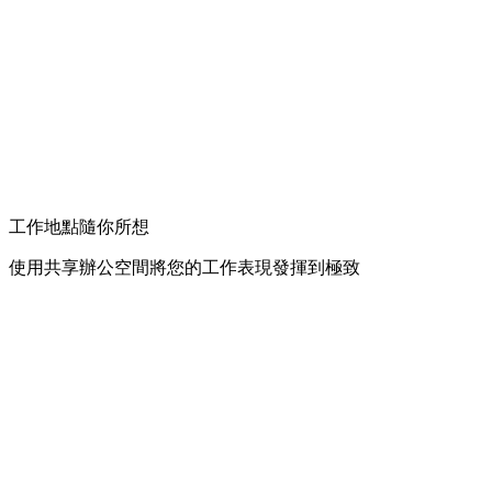
工作地點隨你所想
使用共享辦公空間將您的工作表現發揮到極致