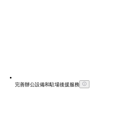
完善辦公設備和駐場後援服務