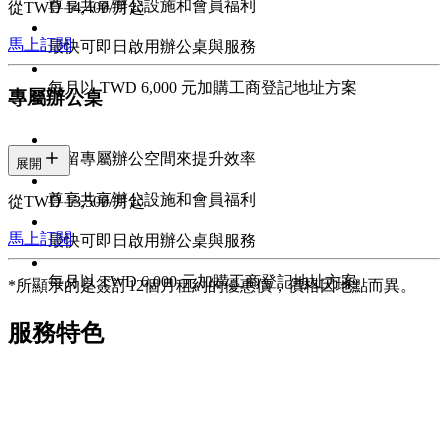
尊享共享辦公設施和會員福利
從TWD 14,400/月起
馬上訂閱
最快可即日啟用辦公桌與服務
每月以 TWD 6,000 元加購工商登記地址方案
專屬辦公桌
預留專屬辦公空間來提升效率
展開
尊享共享辦公設施和會員福利
從TWD 13,500/月起
馬上訂閱
最快可即日啟用辦公桌與服務
每月以 TWD 6,000 元加購工商登記地址方案
*所顯示的是簽訂12個月租約的優惠價，價格因地點而異。
服務特色