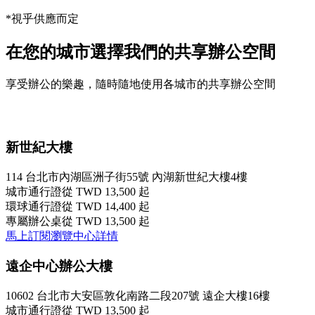
*視乎供應而定
在您的城市選擇我們的共享辦公空間
享受辦公的樂趣，隨時隨地使用各城市的共享辦公空間
新世紀大樓
114 台北市內湖區洲子街55號 內湖新世紀大樓4樓
城市通行證
從 TWD 13,500 起
環球通行證
從 TWD 14,400 起
專屬辦公桌
從 TWD 13,500 起
馬上訂閱
瀏覽中心詳情
遠企中心辦公大樓
10602 台北市大安區敦化南路二段207號 遠企大樓16樓
城市通行證
從 TWD 13,500 起