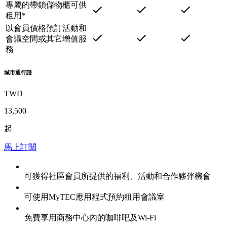
專屬的帶鎖儲物櫃可供
租用*
以會員價格預訂活動和
會議空間或其它增值服
務
城市通行證
TWD
13,500
起
馬上訂閱
可獲得社區會員所提供的福利、活動和合作夥伴機會
可使用MyTEC應用程式預約租用會議室
免費享用商務中心內的咖啡吧及Wi-Fi