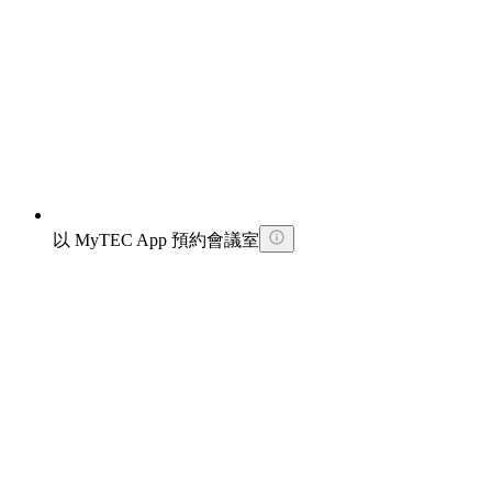
以 MyTEC App 預約會議室