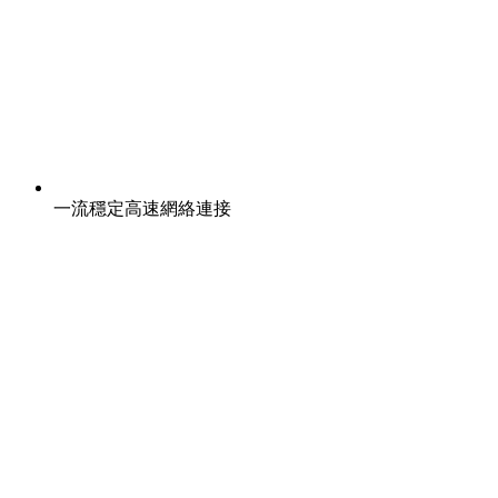
一流穩定高速網絡連接