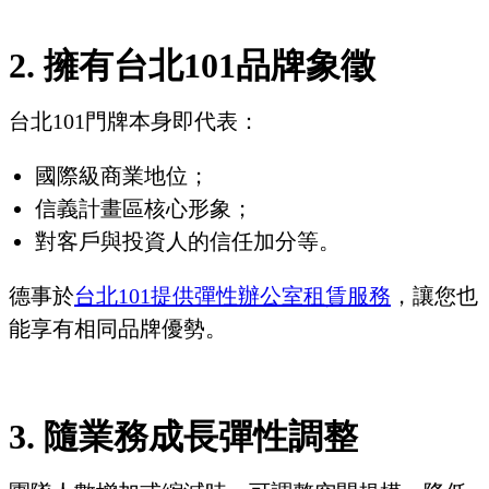
2. 擁有台北101品牌象徵
台北101門牌本身即代表：
國際級商業地位；
信義計畫區核心形象；
對客戶與投資人的信任加分等。
德事於
台北101提供彈性辦公室租賃服務
，讓您也
能享有相同品牌優勢。
3. 隨業務成長彈性調整