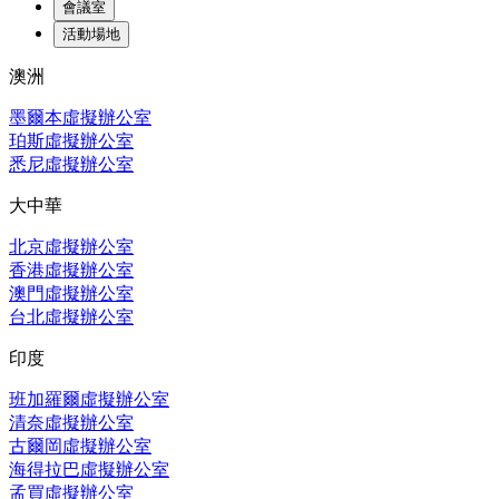
會議室
活動場地
澳洲
墨爾本虛擬辦公室
珀斯虛擬辦公室
悉尼虛擬辦公室
大中華
北京虛擬辦公室
香港虛擬辦公室
澳門虛擬辦公室
台北虛擬辦公室
印度
班加羅爾虛擬辦公室
清奈虛擬辦公室
古爾岡虛擬辦公室
海得拉巴虛擬辦公室
孟買虛擬辦公室