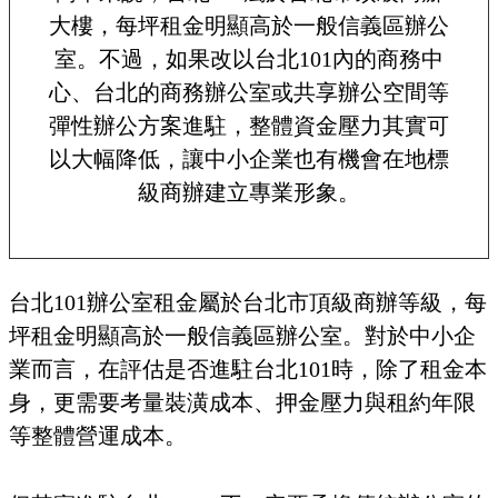
大樓，每坪租金明顯高於一般信義區辦公
室。不過，如果改以台北101內的商務中
心、台北的商務辦公室或共享辦公空間等
彈性辦公方案進駐，整體資金壓力其實可
以大幅降低，讓中小企業也有機會在地標
級商辦建立專業形象。
台北101辦公室租金屬於台北市頂級商辦等級，每
坪租金明顯高於一般信義區辦公室。對於中小企
業而言，在評估是否進駐台北101時，除了租金本
身，更需要考量裝潢成本、押金壓力與租約年限
等整體營運成本。