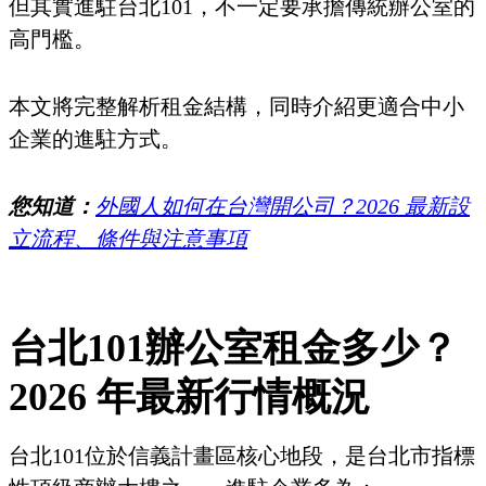
但其實進駐台北101，不一定要承擔傳統辦公室的
高門檻。
本文將完整解析租金結構，同時介紹更適合中小
企業的進駐方式。
您知道：
外國人如何在台灣開公司？2026 最新設
立流程、條件與注意事項
台北101辦公室租金多少？
2026 年最新行情概況
台北101位於信義計畫區核心地段，是台北市指標