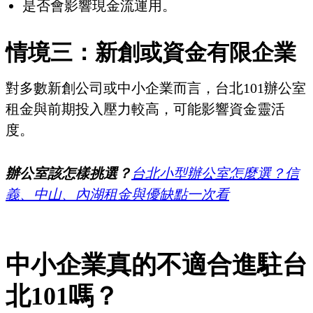
是否會影響現金流運用。
情境三：新創或資金有限企業
對多數新創公司或中小企業而言，台北101辦公室
租金與前期投入壓力較高，可能影響資金靈活
度。
辦公室該怎樣挑選？
台北小型辦公室怎麼選？信
義、中山、內湖租金與優缺點一次看
中小企業真的不適合進駐台
北101嗎？