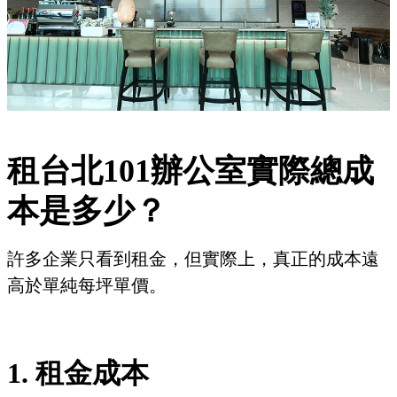
租台北101辦公室實際總成
本是多少？
許多企業只看到租金，但實際上，真正的成本遠
高於單純每坪單價。
1. 租金成本