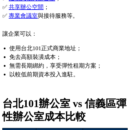
✅
共享辦公空間
；
✅
專業會議室
與接待服務等。
讓企業可以：
使用台北101正式商業地址；
免去高額裝潢成本；
無需長期綁約，享受彈性租期方案；
以較低前期資本投入進駐。
台北101辦公室 vs 信義區彈
性辦公室成本比較