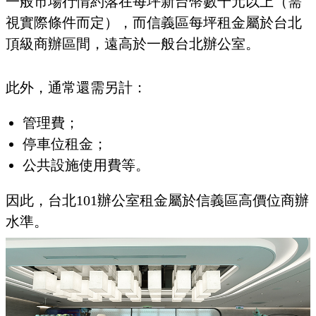
一般市場行情約落在每坪新台幣數千元以上（需
視實際條件而定），而信義區每坪租金屬於台北
頂級商辦區間，遠高於一般台北辦公室。
此外，通常還需另計：
管理費；
停車位租金；
公共設施使用費等。
因此，台北101辦公室租金屬於信義區高價位商辦
水準。