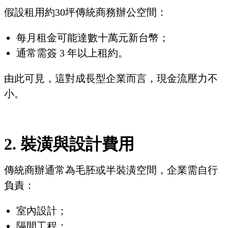
假設租用約30坪傳統商務辦公空間：
每月租金可能達數十萬元新台幣；
通常需簽 3 年以上租約。
由此可見，這對成長型企業而言，現金流壓力不
小。
2. 裝潢與設計費用
傳統商辦通常為毛胚或半裝潢空間，企業需自行
負責：
室內設計；
隔間工程；