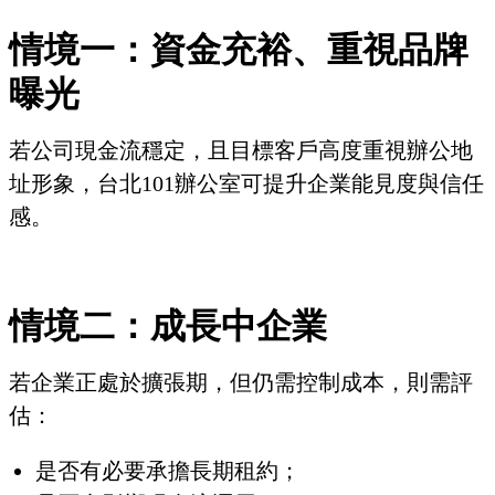
情境一：資金充裕、重視品牌
曝光
若公司現金流穩定，且目標客戶高度重視辦公地
址形象，台北101辦公室可提升企業能見度與信任
感。
情境二：成長中企業
若企業正處於擴張期，但仍需控制成本，則需評
估：
是否有必要承擔長期租約；