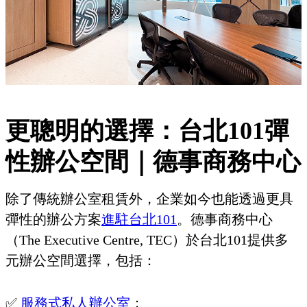
更聰明的選擇：台北101彈
性辦公空間｜德事商務中心
除了傳統辦公室租賃外，企業如今也能透過更具
彈性的辦公方案
進駐台北101
。德事商務中心
（The Executive Centre, TEC）於台北101提供多
元辦公空間選擇，包括：
✅
服務式私人辦公室
；