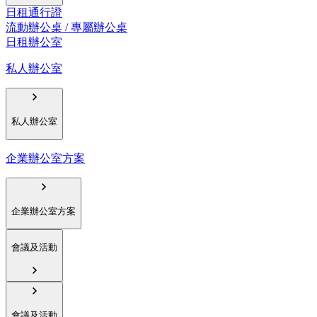
日租通行證
流動辦公桌 / 專屬辦公桌
日租辦公室
私人辦公室
私人辦公室
企業辦公室方案
企業辦公室方案
會議及活動
會議及活動