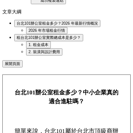
成功複製連結
文章大綱
台北101辦公室租金多少？2026 年最新行情概況
2026 年市場租金行情
租台北101辦公室實際總成本是多少？
1. 租金成本
2. 裝潢與設計費用
展開頁面
台北101辦公室租金多少？中小企業真的
適合進駐嗎？
簡單來說，台北101屬於台北市頂級商辦