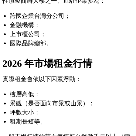
性頂級商辦大樓之一。進駐企業多為：
跨國企業台灣分公司；
金融機構；
上市櫃公司；
國際品牌總部。
2026 年市場租金行情
實際租金會依以下因素浮動：
樓層高低；
景觀（是否面向市景或山景）；
坪數大小；
租期長短等。