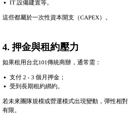
IT 設備建置等。
這些都屬於一次性資本開支（CAPEX）。
4. 押金與租約壓力
如果租用台北101傳統商辦，通常需：
支付 2 - 3 個月押金；
受到長期租約綁約。
若未來團隊規模或營運模式出現變動，彈性相對
有限。