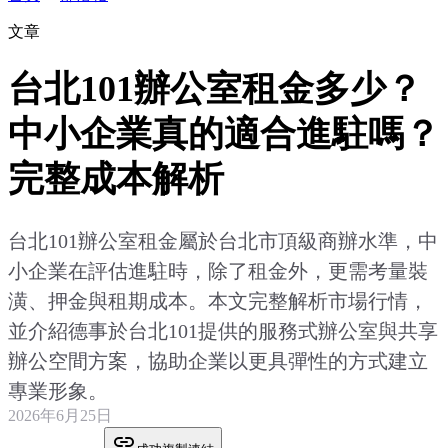
文章
台北101辦公室租金多少？
中小企業真的適合進駐嗎？
完整成本解析
台北101辦公室租金屬於台北市頂級商辦水準，中
小企業在評估進駐時，除了租金外，更需考量裝
潢、押金與租期成本。本文完整解析市場行情，
並介紹德事於台北101提供的服務式辦公室與共享
辦公空間方案，協助企業以更具彈性的方式建立
專業形象。
2026年6月25日