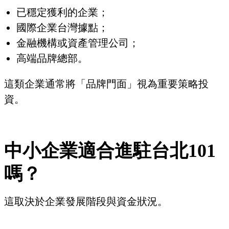
已穩定獲利的企業；
國際企業台灣據點；
金融機構或資產管理公司；
高端品牌總部。
這類企業通常將「品牌門面」視為重要策略投
資。
中小企業適合進駐台北101
嗎？
這取決於企業發展階段與資金狀況。