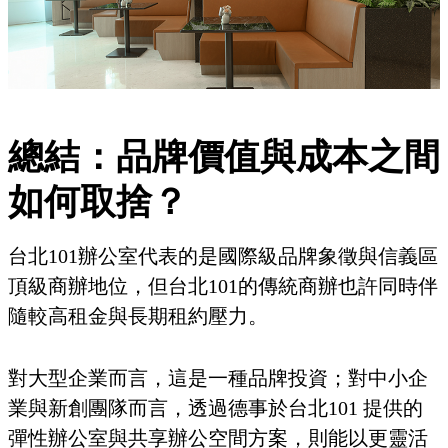
總結：品牌價值與成本之間
如何取捨？
台北101辦公室代表的是國際級品牌象徵與信義區
頂級商辦地位，但台北101的傳統商辦也許同時伴
隨較高租金與長期租約壓力。
對大型企業而言，這是一種品牌投資；對中小企
業與新創團隊而言，透過德事於台北101 提供的
彈性辦公室與共享辦公空間方案，則能以更靈活