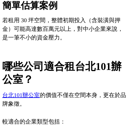
簡單估算案例
若租用 30 坪空間，整體初期投入（含裝潢與押
金）可能高達數百萬元以上，對中小企業來說，
是一筆不小的資金壓力。
哪些公司適合租台北101辦
公室？
台北101辦公室
的價值不僅在空間本身，更在於品
牌象徵。
較適合的企業類型包括：