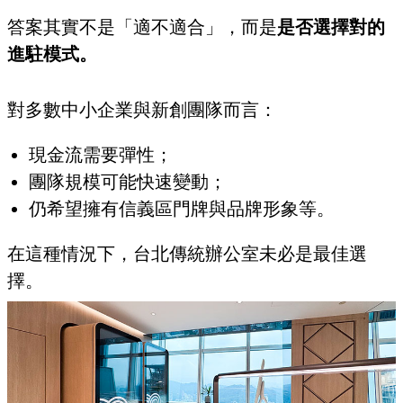
答案其實不是「適不適合」，而是
是否選擇對的
進駐模式。
對多數中小企業與新創團隊而言：
現金流需要彈性；
團隊規模可能快速變動；
仍希望擁有信義區門牌與品牌形象等。
在這種情況下，台北傳統辦公室未必是最佳選
擇。