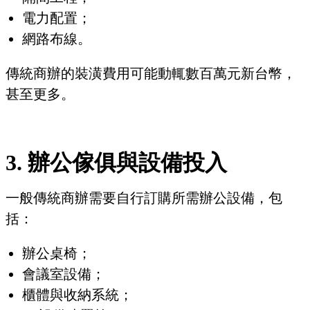
電力配置；
網路布線。
傳統商辦的裝潢費用可能動輒數百萬元新台幣，
甚至更多。
3. 辦公傢俱與設備投入
一般傳統商辦需要自行訂購所需辦公設備，包
括：
辦公桌椅；
會議室設備；
櫃體與收納系統；