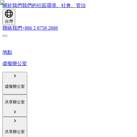
關於我們
我們的社區
環境、社會、管治
台灣
聯絡我們
+886 2 8758 2888
地點
虛擬辦公室
虛擬辦公室
共享辦公室
共享辦公室