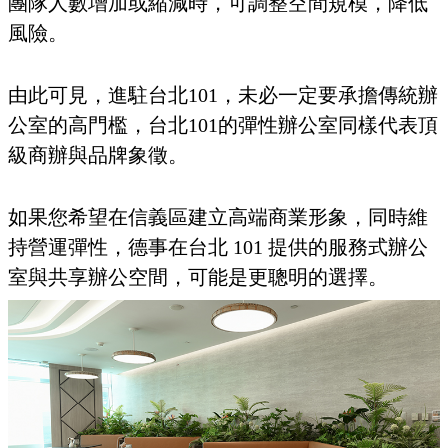
團隊人數增加或縮減時，可調整空間規模，降低
風險。
由此可見，進駐台北101，未必一定要承擔傳統辦
公室的高門檻，台北101的彈性辦公室同樣代表頂
級商辦與品牌象徵。
如果您希望在信義區建立高端商業形象，同時維
持營運彈性，德事在台北 101 提供的服務式辦公
室與共享辦公空間，可能是更聰明的選擇。