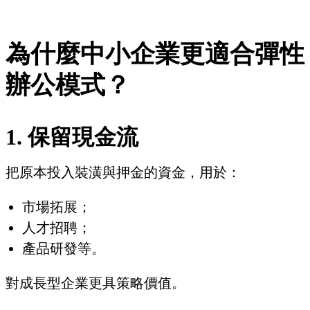
為什麼中小企業更適合彈性
辦公模式？
1. 保留現金流
把原本投入裝潢與押金的資金，用於：
市場拓展；
人才招聘；
產品研發等。
對成長型企業更具策略價值。