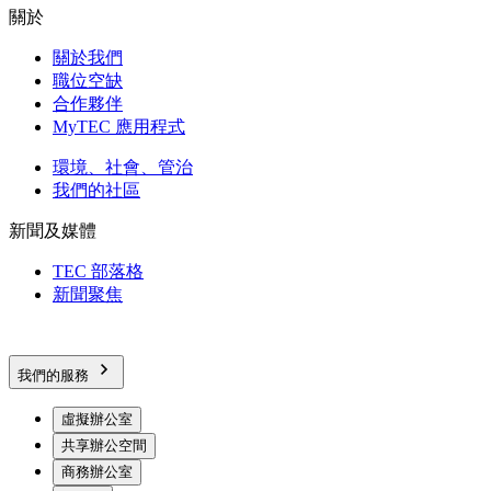
關於
關於我們
職位空缺
合作夥伴
MyTEC 應用程式
環境、社會、管治
我們的社區
新聞及媒體
TEC 部落格
新聞聚焦
我們的服務
虛擬辦公室
共享辦公空間
商務辦公室