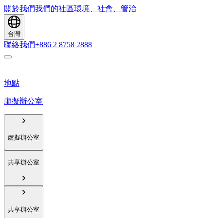
關於我們
我們的社區
環境、社會、管治
台灣
聯絡我們
+886 2 8758 2888
地點
虛擬辦公室
虛擬辦公室
共享辦公室
共享辦公室