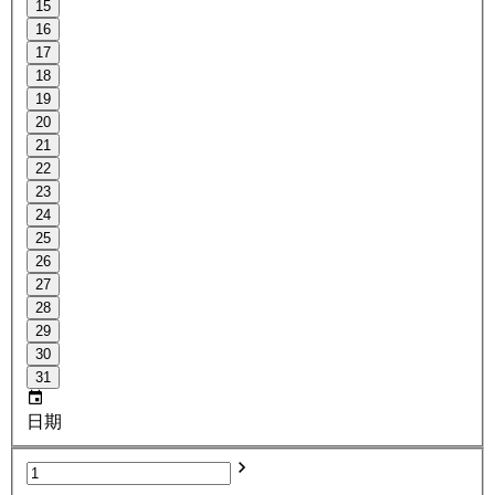
15
16
17
18
19
20
21
22
23
24
25
26
27
28
29
30
31
日期