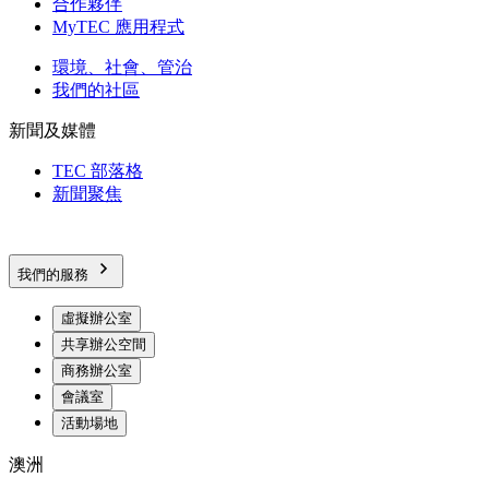
合作夥伴
MyTEC 應用程式
環境、社會、管治
我們的社區
新聞及媒體
TEC 部落格
新聞聚焦
我們的服務
虛擬辦公室
共享辦公空間
商務辦公室
會議室
活動場地
澳洲