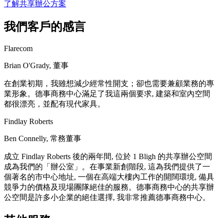
了解共享辦公方案
我們客戶的感言
Flarecom
Brian O'Grady, 董事
在創業初期，我雖想減少經常性開支；卻也需要兼顧業務的專
業形象。德事商務中心滿足了我這兩個要求, 建築和室內空間
都很漂亮，並配有現代家具。
Findlay Roberts
Ben Connelly, 常務董事
成立 Findlay Roberts 後的兩年間, 位於 1 Bligh 的共享辦公空間
成為我們的「辦公室」。在事業新創階段, 這為我們提供了一
個著名的市中心地址, 一個在高端大樓內工作的開闊環境, 備具
競爭力的價格及現場團隊絕佳的服務。德事商務中心的共享辦
公空間是許多小企業的絕佳選擇, 我非常推薦德事商務中心。