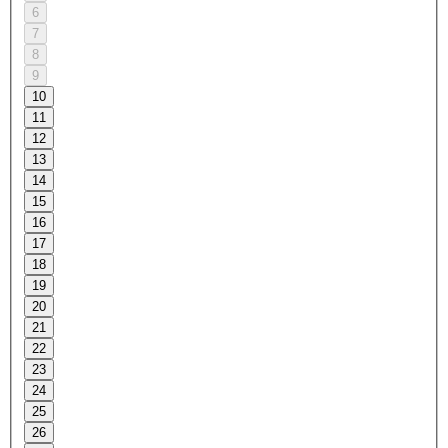
6
7
8
9
10
11
12
13
14
15
16
17
18
19
20
21
22
23
24
25
26