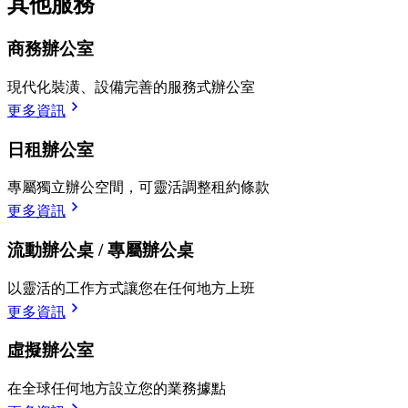
其他服務
商務辦公室
現代化裝潢、設備完善的服務式辦公室
更多資訊
日租辦公室
專屬獨立辦公空間，可靈活調整租約條款
更多資訊
流動辦公桌 / 專屬辦公桌
以靈活的工作方式讓您在任何地方上班
更多資訊
虛擬辦公室
在全球任何地方設立您的業務據點