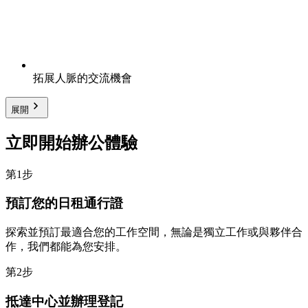
拓展人脈的交流機會
展開
立即開始辦公體驗
第1步
預訂您的日租通行證
探索並預訂最適合您的工作空間，無論是獨立工作或與夥伴合
作，我們都能為您安排。
第2步
抵達中心並辦理登記