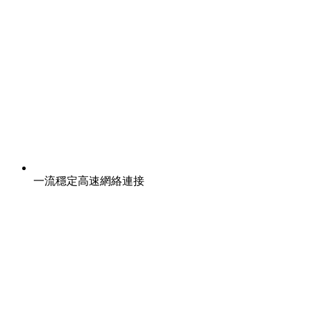
一流穩定高速網絡連接