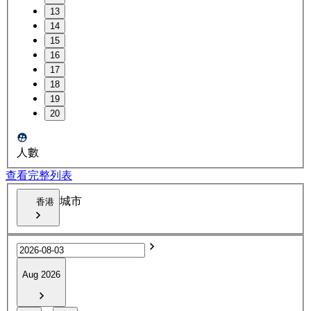
13
14
15
16
17
18
19
20
人數
查看完整列表
城市
香港
Aug 2026