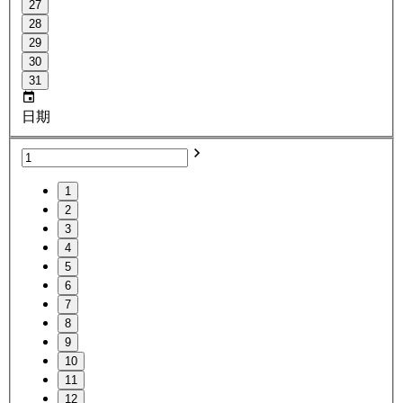
27
28
29
30
31
日期
1
2
3
4
5
6
7
8
9
10
11
12