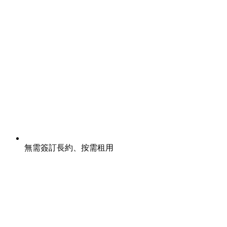
無需簽訂長約、按需租用