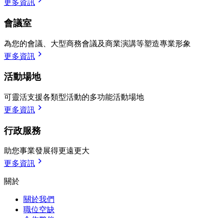
更多資訊
會議室
為您的會議、大型商務會議及商業演講等塑造專業形象
更多資訊
活動場地
可靈活支援各類型活動的多功能活動場地
更多資訊
行政服務
助您事業發展得更遠更大
更多資訊
關於
關於我們
職位空缺