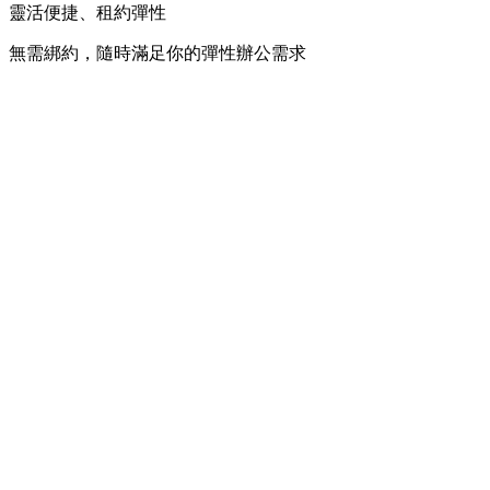
靈活便捷、租約彈性
無需綁約，隨時滿足你的彈性辦公需求