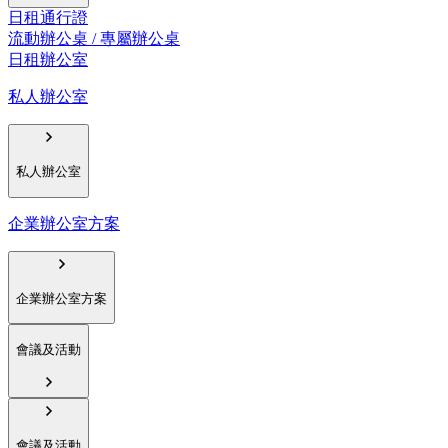
日租通行證
流動辦公桌 / 專屬辦公桌
日租辦公室
私人辦公室
私人辦公室
企業辦公室方案
企業辦公室方案
會議及活動
會議及活動