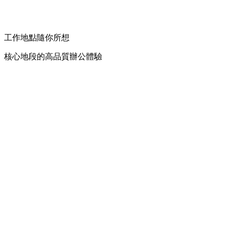
工作地點隨你所想
核心地段的高品質辦公體驗