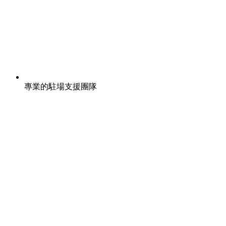
專業的駐場支援團隊