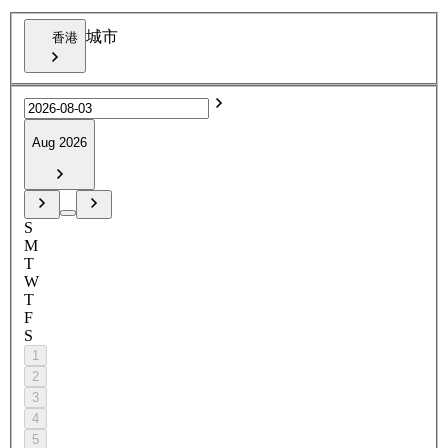
城市
香港
Aug 2026
S
M
T
W
T
F
S
1
2
3
4
5