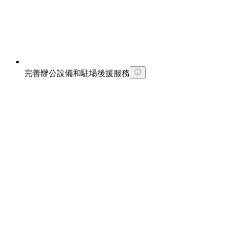
完善辦公設備和駐場後援服務