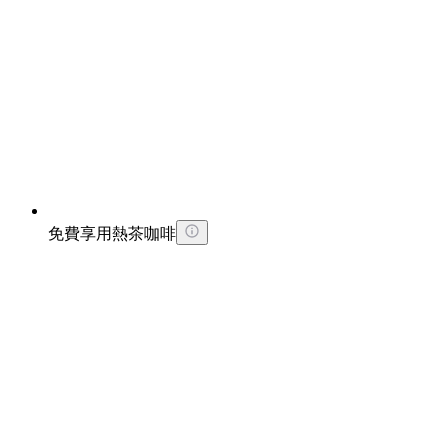
免費享用熱茶咖啡