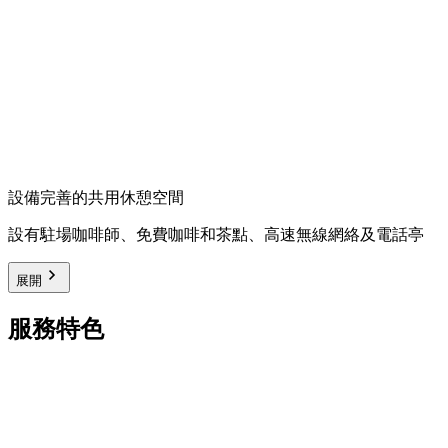
設備完善的共用休憩空間
設有駐場咖啡師、免費咖啡和茶點、高速無線網絡及電話亭
展開
服務特色