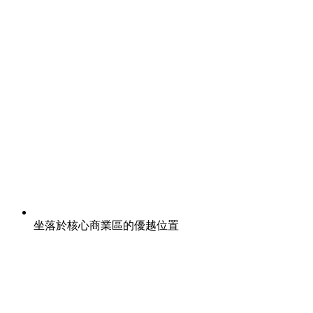
坐落於核心商業區的優越位置