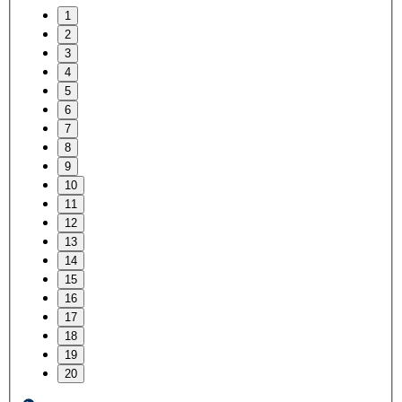
1
2
3
4
5
6
7
8
9
10
11
12
13
14
15
16
17
18
19
20