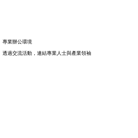
專業辦公環境
透過交流活動，連結專業人士與產業領袖