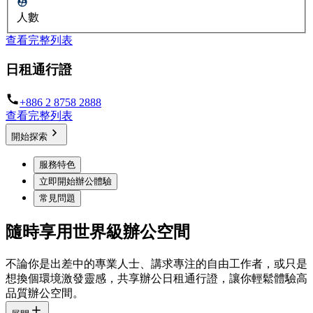
人數
查看完整列表
日租通行證
+886 2 8758 2888
查看完整列表
開始探索
服務特色
立即開始辦公體驗
常見問題
隨時享用世界級辦公空間
不論你是出差中的專業人士、講求專注的自由工作者，或只是
想換個環境激發靈感，共享辦公日租通行證，讓你輕鬆體驗高
品質辦公空間。