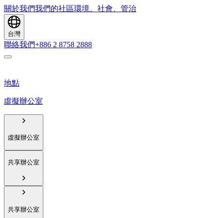
關於我們
我們的社區
環境、社會、管治
台灣
聯絡我們
+886 2 8758 2888
地點
虛擬辦公室
虛擬辦公室
共享辦公室
共享辦公室