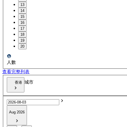
13
14
15
16
17
18
19
20
人數
查看完整列表
城市
香港
Aug 2026