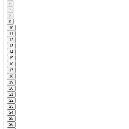
6
7
8
9
10
11
12
13
14
15
16
17
18
19
20
21
22
23
24
25
26