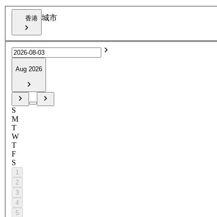
城市
香港
Aug 2026
S
M
T
W
T
F
S
1
2
3
4
5