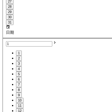
27
28
29
30
31
日期
1
2
3
4
5
6
7
8
9
10
11
12