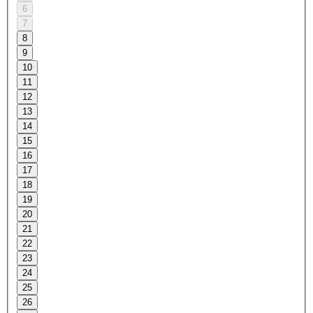
6
7
8
9
10
11
12
13
14
15
16
17
18
19
20
21
22
23
24
25
26