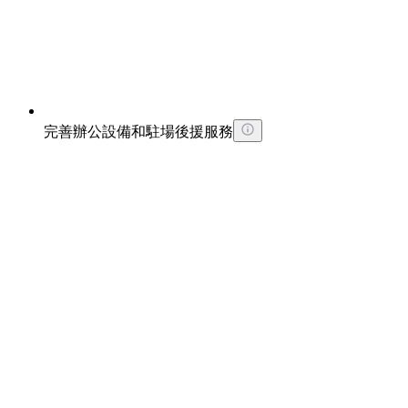
完善辦公設備和駐場後援服務