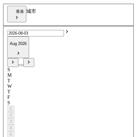
城市
香港
Aug 2026
S
M
T
W
T
F
S
1
2
3
4
5