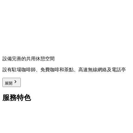
設備完善的共用休憩空間
設有駐場咖啡師、免費咖啡和茶點、高速無線網絡及電話亭
展開
服務特色