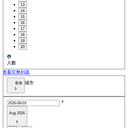
13
14
15
16
17
18
19
20
人數
查看完整列表
城市
香港
Aug 2026