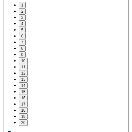
1
2
3
4
5
6
7
8
9
10
11
12
13
14
15
16
17
18
19
20