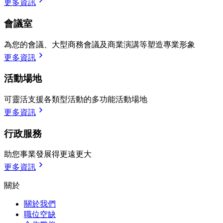
更多資訊
會議室
為您的會議、大型商務會議及商業演講等塑造專業形象
更多資訊
活動場地
可靈活支援各類型活動的多功能活動場地
更多資訊
行政服務
助您事業發展得更遠更大
更多資訊
關於
關於我們
職位空缺