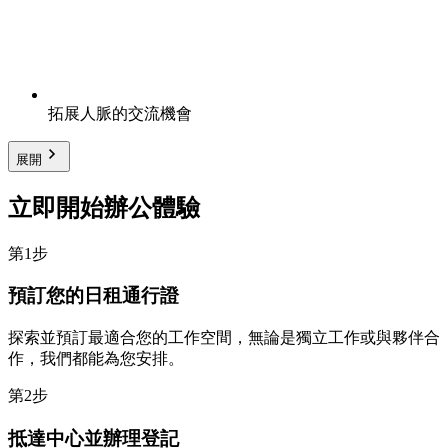
拓展人脈的交流機會
展開
立即開始辦公體驗
第1步
預訂您的日租通行證
探索並預訂最適合您的工作空間，無論是獨立工作或與夥伴合
作，我們都能為您安排。
第2步
抵達中心並辦理登記