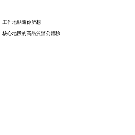
工作地點隨你所想
核心地段的高品質辦公體驗