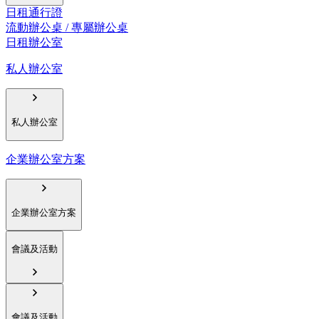
日租通行證
流動辦公桌 / 專屬辦公桌
日租辦公室
私人辦公室
私人辦公室
企業辦公室方案
企業辦公室方案
會議及活動
會議及活動