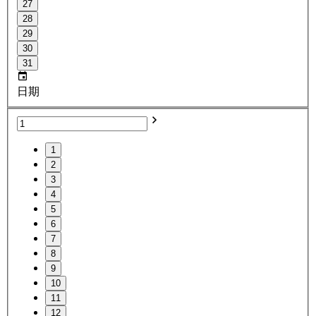
27
28
29
30
31
日期
1
2
3
4
5
6
7
8
9
10
11
12