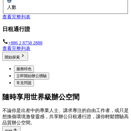
人數
查看完整列表
日租通行證
+886 2 8758 2888
查看完整列表
開始探索
服務特色
立即開始辦公體驗
常見問題
隨時享用世界級辦公空間
不論你是出差中的專業人士、講求專注的自由工作者，或只是
想換個環境激發靈感，共享辦公日租通行證，讓你輕鬆體驗高
品質辦公空間。