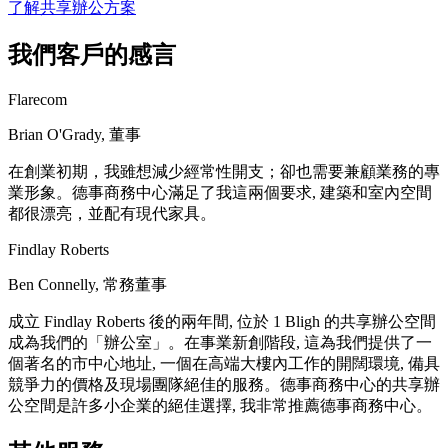
了解共享辦公方案
我們客戶的感言
Flarecom
Brian O'Grady, 董事
在創業初期，我雖想減少經常性開支；卻也需要兼顧業務的專
業形象。德事商務中心滿足了我這兩個要求, 建築和室內空間
都很漂亮，並配有現代家具。
Findlay Roberts
Ben Connelly, 常務董事
成立 Findlay Roberts 後的兩年間, 位於 1 Bligh 的共享辦公空間
成為我們的「辦公室」。在事業新創階段, 這為我們提供了一
個著名的市中心地址, 一個在高端大樓內工作的開闊環境, 備具
競爭力的價格及現場團隊絕佳的服務。德事商務中心的共享辦
公空間是許多小企業的絕佳選擇, 我非常推薦德事商務中心。