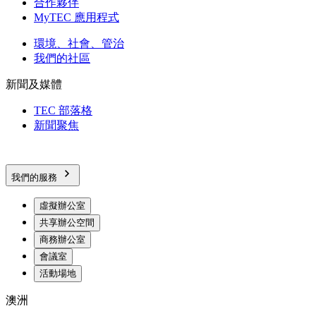
合作夥伴
MyTEC 應用程式
環境、社會、管治
我們的社區
新聞及媒體
TEC 部落格
新聞聚焦
我們的服務
虛擬辦公室
共享辦公空間
商務辦公室
會議室
活動場地
澳洲