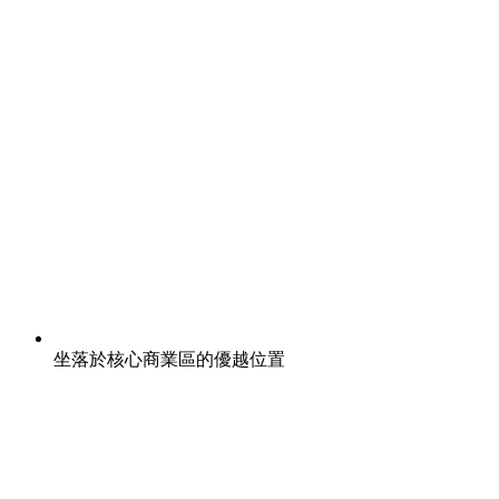
坐落於核心商業區的優越位置