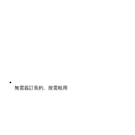
無需簽訂長約、按需租用