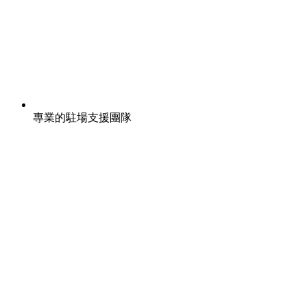
專業的駐場支援團隊