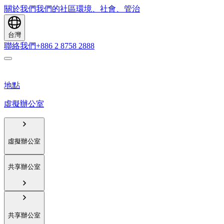
關於我們
我們的社區
環境、社會、管治
台灣
聯絡我們
+886 2 8758 2888
地點
虛擬辦公室
虛擬辦公室
共享辦公室
共享辦公室