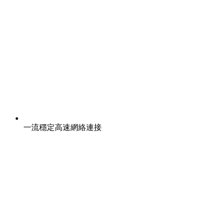
一流穩定高速網絡連接