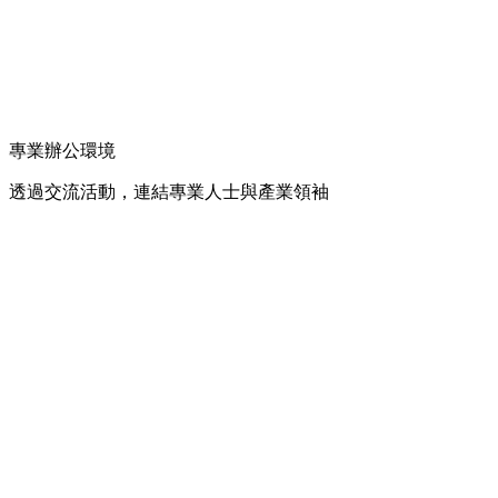
專業辦公環境
透過交流活動，連結專業人士與產業領袖