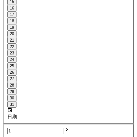
15
16
17
18
19
20
21
22
23
24
25
26
27
28
29
30
31
日期