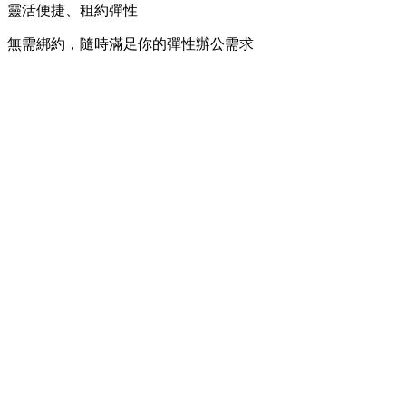
靈活便捷、租約彈性
無需綁約，隨時滿足你的彈性辦公需求