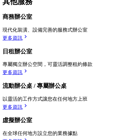
其他服務
商務辦公室
現代化裝潢、設備完善的服務式辦公室
更多資訊
日租辦公室
專屬獨立辦公空間，可靈活調整租約條款
更多資訊
流動辦公桌 / 專屬辦公桌
以靈活的工作方式讓您在任何地方上班
更多資訊
虛擬辦公室
在全球任何地方設立您的業務據點