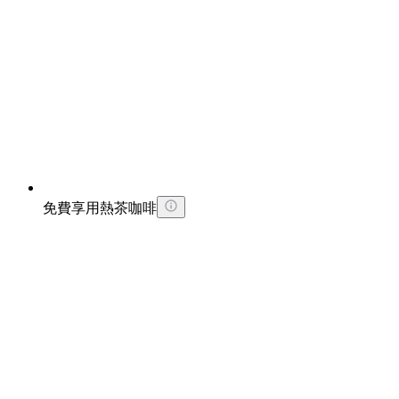
免費享用熱茶咖啡