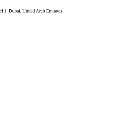
eel 1, Dubai, United Arab Emirates