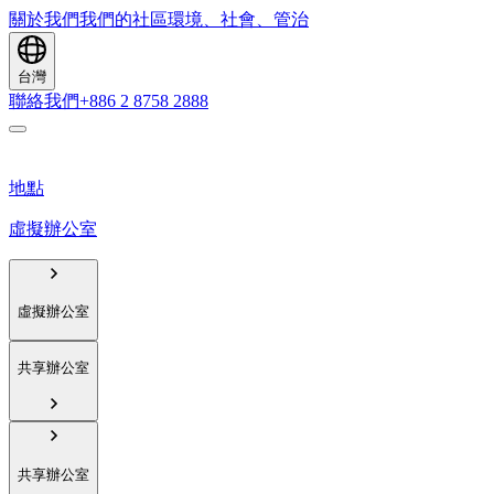
關於我們
我們的社區
環境、社會、管治
台灣
聯絡我們
+886 2 8758 2888
地點
虛擬辦公室
虛擬辦公室
共享辦公室
共享辦公室