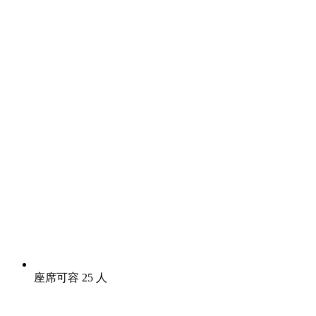
座席可容 25 人