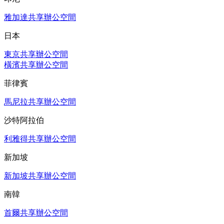
雅加達共享辦公空間
日本
東京共享辦公空間
橫濱共享辦公空間
菲律賓
馬尼拉共享辦公空間
沙特阿拉伯
利雅得共享辦公空間
新加坡
新加坡共享辦公空間
南韓
首爾共享辦公空間