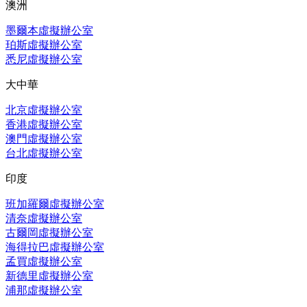
澳洲
墨爾本虛擬辦公室
珀斯虛擬辦公室
悉尼虛擬辦公室
大中華
北京虛擬辦公室
香港虛擬辦公室
澳門虛擬辦公室
台北虛擬辦公室
印度
班加羅爾虛擬辦公室
清奈虛擬辦公室
古爾岡虛擬辦公室
海得拉巴虛擬辦公室
孟買虛擬辦公室
新德里虛擬辦公室
浦那虛擬辦公室