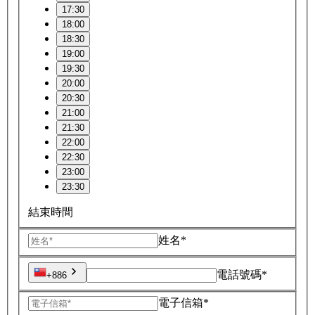
17:30
18:00
18:30
19:00
19:30
20:00
20:30
21:00
21:30
22:00
22:30
23:00
23:30
結束時間
姓名*
電話號碼*
+886
電子信箱*