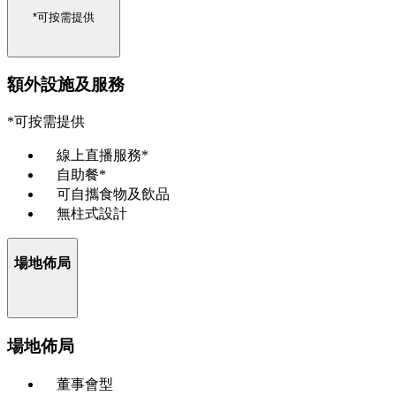
*可按需提供
額外設施及服務
*可按需提供
線上直播服務*
自助餐*
可自攜食物及飲品
無柱式設計
場地佈局
場地佈局
董事會型