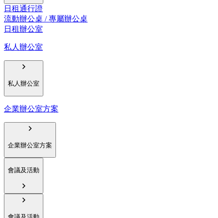
日租通行證
流動辦公桌 / 專屬辦公桌
日租辦公室
私人辦公室
私人辦公室
企業辦公室方案
企業辦公室方案
會議及活動
會議及活動