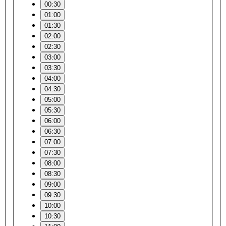
00:30
01:00
01:30
02:00
02:30
03:00
03:30
04:00
04:30
05:00
05:30
06:00
06:30
07:00
07:30
08:00
08:30
09:00
09:30
10:00
10:30