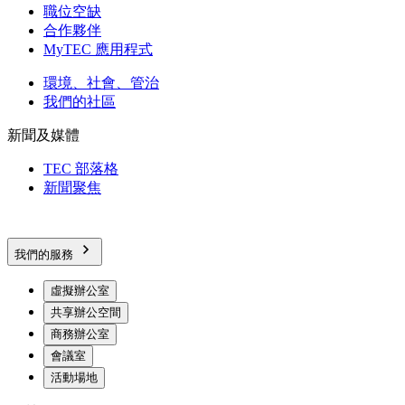
職位空缺
合作夥伴
MyTEC 應用程式
環境、社會、管治
我們的社區
新聞及媒體
TEC 部落格
新聞聚焦
我們的服務
虛擬辦公室
共享辦公空間
商務辦公室
會議室
活動場地