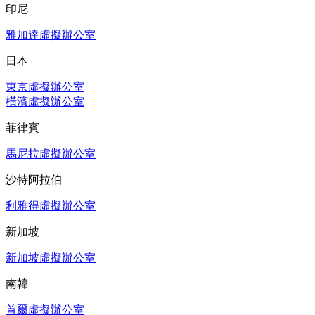
印尼
雅加達虛擬辦公室
日本
東京虛擬辦公室
橫濱虛擬辦公室
菲律賓
馬尼拉虛擬辦公室
沙特阿拉伯
利雅得虛擬辦公室
新加坡
新加坡虛擬辦公室
南韓
首爾虛擬辦公室