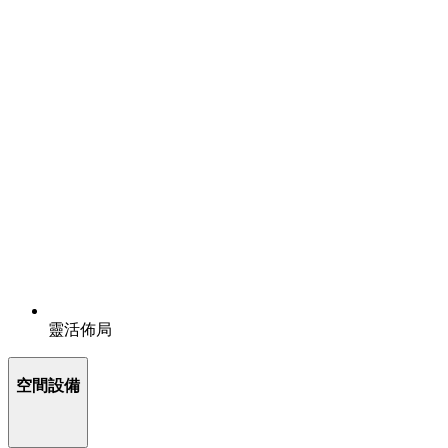
靈活佈局
空間設備