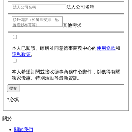
法人公司名稱
其他需求
本人已閱讀、瞭解並同意德事商務中心的
使用條款
和
隱私政策
。
本人希望訂閱並接收德事商務中心郵件，以獲得有關
獨家優惠、特別活動等最新資訊。
提交
*必填
關於
關於我們