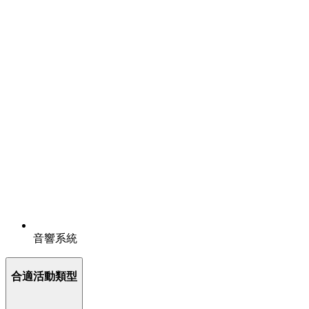
音響系統
合適活動類型