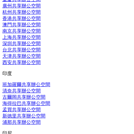
廣州共享辦公空間
杭州共享辦公空間
香港共享辦公空間
澳門共享辦公空間
南京共享辦公空間
上海共享辦公空間
深圳共享辦公空間
台北共享辦公空間
天津共享辦公空間
西安共享辦公空間
印度
班加羅爾共享辦公空間
清奈共享辦公空間
古爾岡共享辦公空間
海得拉巴共享辦公空間
孟買共享辦公空間
新德里共享辦公空間
浦那共享辦公空間
印尼