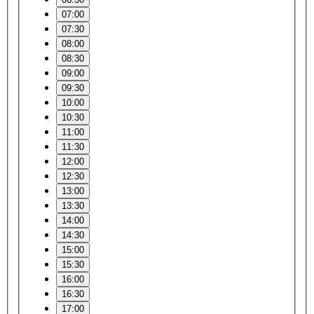
07:00
07:30
08:00
08:30
09:00
09:30
10:00
10:30
11:00
11:30
12:00
12:30
13:00
13:30
14:00
14:30
15:00
15:30
16:00
16:30
17:00