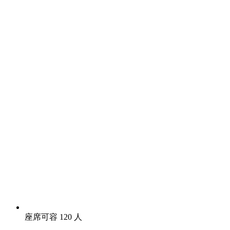
座席可容 120 人