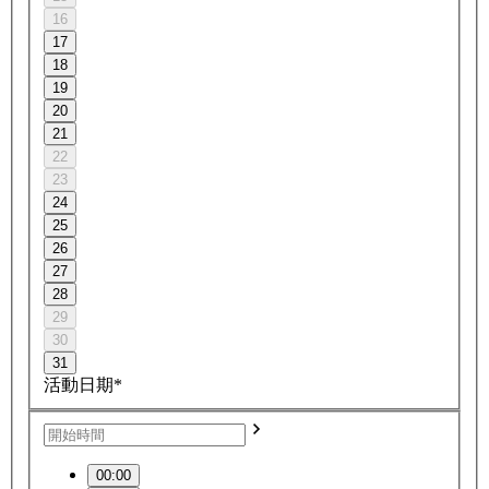
16
17
18
19
20
21
22
23
24
25
26
27
28
29
30
31
活動日期*
00:00