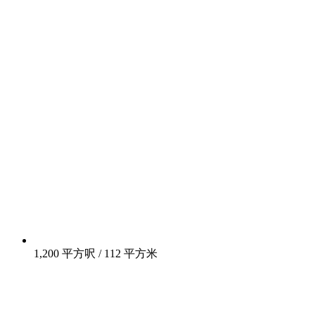
1,200 平方呎 / 112 平方米