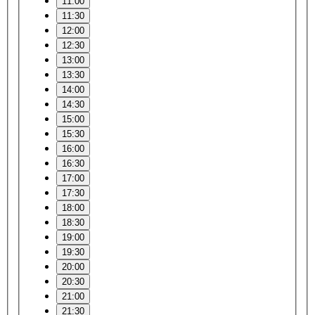
11:00
11:30
12:00
12:30
13:00
13:30
14:00
14:30
15:00
15:30
16:00
16:30
17:00
17:30
18:00
18:30
19:00
19:30
20:00
20:30
21:00
21:30