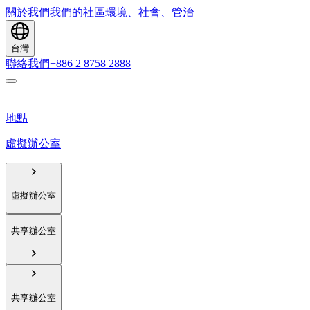
關於我們
我們的社區
環境、社會、管治
台灣
聯絡我們
+886 2 8758 2888
地點
虛擬辦公室
虛擬辦公室
共享辦公室
共享辦公室