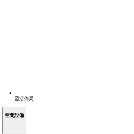
靈活佈局
空間設備