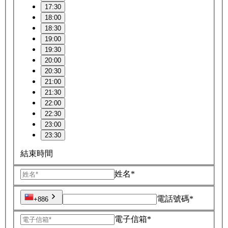
17:30
18:00
18:30
19:00
19:30
20:00
20:30
21:00
21:30
22:00
22:30
23:00
23:30
結束時間
姓名*
電話號碼*
+886
電子信箱*