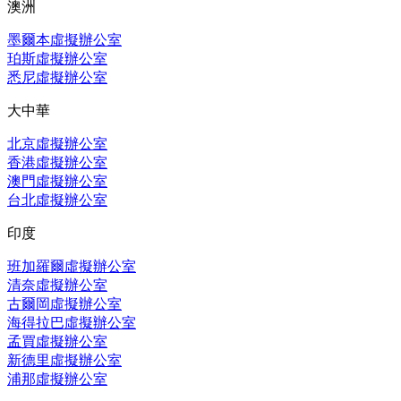
澳洲
墨爾本虛擬辦公室
珀斯虛擬辦公室
悉尼虛擬辦公室
大中華
北京虛擬辦公室
香港虛擬辦公室
澳門虛擬辦公室
台北虛擬辦公室
印度
班加羅爾虛擬辦公室
清奈虛擬辦公室
古爾岡虛擬辦公室
海得拉巴虛擬辦公室
孟買虛擬辦公室
新德里虛擬辦公室
浦那虛擬辦公室