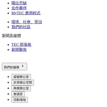
職位空缺
合作夥伴
MyTEC 應用程式
環境、社會、管治
我們的社區
新聞及媒體
TEC 部落格
新聞聚焦
我們的服務
虛擬辦公室
共享辦公空間
商務辦公室
會議室
活動場地