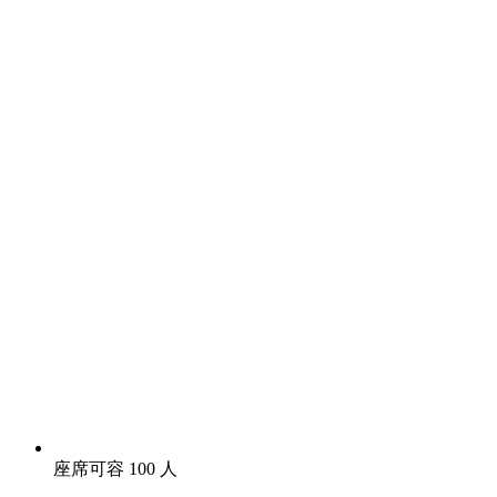
座席可容 100 人