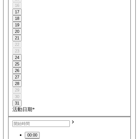
16
17
18
19
20
21
22
23
24
25
26
27
28
29
30
31
活動日期*
00:00