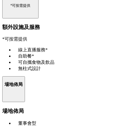
*可按需提供
額外設施及服務
*可按需提供
線上直播服務*
自助餐*
可自攜食物及飲品
無柱式設計
場地佈局
場地佈局
董事會型