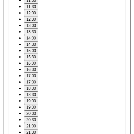
11:00
11:30
12:00
12:30
13:00
13:30
14:00
14:30
15:00
15:30
16:00
16:30
17:00
17:30
18:00
18:30
19:00
19:30
20:00
20:30
21:00
21:30