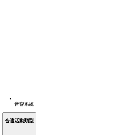
音響系統
合適活動類型