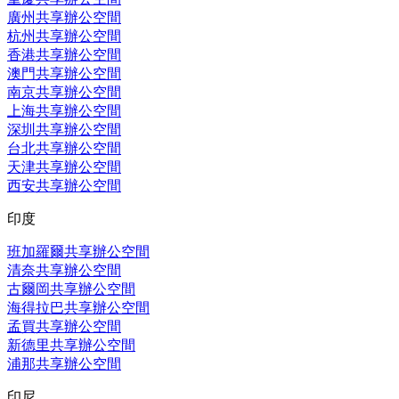
廣州共享辦公空間
杭州共享辦公空間
香港共享辦公空間
澳門共享辦公空間
南京共享辦公空間
上海共享辦公空間
深圳共享辦公空間
台北共享辦公空間
天津共享辦公空間
西安共享辦公空間
印度
班加羅爾共享辦公空間
清奈共享辦公空間
古爾岡共享辦公空間
海得拉巴共享辦公空間
孟買共享辦公空間
新德里共享辦公空間
浦那共享辦公空間
印尼