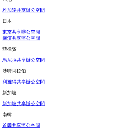
雅加達共享辦公空間
日本
東京共享辦公空間
橫濱共享辦公空間
菲律賓
馬尼拉共享辦公空間
沙特阿拉伯
利雅得共享辦公空間
新加坡
新加坡共享辦公空間
南韓
首爾共享辦公空間