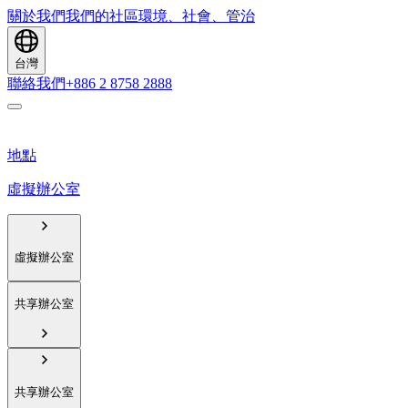
關於我們
我們的社區
環境、社會、管治
台灣
聯絡我們
+886 2 8758 2888
地點
虛擬辦公室
虛擬辦公室
共享辦公室
共享辦公室