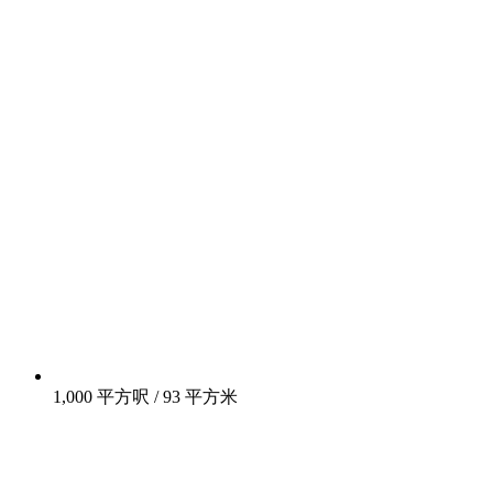
1,000 平方呎 / 93 平方米