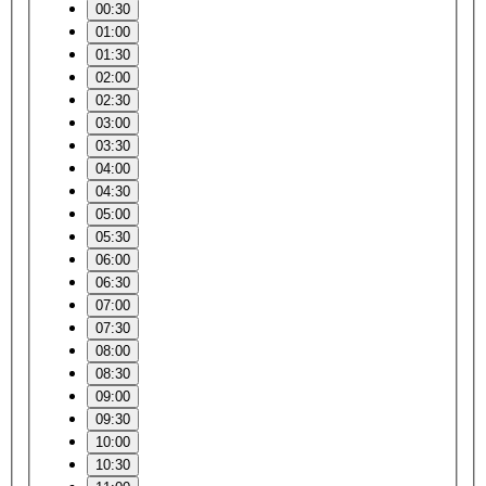
00:30
01:00
01:30
02:00
02:30
03:00
03:30
04:00
04:30
05:00
05:30
06:00
06:30
07:00
07:30
08:00
08:30
09:00
09:30
10:00
10:30