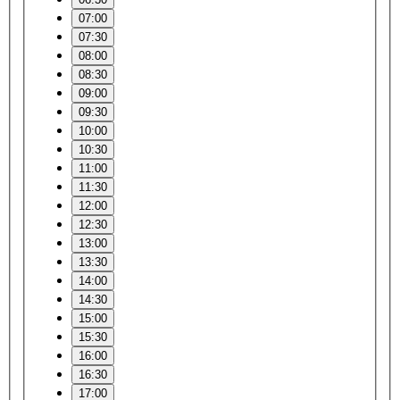
07:00
07:30
08:00
08:30
09:00
09:30
10:00
10:30
11:00
11:30
12:00
12:30
13:00
13:30
14:00
14:30
15:00
15:30
16:00
16:30
17:00