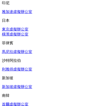
印尼
雅加達虛擬辦公室
日本
東京虛擬辦公室
橫濱虛擬辦公室
菲律賓
馬尼拉虛擬辦公室
沙特阿拉伯
利雅得虛擬辦公室
新加坡
新加坡虛擬辦公室
南韓
首爾虛擬辦公室