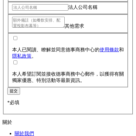
法人公司名稱
其他需求
本人已閱讀、瞭解並同意德事商務中心的
使用條款
和
隱私政策
。
本人希望訂閱並接收德事商務中心郵件，以獲得有關
獨家優惠、特別活動等最新資訊。
提交
*必填
關於
關於我們