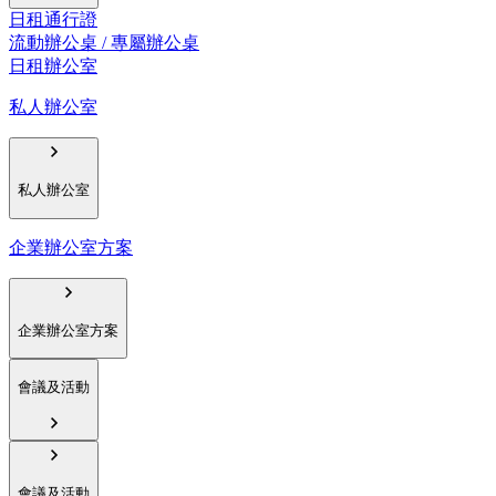
日租通行證
流動辦公桌 / 專屬辦公桌
日租辦公室
私人辦公室
私人辦公室
企業辦公室方案
企業辦公室方案
會議及活動
會議及活動