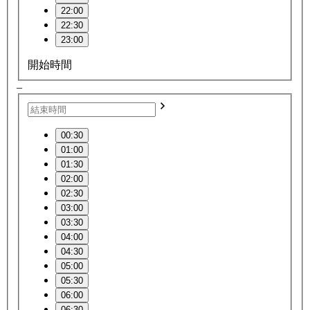
22:00
22:30
23:00
開始時間
–
00:30
01:00
01:30
02:00
02:30
03:00
03:30
04:00
04:30
05:00
05:30
06:00
06:30