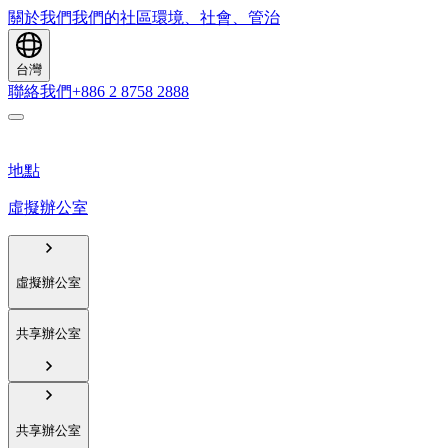
關於我們
我們的社區
環境、社會、管治
台灣
聯絡我們
+886 2 8758 2888
地點
虛擬辦公室
虛擬辦公室
共享辦公室
共享辦公室