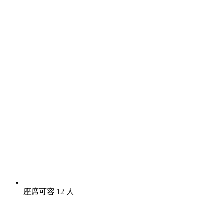
座席可容 12 人