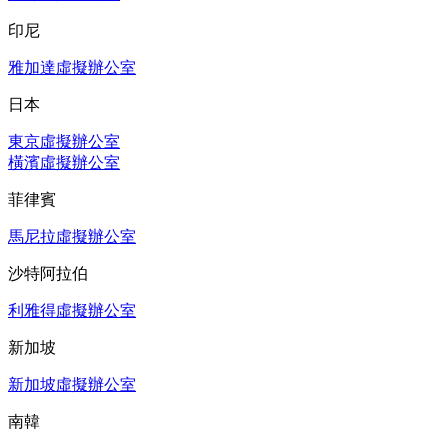
印尼
雅加達虛擬辦公室
日本
東京虛擬辦公室
橫濱虛擬辦公室
菲律賓
馬尼拉虛擬辦公室
沙特阿拉伯
利雅得虛擬辦公室
新加坡
新加坡虛擬辦公室
南韓