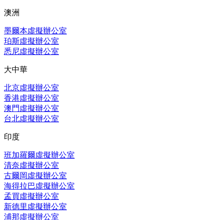
澳洲
墨爾本虛擬辦公室
珀斯虛擬辦公室
悉尼虛擬辦公室
大中華
北京虛擬辦公室
香港虛擬辦公室
澳門虛擬辦公室
台北虛擬辦公室
印度
班加羅爾虛擬辦公室
清奈虛擬辦公室
古爾岡虛擬辦公室
海得拉巴虛擬辦公室
孟買虛擬辦公室
新德里虛擬辦公室
浦那虛擬辦公室