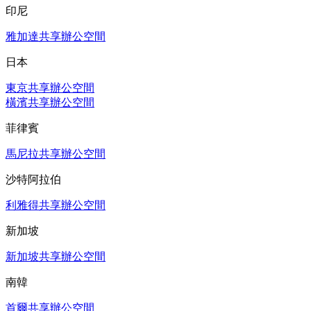
印尼
雅加達共享辦公空間
日本
東京共享辦公空間
橫濱共享辦公空間
菲律賓
馬尼拉共享辦公空間
沙特阿拉伯
利雅得共享辦公空間
新加坡
新加坡共享辦公空間
南韓
首爾共享辦公空間