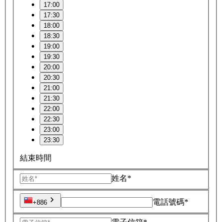
17:00
17:30
18:00
18:30
19:00
19:30
20:00
20:30
21:00
21:30
22:00
22:30
23:00
23:30
結束時間
姓名*
電話號碼*
+886