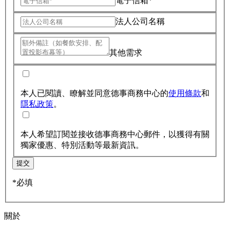
電子信箱*
法人公司名稱
其他需求
本人已閱讀、瞭解並同意德事商務中心的
使用條款
和
隱私政策
。
本人希望訂閱並接收德事商務中心郵件，以獲得有關
獨家優惠、特別活動等最新資訊。
提交
*必填
關於