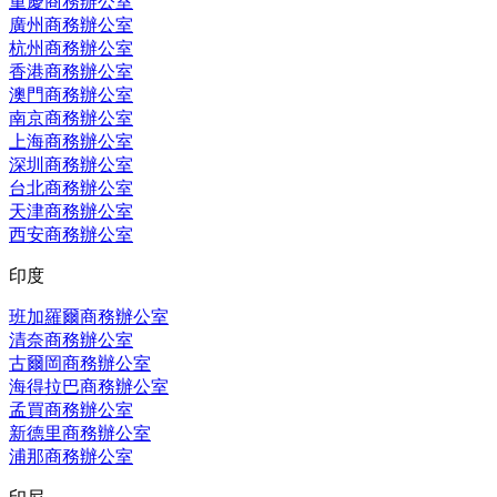
重慶商務辦公室
廣州商務辦公室
杭州商務辦公室
香港商務辦公室
澳門商務辦公室
南京商務辦公室
上海商務辦公室
深圳商務辦公室
台北商務辦公室
天津商務辦公室
西安商務辦公室
印度
班加羅爾商務辦公室
清奈商務辦公室
古爾岡商務辦公室
海得拉巴商務辦公室
孟買商務辦公室
新德里商務辦公室
浦那商務辦公室