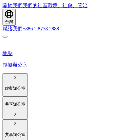
關於我們
我們的社區
環境、社會、管治
台灣
聯絡我們
+886 2 8758 2888
地點
虛擬辦公室
虛擬辦公室
共享辦公室
共享辦公室