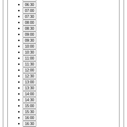
06:30
07:00
07:30
08:00
08:30
09:00
09:30
10:00
10:30
11:00
11:30
12:00
12:30
13:00
13:30
14:00
14:30
15:00
15:30
16:00
16:30