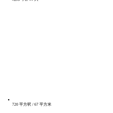
720 平方呎 / 67 平方米