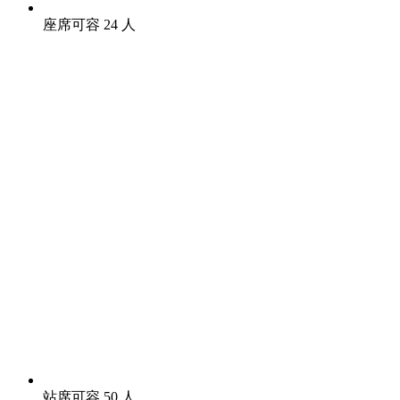
座席可容 24 人
站席可容 50 人