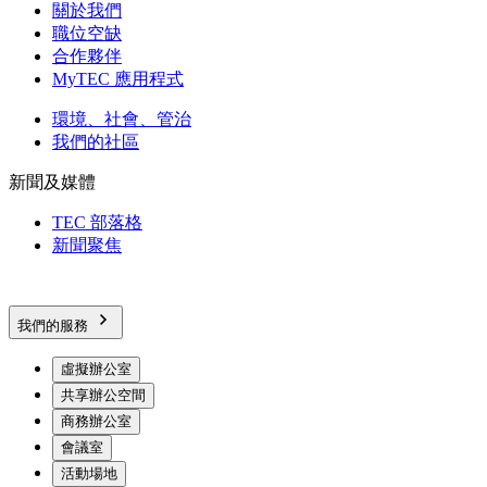
關於我們
職位空缺
合作夥伴
MyTEC 應用程式
環境、社會、管治
我們的社區
新聞及媒體
TEC 部落格
新聞聚焦
我們的服務
虛擬辦公室
共享辦公空間
商務辦公室
會議室
活動場地