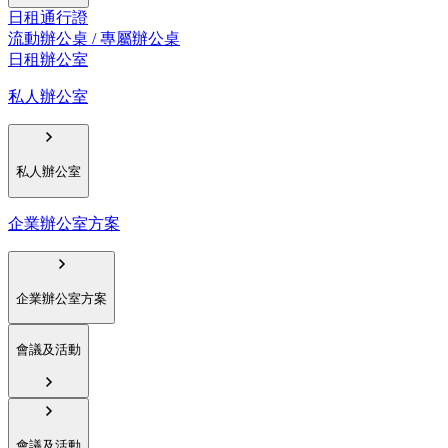
日租通行證
流動辦公桌 / 專屬辦公桌
日租辦公室
私人辦公室
私人辦公室
企業辦公室方案
企業辦公室方案
會議及活動
會議及活動