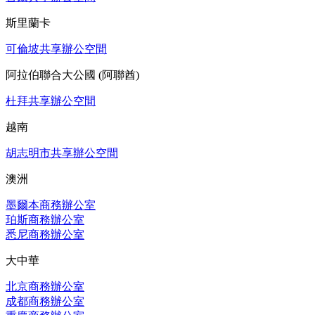
斯里蘭卡
可倫坡共享辦公空間
阿拉伯聯合大公國 (阿聯酋)
杜拜共享辦公空間
越南
胡志明市共享辦公空間
澳洲
墨爾本商務辦公室
珀斯商務辦公室
悉尼商務辦公室
大中華
北京商務辦公室
成都商務辦公室