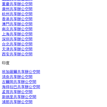
重慶共享辦公空間
廣州共享辦公空間
杭州共享辦公空間
香港共享辦公空間
澳門共享辦公空間
南京共享辦公空間
上海共享辦公空間
深圳共享辦公空間
台北共享辦公空間
天津共享辦公空間
西安共享辦公空間
印度
班加羅爾共享辦公空間
清奈共享辦公空間
古爾岡共享辦公空間
海得拉巴共享辦公空間
孟買共享辦公空間
新德里共享辦公空間
浦那共享辦公空間