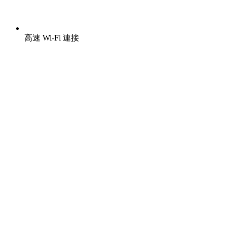
高速 Wi-Fi 連接