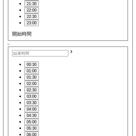
21:30
22:00
22:30
23:00
開始時間
–
00:30
01:00
01:30
02:00
02:30
03:00
03:30
04:00
04:30
05:00
05:30
06:00