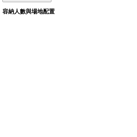
容納人數與場地配置