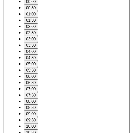
00:00
00:30
01:00
01:30
02:00
02:30
03:00
03:30
04:00
04:30
05:00
05:30
06:00
06:30
07:00
07:30
08:00
08:30
09:00
09:30
10:00
10:30