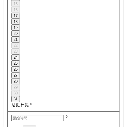
15
16
17
18
19
20
21
22
23
24
25
26
27
28
29
30
31
活動日期*