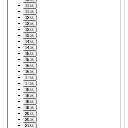
11:00
11:30
12:00
12:30
13:00
13:30
14:00
14:30
15:00
15:30
16:00
16:30
17:00
17:30
18:00
18:30
19:00
19:30
20:00
20:30
21:00