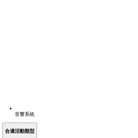
音響系統
合適活動類型