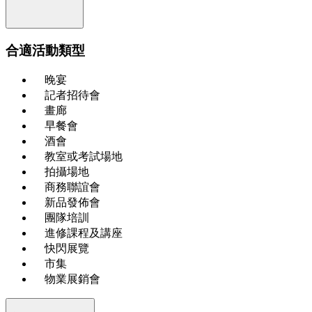
合適活動類型
晚宴
記者招待會
畫廊
早餐會
酒會
教室或考試場地
拍攝場地
商務聯誼會
新品發佈會
團隊培訓
進修課程及講座
快閃展覽
市集
物業展銷會