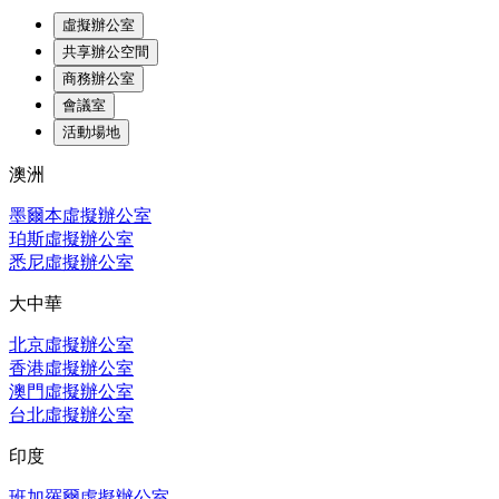
虛擬辦公室
共享辦公空間
商務辦公室
會議室
活動場地
澳洲
墨爾本虛擬辦公室
珀斯虛擬辦公室
悉尼虛擬辦公室
大中華
北京虛擬辦公室
香港虛擬辦公室
澳門虛擬辦公室
台北虛擬辦公室
印度
班加羅爾虛擬辦公室