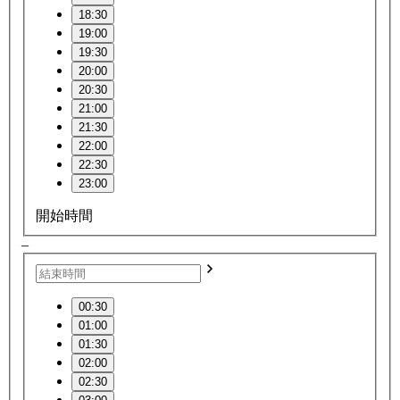
18:30
19:00
19:30
20:00
20:30
21:00
21:30
22:00
22:30
23:00
開始時間
–
00:30
01:00
01:30
02:00
02:30