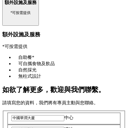
額外設施及服務
*可按需提供
額外設施及服務
*可按需提供
自助餐*
可自攜食物及飲品
自然採光
無柱式設計
如欲了解更多，歡迎與我們聯繫。
請填寫您的資料，我們將有專員主動與您聯絡。
中心