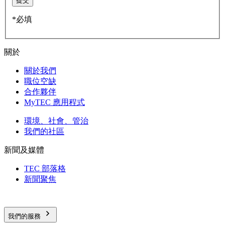
提交
*必填
關於
關於我們
職位空缺
合作夥伴
MyTEC 應用程式
環境、社會、管治
我們的社區
新聞及媒體
TEC 部落格
新聞聚焦
我們的服務