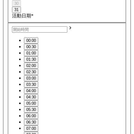
30
31
活動日期*
00:00
00:30
01:00
01:30
02:00
02:30
03:00
03:30
04:00
04:30
05:00
05:30
06:00
06:30
07:00