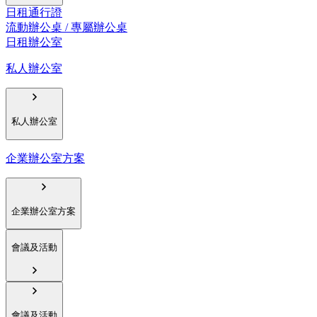
日租通行證
流動辦公桌 / 專屬辦公桌
日租辦公室
私人辦公室
私人辦公室
企業辦公室方案
企業辦公室方案
會議及活動
會議及活動