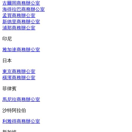
古爾岡商務辦公室
海得拉巴商務辦公室
孟買商務辦公室
新德里商務辦公室
浦那商務辦公室
印尼
雅加達商務辦公室
日本
東京商務辦公室
橫濱商務辦公室
菲律賓
馬尼拉商務辦公室
沙特阿拉伯
利雅得商務辦公室