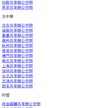
珀斯共享辦公空間
悉尼共享辦公空間
大中華
北京共享辦公空間
成都共享辦公空間
重慶共享辦公空間
廣州共享辦公空間
杭州共享辦公空間
香港共享辦公空間
澳門共享辦公空間
南京共享辦公空間
上海共享辦公空間
深圳共享辦公空間
台北共享辦公空間
天津共享辦公空間
西安共享辦公空間
印度
班加羅爾共享辦公空間