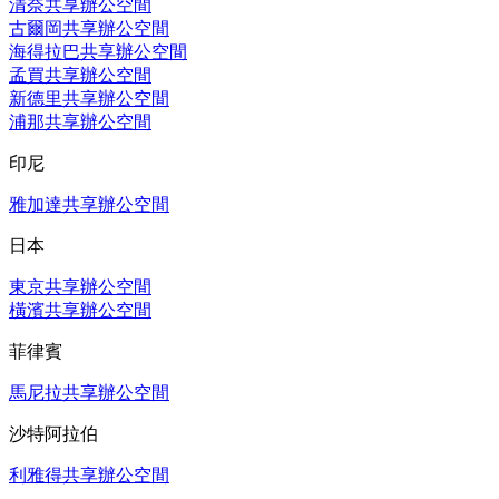
清奈共享辦公空間
古爾岡共享辦公空間
海得拉巴共享辦公空間
孟買共享辦公空間
新德里共享辦公空間
浦那共享辦公空間
印尼
雅加達共享辦公空間
日本
東京共享辦公空間
橫濱共享辦公空間
菲律賓
馬尼拉共享辦公空間
沙特阿拉伯
利雅得共享辦公空間