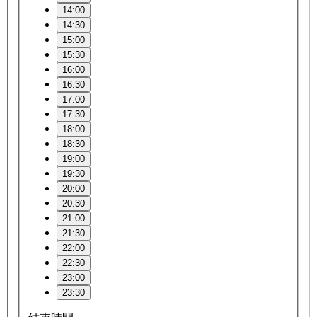
14:00
14:30
15:00
15:30
16:00
16:30
17:00
17:30
18:00
18:30
19:00
19:30
20:00
20:30
21:00
21:30
22:00
22:30
23:00
23:30