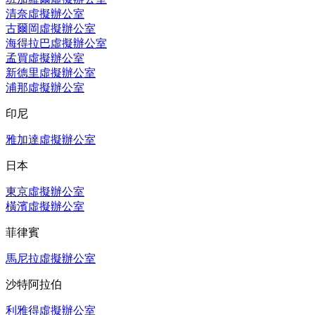
清奈虛擬辦公室
古爾岡虛擬辦公室
海得拉巴虛擬辦公室
孟買虛擬辦公室
新德里虛擬辦公室
浦那虛擬辦公室
印尼
雅加達虛擬辦公室
日本
東京虛擬辦公室
橫濱虛擬辦公室
菲律賓
馬尼拉虛擬辦公室
沙特阿拉伯
利雅得虛擬辦公室