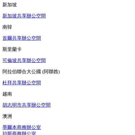
新加坡
新加坡共享辦公空間
南韓
首爾共享辦公空間
斯里蘭卡
可倫坡共享辦公空間
阿拉伯聯合大公國 (阿聯酋)
杜拜共享辦公空間
越南
胡志明市共享辦公空間
澳洲
墨爾本商務辦公室
珀斯商務辦公室