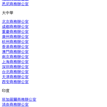
悉尼商務辦公室
大中華
北京商務辦公室
成都商務辦公室
重慶商務辦公室
廣州商務辦公室
杭州商務辦公室
香港商務辦公室
澳門商務辦公室
南京商務辦公室
上海商務辦公室
深圳商務辦公室
台北商務辦公室
天津商務辦公室
西安商務辦公室
印度
班加羅爾商務辦公室
清奈商務辦公室