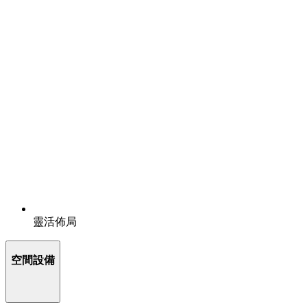
靈活佈局
空間設備