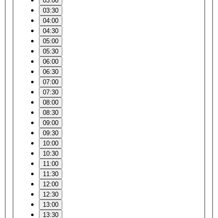
03:00
03:30
04:00
04:30
05:00
05:30
06:00
06:30
07:00
07:30
08:00
08:30
09:00
09:30
10:00
10:30
11:00
11:30
12:00
12:30
13:00
13:30