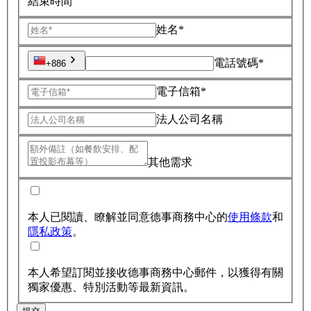
結束時間
姓名*
電話號碼*
+886
電子信箱*
法人公司名稱
其他需求
本人已閱讀、瞭解並同意德事商務中心的
使用條款
和
隱私政策
。
本人希望訂閱並接收德事商務中心郵件，以獲得有關
獨家優惠、特別活動等最新資訊。