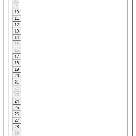
9
10
11
12
13
14
15
16
17
18
19
20
21
22
23
24
25
26
27
28
29