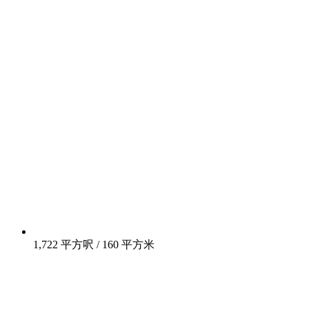
1,722 平方呎 / 160 平方米