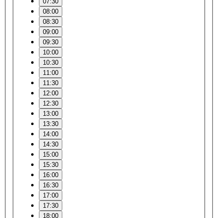
07:30
08:00
08:30
09:00
09:30
10:00
10:30
11:00
11:30
12:00
12:30
13:00
13:30
14:00
14:30
15:00
15:30
16:00
16:30
17:00
17:30
18:00