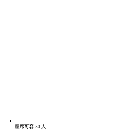
座席可容 30 人