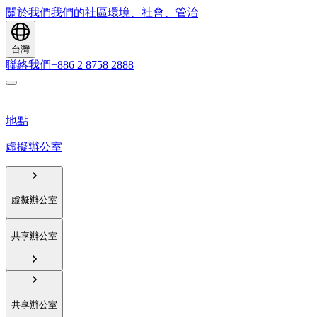
關於我們
我們的社區
環境、社會、管治
台灣
聯絡我們
+886 2 8758 2888
地點
虛擬辦公室
虛擬辦公室
共享辦公室
共享辦公室