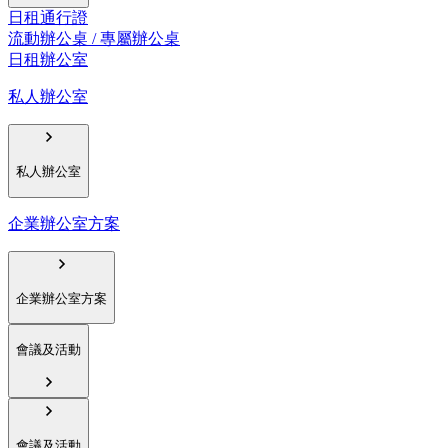
日租通行證
流動辦公桌 / 專屬辦公桌
日租辦公室
私人辦公室
私人辦公室
企業辦公室方案
企業辦公室方案
會議及活動
會議及活動