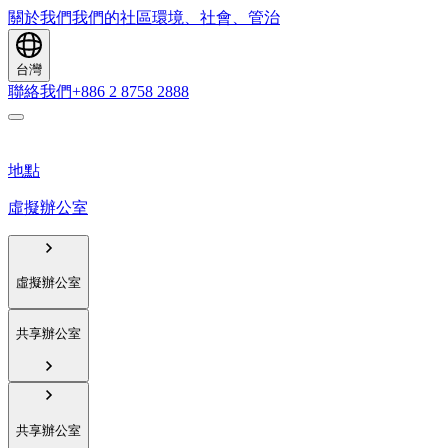
關於我們
我們的社區
環境、社會、管治
台灣
聯絡我們
+886 2 8758 2888
地點
虛擬辦公室
虛擬辦公室
共享辦公室
共享辦公室