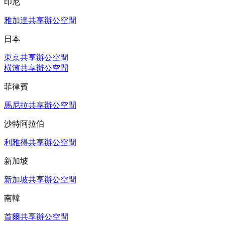
印尼
雅加達共享辦公空間
日本
東京共享辦公空間
橫濱共享辦公空間
菲律賓
馬尼拉共享辦公空間
沙特阿拉伯
利雅得共享辦公空間
新加坡
新加坡共享辦公空間
南韓
首爾共享辦公空間