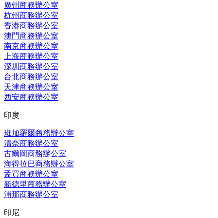
廣州商務辦公室
杭州商務辦公室
香港商務辦公室
澳門商務辦公室
南京商務辦公室
上海商務辦公室
深圳商務辦公室
台北商務辦公室
天津商務辦公室
西安商務辦公室
印度
班加羅爾商務辦公室
清奈商務辦公室
古爾岡商務辦公室
海得拉巴商務辦公室
孟買商務辦公室
新德里商務辦公室
浦那商務辦公室
印尼