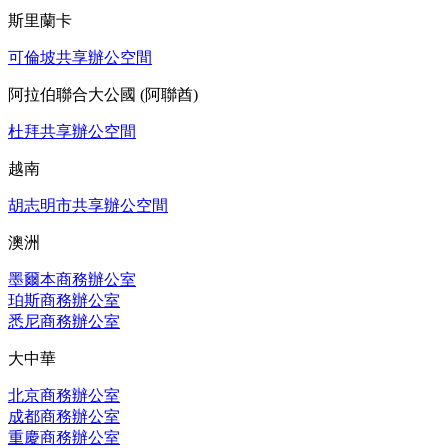
斯里蘭卡
可倫坡共享辦公空間
阿拉伯聯合大公國 (阿聯酋)
杜拜共享辦公空間
越南
胡志明市共享辦公空間
澳洲
墨爾本商務辦公室
珀斯商務辦公室
悉尼商務辦公室
大中華
北京商務辦公室
成都商務辦公室
重慶商務辦公室