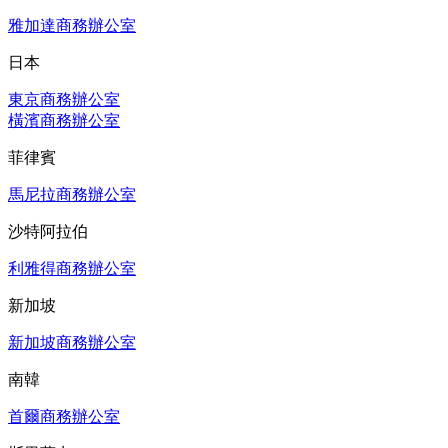
雅加達商務辦公室
日本
東京商務辦公室
橫濱商務辦公室
菲律賓
馬尼拉商務辦公室
沙特阿拉伯
利雅得商務辦公室
新加坡
新加坡商務辦公室
南韓
首爾商務辦公室