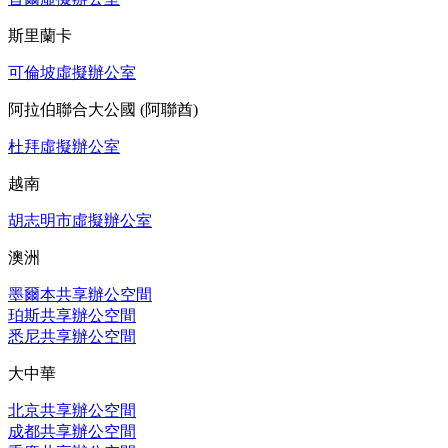
斯里蘭卡
可倫坡虛擬辦公室
阿拉伯聯合大公國 (阿聯酋)
杜拜虛擬辦公室
越南
胡志明市虛擬辦公室
澳洲
墨爾本共享辦公空間
珀斯共享辦公空間
悉尼共享辦公空間
大中華
北京共享辦公空間
成都共享辦公空間