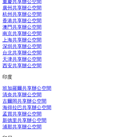
重慶共享辦公空間
廣州共享辦公空間
杭州共享辦公空間
香港共享辦公空間
澳門共享辦公空間
南京共享辦公空間
上海共享辦公空間
深圳共享辦公空間
台北共享辦公空間
天津共享辦公空間
西安共享辦公空間
印度
班加羅爾共享辦公空間
清奈共享辦公空間
古爾岡共享辦公空間
海得拉巴共享辦公空間
孟買共享辦公空間
新德里共享辦公空間
浦那共享辦公空間