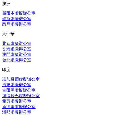
澳洲
墨爾本虛擬辦公室
珀斯虛擬辦公室
悉尼虛擬辦公室
大中華
北京虛擬辦公室
香港虛擬辦公室
澳門虛擬辦公室
台北虛擬辦公室
印度
班加羅爾虛擬辦公室
清奈虛擬辦公室
古爾岡虛擬辦公室
海得拉巴虛擬辦公室
孟買虛擬辦公室
新德里虛擬辦公室
浦那虛擬辦公室