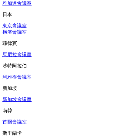
雅加達會議室
日本
東京會議室
橫濱會議室
菲律賓
馬尼拉會議室
沙特阿拉伯
利雅得會議室
新加坡
新加坡會議室
南韓
首爾會議室
斯里蘭卡