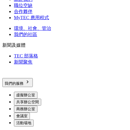
職位空缺
合作夥伴
MyTEC 應用程式
環境、社會、管治
我們的社區
新聞及媒體
TEC 部落格
新聞聚焦
我們的服務
虛擬辦公室
共享辦公空間
商務辦公室
會議室
活動場地