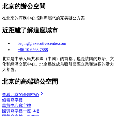
北京的辦公空間
在北京的商務中心找到專屬您的完美辦公方案
近距離了解這座城市
beijing@executivecentre.com
+86 10 6563 7888
北京是中華人民共和國（中國）的首都，也是該國的政治、文
化和經濟交流中心。北京迅速成為吸引國際企業和遊客的活力
大都會。
北京的高端辦公空間
查看北京的全部中心
銀泰寫字樓
華貿中心寫字樓
國貿寫字樓一座14樓