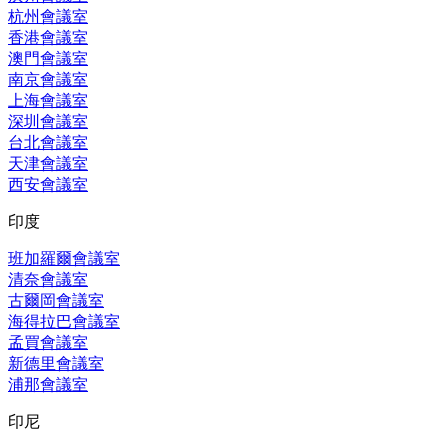
杭州會議室
香港會議室
澳門會議室
南京會議室
上海會議室
深圳會議室
台北會議室
天津會議室
西安會議室
印度
班加羅爾會議室
清奈會議室
古爾岡會議室
海得拉巴會議室
孟買會議室
新德里會議室
浦那會議室
印尼