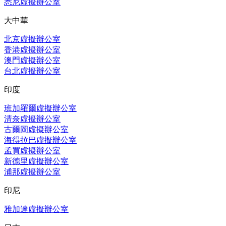
悉尼虛擬辦公室
大中華
北京虛擬辦公室
香港虛擬辦公室
澳門虛擬辦公室
台北虛擬辦公室
印度
班加羅爾虛擬辦公室
清奈虛擬辦公室
古爾岡虛擬辦公室
海得拉巴虛擬辦公室
孟買虛擬辦公室
新德里虛擬辦公室
浦那虛擬辦公室
印尼
雅加達虛擬辦公室