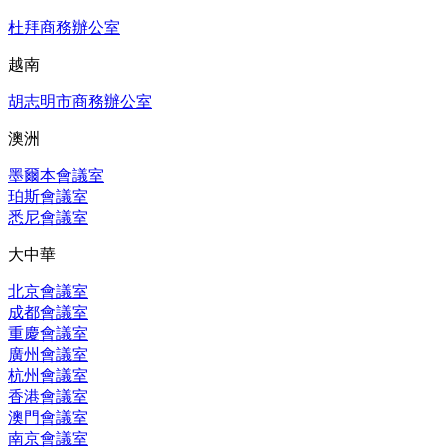
杜拜商務辦公室
越南
胡志明市商務辦公室
澳洲
墨爾本會議室
珀斯會議室
悉尼會議室
大中華
北京會議室
成都會議室
重慶會議室
廣州會議室
杭州會議室
香港會議室
澳門會議室
南京會議室