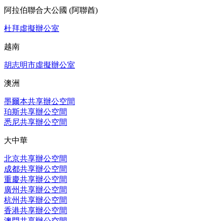
阿拉伯聯合大公國 (阿聯酋)
杜拜虛擬辦公室
越南
胡志明市虛擬辦公室
澳洲
墨爾本共享辦公空間
珀斯共享辦公空間
悉尼共享辦公空間
大中華
北京共享辦公空間
成都共享辦公空間
重慶共享辦公空間
廣州共享辦公空間
杭州共享辦公空間
香港共享辦公空間
澳門共享辦公空間