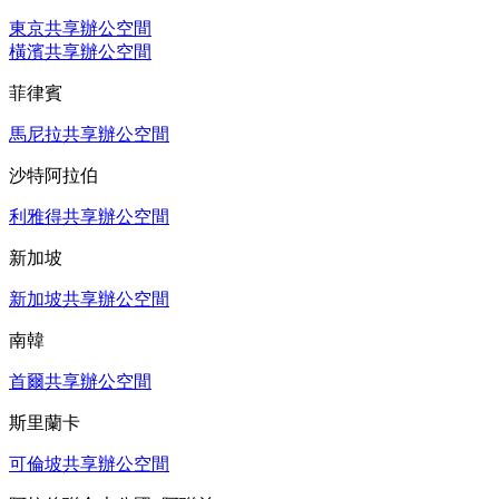
東京共享辦公空間
橫濱共享辦公空間
菲律賓
馬尼拉共享辦公空間
沙特阿拉伯
利雅得共享辦公空間
新加坡
新加坡共享辦公空間
南韓
首爾共享辦公空間
斯里蘭卡
可倫坡共享辦公空間