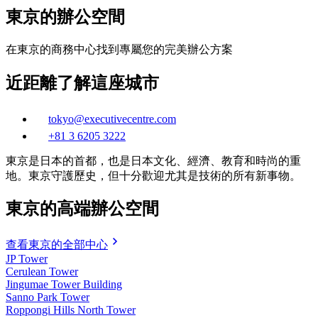
東京的辦公空間
在東京的商務中心找到專屬您的完美辦公方案
近距離了解這座城市
tokyo@executivecentre.com
+81 3 6205 3222
東京是日本的首都，也是日本文化、經濟、教育和時尚的重
地。東京守護歷史，但十分歡迎尤其是技術的所有新事物。
東京的高端辦公空間
查看東京的全部中心
JP Tower
Cerulean Tower
Jingumae Tower Building
Sanno Park Tower
Roppongi Hills North Tower