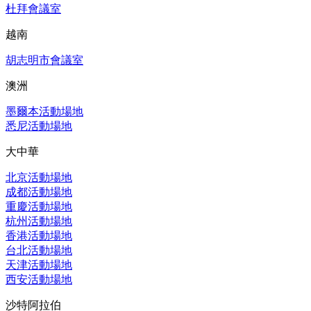
杜拜會議室
越南
胡志明市會議室
澳洲
墨爾本活動場地
悉尼活動場地
大中華
北京活動場地
成都活動場地
重慶活動場地
杭州活動場地
香港活動場地
台北活動場地
天津活動場地
西安活動場地
沙特阿拉伯