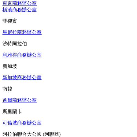
東京商務辦公室
橫濱商務辦公室
菲律賓
馬尼拉商務辦公室
沙特阿拉伯
利雅得商務辦公室
新加坡
新加坡商務辦公室
南韓
首爾商務辦公室
斯里蘭卡
可倫坡商務辦公室
阿拉伯聯合大公國 (阿聯酋)