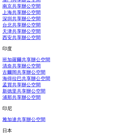
南京共享辦公空間
上海共享辦公空間
深圳共享辦公空間
台北共享辦公空間
天津共享辦公空間
西安共享辦公空間
印度
班加羅爾共享辦公空間
清奈共享辦公空間
古爾岡共享辦公空間
海得拉巴共享辦公空間
孟買共享辦公空間
新德里共享辦公空間
浦那共享辦公空間
印尼
雅加達共享辦公空間
日本