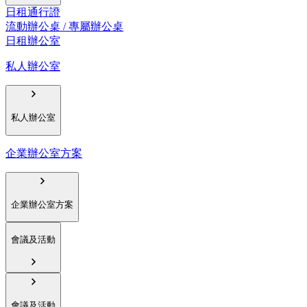
日租通行證
流動辦公桌 / 專屬辦公桌
日租辦公室
私人辦公室
私人辦公室
企業辦公室方案
企業辦公室方案
會議及活動
會議及活動