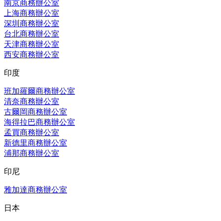
南京商務辦公室
上海商務辦公室
深圳商務辦公室
台北商務辦公室
天津商務辦公室
西安商務辦公室
印度
班加羅爾商務辦公室
清奈商務辦公室
古爾岡商務辦公室
海得拉巴商務辦公室
孟買商務辦公室
新德里商務辦公室
浦那商務辦公室
印尼
雅加達商務辦公室
日本