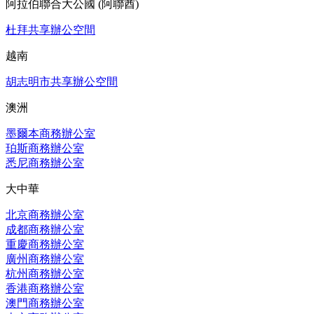
阿拉伯聯合大公國 (阿聯酋)
杜拜共享辦公空間
越南
胡志明市共享辦公空間
澳洲
墨爾本商務辦公室
珀斯商務辦公室
悉尼商務辦公室
大中華
北京商務辦公室
成都商務辦公室
重慶商務辦公室
廣州商務辦公室
杭州商務辦公室
香港商務辦公室
澳門商務辦公室