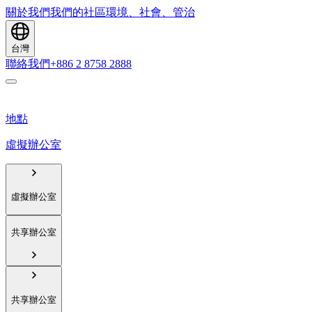
關於我們
我們的社區
環境、社會、管治
台灣
聯絡我們
+886 2 8758 2888
地點
虛擬辦公室
虛擬辦公室
共享辦公室
共享辦公室