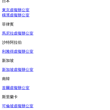
日本
東京虛擬辦公室
橫濱虛擬辦公室
菲律賓
馬尼拉虛擬辦公室
沙特阿拉伯
利雅得虛擬辦公室
新加坡
新加坡虛擬辦公室
南韓
首爾虛擬辦公室
斯里蘭卡
可倫坡虛擬辦公室