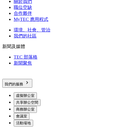
關於我們
職位空缺
合作夥伴
MyTEC 應用程式
環境、社會、管治
我們的社區
新聞及媒體
TEC 部落格
新聞聚焦
我們的服務
虛擬辦公室
共享辦公空間
商務辦公室
會議室
活動場地