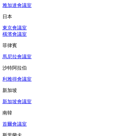
雅加達會議室
日本
東京會議室
橫濱會議室
菲律賓
馬尼拉會議室
沙特阿拉伯
利雅得會議室
新加坡
新加坡會議室
南韓
首爾會議室
斯里蘭卡