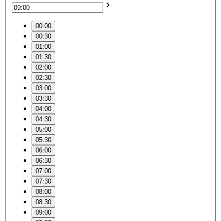
00:00
00:30
01:00
01:30
02:00
02:30
03:00
03:30
04:00
04:30
05:00
05:30
06:00
06:30
07:00
07:30
08:00
08:30
09:00