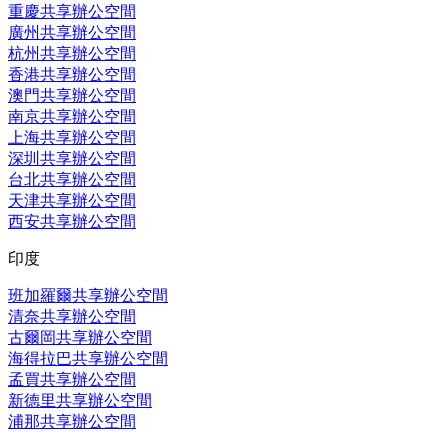
重慶共享辦公空間
廣州共享辦公空間
杭州共享辦公空間
香港共享辦公空間
澳門共享辦公空間
南京共享辦公空間
上海共享辦公空間
深圳共享辦公空間
台北共享辦公空間
天津共享辦公空間
西安共享辦公空間
印度
班加羅爾共享辦公空間
清奈共享辦公空間
古爾岡共享辦公空間
海得拉巴共享辦公空間
孟買共享辦公空間
新德里共享辦公空間
浦那共享辦公空間