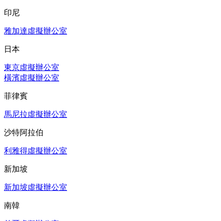
印尼
雅加達虛擬辦公室
日本
東京虛擬辦公室
橫濱虛擬辦公室
菲律賓
馬尼拉虛擬辦公室
沙特阿拉伯
利雅得虛擬辦公室
新加坡
新加坡虛擬辦公室
南韓