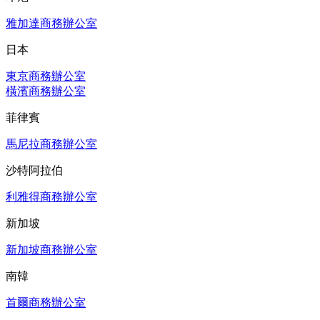
雅加達商務辦公室
日本
東京商務辦公室
橫濱商務辦公室
菲律賓
馬尼拉商務辦公室
沙特阿拉伯
利雅得商務辦公室
新加坡
新加坡商務辦公室
南韓
首爾商務辦公室