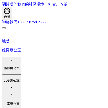
關於我們
我們的社區
環境、社會、管治
台灣
聯絡我們
+886 2 8758 2888
地點
虛擬辦公室
虛擬辦公室
共享辦公室
共享辦公室