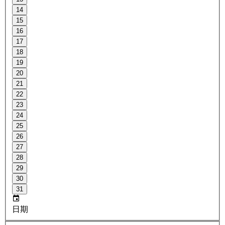
14
15
16
17
18
19
20
21
22
23
24
25
26
27
28
29
30
31
日期