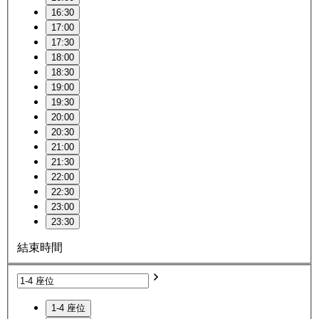
16:30
17:00
17:30
18:00
18:30
19:00
19:30
20:00
20:30
21:00
21:30
22:00
22:30
23:00
23:30
結束時間
1-4 座位