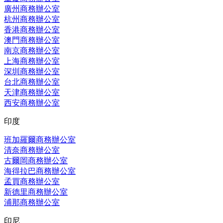
廣州商務辦公室
杭州商務辦公室
香港商務辦公室
澳門商務辦公室
南京商務辦公室
上海商務辦公室
深圳商務辦公室
台北商務辦公室
天津商務辦公室
西安商務辦公室
印度
班加羅爾商務辦公室
清奈商務辦公室
古爾岡商務辦公室
海得拉巴商務辦公室
孟買商務辦公室
新德里商務辦公室
浦那商務辦公室
印尼