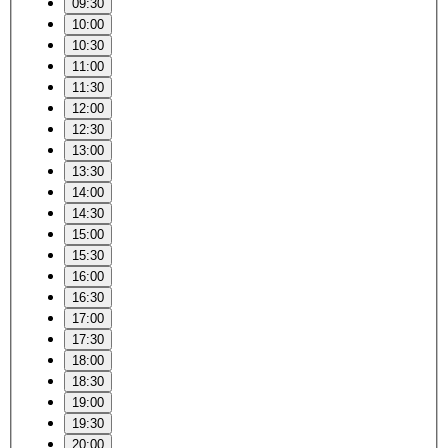
09:30
10:00
10:30
11:00
11:30
12:00
12:30
13:00
13:30
14:00
14:30
15:00
15:30
16:00
16:30
17:00
17:30
18:00
18:30
19:00
19:30
20:00