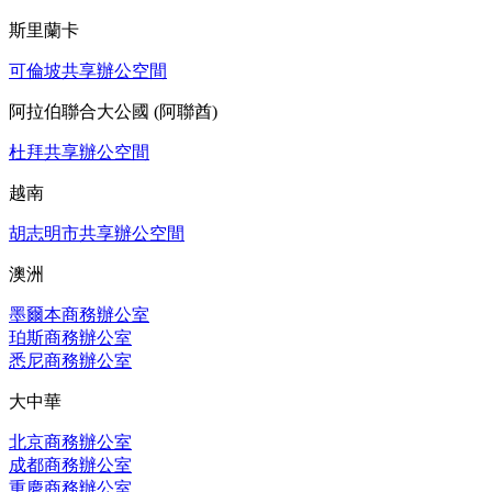
斯里蘭卡
可倫坡共享辦公空間
阿拉伯聯合大公國 (阿聯酋)
杜拜共享辦公空間
越南
胡志明市共享辦公空間
澳洲
墨爾本商務辦公室
珀斯商務辦公室
悉尼商務辦公室
大中華
北京商務辦公室
成都商務辦公室
重慶商務辦公室