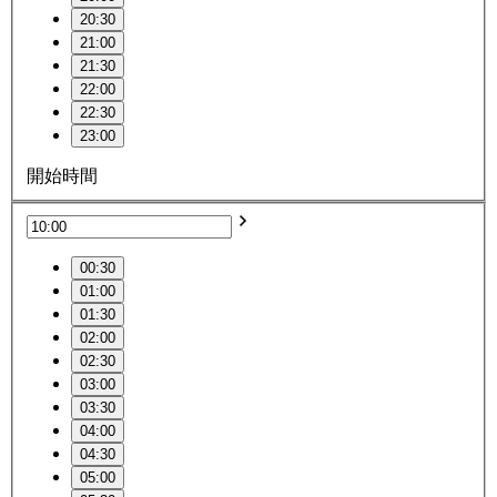
20:30
21:00
21:30
22:00
22:30
23:00
開始時間
00:30
01:00
01:30
02:00
02:30
03:00
03:30
04:00
04:30
05:00