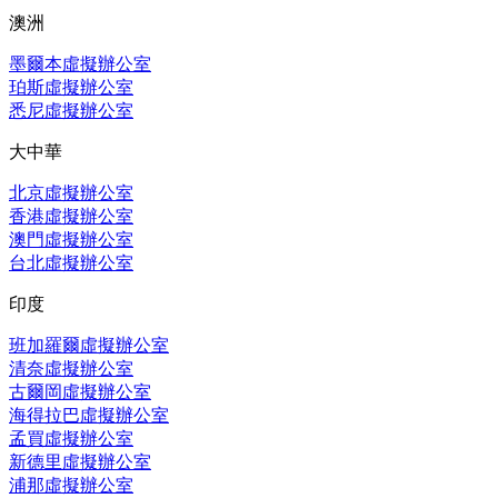
澳洲
墨爾本虛擬辦公室
珀斯虛擬辦公室
悉尼虛擬辦公室
大中華
北京虛擬辦公室
香港虛擬辦公室
澳門虛擬辦公室
台北虛擬辦公室
印度
班加羅爾虛擬辦公室
清奈虛擬辦公室
古爾岡虛擬辦公室
海得拉巴虛擬辦公室
孟買虛擬辦公室
新德里虛擬辦公室
浦那虛擬辦公室