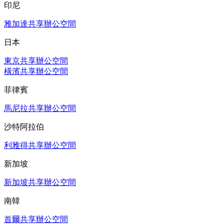
印尼
雅加達共享辦公空間
日本
東京共享辦公空間
橫濱共享辦公空間
菲律賓
馬尼拉共享辦公空間
沙特阿拉伯
利雅得共享辦公空間
新加坡
新加坡共享辦公空間
南韓
首爾共享辦公空間