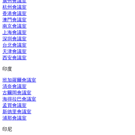
廣州會議室
杭州會議室
香港會議室
澳門會議室
南京會議室
上海會議室
深圳會議室
台北會議室
天津會議室
西安會議室
印度
班加羅爾會議室
清奈會議室
古爾岡會議室
海得拉巴會議室
孟買會議室
新德里會議室
浦那會議室
印尼