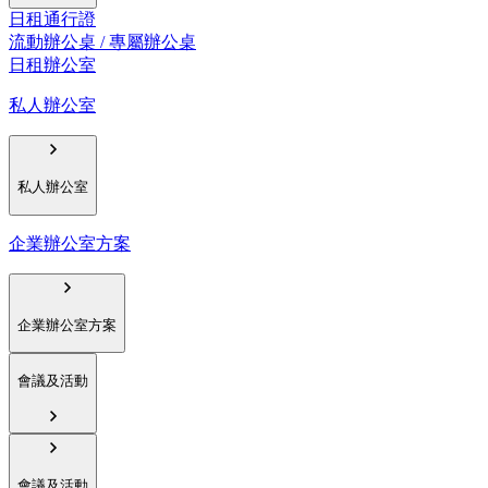
日租通行證
流動辦公桌 / 專屬辦公桌
日租辦公室
私人辦公室
私人辦公室
企業辦公室方案
企業辦公室方案
會議及活動
會議及活動