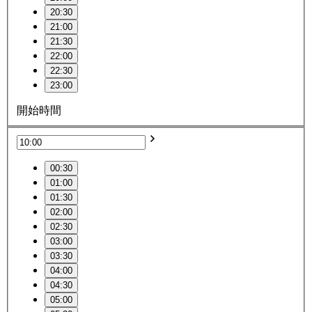
20:30
21:00
21:30
22:00
22:30
23:00
開始時間
00:30
01:00
01:30
02:00
02:30
03:00
03:30
04:00
04:30
05:00