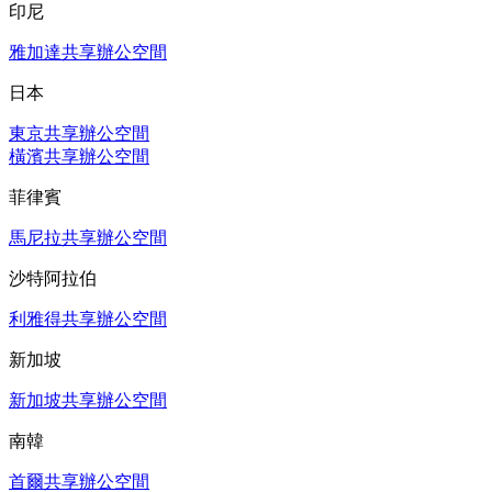
印尼
雅加達共享辦公空間
日本
東京共享辦公空間
橫濱共享辦公空間
菲律賓
馬尼拉共享辦公空間
沙特阿拉伯
利雅得共享辦公空間
新加坡
新加坡共享辦公空間
南韓
首爾共享辦公空間