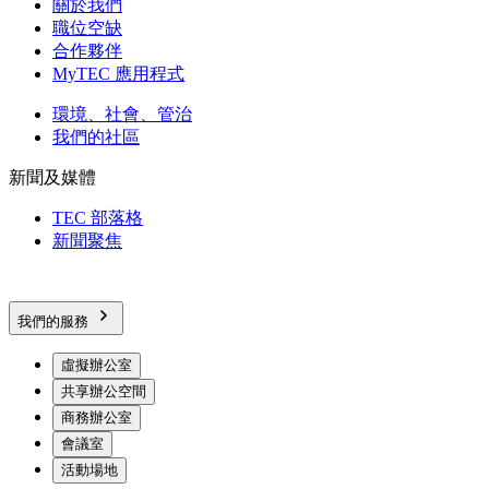
關於我們
職位空缺
合作夥伴
MyTEC 應用程式
環境、社會、管治
我們的社區
新聞及媒體
TEC 部落格
新聞聚焦
我們的服務
虛擬辦公室
共享辦公空間
商務辦公室
會議室
活動場地