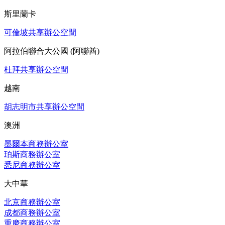
斯里蘭卡
可倫坡共享辦公空間
阿拉伯聯合大公國 (阿聯酋)
杜拜共享辦公空間
越南
胡志明市共享辦公空間
澳洲
墨爾本商務辦公室
珀斯商務辦公室
悉尼商務辦公室
大中華
北京商務辦公室
成都商務辦公室
重慶商務辦公室