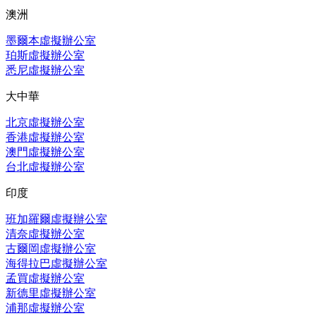
澳洲
墨爾本虛擬辦公室
珀斯虛擬辦公室
悉尼虛擬辦公室
大中華
北京虛擬辦公室
香港虛擬辦公室
澳門虛擬辦公室
台北虛擬辦公室
印度
班加羅爾虛擬辦公室
清奈虛擬辦公室
古爾岡虛擬辦公室
海得拉巴虛擬辦公室
孟買虛擬辦公室
新德里虛擬辦公室
浦那虛擬辦公室