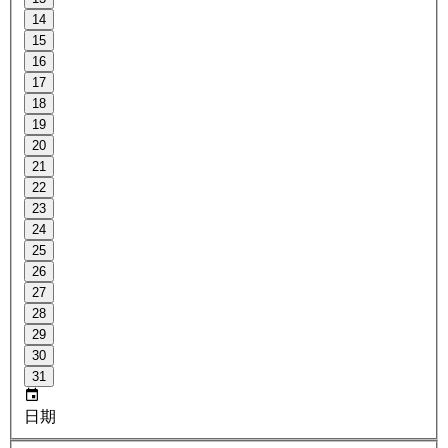
14
15
16
17
18
19
20
21
22
23
24
25
26
27
28
29
30
31
日期