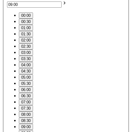
00:00
00:30
01:00
01:30
02:00
02:30
03:00
03:30
04:00
04:30
05:00
05:30
06:00
06:30
07:00
07:30
08:00
08:30
09:00