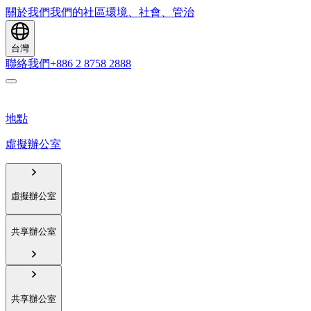
關於我們
我們的社區
環境、社會、管治
台灣
聯絡我們
+886 2 8758 2888
地點
虛擬辦公室
虛擬辦公室
共享辦公室
共享辦公室