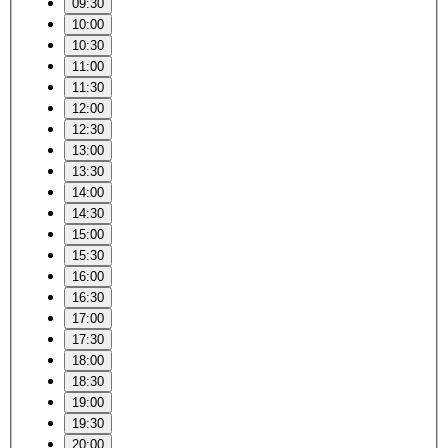
09:30
10:00
10:30
11:00
11:30
12:00
12:30
13:00
13:30
14:00
14:30
15:00
15:30
16:00
16:30
17:00
17:30
18:00
18:30
19:00
19:30
20:00