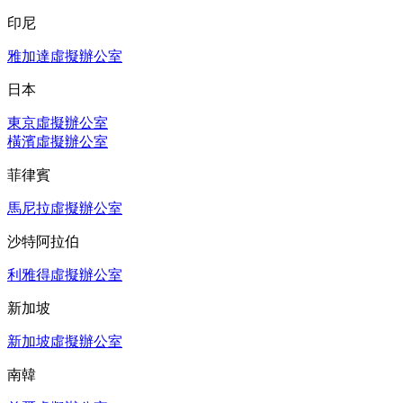
印尼
雅加達虛擬辦公室
日本
東京虛擬辦公室
橫濱虛擬辦公室
菲律賓
馬尼拉虛擬辦公室
沙特阿拉伯
利雅得虛擬辦公室
新加坡
新加坡虛擬辦公室
南韓