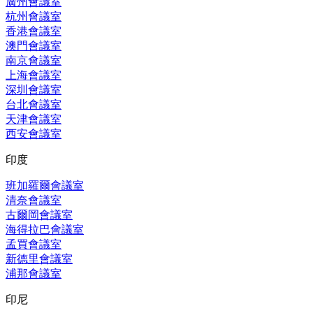
廣州會議室
杭州會議室
香港會議室
澳門會議室
南京會議室
上海會議室
深圳會議室
台北會議室
天津會議室
西安會議室
印度
班加羅爾會議室
清奈會議室
古爾岡會議室
海得拉巴會議室
孟買會議室
新德里會議室
浦那會議室
印尼