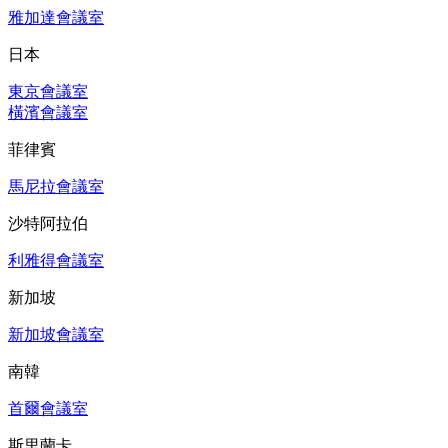
雅加達會議室
日本
東京會議室
橫濱會議室
菲律賓
馬尼拉會議室
沙特阿拉伯
利雅得會議室
新加坡
新加坡會議室
南韓
首爾會議室
斯里蘭卡