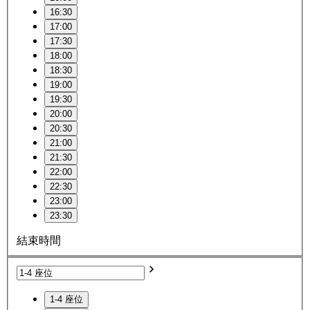
16:30
17:00
17:30
18:00
18:30
19:00
19:30
20:00
20:30
21:00
21:30
22:00
22:30
23:00
23:30
結束時間
1-4 座位