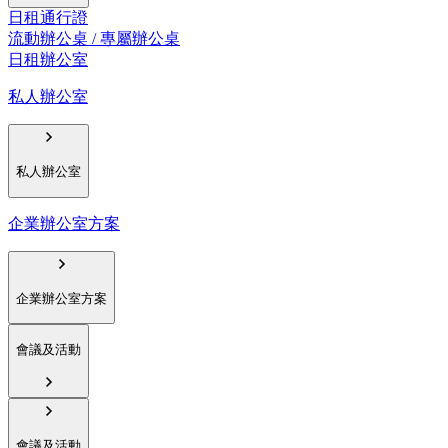
日租通行證
流動辦公桌 / 專屬辦公桌
日租辦公室
私人辦公室
私人辦公室
企業辦公室方案
企業辦公室方案
會議及活動
會議及活動