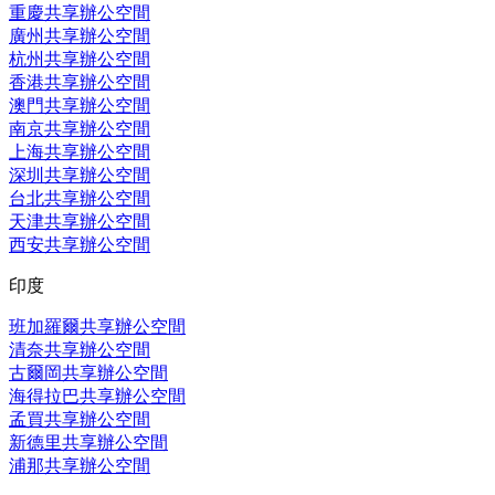
重慶共享辦公空間
廣州共享辦公空間
杭州共享辦公空間
香港共享辦公空間
澳門共享辦公空間
南京共享辦公空間
上海共享辦公空間
深圳共享辦公空間
台北共享辦公空間
天津共享辦公空間
西安共享辦公空間
印度
班加羅爾共享辦公空間
清奈共享辦公空間
古爾岡共享辦公空間
海得拉巴共享辦公空間
孟買共享辦公空間
新德里共享辦公空間
浦那共享辦公空間