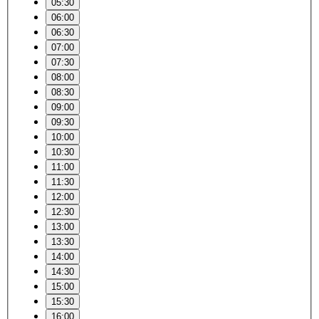
05:30
06:00
06:30
07:00
07:30
08:00
08:30
09:00
09:30
10:00
10:30
11:00
11:30
12:00
12:30
13:00
13:30
14:00
14:30
15:00
15:30
16:00