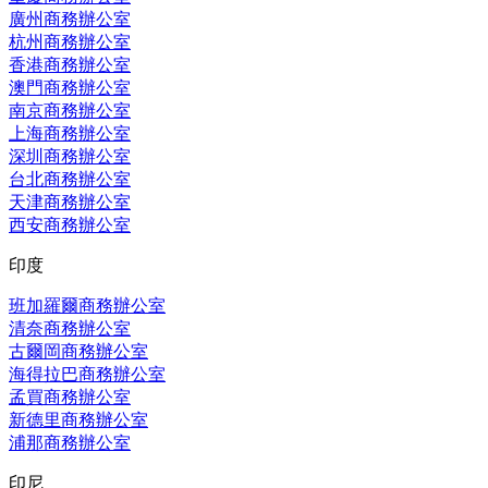
廣州商務辦公室
杭州商務辦公室
香港商務辦公室
澳門商務辦公室
南京商務辦公室
上海商務辦公室
深圳商務辦公室
台北商務辦公室
天津商務辦公室
西安商務辦公室
印度
班加羅爾商務辦公室
清奈商務辦公室
古爾岡商務辦公室
海得拉巴商務辦公室
孟買商務辦公室
新德里商務辦公室
浦那商務辦公室
印尼