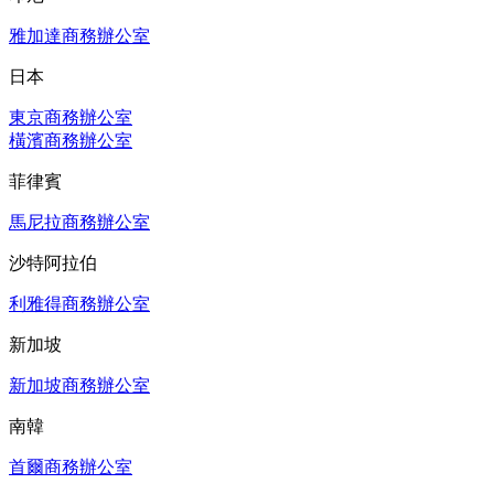
雅加達商務辦公室
日本
東京商務辦公室
橫濱商務辦公室
菲律賓
馬尼拉商務辦公室
沙特阿拉伯
利雅得商務辦公室
新加坡
新加坡商務辦公室
南韓
首爾商務辦公室