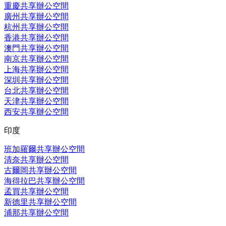
重慶共享辦公空間
廣州共享辦公空間
杭州共享辦公空間
香港共享辦公空間
澳門共享辦公空間
南京共享辦公空間
上海共享辦公空間
深圳共享辦公空間
台北共享辦公空間
天津共享辦公空間
西安共享辦公空間
印度
班加羅爾共享辦公空間
清奈共享辦公空間
古爾岡共享辦公空間
海得拉巴共享辦公空間
孟買共享辦公空間
新德里共享辦公空間
浦那共享辦公空間