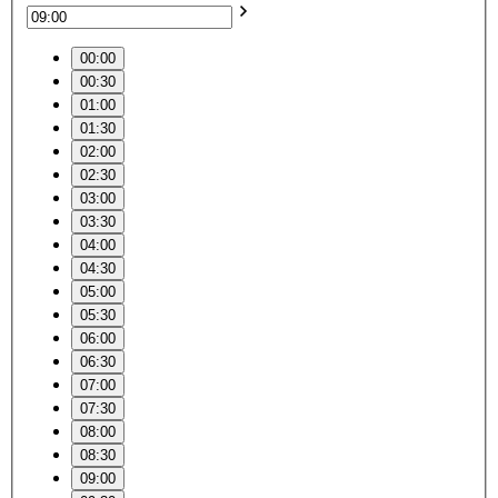
00:00
00:30
01:00
01:30
02:00
02:30
03:00
03:30
04:00
04:30
05:00
05:30
06:00
06:30
07:00
07:30
08:00
08:30
09:00