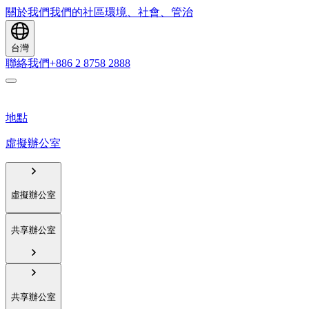
關於我們
我們的社區
環境、社會、管治
台灣
聯絡我們
+886 2 8758 2888
地點
虛擬辦公室
虛擬辦公室
共享辦公室
共享辦公室