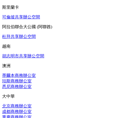
斯里蘭卡
可倫坡共享辦公空間
阿拉伯聯合大公國 (阿聯酋)
杜拜共享辦公空間
越南
胡志明市共享辦公空間
澳洲
墨爾本商務辦公室
珀斯商務辦公室
悉尼商務辦公室
大中華
北京商務辦公室
成都商務辦公室
重慶商務辦公室