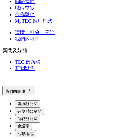
關於我們
職位空缺
合作夥伴
MyTEC 應用程式
環境、社會、管治
我們的社區
新聞及媒體
TEC 部落格
新聞聚焦
我們的服務
虛擬辦公室
共享辦公空間
商務辦公室
會議室
活動場地