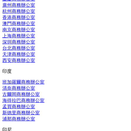
廣州商務辦公室
杭州商務辦公室
香港商務辦公室
澳門商務辦公室
南京商務辦公室
上海商務辦公室
深圳商務辦公室
台北商務辦公室
天津商務辦公室
西安商務辦公室
印度
班加羅爾商務辦公室
清奈商務辦公室
古爾岡商務辦公室
海得拉巴商務辦公室
孟買商務辦公室
新德里商務辦公室
浦那商務辦公室
印尼