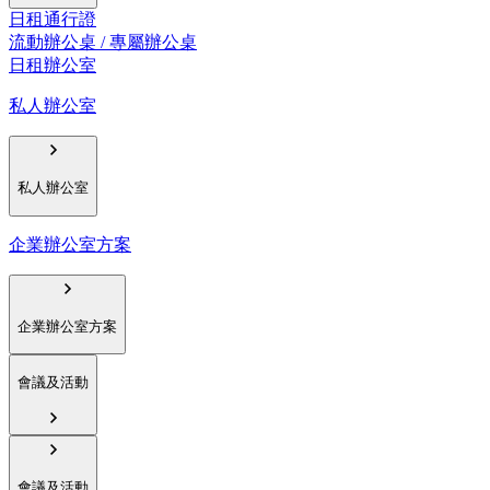
日租通行證
流動辦公桌 / 專屬辦公桌
日租辦公室
私人辦公室
私人辦公室
企業辦公室方案
企業辦公室方案
會議及活動
會議及活動