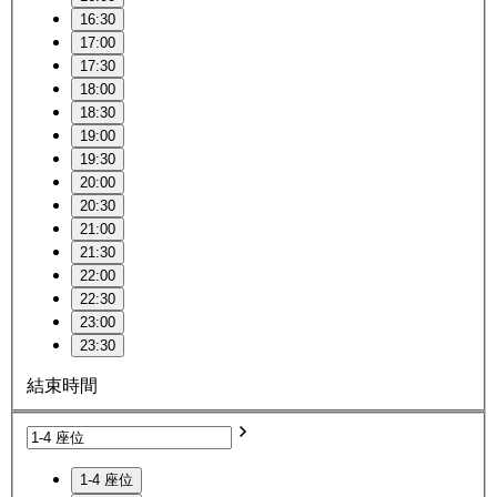
16:30
17:00
17:30
18:00
18:30
19:00
19:30
20:00
20:30
21:00
21:30
22:00
22:30
23:00
23:30
結束時間
1-4 座位