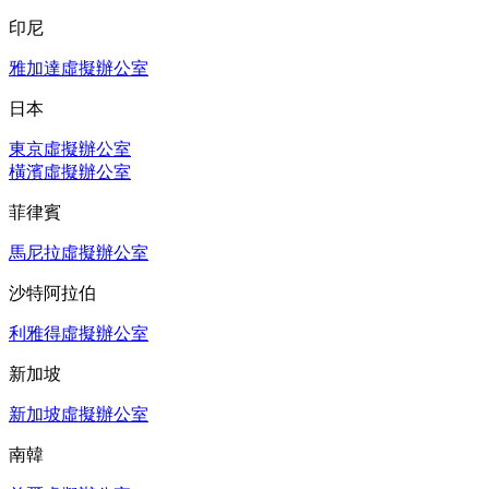
印尼
雅加達虛擬辦公室
日本
東京虛擬辦公室
橫濱虛擬辦公室
菲律賓
馬尼拉虛擬辦公室
沙特阿拉伯
利雅得虛擬辦公室
新加坡
新加坡虛擬辦公室
南韓