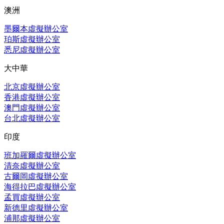
澳洲
墨爾本虛擬辦公室
珀斯虛擬辦公室
悉尼虛擬辦公室
大中華
北京虛擬辦公室
香港虛擬辦公室
澳門虛擬辦公室
台北虛擬辦公室
印度
班加羅爾虛擬辦公室
清奈虛擬辦公室
古爾岡虛擬辦公室
海得拉巴虛擬辦公室
孟買虛擬辦公室
新德里虛擬辦公室
浦那虛擬辦公室