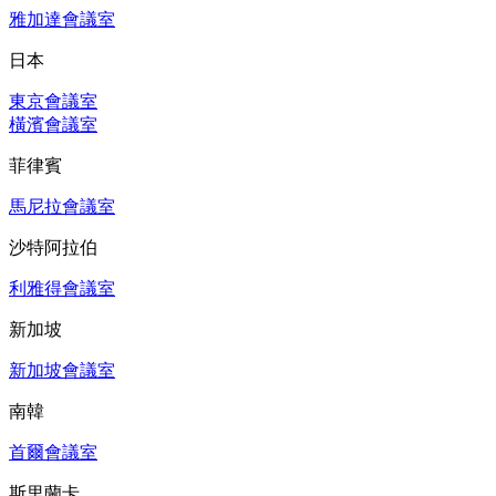
雅加達會議室
日本
東京會議室
橫濱會議室
菲律賓
馬尼拉會議室
沙特阿拉伯
利雅得會議室
新加坡
新加坡會議室
南韓
首爾會議室
斯里蘭卡