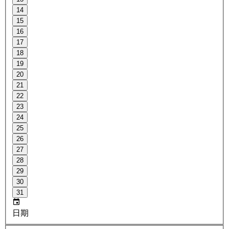
14
15
16
17
18
19
20
21
22
23
24
25
26
27
28
29
30
31
日期