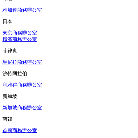
雅加達商務辦公室
日本
東京商務辦公室
橫濱商務辦公室
菲律賓
馬尼拉商務辦公室
沙特阿拉伯
利雅得商務辦公室
新加坡
新加坡商務辦公室
南韓
首爾商務辦公室