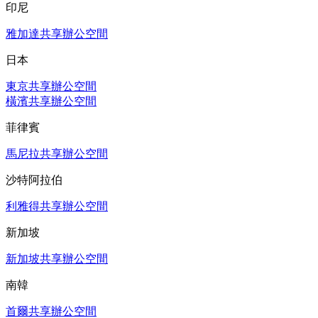
印尼
雅加達共享辦公空間
日本
東京共享辦公空間
橫濱共享辦公空間
菲律賓
馬尼拉共享辦公空間
沙特阿拉伯
利雅得共享辦公空間
新加坡
新加坡共享辦公空間
南韓
首爾共享辦公空間