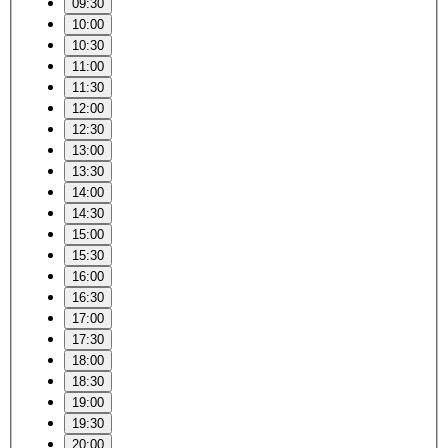
09:30
10:00
10:30
11:00
11:30
12:00
12:30
13:00
13:30
14:00
14:30
15:00
15:30
16:00
16:30
17:00
17:30
18:00
18:30
19:00
19:30
20:00