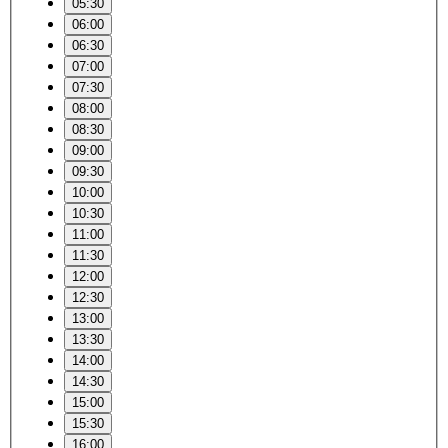
05:30
06:00
06:30
07:00
07:30
08:00
08:30
09:00
09:30
10:00
10:30
11:00
11:30
12:00
12:30
13:00
13:30
14:00
14:30
15:00
15:30
16:00