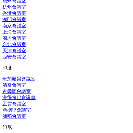
廣州會議室
杭州會議室
香港會議室
澳門會議室
南京會議室
上海會議室
深圳會議室
台北會議室
天津會議室
西安會議室
印度
班加羅爾會議室
清奈會議室
古爾岡會議室
海得拉巴會議室
孟買會議室
新德里會議室
浦那會議室
印尼