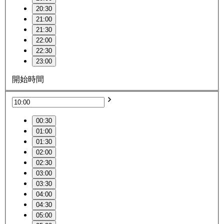
20:30
21:00
21:30
22:00
22:30
23:00
開始時間
00:30
01:00
01:30
02:00
02:30
03:00
03:30
04:00
04:30
05:00