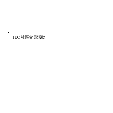
TEC 社區會員活動