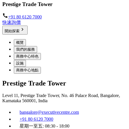
Prestige Trade Tower
+91 80 6120 7000
快速詢價
開始探索
概覽
我們的服務
商務中心特色
設施
商務中心地點
Prestige Trade Tower
Level 11, Prestige Trade Tower, No. 46 Palace Road, Bangalore,
Karnataka 560001, India
bangalore@executivecentre.com
+91 80 6120 7000
星期一至五: 08:30 - 18:00