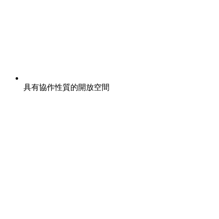
具有協作性質的開放空間