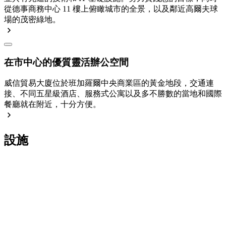
從德事商務中心 11 樓上俯瞰城市的全景，以及鄰近高爾夫球
場的茂密綠地。
在市中心的優質靈活辦公空間
威信貿易大廈位於班加羅爾中央商業區的黃金地段，交通連
接、不同五星級酒店、服務式公寓以及多不勝數的當地和國際
餐廳就在附近，十分方便。
設施