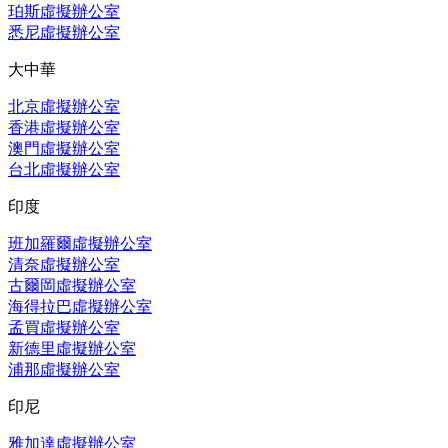
珀斯虛擬辦公室
悉尼虛擬辦公室
大中華
北京虛擬辦公室
香港虛擬辦公室
澳門虛擬辦公室
台北虛擬辦公室
印度
班加羅爾虛擬辦公室
清奈虛擬辦公室
古爾岡虛擬辦公室
海得拉巴虛擬辦公室
孟買虛擬辦公室
新德里虛擬辦公室
浦那虛擬辦公室
印尼
雅加達虛擬辦公室