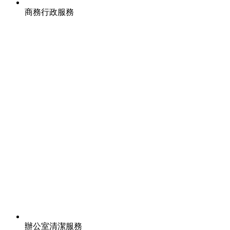
商務行政服務
辦公室清潔服務