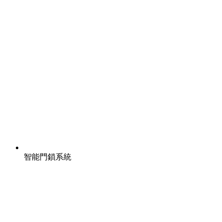
智能門鎖系統