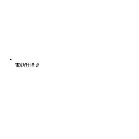
電動升降桌