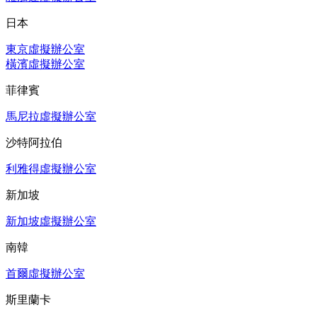
日本
東京虛擬辦公室
橫濱虛擬辦公室
菲律賓
馬尼拉虛擬辦公室
沙特阿拉伯
利雅得虛擬辦公室
新加坡
新加坡虛擬辦公室
南韓
首爾虛擬辦公室
斯里蘭卡