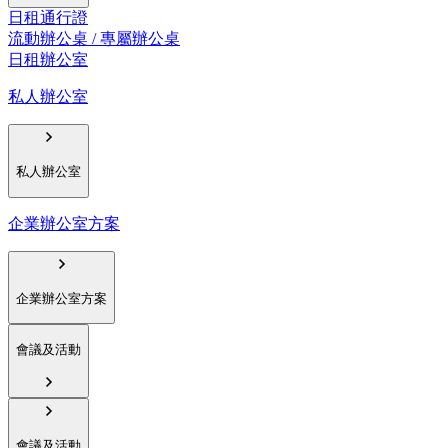
日租通行證
流動辦公桌 / 專屬辦公桌
日租辦公室
私人辦公室
私人辦公室
企業辦公室方案
企業辦公室方案
會議及活動
會議及活動