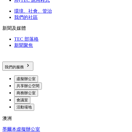
MyTEC 應用程式
環境、社會、管治
我們的社區
新聞及媒體
TEC 部落格
新聞聚焦
我們的服務
虛擬辦公室
共享辦公空間
商務辦公室
會議室
活動場地
澳洲
墨爾本虛擬辦公室