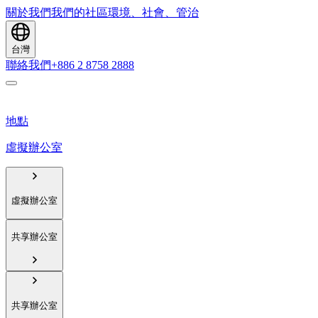
關於我們
我們的社區
環境、社會、管治
台灣
聯絡我們
+886 2 8758 2888
地點
虛擬辦公室
虛擬辦公室
共享辦公室
共享辦公室