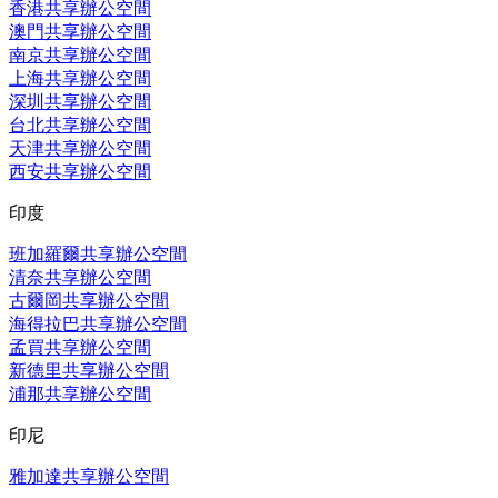
香港共享辦公空間
澳門共享辦公空間
南京共享辦公空間
上海共享辦公空間
深圳共享辦公空間
台北共享辦公空間
天津共享辦公空間
西安共享辦公空間
印度
班加羅爾共享辦公空間
清奈共享辦公空間
古爾岡共享辦公空間
海得拉巴共享辦公空間
孟買共享辦公空間
新德里共享辦公空間
浦那共享辦公空間
印尼
雅加達共享辦公空間