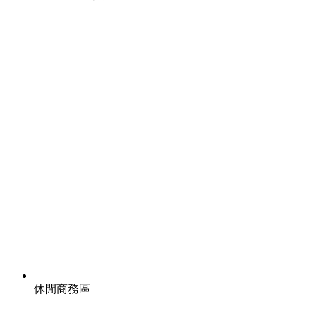
休閒商務區