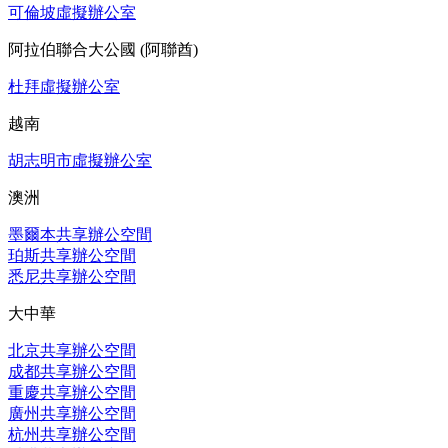
可倫坡虛擬辦公室
阿拉伯聯合大公國 (阿聯酋)
杜拜虛擬辦公室
越南
胡志明市虛擬辦公室
澳洲
墨爾本共享辦公空間
珀斯共享辦公空間
悉尼共享辦公空間
大中華
北京共享辦公空間
成都共享辦公空間
重慶共享辦公空間
廣州共享辦公空間
杭州共享辦公空間