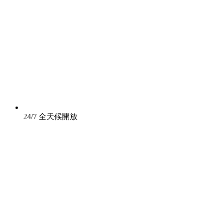
24/7 全天候開放