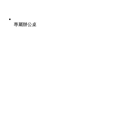
專屬辦公桌