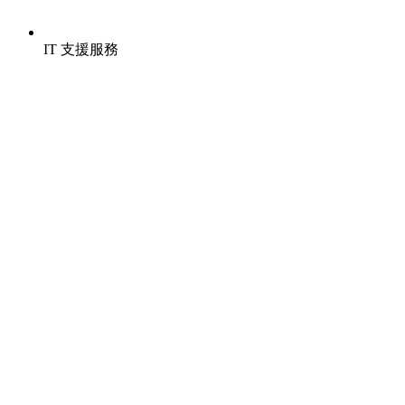
IT 支援服務