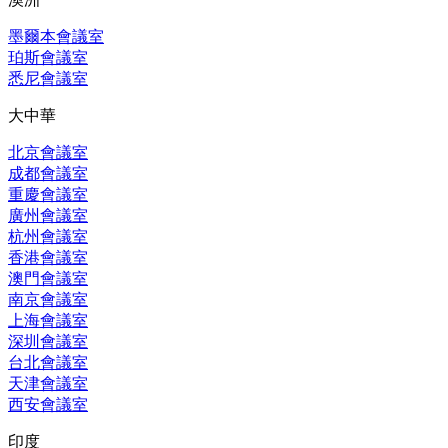
墨爾本會議室
珀斯會議室
悉尼會議室
大中華
北京會議室
成都會議室
重慶會議室
廣州會議室
杭州會議室
香港會議室
澳門會議室
南京會議室
上海會議室
深圳會議室
台北會議室
天津會議室
西安會議室
印度