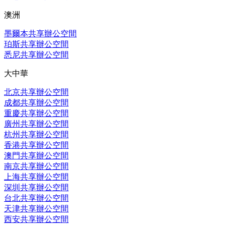
澳洲
墨爾本共享辦公空間
珀斯共享辦公空間
悉尼共享辦公空間
大中華
北京共享辦公空間
成都共享辦公空間
重慶共享辦公空間
廣州共享辦公空間
杭州共享辦公空間
香港共享辦公空間
澳門共享辦公空間
南京共享辦公空間
上海共享辦公空間
深圳共享辦公空間
台北共享辦公空間
天津共享辦公空間
西安共享辦公空間