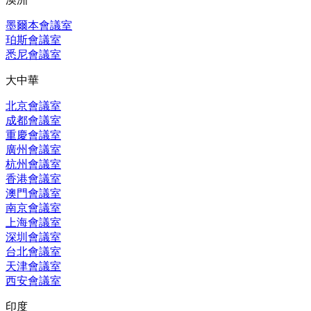
墨爾本會議室
珀斯會議室
悉尼會議室
大中華
北京會議室
成都會議室
重慶會議室
廣州會議室
杭州會議室
香港會議室
澳門會議室
南京會議室
上海會議室
深圳會議室
台北會議室
天津會議室
西安會議室
印度