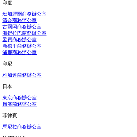
印度
班加羅爾商務辦公室
清奈商務辦公室
古爾岡商務辦公室
海得拉巴商務辦公室
孟買商務辦公室
新德里商務辦公室
浦那商務辦公室
印尼
雅加達商務辦公室
日本
東京商務辦公室
橫濱商務辦公室
菲律賓
馬尼拉商務辦公室