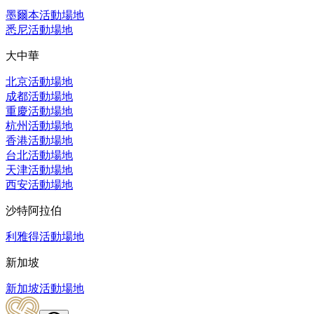
墨爾本活動場地
悉尼活動場地
大中華
北京活動場地
成都活動場地
重慶活動場地
杭州活動場地
香港活動場地
台北活動場地
天津活動場地
西安活動場地
沙特阿拉伯
利雅得活動場地
新加坡
新加坡活動場地