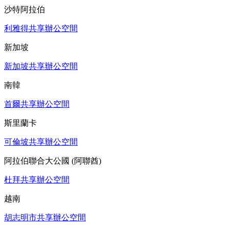
沙特阿拉伯
利雅得共享辦公空間
新加坡
新加坡共享辦公空間
南韓
首爾共享辦公空間
斯里蘭卡
可倫坡共享辦公空間
阿拉伯聯合大公國 (阿聯酋)
杜拜共享辦公空間
越南
胡志明市共享辦公空間