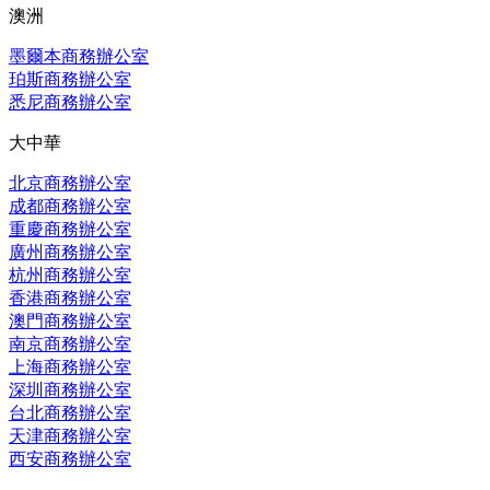
澳洲
墨爾本商務辦公室
珀斯商務辦公室
悉尼商務辦公室
大中華
北京商務辦公室
成都商務辦公室
重慶商務辦公室
廣州商務辦公室
杭州商務辦公室
香港商務辦公室
澳門商務辦公室
南京商務辦公室
上海商務辦公室
深圳商務辦公室
台北商務辦公室
天津商務辦公室
西安商務辦公室