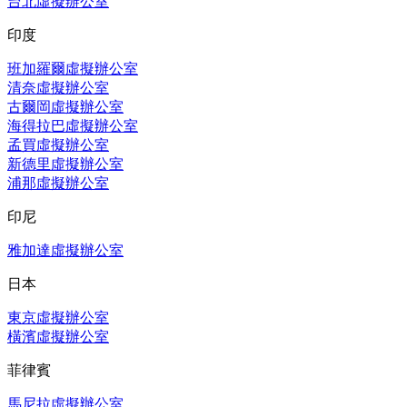
台北虛擬辦公室
印度
班加羅爾虛擬辦公室
清奈虛擬辦公室
古爾岡虛擬辦公室
海得拉巴虛擬辦公室
孟買虛擬辦公室
新德里虛擬辦公室
浦那虛擬辦公室
印尼
雅加達虛擬辦公室
日本
東京虛擬辦公室
橫濱虛擬辦公室
菲律賓
馬尼拉虛擬辦公室