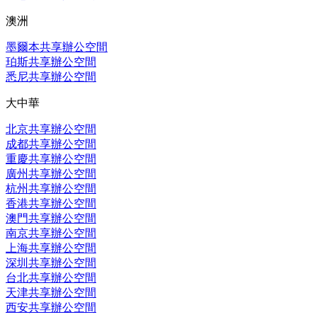
澳洲
墨爾本共享辦公空間
珀斯共享辦公空間
悉尼共享辦公空間
大中華
北京共享辦公空間
成都共享辦公空間
重慶共享辦公空間
廣州共享辦公空間
杭州共享辦公空間
香港共享辦公空間
澳門共享辦公空間
南京共享辦公空間
上海共享辦公空間
深圳共享辦公空間
台北共享辦公空間
天津共享辦公空間
西安共享辦公空間