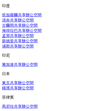
印度
班加羅爾共享辦公空間
清奈共享辦公空間
古爾岡共享辦公空間
海得拉巴共享辦公空間
孟買共享辦公空間
新德里共享辦公空間
浦那共享辦公空間
印尼
雅加達共享辦公空間
日本
東京共享辦公空間
橫濱共享辦公空間
菲律賓
馬尼拉共享辦公空間