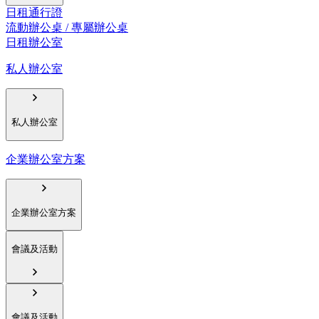
日租通行證
流動辦公桌 / 專屬辦公桌
日租辦公室
私人辦公室
私人辦公室
企業辦公室方案
企業辦公室方案
會議及活動
會議及活動