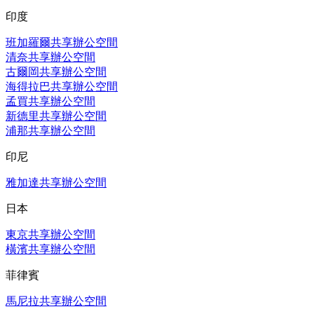
印度
班加羅爾共享辦公空間
清奈共享辦公空間
古爾岡共享辦公空間
海得拉巴共享辦公空間
孟買共享辦公空間
新德里共享辦公空間
浦那共享辦公空間
印尼
雅加達共享辦公空間
日本
東京共享辦公空間
橫濱共享辦公空間
菲律賓
馬尼拉共享辦公空間