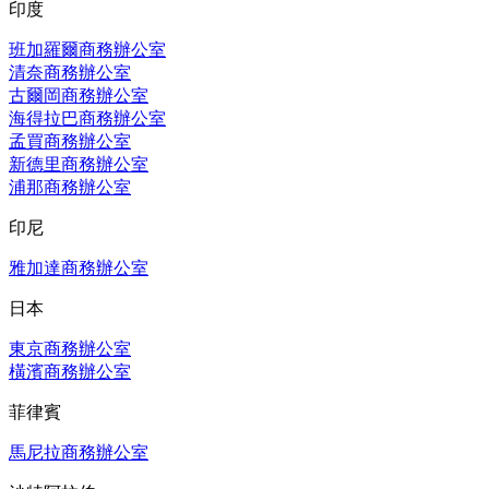
印度
班加羅爾商務辦公室
清奈商務辦公室
古爾岡商務辦公室
海得拉巴商務辦公室
孟買商務辦公室
新德里商務辦公室
浦那商務辦公室
印尼
雅加達商務辦公室
日本
東京商務辦公室
橫濱商務辦公室
菲律賓
馬尼拉商務辦公室