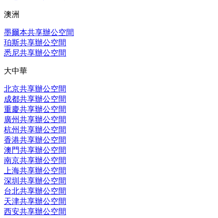
澳洲
墨爾本共享辦公空間
珀斯共享辦公空間
悉尼共享辦公空間
大中華
北京共享辦公空間
成都共享辦公空間
重慶共享辦公空間
廣州共享辦公空間
杭州共享辦公空間
香港共享辦公空間
澳門共享辦公空間
南京共享辦公空間
上海共享辦公空間
深圳共享辦公空間
台北共享辦公空間
天津共享辦公空間
西安共享辦公空間