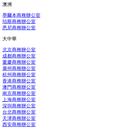
澳洲
墨爾本商務辦公室
珀斯商務辦公室
悉尼商務辦公室
大中華
北京商務辦公室
成都商務辦公室
重慶商務辦公室
廣州商務辦公室
杭州商務辦公室
香港商務辦公室
澳門商務辦公室
南京商務辦公室
上海商務辦公室
深圳商務辦公室
台北商務辦公室
天津商務辦公室
西安商務辦公室