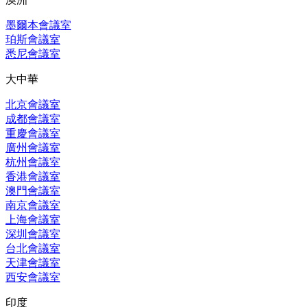
墨爾本會議室
珀斯會議室
悉尼會議室
大中華
北京會議室
成都會議室
重慶會議室
廣州會議室
杭州會議室
香港會議室
澳門會議室
南京會議室
上海會議室
深圳會議室
台北會議室
天津會議室
西安會議室
印度