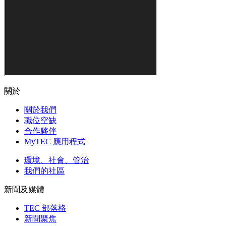
關於
關於我們
職位空缺
合作夥伴
MyTEC 應用程式
環境、社會、管治
我們的社區
新聞及媒體
TEC 部落格
新聞聚焦