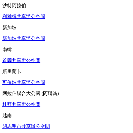
沙特阿拉伯
利雅得共享辦公空間
新加坡
新加坡共享辦公空間
南韓
首爾共享辦公空間
斯里蘭卡
可倫坡共享辦公空間
阿拉伯聯合大公國 (阿聯酋)
杜拜共享辦公空間
越南
胡志明市共享辦公空間