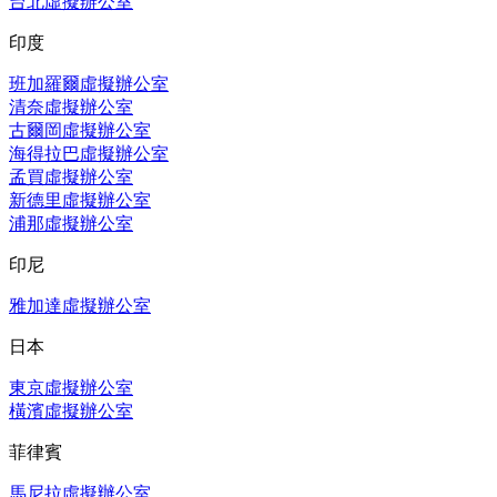
台北虛擬辦公室
印度
班加羅爾虛擬辦公室
清奈虛擬辦公室
古爾岡虛擬辦公室
海得拉巴虛擬辦公室
孟買虛擬辦公室
新德里虛擬辦公室
浦那虛擬辦公室
印尼
雅加達虛擬辦公室
日本
東京虛擬辦公室
橫濱虛擬辦公室
菲律賓
馬尼拉虛擬辦公室