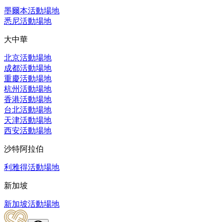
墨爾本活動場地
悉尼活動場地
大中華
北京活動場地
成都活動場地
重慶活動場地
杭州活動場地
香港活動場地
台北活動場地
天津活動場地
西安活動場地
沙特阿拉伯
利雅得活動場地
新加坡
新加坡活動場地