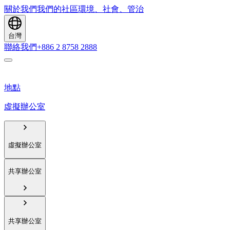
關於我們
我們的社區
環境、社會、管治
台灣
聯絡我們
+886 2 8758 2888
地點
虛擬辦公室
虛擬辦公室
共享辦公室
共享辦公室