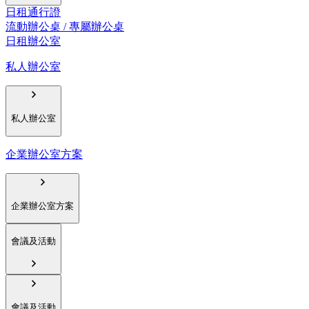
日租通行證
流動辦公桌 / 專屬辦公桌
日租辦公室
私人辦公室
私人辦公室
企業辦公室方案
企業辦公室方案
會議及活動
會議及活動