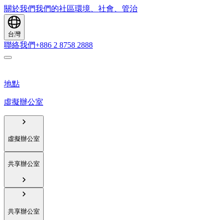
關於我們
我們的社區
環境、社會、管治
台灣
聯絡我們
+886 2 8758 2888
地點
虛擬辦公室
虛擬辦公室
共享辦公室
共享辦公室