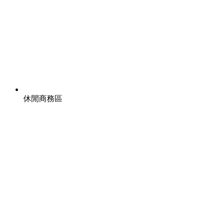
休閒商務區