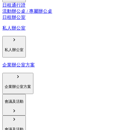
日租通行證
流動辦公桌 / 專屬辦公桌
日租辦公室
私人辦公室
私人辦公室
企業辦公室方案
企業辦公室方案
會議及活動
會議及活動