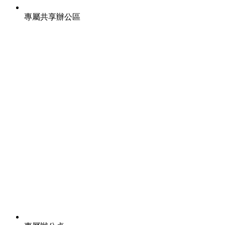
專屬共享辦公區