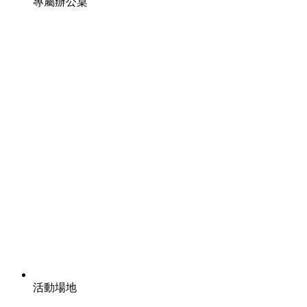
專屬辦公桌
活動場地