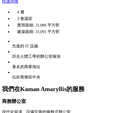
快速詢價
4 層
3 會議室
實用面積: 31,086 平方呎
建築面積: 31,091 平方呎
先進的 IT 設施
符合人體工學的辦公室傢俱
著名的商業地址
位於商務區中央
我們在Kaman Amaryllis的服務
商務辦公室
現代化裝潢、設備完善的服務式辦公室