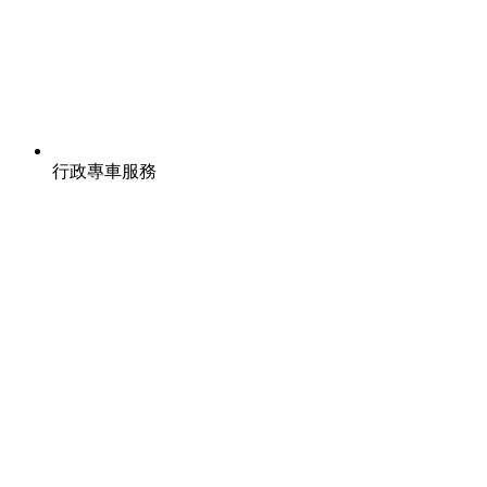
行政專車服務