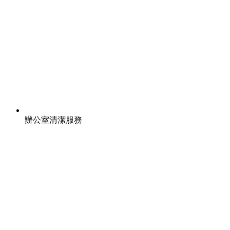
辦公室清潔服務