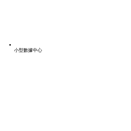
小型數據中心