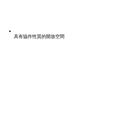
具有協作性質的開放空間