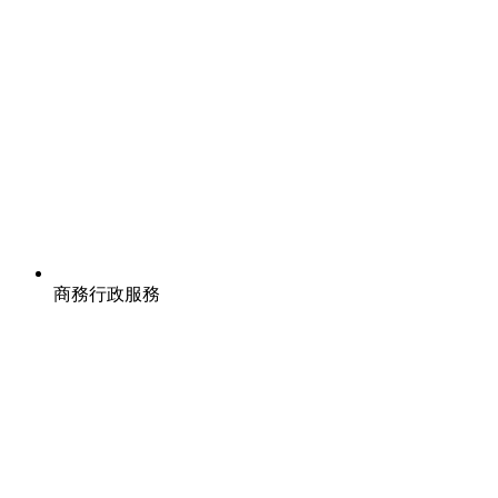
商務行政服務