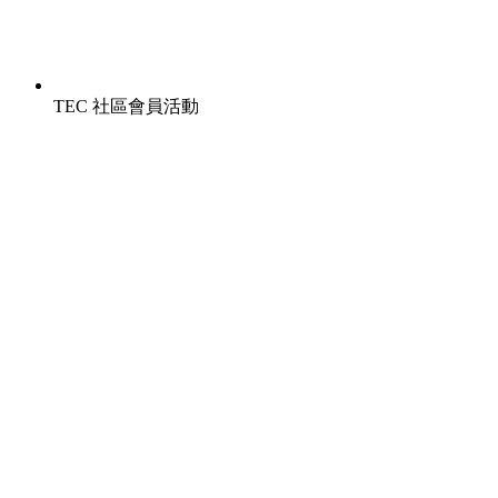
TEC 社區會員活動