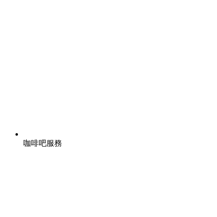
咖啡吧服務