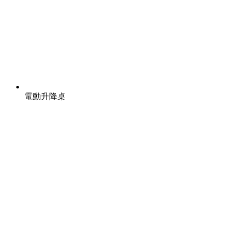
電動升降桌