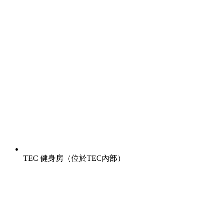
TEC 健身房（位於TEC內部）