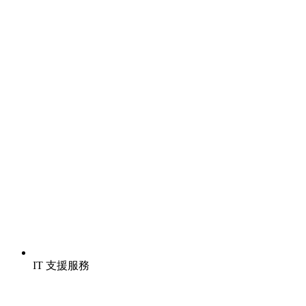
IT 支援服務