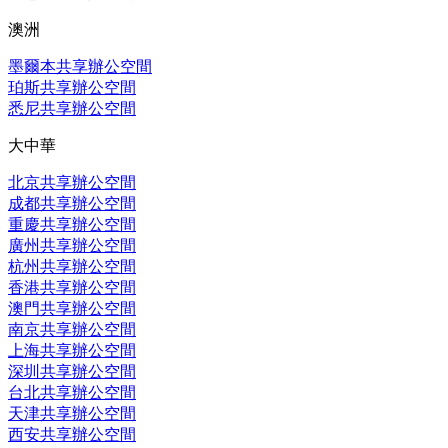
澳洲
墨爾本共享辦公空間
珀斯共享辦公空間
悉尼共享辦公空間
大中華
北京共享辦公空間
成都共享辦公空間
重慶共享辦公空間
廣州共享辦公空間
杭州共享辦公空間
香港共享辦公空間
澳門共享辦公空間
南京共享辦公空間
上海共享辦公空間
深圳共享辦公空間
台北共享辦公空間
天津共享辦公空間
西安共享辦公空間