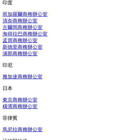
印度
班加羅爾商務辦公室
清奈商務辦公室
古爾岡商務辦公室
海得拉巴商務辦公室
孟買商務辦公室
新德里商務辦公室
浦那商務辦公室
印尼
雅加達商務辦公室
日本
東京商務辦公室
橫濱商務辦公室
菲律賓
馬尼拉商務辦公室