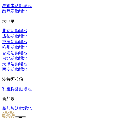
墨爾本活動場地
悉尼活動場地
大中華
北京活動場地
成都活動場地
重慶活動場地
杭州活動場地
香港活動場地
台北活動場地
天津活動場地
西安活動場地
沙特阿拉伯
利雅得活動場地
新加坡
新加坡活動場地