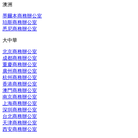
澳洲
墨爾本商務辦公室
珀斯商務辦公室
悉尼商務辦公室
大中華
北京商務辦公室
成都商務辦公室
重慶商務辦公室
廣州商務辦公室
杭州商務辦公室
香港商務辦公室
澳門商務辦公室
南京商務辦公室
上海商務辦公室
深圳商務辦公室
台北商務辦公室
天津商務辦公室
西安商務辦公室