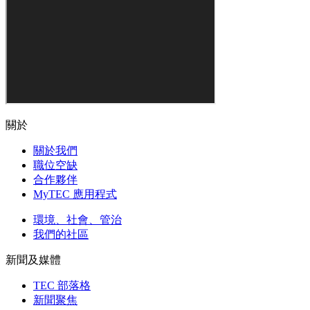
關於
關於我們
職位空缺
合作夥伴
MyTEC 應用程式
環境、社會、管治
我們的社區
新聞及媒體
TEC 部落格
新聞聚焦