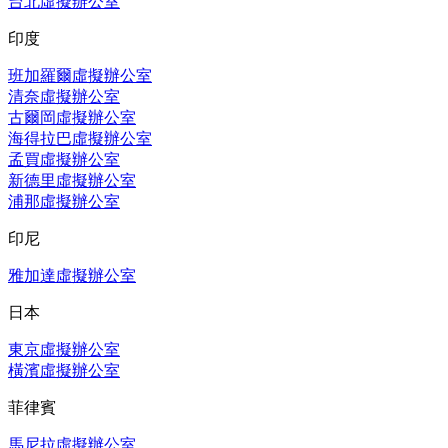
台北虛擬辦公室
印度
班加羅爾虛擬辦公室
清奈虛擬辦公室
古爾岡虛擬辦公室
海得拉巴虛擬辦公室
孟買虛擬辦公室
新德里虛擬辦公室
浦那虛擬辦公室
印尼
雅加達虛擬辦公室
日本
東京虛擬辦公室
橫濱虛擬辦公室
菲律賓
馬尼拉虛擬辦公室