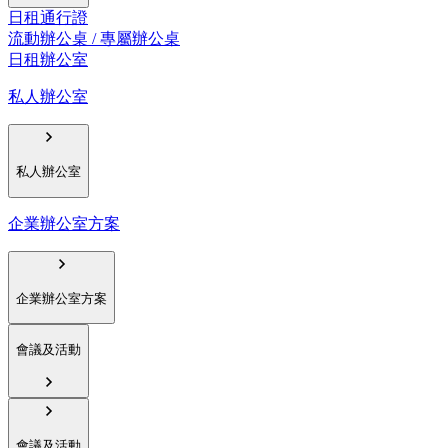
日租通行證
流動辦公桌 / 專屬辦公桌
日租辦公室
私人辦公室
私人辦公室
企業辦公室方案
企業辦公室方案
會議及活動
會議及活動