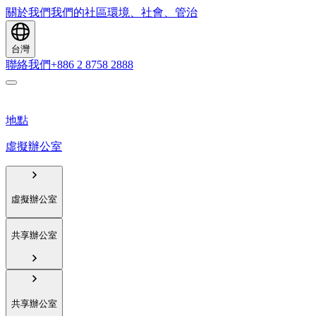
關於我們
我們的社區
環境、社會、管治
台灣
聯絡我們
+886 2 8758 2888
地點
虛擬辦公室
虛擬辦公室
共享辦公室
共享辦公室