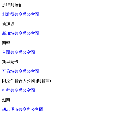
沙特阿拉伯
利雅得共享辦公空間
新加坡
新加坡共享辦公空間
南韓
首爾共享辦公空間
斯里蘭卡
可倫坡共享辦公空間
阿拉伯聯合大公國 (阿聯酋)
杜拜共享辦公空間
越南
胡志明市共享辦公空間