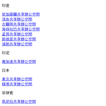
印度
班加羅爾共享辦公空間
清奈共享辦公空間
古爾岡共享辦公空間
海得拉巴共享辦公空間
孟買共享辦公空間
新德里共享辦公空間
浦那共享辦公空間
印尼
雅加達共享辦公空間
日本
東京共享辦公空間
橫濱共享辦公空間
菲律賓
馬尼拉共享辦公空間