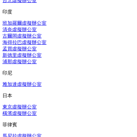
台北虛擬辦公室
印度
班加羅爾虛擬辦公室
清奈虛擬辦公室
古爾岡虛擬辦公室
海得拉巴虛擬辦公室
孟買虛擬辦公室
新德里虛擬辦公室
浦那虛擬辦公室
印尼
雅加達虛擬辦公室
日本
東京虛擬辦公室
橫濱虛擬辦公室
菲律賓
馬尼拉虛擬辦公室