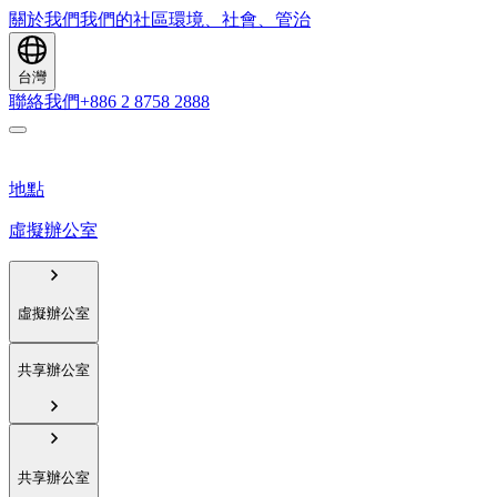
關於我們
我們的社區
環境、社會、管治
台灣
聯絡我們
+886 2 8758 2888
地點
虛擬辦公室
虛擬辦公室
共享辦公室
共享辦公室